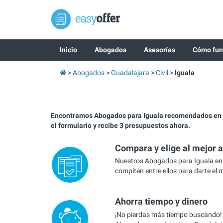
Inicio
Abogados
Asesorías
Cómo fun
Abogados
Guadalajara
Civil
Iguala
Encontramos Abogados para Iguala recomendados en 
el formulario y recibe 3 presupuestos ahora.
Compara y elige al mejor 
Nuestros Abogados para Iguala en
compiten entre ellos para darte el 
Ahorra tiempo y dinero
¡No pierdas más tiempo buscando!