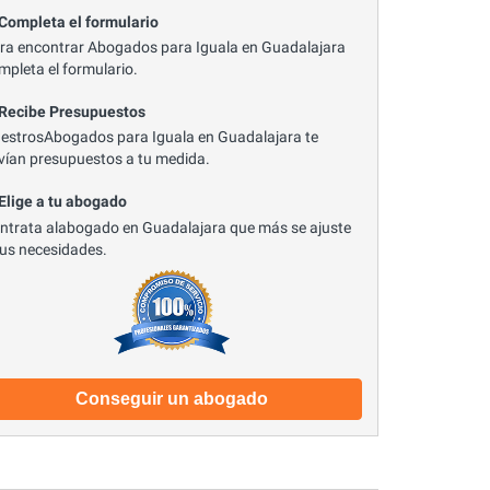
 Completa el formulario
ra encontrar Abogados para Iguala en Guadalajara
mpleta el formulario.
 Recibe Presupuestos
estrosAbogados para Iguala en Guadalajara te
vían presupuestos a tu medida.
 Elige a tu abogado
ntrata alabogado en Guadalajara que más se ajuste
tus necesidades.
Conseguir un abogado