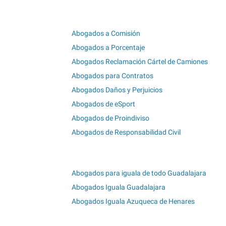
Abogados a Comisión
Abogados a Porcentaje
Abogados Reclamación Cártel de Camiones
Abogados para Contratos
Abogados Daños y Perjuicios
Abogados de eSport
Abogados de Proindiviso
Abogados de Responsabilidad Civil
Abogados para iguala de todo Guadalajara
Abogados Iguala Guadalajara
Abogados Iguala Azuqueca de Henares