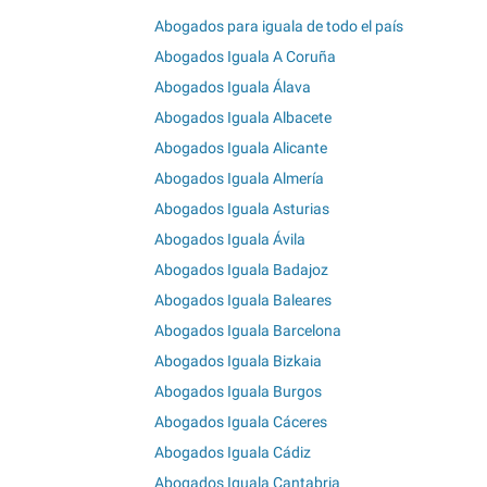
Abogados para iguala de todo el país
Abogados Iguala A Coruña
Abogados Iguala Álava
Abogados Iguala Albacete
Abogados Iguala Alicante
Abogados Iguala Almería
Abogados Iguala Asturias
Abogados Iguala Ávila
Abogados Iguala Badajoz
Abogados Iguala Baleares
Abogados Iguala Barcelona
Abogados Iguala Bizkaia
Abogados Iguala Burgos
Abogados Iguala Cáceres
Abogados Iguala Cádiz
Abogados Iguala Cantabria