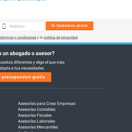
Te llamamos gratis
términos y condiciones
y la
política de privacidad
 un abogado o asesor?
uestos diferentes y elige el que más
dapte a tus necesidades
 presupuestos gratis
Asesorías para Crear Empresas
Asesorías Contables
Asesorías Fiscales
Asesorías Laborales
Asesorías Mercantiles