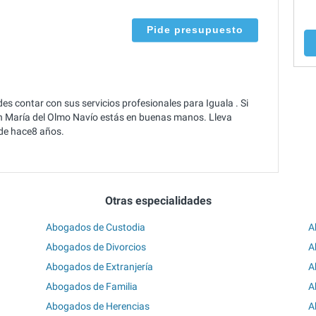
Pide presupuesto
s contar con sus servicios profesionales para Iguala . Si
 María del Olmo Navío estás en buenas manos. Lleva
sde hace8 años.
Otras especialidades
Abogados de Custodia
A
Abogados de Divorcios
A
Abogados de Extranjería
A
Abogados de Familia
A
Abogados de Herencias
A