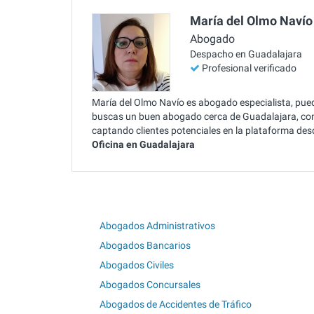
María del Olmo Navío
Abogado
Despacho en Guadalajara
Profesional verificado
María del Olmo Navío es abogado especialista, puede
buscas un buen abogado cerca de Guadalajara, con
captando clientes potenciales en la plataforma de
Oficina en Guadalajara
Abogados Administrativos
Abogados Bancarios
Abogados Civiles
Abogados Concursales
Abogados de Accidentes de Tráfico