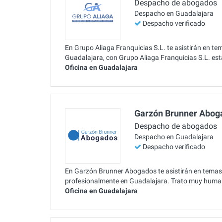
Despacho de abogados
Despacho en Guadalajara
Despacho verificado
En Grupo Aliaga Franquicias S.L. te asistirán en te
Guadalajara, con Grupo Aliaga Franquicias S.L. es
Oficina en Guadalajara
Garzón Brunner Abog
Despacho de abogados
Despacho en Guadalajara
Despacho verificado
En Garzón Brunner Abogados te asistirán en temas r
profesionalmente en Guadalajara. Trato muy humano
Oficina en Guadalajara