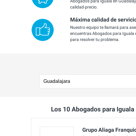
Abogados para Iguala en Guadalaja
calidad-precio.
Máxima calidad de servici
Nuestro equipo te llamará para as
encuentras Abogados para Iguala 
para resolver tu problema.
Los 10 Abogados para Iguala
Grupo Aliaga Franquic