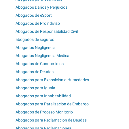
Abogados Daños y Perjuicios
Abogados de eSport
Abogados de Proindiviso
Abogados de Responsabilidad Civil
abogados de seguros
Abogados Negligencia
Abogados Negligencia Médica
Abogados de Condominios
Abogados de Deudas
Abogados para Exposición a Humedades
Abogados para Iguala
Abogados para Inhabitabilidad
Abogados para Paralización de Embargo
Abogados de Proceso Monitorio
Abogados para Reclamación de Deudas
Abogados para Reclamaciones