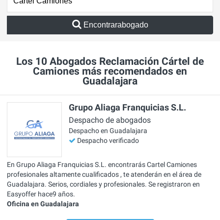
Encontrarabogado
Los 10 Abogados Reclamación Cártel de
Camiones más recomendados en
Guadalajara
Grupo Aliaga Franquicias S.L.
Despacho de abogados
Despacho en Guadalajara
Despacho verificado
En Grupo Aliaga Franquicias S.L. encontrarás Cartel Camiones
profesionales altamente cualificados , te atenderán en el área de
Guadalajara. Serios, cordiales y profesionales. Se registraron en
Easyoffer hace9 años.
Oficina en Guadalajara