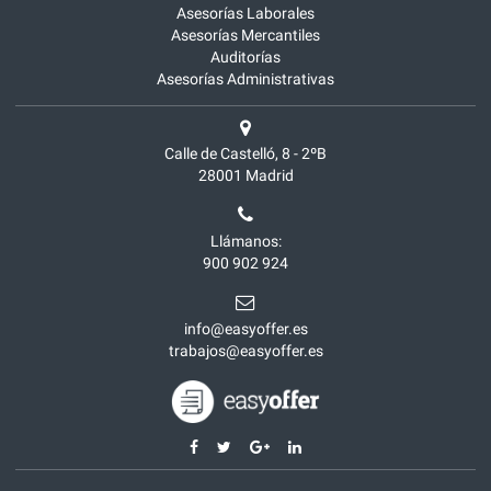
Asesorías Laborales
Asesorías Mercantiles
Auditorías
Asesorías Administrativas
Calle de Castelló, 8 - 2ºB
28001
Madrid
Llámanos:
900 902 924
info@easyoffer.es
trabajos@easyoffer.es