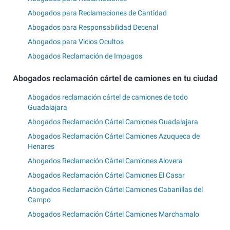
Abogados para Reclamaciones de Cantidad
Abogados para Responsabilidad Decenal
Abogados para Vicios Ocultos
Abogados Reclamación de Impagos
Abogados reclamación cártel de camiones en tu ciudad
Abogados reclamación cártel de camiones de todo
Guadalajara
Abogados Reclamación Cártel Camiones Guadalajara
Abogados Reclamación Cártel Camiones Azuqueca de
Henares
Abogados Reclamación Cártel Camiones Alovera
Abogados Reclamación Cártel Camiones El Casar
Abogados Reclamación Cártel Camiones Cabanillas del
Campo
Abogados Reclamación Cártel Camiones Marchamalo