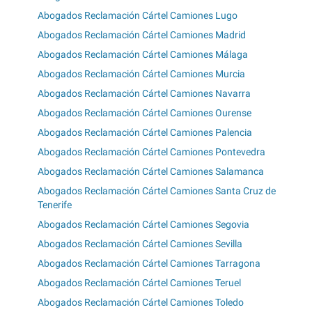
Abogados Reclamación Cártel Camiones Lugo
Abogados Reclamación Cártel Camiones Madrid
Abogados Reclamación Cártel Camiones Málaga
Abogados Reclamación Cártel Camiones Murcia
Abogados Reclamación Cártel Camiones Navarra
Abogados Reclamación Cártel Camiones Ourense
Abogados Reclamación Cártel Camiones Palencia
Abogados Reclamación Cártel Camiones Pontevedra
Abogados Reclamación Cártel Camiones Salamanca
Abogados Reclamación Cártel Camiones Santa Cruz de
Tenerife
Abogados Reclamación Cártel Camiones Segovia
Abogados Reclamación Cártel Camiones Sevilla
Abogados Reclamación Cártel Camiones Tarragona
Abogados Reclamación Cártel Camiones Teruel
Abogados Reclamación Cártel Camiones Toledo