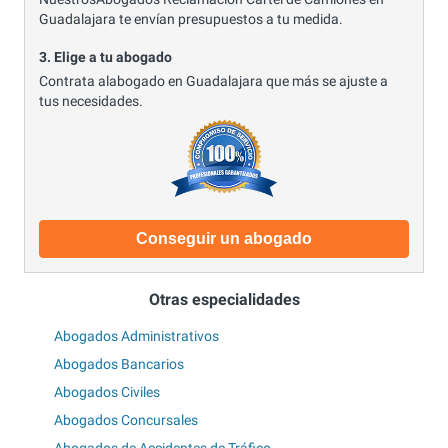
Guadalajara te envían presupuestos a tu medida.
3. Elige a tu abogado
Contrata alabogado en Guadalajara que más se ajuste a
tus necesidades.
Conseguir un abogado
Otras especialidades
Abogados Administrativos
Abogados Bancarios
Abogados Civiles
Abogados Concursales
Abogados de Accidentes de Tráfico