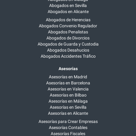
Abogados en Sevilla
Abogados en Alicante
Abogados de Herencias
Abogados Convenio Regulador
Abogados Penalistas
Abogados de Divorcios
Abogados de Guarda y Custodia
Abogados Desahucios
Abogados Accidentes Tráfico
Asesorías
Asesorías en Madrid
Asesorías en Barcelona
Asesorías en Valencia
Asesorías en Bilbao
Asesorías en Málaga
Asesorías en Sevilla
Asesorías en Alicante
Asesorías para Crear Empresas
Asesorías Contables
Asesorías Fiscales