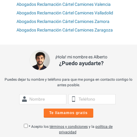
Abogados Reclamación Cártel Camiones Valencia
Abogados Reclamación Cártel Camiones Valladolid
Abogados Reclamación Cártel Camiones Zamora
Abogados Reclamación Cártel Camiones Zaragoza
¡Hola! mi nombre es Alberto
¿Puedo ayudarte?
Puedes dejar tu nombre y teléfono para que me ponga en contacto contigo lo
antes posible.
Te llamamos gratis
* Acepto los
términos y condiciones
y la
política de
privacidad