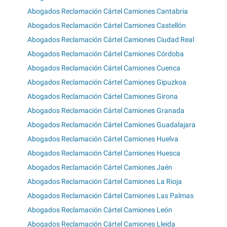
Abogados Reclamación Cártel Camiones Cantabria
Abogados Reclamación Cártel Camiones Castellón
Abogados Reclamación Cártel Camiones Ciudad Real
Abogados Reclamación Cártel Camiones Córdoba
Abogados Reclamación Cártel Camiones Cuenca
Abogados Reclamación Cártel Camiones Gipuzkoa
Abogados Reclamación Cártel Camiones Girona
Abogados Reclamación Cártel Camiones Granada
Abogados Reclamación Cártel Camiones Guadalajara
Abogados Reclamación Cártel Camiones Huelva
Abogados Reclamación Cártel Camiones Huesca
Abogados Reclamación Cártel Camiones Jaén
Abogados Reclamación Cártel Camiones La Rioja
Abogados Reclamación Cártel Camiones Las Palmas
Abogados Reclamación Cártel Camiones León
Abogados Reclamación Cártel Camiones Lleida