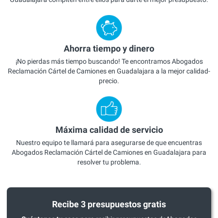
Ahorra tiempo y dinero
¡No pierdas más tiempo buscando! Te encontramos Abogados
Reclamación Cártel de Camiones en Guadalajara a la mejor calidad-
precio.
Máxima calidad de servicio
Nuestro equipo te llamará para asegurarse de que encuentras
Abogados Reclamación Cártel de Camiones en Guadalajara para
resolver tu problema.
Recibe 3 presupuestos gratis