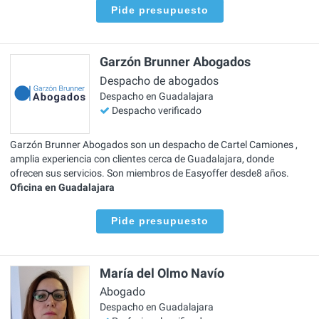
Pide presupuesto
Garzón Brunner Abogados
Despacho de abogados
Despacho en Guadalajara
Despacho verificado
Garzón Brunner Abogados son un despacho de Cartel Camiones ,
amplia experiencia con clientes cerca de Guadalajara, donde
ofrecen sus servicios. Son miembros de Easyoffer desde8 años.
Oficina en Guadalajara
Pide presupuesto
María del Olmo Navío
Abogado
Despacho en Guadalajara