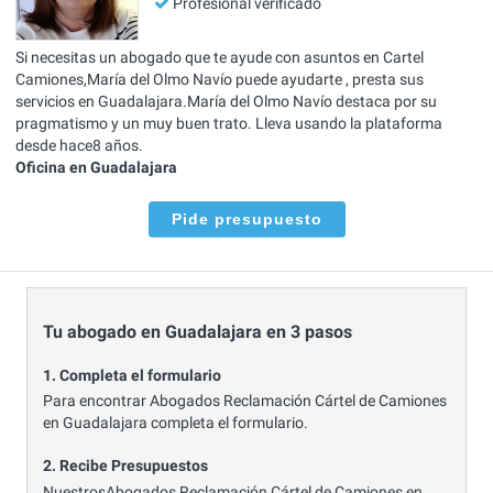
Profesional verificado
Si necesitas un abogado que te ayude con asuntos en Cartel
Camiones,María del Olmo Navío puede ayudarte , presta sus
servicios en Guadalajara.María del Olmo Navío destaca por su
pragmatismo y un muy buen trato. Lleva usando la plataforma
desde hace8 años.
Oficina en Guadalajara
Pide presupuesto
Tu abogado en Guadalajara en 3 pasos
1. Completa el formulario
Para encontrar Abogados Reclamación Cártel de Camiones
en Guadalajara completa el formulario.
2. Recibe Presupuestos
NuestrosAbogados Reclamación Cártel de Camiones en