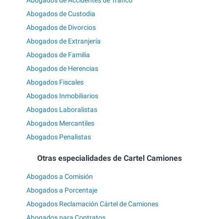
Abogados de Custodia
Abogados de Divorcios
Abogados de Extranjería
Abogados de Familia
Abogados de Herencias
Abogados Fiscales
Abogados Inmobiliarios
Abogados Laboralistas
Abogados Mercantiles
Abogados Penalistas
Otras especialidades de Cartel Camiones
Abogados a Comisión
Abogados a Porcentaje
Abogados Reclamación Cártel de Camiones
Abogados para Contratos