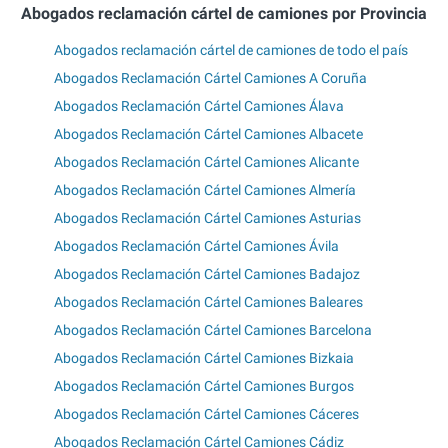
Abogados reclamación cártel de camiones por Provincia
Abogados reclamación cártel de camiones de todo el país
Abogados Reclamación Cártel Camiones A Coruña
Abogados Reclamación Cártel Camiones Álava
Abogados Reclamación Cártel Camiones Albacete
Abogados Reclamación Cártel Camiones Alicante
Abogados Reclamación Cártel Camiones Almería
Abogados Reclamación Cártel Camiones Asturias
Abogados Reclamación Cártel Camiones Ávila
Abogados Reclamación Cártel Camiones Badajoz
Abogados Reclamación Cártel Camiones Baleares
Abogados Reclamación Cártel Camiones Barcelona
Abogados Reclamación Cártel Camiones Bizkaia
Abogados Reclamación Cártel Camiones Burgos
Abogados Reclamación Cártel Camiones Cáceres
Abogados Reclamación Cártel Camiones Cádiz