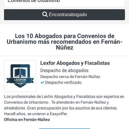
Encontrarabogado
Los 10 Abogados para Convenios de
Urbanismo más recomendados en Fernán-
Núñez
Lexfor Abogados y Fiscalistas
Despacho de abogados
Despacho cerca de Fernán-Núñez
Despacho verificado
Los profesionales de Lexfor Abogados y Fiscalistas son expertos en
Convenios de Urbanismo . Te atenderán en Fernán-Núñez y
alrededores. Gran preocupación por los asuntos de sus clientes.
Hace8 años. se unieron a Easyoffer.
Oficina en Fernán-Núñez