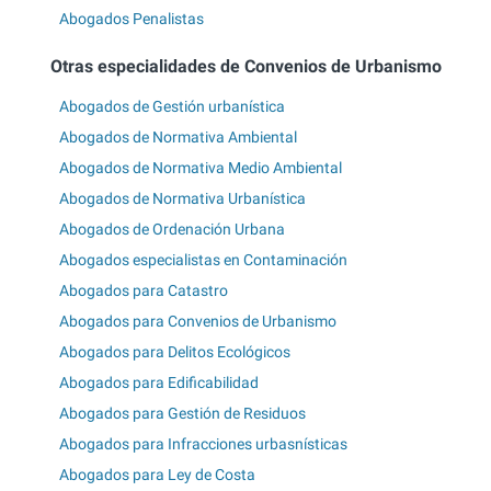
Abogados Penalistas
Otras especialidades de Convenios de Urbanismo
Abogados de Gestión urbanística
Abogados de Normativa Ambiental
Abogados de Normativa Medio Ambiental
Abogados de Normativa Urbanística
Abogados de Ordenación Urbana
Abogados especialistas en Contaminación
Abogados para Catastro
Abogados para Convenios de Urbanismo
Abogados para Delitos Ecológicos
Abogados para Edificabilidad
Abogados para Gestión de Residuos
Abogados para Infracciones urbasnísticas
Abogados para Ley de Costa