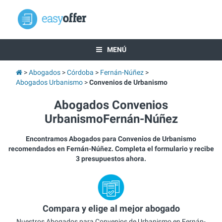
MENÚ
Abogados
Córdoba
Fernán-Núñez
Abogados Urbanismo
Convenios de Urbanismo
Abogados Convenios
UrbanismoFernán-Núñez
Encontramos Abogados para Convenios de Urbanismo
recomendados en Fernán-Núñez. Completa el formulario y recibe
3 presupuestos ahora.
Compara y elige al mejor abogado
Nuestros Abogados para Convenios de Urbanismo en Fernán-