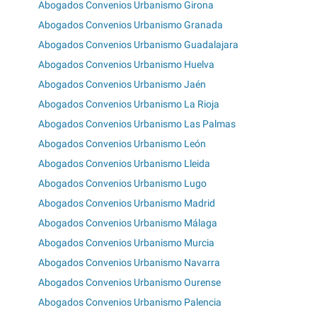
Abogados Convenios Urbanismo Girona
Abogados Convenios Urbanismo Granada
Abogados Convenios Urbanismo Guadalajara
Abogados Convenios Urbanismo Huelva
Abogados Convenios Urbanismo Jaén
Abogados Convenios Urbanismo La Rioja
Abogados Convenios Urbanismo Las Palmas
Abogados Convenios Urbanismo León
Abogados Convenios Urbanismo Lleida
Abogados Convenios Urbanismo Lugo
Abogados Convenios Urbanismo Madrid
Abogados Convenios Urbanismo Málaga
Abogados Convenios Urbanismo Murcia
Abogados Convenios Urbanismo Navarra
Abogados Convenios Urbanismo Ourense
Abogados Convenios Urbanismo Palencia