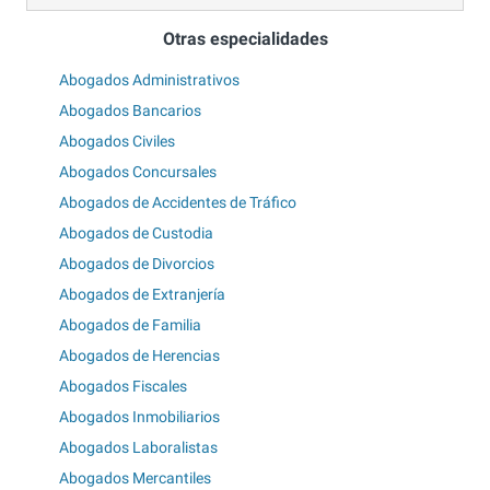
Otras especialidades
Abogados Administrativos
Abogados Bancarios
Abogados Civiles
Abogados Concursales
Abogados de Accidentes de Tráfico
Abogados de Custodia
Abogados de Divorcios
Abogados de Extranjería
Abogados de Familia
Abogados de Herencias
Abogados Fiscales
Abogados Inmobiliarios
Abogados Laboralistas
Abogados Mercantiles