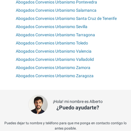
Abogados Convenios Urbanismo Pontevedra
Abogados Convenios Urbanismo Salamanca
Abogados Convenios Urbanismo Santa Cruz de Tenerife
Abogados Convenios Urbanismo Sevilla
Abogados Convenios Urbanismo Tarragona
Abogados Convenios Urbanismo Toledo
Abogados Convenios Urbanismo Valencia
Abogados Convenios Urbanismo Valladolid
Abogados Convenios Urbanismo Zamora
Abogados Convenios Urbanismo Zaragoza
¡Hola! mi nombre es Alberto
¿Puedo ayudarte?
Puedes dejar tu nombre y teléfono para que me ponga en contacto contigo lo
antes posible.