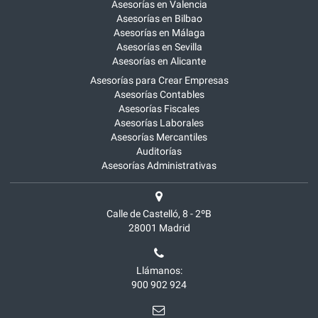
Asesorías en Valencia
Asesorías en Bilbao
Asesorías en Málaga
Asesorías en Sevilla
Asesorías en Alicante
Asesorías para Crear Empresas
Asesorías Contables
Asesorías Fiscales
Asesorías Laborales
Asesorías Mercantiles
Auditorías
Asesorías Administrativas
Calle de Castelló, 8 - 2ºB
28001
Madrid
Llámanos:
900 902 924