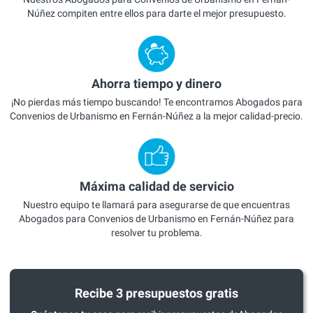
Núñez compiten entre ellos para darte el mejor presupuesto.
Ahorra tiempo y dinero
¡No pierdas más tiempo buscando! Te encontramos Abogados para
Convenios de Urbanismo en Fernán-Núñez a la mejor calidad-precio.
Máxima calidad de servicio
Nuestro equipo te llamará para asegurarse de que encuentras
Abogados para Convenios de Urbanismo en Fernán-Núñez para
resolver tu problema.
Recibe 3 presupuestos gratis