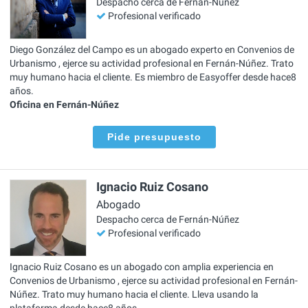
Despacho cerca de Fernán-Núñez
Profesional verificado
Diego González del Campo es un abogado experto en Convenios de
Urbanismo , ejerce su actividad profesional en Fernán-Núñez. Trato
muy humano hacia el cliente. Es miembro de Easyoffer desde hace8
años.
Oficina en Fernán-Núñez
Pide presupuesto
Ignacio Ruiz Cosano
Abogado
Despacho cerca de Fernán-Núñez
Profesional verificado
Ignacio Ruiz Cosano es un abogado con amplia experiencia en
Convenios de Urbanismo , ejerce su actividad profesional en Fernán-
Núñez. Trato muy humano hacia el cliente. Lleva usando la
plataforma desde hace8 años.