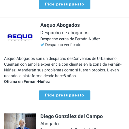
Pide presupuesto
Aequo Abogados
Despacho de abogados
Despacho cerca de Fernán-Núñez
Despacho verificado
Aequo Abogados son un despacho de Convenios de Urbanismo .
Cuentan con amplia experiencia con clientes en la zona de Fernán-
Núñez. Atenderán sus problemas como si fueran propios. Llevan
usando la plataforma desde hace8 años.
Oficina en Fernán-Núñez
Pide presupuesto
Diego González del Campo
Abogado