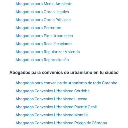
Abogados para Medio Ambiente
Abogados para Obras Ilegales
Abogados para Obras Públicas
Abogados para Permutas
Abogados para Plan Urbanístico
Abogados para Recalificaciones
Abogados para Regularizar Vivienda
Abogados para Reparcelación
Abogados para convenios de urbanismo en tu ciudad
Abogados para convenios de urbanismo de todo Córdoba
Abogados Convenios Urbanismo Córdoba
Abogados Convenios Urbanismo Lucena
Abogados Convenios Urbanismo Puente Genil
Abogados Convenios Urbanismo Montilla
Abogados Convenios Urbanismo Priego de Córdoba