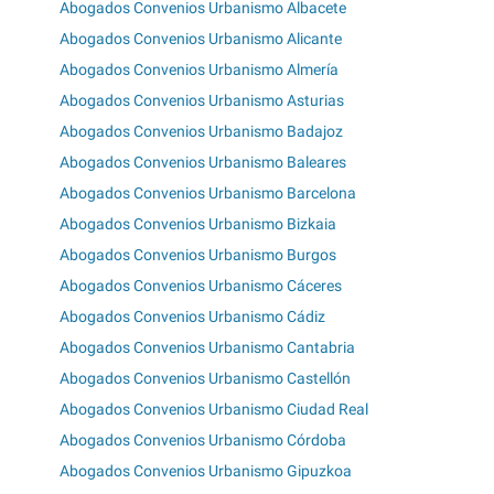
Abogados Convenios Urbanismo Albacete
Abogados Convenios Urbanismo Alicante
Abogados Convenios Urbanismo Almería
Abogados Convenios Urbanismo Asturias
Abogados Convenios Urbanismo Badajoz
Abogados Convenios Urbanismo Baleares
Abogados Convenios Urbanismo Barcelona
Abogados Convenios Urbanismo Bizkaia
Abogados Convenios Urbanismo Burgos
Abogados Convenios Urbanismo Cáceres
Abogados Convenios Urbanismo Cádiz
Abogados Convenios Urbanismo Cantabria
Abogados Convenios Urbanismo Castellón
Abogados Convenios Urbanismo Ciudad Real
Abogados Convenios Urbanismo Córdoba
Abogados Convenios Urbanismo Gipuzkoa