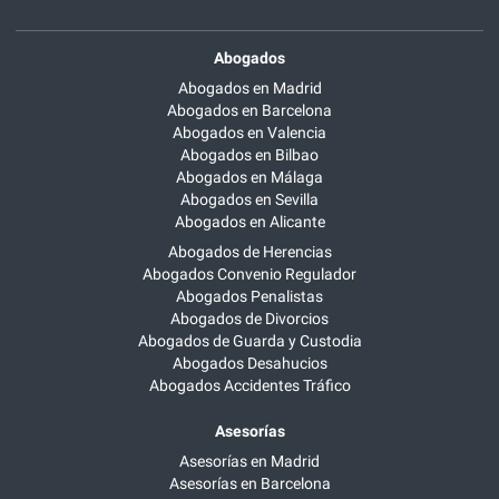
Abogados
Abogados en Madrid
Abogados en Barcelona
Abogados en Valencia
Abogados en Bilbao
Abogados en Málaga
Abogados en Sevilla
Abogados en Alicante
Abogados de Herencias
Abogados Convenio Regulador
Abogados Penalistas
Abogados de Divorcios
Abogados de Guarda y Custodia
Abogados Desahucios
Abogados Accidentes Tráfico
Asesorías
Asesorías en Madrid
Asesorías en Barcelona