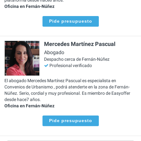
Oficina en Fernán-Núñez
Pide presupuesto
Mercedes Martínez Pascual
Abogado
Despacho cerca de Fernán-Núñez
Profesional verificado
El abogado Mercedes Martínez Pascual es especialista en
Convenios de Urbanismo , podrá atenderte en la zona de Fernán-
Núñez. Serio, cordial y muy profesional. Es miembro de Easyoffer
desde hace7 años.
Oficina en Fernán-Núñez
Pide presupuesto