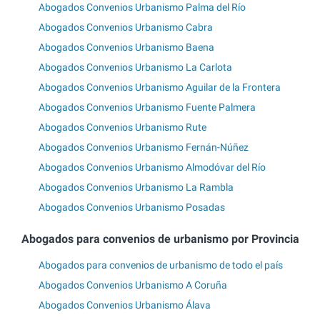
Abogados Convenios Urbanismo Palma del Río
Abogados Convenios Urbanismo Cabra
Abogados Convenios Urbanismo Baena
Abogados Convenios Urbanismo La Carlota
Abogados Convenios Urbanismo Aguilar de la Frontera
Abogados Convenios Urbanismo Fuente Palmera
Abogados Convenios Urbanismo Rute
Abogados Convenios Urbanismo Fernán-Núñez
Abogados Convenios Urbanismo Almodóvar del Río
Abogados Convenios Urbanismo La Rambla
Abogados Convenios Urbanismo Posadas
Abogados para convenios de urbanismo por Provincia
Abogados para convenios de urbanismo de todo el país
Abogados Convenios Urbanismo A Coruña
Abogados Convenios Urbanismo Álava