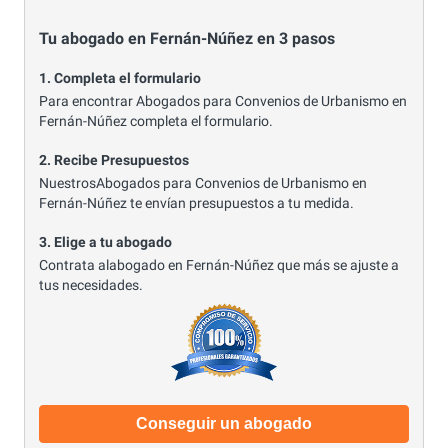
Tu abogado en Fernán-Núñez en 3 pasos
1. Completa el formulario
Para encontrar Abogados para Convenios de Urbanismo en
Fernán-Núñez completa el formulario.
2. Recibe Presupuestos
NuestrosAbogados para Convenios de Urbanismo en
Fernán-Núñez te envían presupuestos a tu medida.
3. Elige a tu abogado
Contrata alabogado en Fernán-Núñez que más se ajuste a
tus necesidades.
Conseguir un abogado