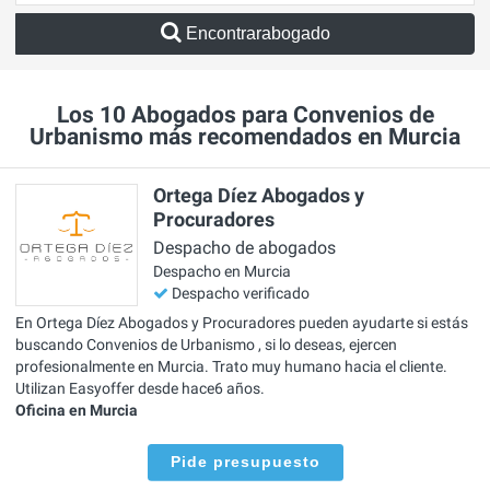
Encontrarabogado
Los 10 Abogados para Convenios de
Urbanismo más recomendados en Murcia
Ortega Díez Abogados y
Procuradores
Despacho de abogados
Despacho en Murcia
Despacho verificado
En Ortega Díez Abogados y Procuradores pueden ayudarte si estás
buscando Convenios de Urbanismo , si lo deseas, ejercen
profesionalmente en Murcia. Trato muy humano hacia el cliente.
Utilizan Easyoffer desde hace6 años.
Oficina en Murcia
Pide presupuesto