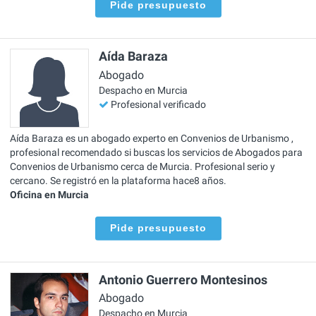
Pide presupuesto
Aída Baraza
Abogado
Despacho en Murcia
Profesional verificado
Aída Baraza es un abogado experto en Convenios de Urbanismo ,
profesional recomendado si buscas los servicios de Abogados para
Convenios de Urbanismo cerca de Murcia. Profesional serio y
cercano. Se registró en la plataforma hace8 años.
Oficina en Murcia
Pide presupuesto
Antonio Guerrero Montesinos
Abogado
Despacho en Murcia