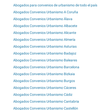
Abogados para convenios de urbanismo de todo el país
Abogados Convenios Urbanismo A Coruña
Abogados Convenios Urbanismo Álava
Abogados Convenios Urbanismo Albacete
Abogados Convenios Urbanismo Alicante
Abogados Convenios Urbanismo Almería
Abogados Convenios Urbanismo Asturias
Abogados Convenios Urbanismo Badajoz
Abogados Convenios Urbanismo Baleares
Abogados Convenios Urbanismo Barcelona
Abogados Convenios Urbanismo Bizkaia
Abogados Convenios Urbanismo Burgos
Abogados Convenios Urbanismo Cáceres
Abogados Convenios Urbanismo Cádiz
Abogados Convenios Urbanismo Cantabria
Abogados Convenios Urbanismo Castellón