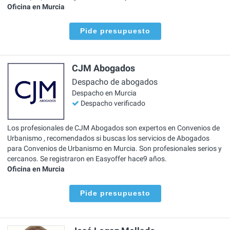
Oficina en Murcia
Pide presupuesto
CJM Abogados
Despacho de abogados
Despacho en Murcia
Despacho verificado
Los profesionales de CJM Abogados son expertos en Convenios de
Urbanismo , recomendados si buscas los servicios de Abogados
para Convenios de Urbanismo en Murcia. Son profesionales serios y
cercanos. Se registraron en Easyoffer hace9 años.
Oficina en Murcia
Pide presupuesto