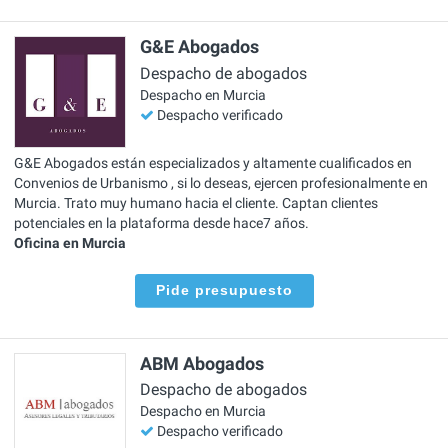
G&E Abogados
Despacho de abogados
Despacho en Murcia
Despacho verificado
G&E Abogados están especializados y altamente cualificados en
Convenios de Urbanismo , si lo deseas, ejercen profesionalmente en
Murcia. Trato muy humano hacia el cliente. Captan clientes
potenciales en la plataforma desde hace7 años.
Oficina en Murcia
Pide presupuesto
ABM Abogados
Despacho de abogados
Despacho en Murcia
Despacho verificado