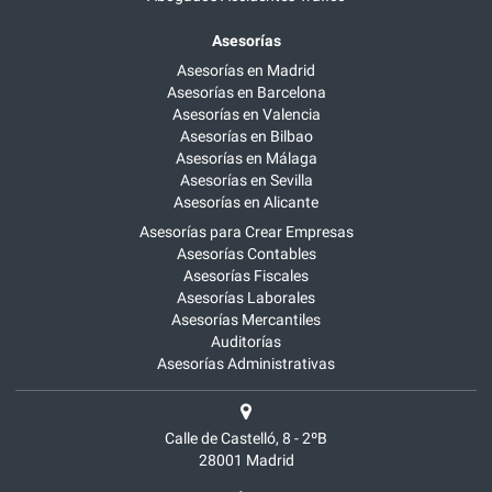
Asesorías
Asesorías en Madrid
Asesorías en Barcelona
Asesorías en Valencia
Asesorías en Bilbao
Asesorías en Málaga
Asesorías en Sevilla
Asesorías en Alicante
Asesorías para Crear Empresas
Asesorías Contables
Asesorías Fiscales
Asesorías Laborales
Asesorías Mercantiles
Auditorías
Asesorías Administrativas
Calle de Castelló, 8 - 2ºB
28001
Madrid