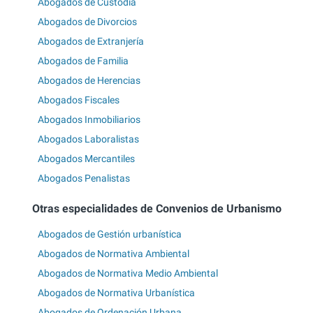
Abogados de Custodia
Abogados de Divorcios
Abogados de Extranjería
Abogados de Familia
Abogados de Herencias
Abogados Fiscales
Abogados Inmobiliarios
Abogados Laboralistas
Abogados Mercantiles
Abogados Penalistas
Otras especialidades de Convenios de Urbanismo
Abogados de Gestión urbanística
Abogados de Normativa Ambiental
Abogados de Normativa Medio Ambiental
Abogados de Normativa Urbanística
Abogados de Ordenación Urbana