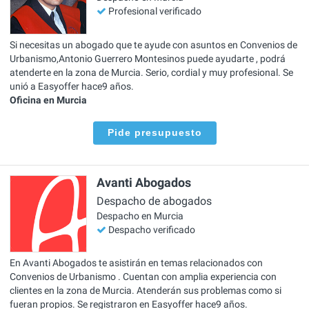
Profesional verificado
Si necesitas un abogado que te ayude con asuntos en Convenios de
Urbanismo,Antonio Guerrero Montesinos puede ayudarte , podrá
atenderte en la zona de Murcia. Serio, cordial y muy profesional. Se
unió a Easyoffer hace9 años.
Oficina en Murcia
Pide presupuesto
Avanti Abogados
Despacho de abogados
Despacho en Murcia
Despacho verificado
En Avanti Abogados te asistirán en temas relacionados con
Convenios de Urbanismo . Cuentan con amplia experiencia con
clientes en la zona de Murcia. Atenderán sus problemas como si
fueran propios. Se registraron en Easyoffer hace9 años.