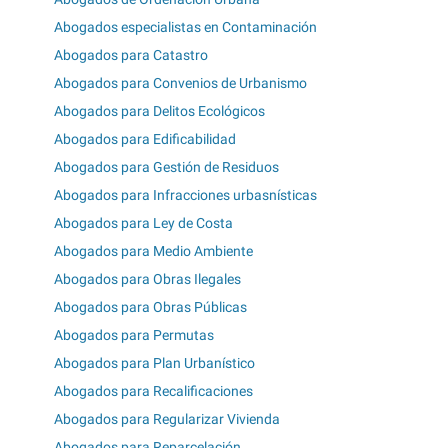
Abogados especialistas en Contaminación
Abogados para Catastro
Abogados para Convenios de Urbanismo
Abogados para Delitos Ecológicos
Abogados para Edificabilidad
Abogados para Gestión de Residuos
Abogados para Infracciones urbasnísticas
Abogados para Ley de Costa
Abogados para Medio Ambiente
Abogados para Obras Ilegales
Abogados para Obras Públicas
Abogados para Permutas
Abogados para Plan Urbanístico
Abogados para Recalificaciones
Abogados para Regularizar Vivienda
Abogados para Reparcelación