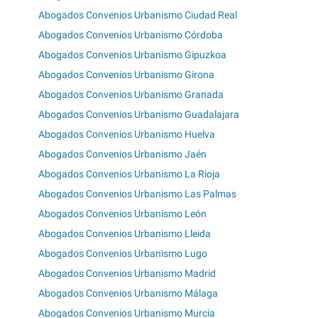
Abogados Convenios Urbanismo Ciudad Real
Abogados Convenios Urbanismo Córdoba
Abogados Convenios Urbanismo Gipuzkoa
Abogados Convenios Urbanismo Girona
Abogados Convenios Urbanismo Granada
Abogados Convenios Urbanismo Guadalajara
Abogados Convenios Urbanismo Huelva
Abogados Convenios Urbanismo Jaén
Abogados Convenios Urbanismo La Rioja
Abogados Convenios Urbanismo Las Palmas
Abogados Convenios Urbanismo León
Abogados Convenios Urbanismo Lleida
Abogados Convenios Urbanismo Lugo
Abogados Convenios Urbanismo Madrid
Abogados Convenios Urbanismo Málaga
Abogados Convenios Urbanismo Murcia