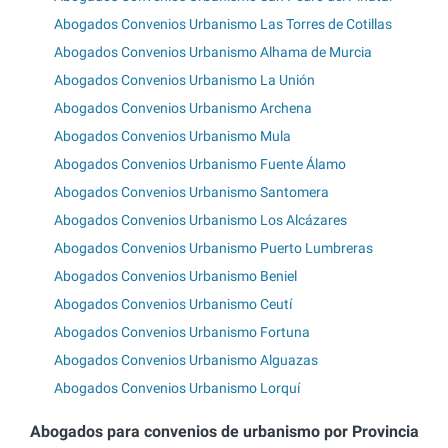
Abogados Convenios Urbanismo Las Torres de Cotillas
Abogados Convenios Urbanismo Alhama de Murcia
Abogados Convenios Urbanismo La Unión
Abogados Convenios Urbanismo Archena
Abogados Convenios Urbanismo Mula
Abogados Convenios Urbanismo Fuente Álamo
Abogados Convenios Urbanismo Santomera
Abogados Convenios Urbanismo Los Alcázares
Abogados Convenios Urbanismo Puerto Lumbreras
Abogados Convenios Urbanismo Beniel
Abogados Convenios Urbanismo Ceutí
Abogados Convenios Urbanismo Fortuna
Abogados Convenios Urbanismo Alguazas
Abogados Convenios Urbanismo Lorquí
Abogados para convenios de urbanismo por Provincia