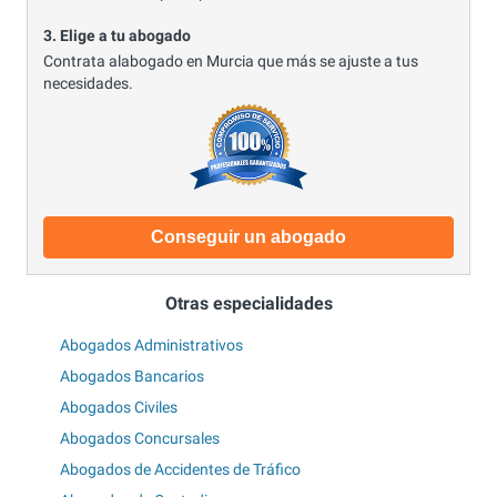
3. Elige a tu abogado
Contrata alabogado en Murcia que más se ajuste a tus
necesidades.
Conseguir un abogado
Otras especialidades
Abogados Administrativos
Abogados Bancarios
Abogados Civiles
Abogados Concursales
Abogados de Accidentes de Tráfico