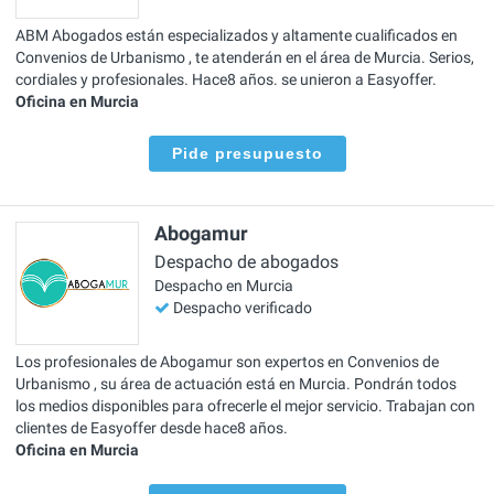
ABM Abogados están especializados y altamente cualificados en
Convenios de Urbanismo , te atenderán en el área de Murcia. Serios,
cordiales y profesionales. Hace8 años. se unieron a Easyoffer.
Oficina en Murcia
Pide presupuesto
Abogamur
Despacho de abogados
Despacho en Murcia
Despacho verificado
Los profesionales de Abogamur son expertos en Convenios de
Urbanismo , su área de actuación está en Murcia. Pondrán todos
los medios disponibles para ofrecerle el mejor servicio. Trabajan con
clientes de Easyoffer desde hace8 años.
Oficina en Murcia