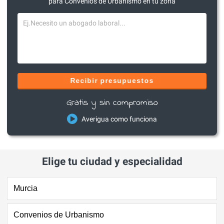
para Convenios de Urbanismo en tu zona
Recibir presupuestos
Gratis y sin compromiso
Averigua como funciona
Elige tu ciudad y especialidad