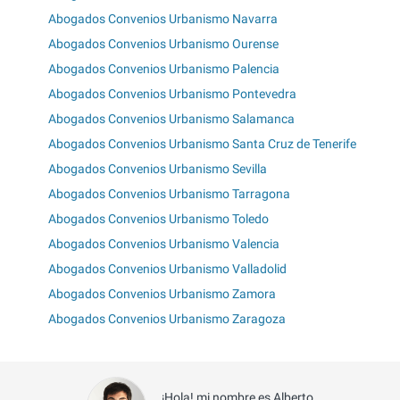
Abogados Convenios Urbanismo Navarra
Abogados Convenios Urbanismo Ourense
Abogados Convenios Urbanismo Palencia
Abogados Convenios Urbanismo Pontevedra
Abogados Convenios Urbanismo Salamanca
Abogados Convenios Urbanismo Santa Cruz de Tenerife
Abogados Convenios Urbanismo Sevilla
Abogados Convenios Urbanismo Tarragona
Abogados Convenios Urbanismo Toledo
Abogados Convenios Urbanismo Valencia
Abogados Convenios Urbanismo Valladolid
Abogados Convenios Urbanismo Zamora
Abogados Convenios Urbanismo Zaragoza
¡Hola! mi nombre es Alberto