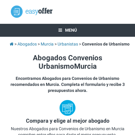
MENÚ
Abogados
Murcia
Urbanistas
Convenios de Urbanismo
Abogados Convenios
UrbanismoMurcia
Encontramos Abogados para Convenios de Urbanismo
recomendados en Murcia. Completa el formulario y recibe 3
presupuestos ahora.
Compara y elige al mejor abogado
Nuestros Abogados para Convenios de Urbanismo en Murcia
compiten entre ellos para darte el mejor presupuesto.