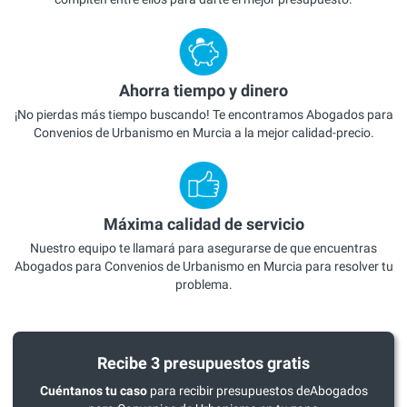
Ahorra tiempo y dinero
¡No pierdas más tiempo buscando! Te encontramos Abogados para
Convenios de Urbanismo en Murcia a la mejor calidad-precio.
Máxima calidad de servicio
Nuestro equipo te llamará para asegurarse de que encuentras
Abogados para Convenios de Urbanismo en Murcia para resolver tu
problema.
Recibe 3 presupuestos gratis
Cuéntanos tu caso
para recibir presupuestos deAbogados