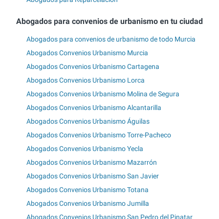
Abogados para convenios de urbanismo en tu ciudad
Abogados para convenios de urbanismo de todo Murcia
Abogados Convenios Urbanismo Murcia
Abogados Convenios Urbanismo Cartagena
Abogados Convenios Urbanismo Lorca
Abogados Convenios Urbanismo Molina de Segura
Abogados Convenios Urbanismo Alcantarilla
Abogados Convenios Urbanismo Águilas
Abogados Convenios Urbanismo Torre-Pacheco
Abogados Convenios Urbanismo Yecla
Abogados Convenios Urbanismo Mazarrón
Abogados Convenios Urbanismo San Javier
Abogados Convenios Urbanismo Totana
Abogados Convenios Urbanismo Jumilla
Abogados Convenios Urbanismo San Pedro del Pinatar