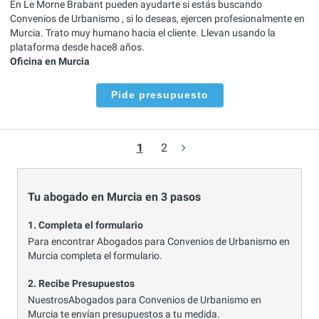
En Le Morne Brabant pueden ayudarte si estás buscando
Convenios de Urbanismo , si lo deseas, ejercen profesionalmente en
Murcia. Trato muy humano hacia el cliente. Llevan usando la
plataforma desde hace8 años.
Oficina en Murcia
Pide presupuesto
1
2
Tu abogado en Murcia en 3 pasos
1. Completa el formulario
Para encontrar Abogados para Convenios de Urbanismo en
Murcia completa el formulario.
2. Recibe Presupuestos
NuestrosAbogados para Convenios de Urbanismo en
Murcia te envían presupuestos a tu medida.