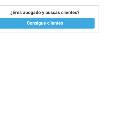
¿Eres abogado y buscas clientes?
Consigue clientes