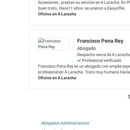
Sucesiones , prestan su servicio en A Laracha. E
buen trato. Hace11 años. se unieron a Easyoffer.
Oficina en A Laracha
Francisco Pena Rey
Abogado
Despacho cerca de A Larach
Profesional verificado
Francisco Pena Rey es un abogado con amplia exper
profesional en A Laracha. Trato muy humano hacia e
Oficina en A Laracha
Abogados Administrativos