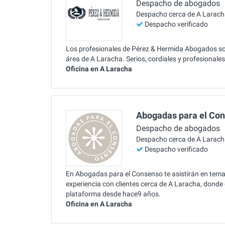
Despacho de abogados
Despacho cerca de A Larac
Despacho verificado
Los profesionales de Pérez & Hermida Abogados son
área de A Laracha. Serios, cordiales y profesionale
Oficina en A Laracha
Abogadas para el Co
Despacho de abogados
Despacho cerca de A Larac
Despacho verificado
En Abogadas para el Consenso te asistirán en tema
experiencia con clientes cerca de A Laracha, donde o
plataforma desde hace9 años.
Oficina en A Laracha