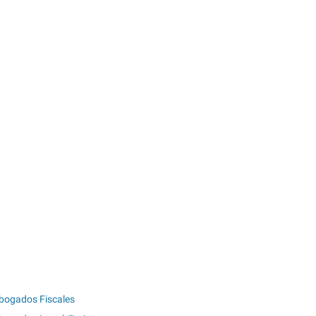
bogados Fiscales