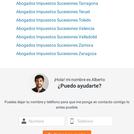
Abogados Impuestos Sucesiones Tarragona
Abogados Impuestos Sucesiones Teruel
Abogados Impuestos Sucesiones Toledo
Abogados Impuestos Sucesiones Valencia
Abogados Impuestos Sucesiones Valladolid
Abogados Impuestos Sucesiones Zamora
Abogados Impuestos Sucesiones Zaragoza
¡Hola! mi nombre es Alberto
¿Puedo ayudarte?
Puedes dejar tu nombre y teléfono para que me ponga en contacto contigo lo
antes posible.