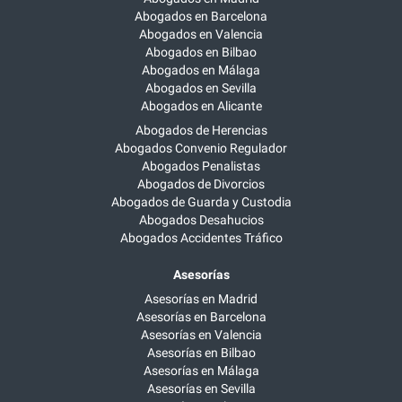
Abogados en Barcelona
Abogados en Valencia
Abogados en Bilbao
Abogados en Málaga
Abogados en Sevilla
Abogados en Alicante
Abogados de Herencias
Abogados Convenio Regulador
Abogados Penalistas
Abogados de Divorcios
Abogados de Guarda y Custodia
Abogados Desahucios
Abogados Accidentes Tráfico
Asesorías
Asesorías en Madrid
Asesorías en Barcelona
Asesorías en Valencia
Asesorías en Bilbao
Asesorías en Málaga
Asesorías en Sevilla