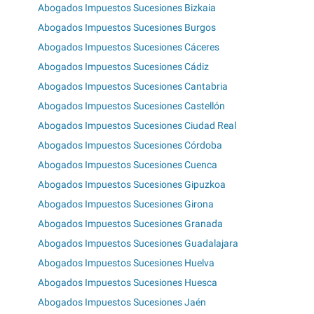
Abogados Impuestos Sucesiones Bizkaia
Abogados Impuestos Sucesiones Burgos
Abogados Impuestos Sucesiones Cáceres
Abogados Impuestos Sucesiones Cádiz
Abogados Impuestos Sucesiones Cantabria
Abogados Impuestos Sucesiones Castellón
Abogados Impuestos Sucesiones Ciudad Real
Abogados Impuestos Sucesiones Córdoba
Abogados Impuestos Sucesiones Cuenca
Abogados Impuestos Sucesiones Gipuzkoa
Abogados Impuestos Sucesiones Girona
Abogados Impuestos Sucesiones Granada
Abogados Impuestos Sucesiones Guadalajara
Abogados Impuestos Sucesiones Huelva
Abogados Impuestos Sucesiones Huesca
Abogados Impuestos Sucesiones Jaén