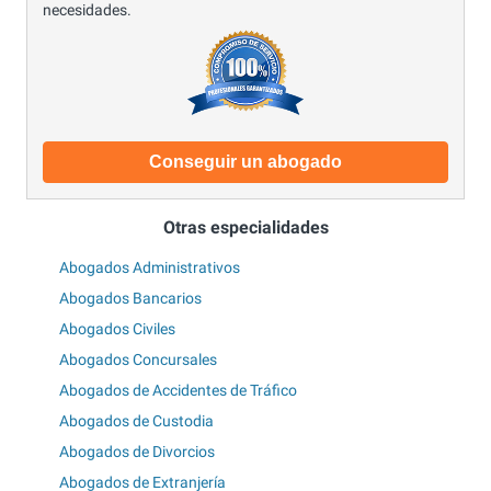
necesidades.
Conseguir un abogado
Otras especialidades
Abogados Administrativos
Abogados Bancarios
Abogados Civiles
Abogados Concursales
Abogados de Accidentes de Tráfico
Abogados de Custodia
Abogados de Divorcios
Abogados de Extranjería