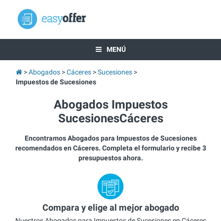
MENÚ
Abogados
Cáceres
Sucesiones
Impuestos de Sucesiones
Abogados Impuestos
SucesionesCáceres
Encontramos Abogados para Impuestos de Sucesiones
recomendados en Cáceres. Completa el formulario y recibe 3
presupuestos ahora.
Compara y elige al mejor abogado
Nuestros Abogados para Impuestos de Sucesiones en Cáceres