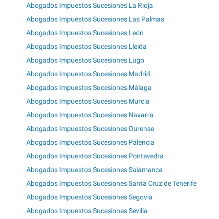
Abogados Impuestos Sucesiones La Rioja
Abogados Impuestos Sucesiones Las Palmas
Abogados Impuestos Sucesiones León
Abogados Impuestos Sucesiones Lleida
Abogados Impuestos Sucesiones Lugo
Abogados Impuestos Sucesiones Madrid
Abogados Impuestos Sucesiones Málaga
Abogados Impuestos Sucesiones Murcia
Abogados Impuestos Sucesiones Navarra
Abogados Impuestos Sucesiones Ourense
Abogados Impuestos Sucesiones Palencia
Abogados Impuestos Sucesiones Pontevedra
Abogados Impuestos Sucesiones Salamanca
Abogados Impuestos Sucesiones Santa Cruz de Tenerife
Abogados Impuestos Sucesiones Segovia
Abogados Impuestos Sucesiones Sevilla