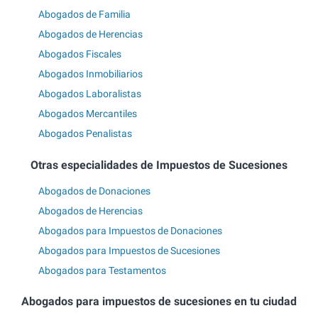
Abogados de Familia
Abogados de Herencias
Abogados Fiscales
Abogados Inmobiliarios
Abogados Laboralistas
Abogados Mercantiles
Abogados Penalistas
Otras especialidades de Impuestos de Sucesiones
Abogados de Donaciones
Abogados de Herencias
Abogados para Impuestos de Donaciones
Abogados para Impuestos de Sucesiones
Abogados para Testamentos
Abogados para impuestos de sucesiones en tu ciudad