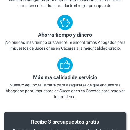
compiten entre ellos para darte el mejor presupuesto.
Ahorra tiempo y dinero
¡No pierdas más tiempo buscando! Te encontramos Abogados para
Impuestos de Sucesiones en Cáceres a la mejor calidad-precio.
Máxima calidad de servicio
Nuestro equipo te llamará para asegurarse de que encuentras
Abogados para Impuestos de Sucesiones en Cáceres para resolver
tu problema.
Recibe 3 presupuestos gratis