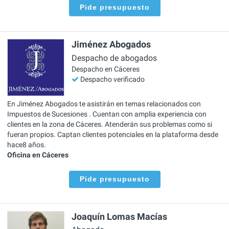
Pide presupuesto
Jiménez Abogados
Despacho de abogados
Despacho en Cáceres
Despacho verificado
En Jiménez Abogados te asistirán en temas relacionados con
Impuestos de Sucesiones . Cuentan con amplia experiencia con
clientes en la zona de Cáceres. Atenderán sus problemas como si
fueran propios. Captan clientes potenciales en la plataforma desde
hace8 años.
Oficina en Cáceres
Pide presupuesto
Joaquín Lomas Macías