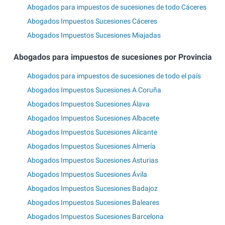
Abogados para impuestos de sucesiones de todo Cáceres
Abogados Impuestos Sucesiones Cáceres
Abogados Impuestos Sucesiones Miajadas
Abogados para impuestos de sucesiones por Provincia
Abogados para impuestos de sucesiones de todo el país
Abogados Impuestos Sucesiones A Coruña
Abogados Impuestos Sucesiones Álava
Abogados Impuestos Sucesiones Albacete
Abogados Impuestos Sucesiones Alicante
Abogados Impuestos Sucesiones Almería
Abogados Impuestos Sucesiones Asturias
Abogados Impuestos Sucesiones Ávila
Abogados Impuestos Sucesiones Badajoz
Abogados Impuestos Sucesiones Baleares
Abogados Impuestos Sucesiones Barcelona