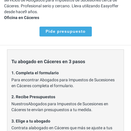
Cáceres. Profesional serio y cercano. Lleva utilizando Easyoffer
desde hace9 años.
Oficina en Cáceres
Pide presupuesto
Tu abogado en Cáceres en 3 pasos
1. Completa el formulario
Para encontrar Abogados para Impuestos de Sucesiones
en Cáceres completa el formulario.
2. Recibe Presupuestos
NuestrosAbogados para Impuestos de Sucesiones en
Cáceres te envían presupuestos a tu medida.
3. Elige a tu abogado
Contrata alabogado en Cáceres que más se ajuste a tus