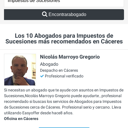
Encontrarabogado
Los 10 Abogados para Impuestos de
Sucesiones más recomendados en Cáceres
Nicolás Marroyo Gregorio
Abogado
Despacho en Cáceres
Profesional verificado
Si necesitas un abogado que te ayude con asuntos en Impuestos de
Sucesiones,Nicolás Marroyo Gregorio puede ayudarte , profesional
recomendado si buscas los servicios de Abogados para Impuestos
de Sucesiones cerca de Cáceres. Profesional serio y cercano. Lleva
utilizando Easyoffer desde hace8 años.
Oficina en Cáceres