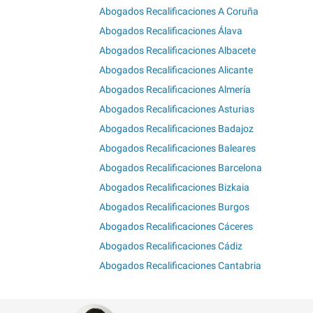
Abogados Recalificaciones A Coruña
Abogados Recalificaciones Álava
Abogados Recalificaciones Albacete
Abogados Recalificaciones Alicante
Abogados Recalificaciones Almería
Abogados Recalificaciones Asturias
Abogados Recalificaciones Badajoz
Abogados Recalificaciones Baleares
Abogados Recalificaciones Barcelona
Abogados Recalificaciones Bizkaia
Abogados Recalificaciones Burgos
Abogados Recalificaciones Cáceres
Abogados Recalificaciones Cádiz
Abogados Recalificaciones Cantabria