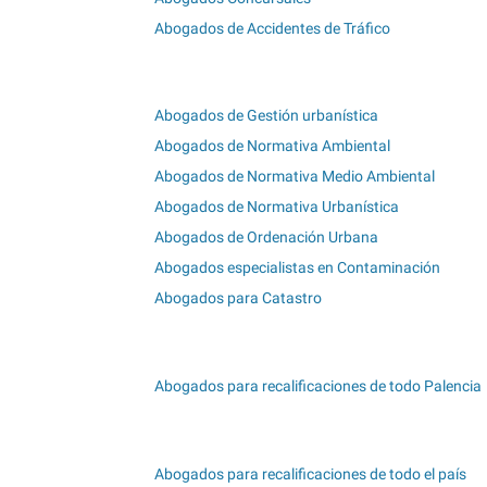
Abogados de Accidentes de Tráfico
Abogados de Gestión urbanística
Abogados de Normativa Ambiental
Abogados de Normativa Medio Ambiental
Abogados de Normativa Urbanística
Abogados de Ordenación Urbana
Abogados especialistas en Contaminación
Abogados para Catastro
Abogados para recalificaciones de todo Palencia
Abogados para recalificaciones de todo el país