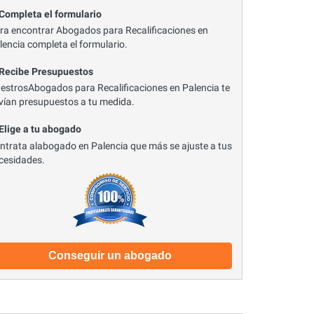
 Completa el formulario
ra encontrar Abogados para Recalificaciones en
lencia completa el formulario.
 Recibe Presupuestos
estrosAbogados para Recalificaciones en Palencia te
vían presupuestos a tu medida.
 Elige a tu abogado
ntrata alabogado en Palencia que más se ajuste a tus
cesidades.
Conseguir un abogado