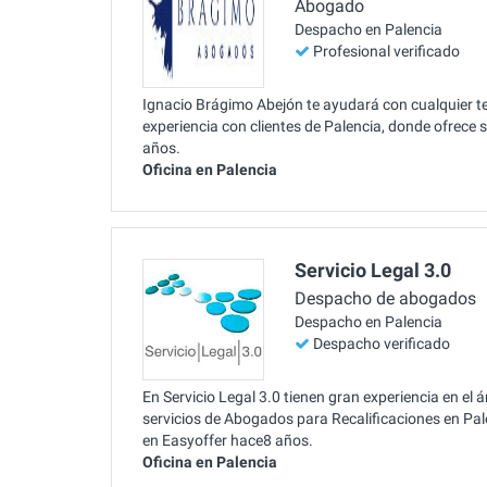
Abogado
Despacho en Palencia
Profesional verificado
Ignacio Brágimo Abejón te ayudará con cualquier t
experiencia con clientes de Palencia, donde ofrece
años.
Oficina en Palencia
Servicio Legal 3.0
Despacho de abogados
Despacho en Palencia
Despacho verificado
En Servicio Legal 3.0 tienen gran experiencia en el
servicios de Abogados para Recalificaciones en Pale
en Easyoffer hace8 años.
Oficina en Palencia