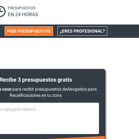
PRESUPUESTOS
EN 24 HORAS
PIDE PRESUPUESTOS
¿ERES PROFESIONAL?
Recibe 3 presupuestos gratis
u caso
para recibir presupuestos deAbogados para
Recalificaciones en tu zona