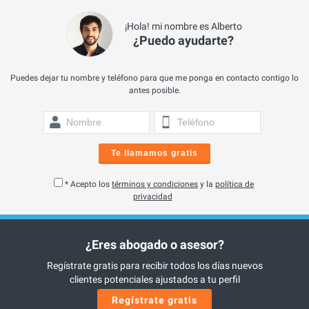
¡Hola! mi nombre es Alberto
¿Puedo ayudarte?
Puedes dejar tu nombre y teléfono para que me ponga en contacto contigo lo
antes posible.
Te llamamos gratis
* Acepto los
términos y condiciones
y la
política de
privacidad
¿Eres abogado o asesor?
Regístrate gratis para recibir todos los días nuevos
clientes potenciales ajustados a tu perfil
Regístrate gratis