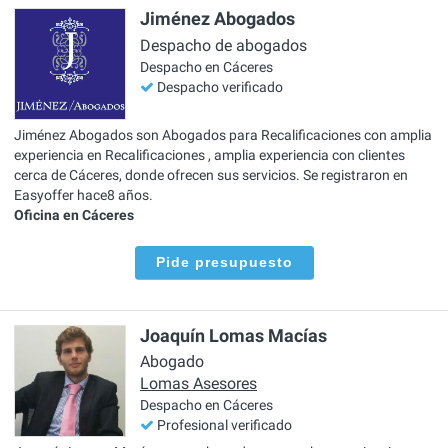
Jiménez Abogados
Despacho de abogados
Despacho en Cáceres
Despacho verificado
Jiménez Abogados son Abogados para Recalificaciones con amplia
experiencia en Recalificaciones , amplia experiencia con clientes
cerca de Cáceres, donde ofrecen sus servicios. Se registraron en
Easyoffer hace8 años.
Oficina en Cáceres
Pide presupuesto
Joaquín Lomas Macías
Abogado
Lomas Asesores
Despacho en Cáceres
Profesional verificado