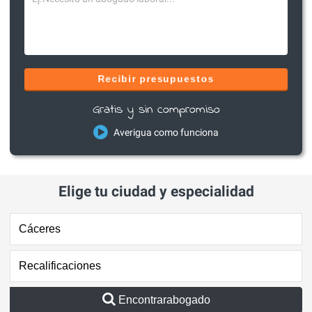
Recibir presupuestos
Gratis y sin compromiso
Averigua como funciona
Elige tu ciudad y especialidad
Encontrarabogado