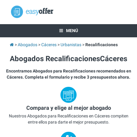
MENÚ
Abogados
Cáceres
Urbanistas
Recalificaciones
Abogados RecalificacionesCáceres
Encontramos Abogados para Recalificaciones recomendados en
Cáceres. Completa el formulario y recibe 3 presupuestos ahora.
Compara y elige al mejor abogado
Nuestros Abogados para Recalificaciones en Cáceres compiten
entre ellos para darte el mejor presupuesto.