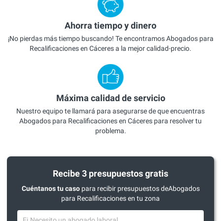
Ahorra tiempo y dinero
¡No pierdas más tiempo buscando! Te encontramos Abogados para
Recalificaciones en Cáceres a la mejor calidad-precio.
Máxima calidad de servicio
Nuestro equipo te llamará para asegurarse de que encuentras
Abogados para Recalificaciones en Cáceres para resolver tu
problema.
Recibe 3 presupuestos gratis
Cuéntanos tu caso
para recibir presupuestos deAbogados
para Recalificaciones en tu zona