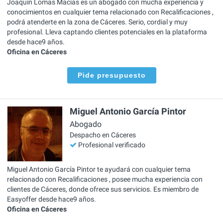
Joaquín Lomas Macías es un abogado con mucha experiencia y
conocimientos en cualquier tema relacionado con Recalificaciones ,
podrá atenderte en la zona de Cáceres. Serio, cordial y muy
profesional. Lleva captando clientes potenciales en la plataforma
desde hace9 años.
Oficina en Cáceres
Pide presupuesto
Miguel Antonio García Pintor
Abogado
Despacho en Cáceres
Profesional verificado
Miguel Antonio García Pintor te ayudará con cualquier tema
relacionado con Recalificaciones , posee mucha experiencia con
clientes de Cáceres, donde ofrece sus servicios. Es miembro de
Easyoffer desde hace9 años.
Oficina en Cáceres