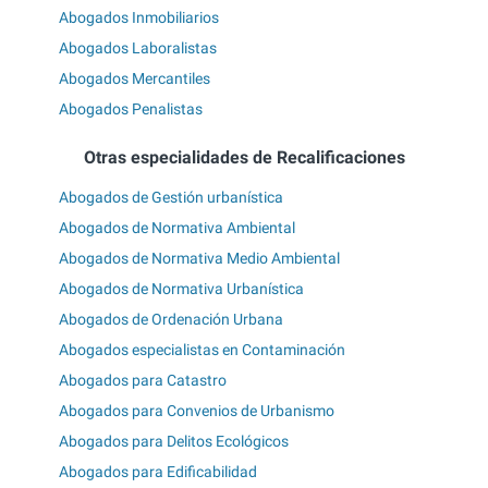
Abogados Inmobiliarios
Abogados Laboralistas
Abogados Mercantiles
Abogados Penalistas
Otras especialidades de Recalificaciones
Abogados de Gestión urbanística
Abogados de Normativa Ambiental
Abogados de Normativa Medio Ambiental
Abogados de Normativa Urbanística
Abogados de Ordenación Urbana
Abogados especialistas en Contaminación
Abogados para Catastro
Abogados para Convenios de Urbanismo
Abogados para Delitos Ecológicos
Abogados para Edificabilidad