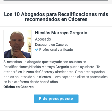
Los 10 Abogados para Recalificaciones más
recomendados en Cáceres
Nicolás Marroyo Gregorio
Abogado
Despacho en Cáceres
Profesional verificado
Si necesitas un abogado que te ayude con asuntos en
Recalificaciones,Nicolás Marroyo Gregorio puede ayudarte . Te
atenderá en la zona de Cáceres y alrededores. Gran preocupación
por los asuntos de sus clientes. Lleva captando clientes potenciales
en la plataforma desde hace8 años.
Oficina en Cáceres
Pide presupuesto