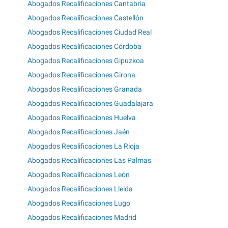
Abogados Recalificaciones Cantabria
Abogados Recalificaciones Castellón
Abogados Recalificaciones Ciudad Real
Abogados Recalificaciones Córdoba
Abogados Recalificaciones Gipuzkoa
Abogados Recalificaciones Girona
Abogados Recalificaciones Granada
Abogados Recalificaciones Guadalajara
Abogados Recalificaciones Huelva
Abogados Recalificaciones Jaén
Abogados Recalificaciones La Rioja
Abogados Recalificaciones Las Palmas
Abogados Recalificaciones León
Abogados Recalificaciones Lleida
Abogados Recalificaciones Lugo
Abogados Recalificaciones Madrid