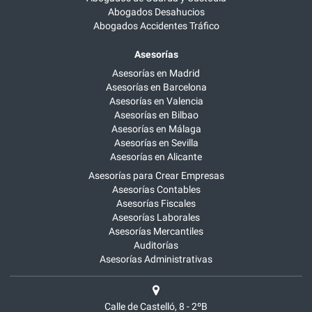
Abogados Desahucios
Abogados Accidentes Tráfico
Asesorías
Asesorías en Madrid
Asesorías en Barcelona
Asesorías en Valencia
Asesorías en Bilbao
Asesorías en Málaga
Asesorías en Sevilla
Asesorías en Alicante
Asesorías para Crear Empresas
Asesorías Contables
Asesorías Fiscales
Asesorías Laborales
Asesorías Mercantiles
Auditorías
Asesorías Administrativas
Calle de Castelló, 8 - 2ºB