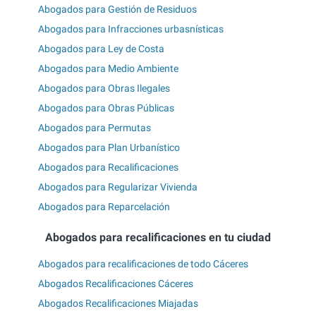
Abogados para Gestión de Residuos
Abogados para Infracciones urbasnísticas
Abogados para Ley de Costa
Abogados para Medio Ambiente
Abogados para Obras Ilegales
Abogados para Obras Públicas
Abogados para Permutas
Abogados para Plan Urbanístico
Abogados para Recalificaciones
Abogados para Regularizar Vivienda
Abogados para Reparcelación
Abogados para recalificaciones en tu ciudad
Abogados para recalificaciones de todo Cáceres
Abogados Recalificaciones Cáceres
Abogados Recalificaciones Miajadas