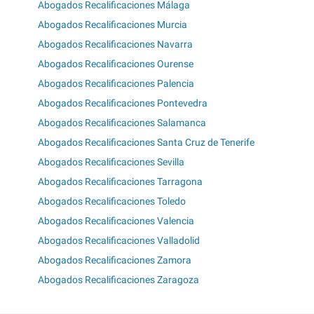
Abogados Recalificaciones Málaga
Abogados Recalificaciones Murcia
Abogados Recalificaciones Navarra
Abogados Recalificaciones Ourense
Abogados Recalificaciones Palencia
Abogados Recalificaciones Pontevedra
Abogados Recalificaciones Salamanca
Abogados Recalificaciones Santa Cruz de Tenerife
Abogados Recalificaciones Sevilla
Abogados Recalificaciones Tarragona
Abogados Recalificaciones Toledo
Abogados Recalificaciones Valencia
Abogados Recalificaciones Valladolid
Abogados Recalificaciones Zamora
Abogados Recalificaciones Zaragoza