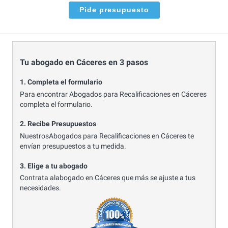
Pide presupuesto
Tu abogado en Cáceres en 3 pasos
1. Completa el formulario
Para encontrar Abogados para Recalificaciones en Cáceres
completa el formulario.
2. Recibe Presupuestos
NuestrosAbogados para Recalificaciones en Cáceres te
envían presupuestos a tu medida.
3. Elige a tu abogado
Contrata alabogado en Cáceres que más se ajuste a tus
necesidades.