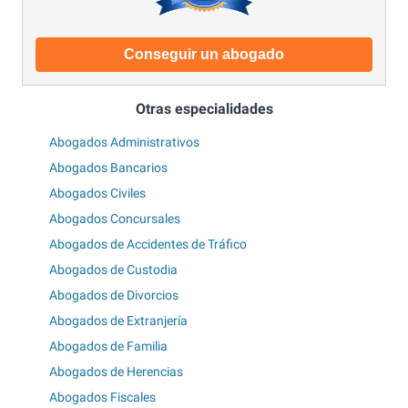
Conseguir un abogado
Otras especialidades
Abogados Administrativos
Abogados Bancarios
Abogados Civiles
Abogados Concursales
Abogados de Accidentes de Tráfico
Abogados de Custodia
Abogados de Divorcios
Abogados de Extranjería
Abogados de Familia
Abogados de Herencias
Abogados Fiscales