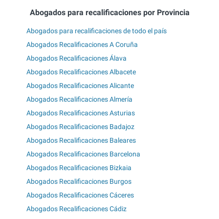
Abogados para recalificaciones por Provincia
Abogados para recalificaciones de todo el país
Abogados Recalificaciones A Coruña
Abogados Recalificaciones Álava
Abogados Recalificaciones Albacete
Abogados Recalificaciones Alicante
Abogados Recalificaciones Almería
Abogados Recalificaciones Asturias
Abogados Recalificaciones Badajoz
Abogados Recalificaciones Baleares
Abogados Recalificaciones Barcelona
Abogados Recalificaciones Bizkaia
Abogados Recalificaciones Burgos
Abogados Recalificaciones Cáceres
Abogados Recalificaciones Cádiz