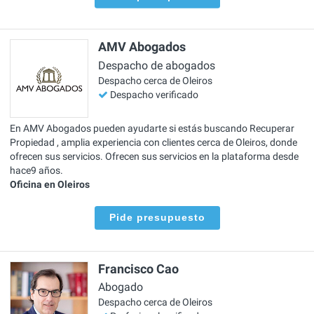
AMV Abogados
Despacho de abogados
Despacho cerca de Oleiros
Despacho verificado
En AMV Abogados pueden ayudarte si estás buscando Recuperar
Propiedad , amplia experiencia con clientes cerca de Oleiros, donde
ofrecen sus servicios. Ofrecen sus servicios en la plataforma desde
hace9 años.
Oficina en Oleiros
Pide presupuesto
Francisco Cao
Abogado
Despacho cerca de Oleiros