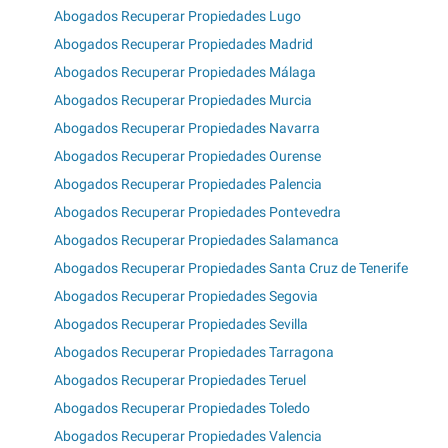
Abogados Recuperar Propiedades Lugo
Abogados Recuperar Propiedades Madrid
Abogados Recuperar Propiedades Málaga
Abogados Recuperar Propiedades Murcia
Abogados Recuperar Propiedades Navarra
Abogados Recuperar Propiedades Ourense
Abogados Recuperar Propiedades Palencia
Abogados Recuperar Propiedades Pontevedra
Abogados Recuperar Propiedades Salamanca
Abogados Recuperar Propiedades Santa Cruz de Tenerife
Abogados Recuperar Propiedades Segovia
Abogados Recuperar Propiedades Sevilla
Abogados Recuperar Propiedades Tarragona
Abogados Recuperar Propiedades Teruel
Abogados Recuperar Propiedades Toledo
Abogados Recuperar Propiedades Valencia