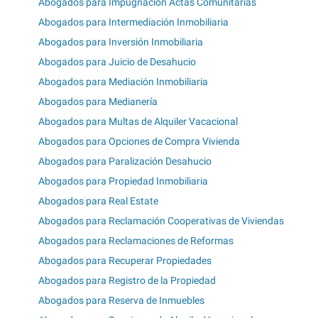
Abogados para Impugnación Actas Comunitarias
Abogados para Intermediación Inmobiliaria
Abogados para Inversión Inmobiliaria
Abogados para Juicio de Desahucio
Abogados para Mediación Inmobiliaria
Abogados para Medianería
Abogados para Multas de Alquiler Vacacional
Abogados para Opciones de Compra Vivienda
Abogados para Paralización Desahucio
Abogados para Propiedad Inmobiliaria
Abogados para Real Estate
Abogados para Reclamación Cooperativas de Viviendas
Abogados para Reclamaciones de Reformas
Abogados para Recuperar Propiedades
Abogados para Registro de la Propiedad
Abogados para Reserva de Inmuebles