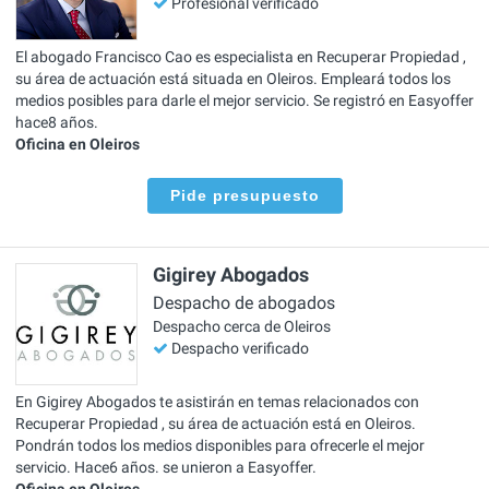
Profesional verificado
El abogado Francisco Cao es especialista en Recuperar Propiedad ,
su área de actuación está situada en Oleiros. Empleará todos los
medios posibles para darle el mejor servicio. Se registró en Easyoffer
hace8 años.
Oficina en Oleiros
Pide presupuesto
Gigirey Abogados
Despacho de abogados
Despacho cerca de Oleiros
Despacho verificado
En Gigirey Abogados te asistirán en temas relacionados con
Recuperar Propiedad , su área de actuación está en Oleiros.
Pondrán todos los medios disponibles para ofrecerle el mejor
servicio. Hace6 años. se unieron a Easyoffer.
Oficina en Oleiros