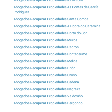
Abogados Recuperar Propiedades As Pontes de García
Rodríguez
Abogados Recuperar Propiedades Santa Comba
Abogados Recuperar Propiedades A Pobra do Caramiñal
Abogados Recuperar Propiedades Porto do Son
Abogados Recuperar Propiedades Muros
Abogados Recuperar Propiedades Padrón
Abogados Recuperar Propiedades Pontedeume
Abogados Recuperar Propiedades Melide
Abogados Recuperar Propiedades Brión
Abogados Recuperar Propiedades Oroso
Abogados Recuperar Propiedades Cedeira
Abogados Recuperar Propiedades Negreira
Abogados Recuperar Propiedades Valdoviño
Abogados Recuperar Propiedades Bergondo