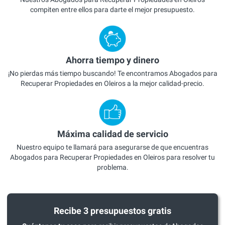
compiten entre ellos para darte el mejor presupuesto.
Ahorra tiempo y dinero
¡No pierdas más tiempo buscando! Te encontramos Abogados para
Recuperar Propiedades en Oleiros a la mejor calidad-precio.
Máxima calidad de servicio
Nuestro equipo te llamará para asegurarse de que encuentras
Abogados para Recuperar Propiedades en Oleiros para resolver tu
problema.
Recibe 3 presupuestos gratis