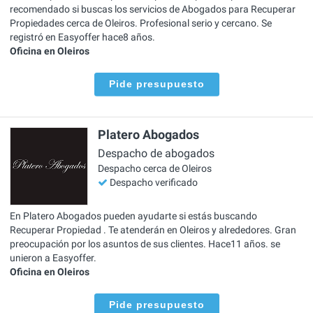
recomendado si buscas los servicios de Abogados para Recuperar
Propiedades cerca de Oleiros. Profesional serio y cercano. Se
registró en Easyoffer hace8 años.
Oficina en Oleiros
Pide presupuesto
Platero Abogados
Despacho de abogados
Despacho cerca de Oleiros
Despacho verificado
En Platero Abogados pueden ayudarte si estás buscando
Recuperar Propiedad . Te atenderán en Oleiros y alrededores. Gran
preocupación por los asuntos de sus clientes. Hace11 años. se
unieron a Easyoffer.
Oficina en Oleiros
Pide presupuesto