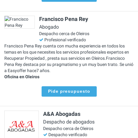
Francisco Pena Rey
Abogado
Despacho cerca de Oleiros
Profesional verificado
Francisco Pena Rey cuenta con mucha experiencia en todos los
temas en los que necesites los servicios profesionales expertos en
Recuperar Propiedad , presta sus servicios en Oleiros.Francisco
Pena Rey destaca por su pragmatismo y un muy buen trato. Se unió
a Easyoffer hace7 años.
Oficina en Oleiros
Pide presupuesto
A&A Abogadas
Despacho de abogados
Despacho cerca de Oleiros
Despacho verificado