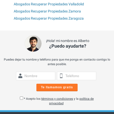
Abogados Recuperar Propiedades Valladolid
Abogados Recuperar Propiedades Zamora
Abogados Recuperar Propiedades Zaragoza
¡Hola! mi nombre es Alberto
¿Puedo ayudarte?
Puedes dejar tu nombre y teléfono para que me ponga en contacto contigo lo
antes posible.
Te llamamos gratis
* Acepto los
términos y condiciones
y la
política de
privacidad