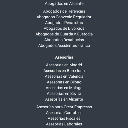
Abogados en Alicante
Abogados de Herencias
Abogados Convenio Regulador
Abogados Penalistas
Abogados de Divorcios
Abogados de Guarda y Custodia
Abogados Desahucios
Abogados Accidentes Tráfico
Asesorías
Asesorías en Madrid
Asesorías en Barcelona
Asesorías en Valencia
Asesorías en Bilbao
Asesorías en Málaga
Asesorías en Sevilla
Asesorías en Alicante
Asesorías para Crear Empresas
Asesorías Contables
Asesorías Fiscales
Asesorías Laborales