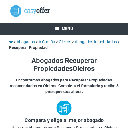
MENÚ
Abogados
A Coruña
Oleiros
Abogados Inmobiliarios
Recuperar Propiedad
Abogados Recuperar
PropiedadesOleiros
Encontramos Abogados para Recuperar Propiedades
recomendados en Oleiros. Completa el formulario y recibe 3
presupuestos ahora.
Compara y elige al mejor abogado
Nuestros Abogados para Recuperar Propiedades en Oleiros