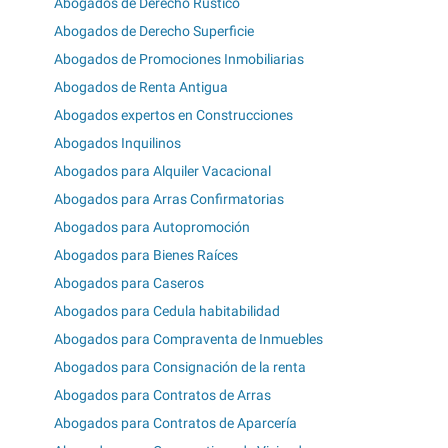
Abogados de Derecho Rústico
Abogados de Derecho Superficie
Abogados de Promociones Inmobiliarias
Abogados de Renta Antigua
Abogados expertos en Construcciones
Abogados Inquilinos
Abogados para Alquiler Vacacional
Abogados para Arras Confirmatorias
Abogados para Autopromoción
Abogados para Bienes Raíces
Abogados para Caseros
Abogados para Cedula habitabilidad
Abogados para Compraventa de Inmuebles
Abogados para Consignación de la renta
Abogados para Contratos de Arras
Abogados para Contratos de Aparcería