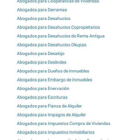
Abogados para Cooperativas de Viviendas
Abogados para Derramas
Abogados para Desahucios
Abogados para Desahucios Copropietarios
Abogados para Desahucios de Renta Antigua
Abogados para Desahucios Okupas
Abogados para Desalojo
Abogados para Deslindes
Abogados para Dueños de Inmuebles
Abogados para Embargo de Inmuebles
Abogados para Enervación
Abogados para Escrituras
Abogados para Fianza de Alquiler
Abogados para Impagos de Alquiler
Abogados para Impuestos Compra de Viviendas
Abogados para Impuestos Inmobiliarios