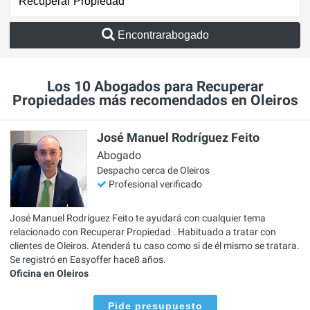
Encontrarabogado
Los 10 Abogados para Recuperar
Propiedades más recomendados en Oleiros
José Manuel Rodríguez Feito
Abogado
Despacho cerca de Oleiros
Profesional verificado
José Manuel Rodríguez Feito te ayudará con cualquier tema
relacionado con Recuperar Propiedad . Habituado a tratar con
clientes de Oleiros. Atenderá tu caso como si de él mismo se tratara.
Se registró en Easyoffer hace8 años.
Oficina en Oleiros
Pide presupuesto