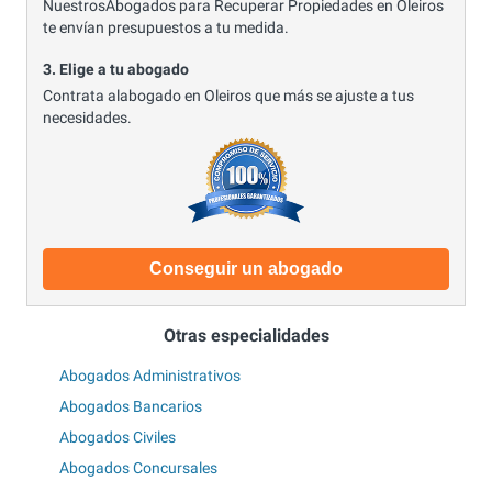
NuestrosAbogados para Recuperar Propiedades en Oleiros
te envían presupuestos a tu medida.
3. Elige a tu abogado
Contrata alabogado en Oleiros que más se ajuste a tus
necesidades.
Conseguir un abogado
Otras especialidades
Abogados Administrativos
Abogados Bancarios
Abogados Civiles
Abogados Concursales