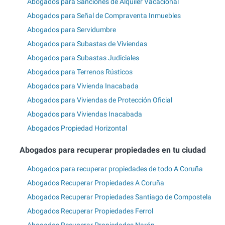
Abogados para Sanciones de Alquiler Vacacional
Abogados para Señal de Compraventa Inmuebles
Abogados para Servidumbre
Abogados para Subastas de Viviendas
Abogados para Subastas Judiciales
Abogados para Terrenos Rústicos
Abogados para Vivienda Inacabada
Abogados para Viviendas de Protección Oficial
Abogados para Viviendas Inacabada
Abogados Propiedad Horizontal
Abogados para recuperar propiedades en tu ciudad
Abogados para recuperar propiedades de todo A Coruña
Abogados Recuperar Propiedades A Coruña
Abogados Recuperar Propiedades Santiago de Compostela
Abogados Recuperar Propiedades Ferrol
Abogados Recuperar Propiedades Narón