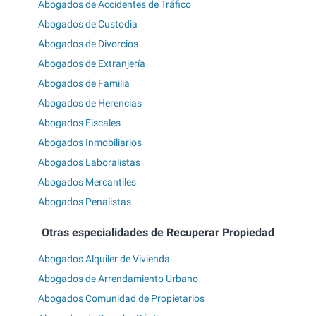
Abogados de Accidentes de Tráfico
Abogados de Custodia
Abogados de Divorcios
Abogados de Extranjería
Abogados de Familia
Abogados de Herencias
Abogados Fiscales
Abogados Inmobiliarios
Abogados Laboralistas
Abogados Mercantiles
Abogados Penalistas
Otras especialidades de Recuperar Propiedad
Abogados Alquiler de Vivienda
Abogados de Arrendamiento Urbano
Abogados Comunidad de Propietarios