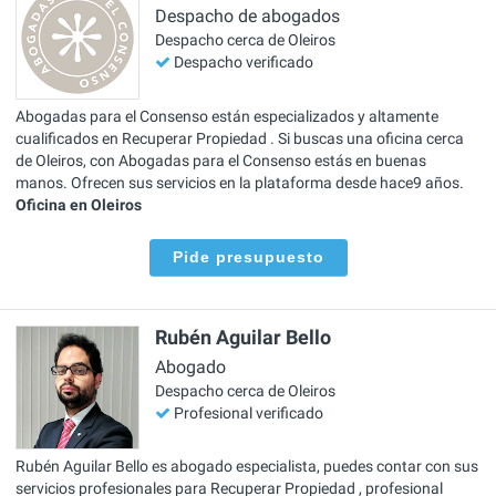
Despacho de abogados
Despacho cerca de Oleiros
Despacho verificado
Abogadas para el Consenso están especializados y altamente
cualificados en Recuperar Propiedad . Si buscas una oficina cerca
de Oleiros, con Abogadas para el Consenso estás en buenas
manos. Ofrecen sus servicios en la plataforma desde hace9 años.
Oficina en Oleiros
Pide presupuesto
Rubén Aguilar Bello
Abogado
Despacho cerca de Oleiros
Profesional verificado
Rubén Aguilar Bello es abogado especialista, puedes contar con sus
servicios profesionales para Recuperar Propiedad , profesional