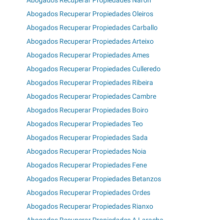
Abogados Recuperar Propiedades Oleiros
Abogados Recuperar Propiedades Carballo
Abogados Recuperar Propiedades Arteixo
Abogados Recuperar Propiedades Ames
Abogados Recuperar Propiedades Culleredo
Abogados Recuperar Propiedades Ribeira
Abogados Recuperar Propiedades Cambre
Abogados Recuperar Propiedades Boiro
Abogados Recuperar Propiedades Teo
Abogados Recuperar Propiedades Sada
Abogados Recuperar Propiedades Noia
Abogados Recuperar Propiedades Fene
Abogados Recuperar Propiedades Betanzos
Abogados Recuperar Propiedades Ordes
Abogados Recuperar Propiedades Rianxo
Abogados Recuperar Propiedades A Laracha