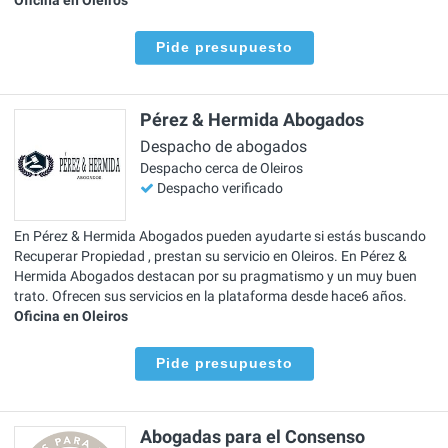
Pide presupuesto
Pérez & Hermida Abogados
Despacho de abogados
Despacho cerca de Oleiros
Despacho verificado
En Pérez & Hermida Abogados pueden ayudarte si estás buscando
Recuperar Propiedad , prestan su servicio en Oleiros. En Pérez &
Hermida Abogados destacan por su pragmatismo y un muy buen
trato. Ofrecen sus servicios en la plataforma desde hace6 años.
Oficina en Oleiros
Pide presupuesto
Abogadas para el Consenso