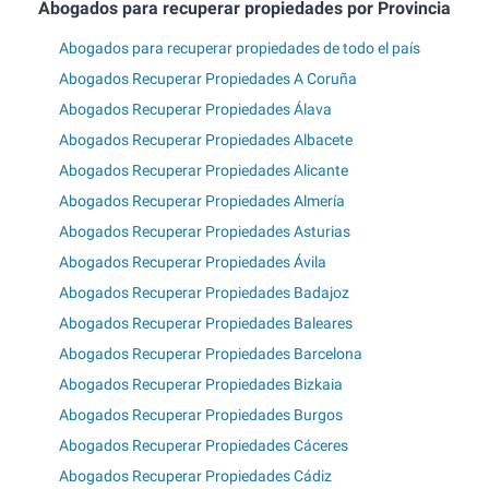
Abogados para recuperar propiedades por Provincia
Abogados para recuperar propiedades de todo el país
Abogados Recuperar Propiedades A Coruña
Abogados Recuperar Propiedades Álava
Abogados Recuperar Propiedades Albacete
Abogados Recuperar Propiedades Alicante
Abogados Recuperar Propiedades Almería
Abogados Recuperar Propiedades Asturias
Abogados Recuperar Propiedades Ávila
Abogados Recuperar Propiedades Badajoz
Abogados Recuperar Propiedades Baleares
Abogados Recuperar Propiedades Barcelona
Abogados Recuperar Propiedades Bizkaia
Abogados Recuperar Propiedades Burgos
Abogados Recuperar Propiedades Cáceres
Abogados Recuperar Propiedades Cádiz