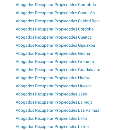
Abogados Recuperar Propiedades Cantabria
Abogados Recuperar Propiedades Castellón
Abogados Recuperar Propiedades Ciudad Real
Abogados Recuperar Propiedades Córdoba
Abogados Recuperar Propiedades Cuenca
Abogados Recuperar Propiedades Gipuzkoa
Abogados Recuperar Propiedades Girona
Abogados Recuperar Propiedades Granada
Abogados Recuperar Propiedades Guadalajara
Abogados Recuperar Propiedades Huelva
Abogados Recuperar Propiedades Huesca
Abogados Recuperar Propiedades Jaén
Abogados Recuperar Propiedades La Rioja
Abogados Recuperar Propiedades Las Palmas
Abogados Recuperar Propiedades León
Abogados Recuperar Propiedades Lleida