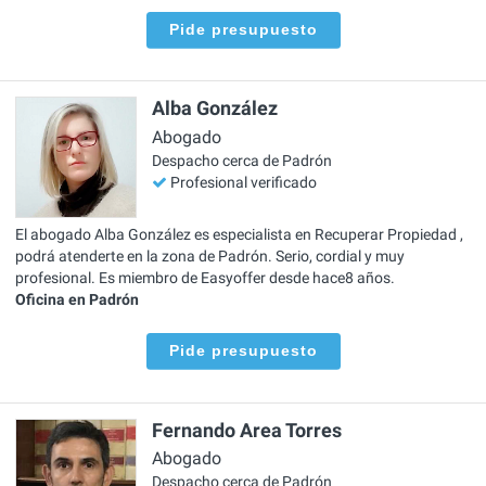
Pide presupuesto
Alba González
Abogado
Despacho cerca de Padrón
Profesional verificado
El abogado Alba González es especialista en Recuperar Propiedad ,
podrá atenderte en la zona de Padrón. Serio, cordial y muy
profesional. Es miembro de Easyoffer desde hace8 años.
Oficina en Padrón
Pide presupuesto
Fernando Area Torres
Abogado
Despacho cerca de Padrón