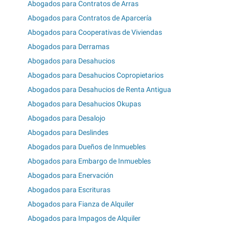
Abogados para Contratos de Arras
Abogados para Contratos de Aparcería
Abogados para Cooperativas de Viviendas
Abogados para Derramas
Abogados para Desahucios
Abogados para Desahucios Copropietarios
Abogados para Desahucios de Renta Antigua
Abogados para Desahucios Okupas
Abogados para Desalojo
Abogados para Deslindes
Abogados para Dueños de Inmuebles
Abogados para Embargo de Inmuebles
Abogados para Enervación
Abogados para Escrituras
Abogados para Fianza de Alquiler
Abogados para Impagos de Alquiler