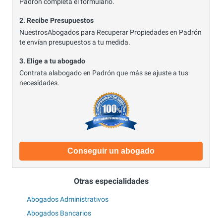
Padrón completa el formulario.
2. Recibe Presupuestos
NuestrosAbogados para Recuperar Propiedades en Padrón
te envían presupuestos a tu medida.
3. Elige a tu abogado
Contrata alabogado en Padrón que más se ajuste a tus
necesidades.
Conseguir un abogado
Otras especialidades
Abogados Administrativos
Abogados Bancarios