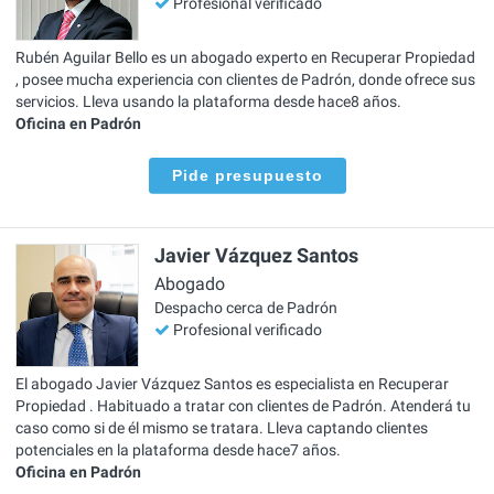
Profesional verificado
Rubén Aguilar Bello es un abogado experto en Recuperar Propiedad
, posee mucha experiencia con clientes de Padrón, donde ofrece sus
servicios. Lleva usando la plataforma desde hace8 años.
Oficina en Padrón
Pide presupuesto
Javier Vázquez Santos
Abogado
Despacho cerca de Padrón
Profesional verificado
El abogado Javier Vázquez Santos es especialista en Recuperar
Propiedad . Habituado a tratar con clientes de Padrón. Atenderá tu
caso como si de él mismo se tratara. Lleva captando clientes
potenciales en la plataforma desde hace7 años.
Oficina en Padrón