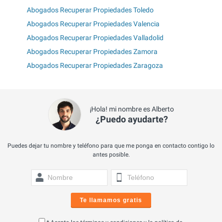
Abogados Recuperar Propiedades Toledo
Abogados Recuperar Propiedades Valencia
Abogados Recuperar Propiedades Valladolid
Abogados Recuperar Propiedades Zamora
Abogados Recuperar Propiedades Zaragoza
¡Hola! mi nombre es Alberto
¿Puedo ayudarte?
Puedes dejar tu nombre y teléfono para que me ponga en contacto contigo lo
antes posible.
Te llamamos gratis