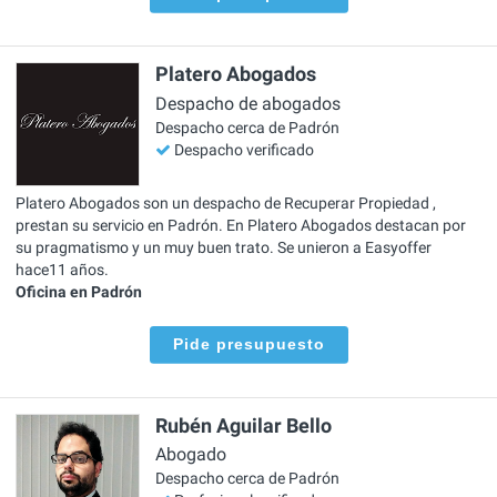
Platero Abogados
Despacho de abogados
Despacho cerca de Padrón
Despacho verificado
Platero Abogados son un despacho de Recuperar Propiedad ,
prestan su servicio en Padrón. En Platero Abogados destacan por
su pragmatismo y un muy buen trato. Se unieron a Easyoffer
hace11 años.
Oficina en Padrón
Pide presupuesto
Rubén Aguilar Bello
Abogado
Despacho cerca de Padrón