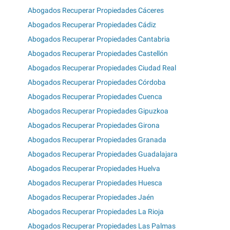
Abogados Recuperar Propiedades Cáceres
Abogados Recuperar Propiedades Cádiz
Abogados Recuperar Propiedades Cantabria
Abogados Recuperar Propiedades Castellón
Abogados Recuperar Propiedades Ciudad Real
Abogados Recuperar Propiedades Córdoba
Abogados Recuperar Propiedades Cuenca
Abogados Recuperar Propiedades Gipuzkoa
Abogados Recuperar Propiedades Girona
Abogados Recuperar Propiedades Granada
Abogados Recuperar Propiedades Guadalajara
Abogados Recuperar Propiedades Huelva
Abogados Recuperar Propiedades Huesca
Abogados Recuperar Propiedades Jaén
Abogados Recuperar Propiedades La Rioja
Abogados Recuperar Propiedades Las Palmas