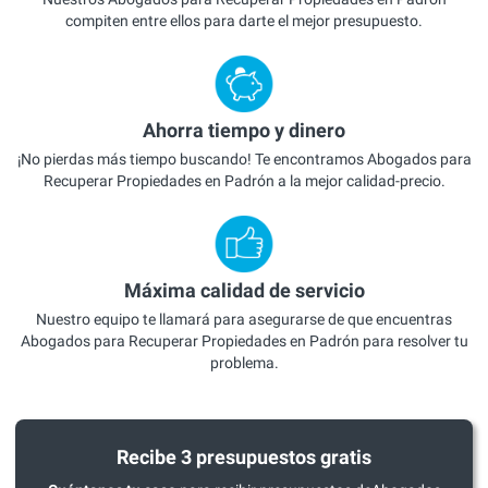
compiten entre ellos para darte el mejor presupuesto.
Ahorra tiempo y dinero
¡No pierdas más tiempo buscando! Te encontramos Abogados para
Recuperar Propiedades en Padrón a la mejor calidad-precio.
Máxima calidad de servicio
Nuestro equipo te llamará para asegurarse de que encuentras
Abogados para Recuperar Propiedades en Padrón para resolver tu
problema.
Recibe 3 presupuestos gratis