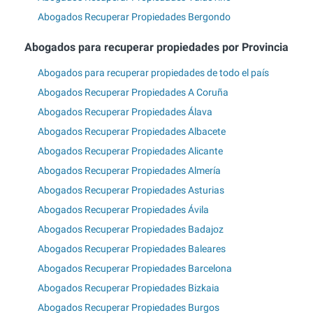
Abogados Recuperar Propiedades Bergondo
Abogados para recuperar propiedades por Provincia
Abogados para recuperar propiedades de todo el país
Abogados Recuperar Propiedades A Coruña
Abogados Recuperar Propiedades Álava
Abogados Recuperar Propiedades Albacete
Abogados Recuperar Propiedades Alicante
Abogados Recuperar Propiedades Almería
Abogados Recuperar Propiedades Asturias
Abogados Recuperar Propiedades Ávila
Abogados Recuperar Propiedades Badajoz
Abogados Recuperar Propiedades Baleares
Abogados Recuperar Propiedades Barcelona
Abogados Recuperar Propiedades Bizkaia
Abogados Recuperar Propiedades Burgos