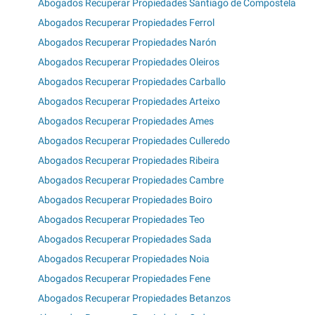
Abogados Recuperar Propiedades Santiago de Compostela
Abogados Recuperar Propiedades Ferrol
Abogados Recuperar Propiedades Narón
Abogados Recuperar Propiedades Oleiros
Abogados Recuperar Propiedades Carballo
Abogados Recuperar Propiedades Arteixo
Abogados Recuperar Propiedades Ames
Abogados Recuperar Propiedades Culleredo
Abogados Recuperar Propiedades Ribeira
Abogados Recuperar Propiedades Cambre
Abogados Recuperar Propiedades Boiro
Abogados Recuperar Propiedades Teo
Abogados Recuperar Propiedades Sada
Abogados Recuperar Propiedades Noia
Abogados Recuperar Propiedades Fene
Abogados Recuperar Propiedades Betanzos