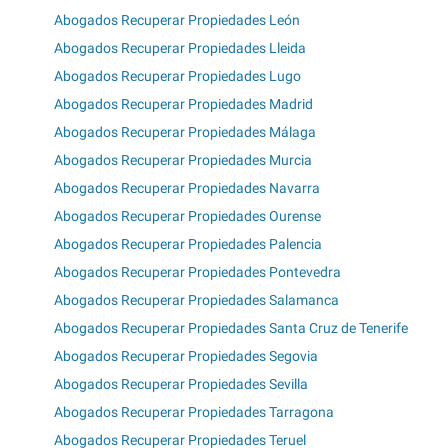
Abogados Recuperar Propiedades León
Abogados Recuperar Propiedades Lleida
Abogados Recuperar Propiedades Lugo
Abogados Recuperar Propiedades Madrid
Abogados Recuperar Propiedades Málaga
Abogados Recuperar Propiedades Murcia
Abogados Recuperar Propiedades Navarra
Abogados Recuperar Propiedades Ourense
Abogados Recuperar Propiedades Palencia
Abogados Recuperar Propiedades Pontevedra
Abogados Recuperar Propiedades Salamanca
Abogados Recuperar Propiedades Santa Cruz de Tenerife
Abogados Recuperar Propiedades Segovia
Abogados Recuperar Propiedades Sevilla
Abogados Recuperar Propiedades Tarragona
Abogados Recuperar Propiedades Teruel