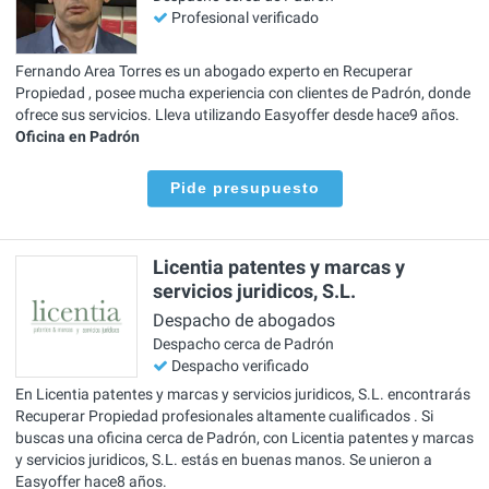
Profesional verificado
Fernando Area Torres es un abogado experto en Recuperar
Propiedad , posee mucha experiencia con clientes de Padrón, donde
ofrece sus servicios. Lleva utilizando Easyoffer desde hace9 años.
Oficina en Padrón
Pide presupuesto
Licentia patentes y marcas y
servicios juridicos, S.L.
Despacho de abogados
Despacho cerca de Padrón
Despacho verificado
En Licentia patentes y marcas y servicios juridicos, S.L. encontrarás
Recuperar Propiedad profesionales altamente cualificados . Si
buscas una oficina cerca de Padrón, con Licentia patentes y marcas
y servicios juridicos, S.L. estás en buenas manos. Se unieron a
Easyoffer hace8 años.