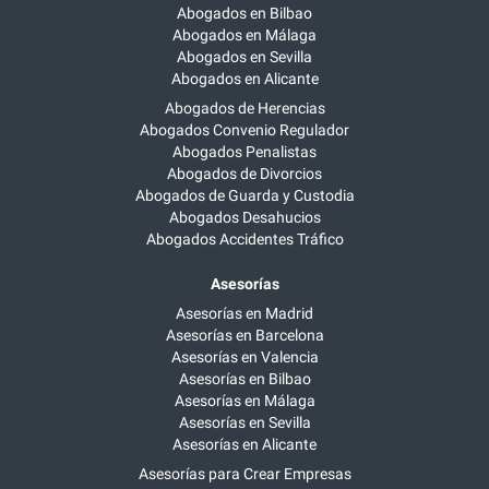
Abogados en Bilbao
Abogados en Málaga
Abogados en Sevilla
Abogados en Alicante
Abogados de Herencias
Abogados Convenio Regulador
Abogados Penalistas
Abogados de Divorcios
Abogados de Guarda y Custodia
Abogados Desahucios
Abogados Accidentes Tráfico
Asesorías
Asesorías en Madrid
Asesorías en Barcelona
Asesorías en Valencia
Asesorías en Bilbao
Asesorías en Málaga
Asesorías en Sevilla
Asesorías en Alicante
Asesorías para Crear Empresas