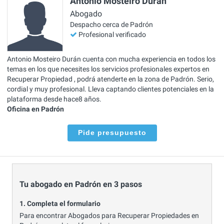
Antonio Mosteiro Durán
Abogado
Despacho cerca de Padrón
Profesional verificado
Antonio Mosteiro Durán cuenta con mucha experiencia en todos los
temas en los que necesites los servicios profesionales expertos en
Recuperar Propiedad , podrá atenderte en la zona de Padrón. Serio,
cordial y muy profesional. Lleva captando clientes potenciales en la
plataforma desde hace8 años.
Oficina en Padrón
Pide presupuesto
Tu abogado en Padrón en 3 pasos
1. Completa el formulario
Para encontrar Abogados para Recuperar Propiedades en