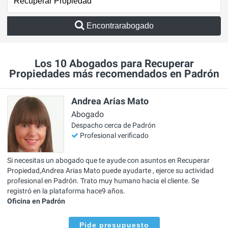
Encontrarabogado
Los 10 Abogados para Recuperar
Propiedades más recomendados en Padrón
Andrea Arias Mato
Abogado
Despacho cerca de Padrón
Profesional verificado
Si necesitas un abogado que te ayude con asuntos en Recuperar
Propiedad,Andrea Arias Mato puede ayudarte , ejerce su actividad
profesional en Padrón. Trato muy humano hacia el cliente. Se
registró en la plataforma hace9 años.
Oficina en Padrón
Pide presupuesto