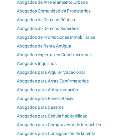
Abogados de Arrendamiento Urbano
Abogados Comunidad de Propietarios
Abogados de Derecho Rústico
Abogados de Derecho Superficie
Abogados de Promociones Inmobiliarias
Abogados de Renta Antigua
Abogados expertos en Construcciones
Abogados Inquilinos
Abogados para Alquiler Vacacional
Abogados para Arras Confirmatorias
Abogados para Autopromoción
Abogados para Bienes Raíces
Abogados para Caseros
Abogados para Cedula habitabilidad
Abogados para Compraventa de Inmuebles
Abogados para Consignación de la renta