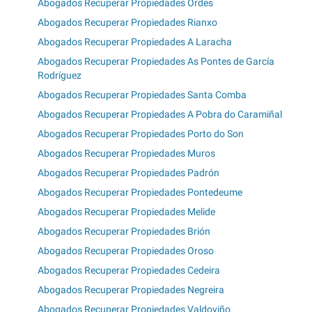
Abogados Recuperar Propiedades Ordes
Abogados Recuperar Propiedades Rianxo
Abogados Recuperar Propiedades A Laracha
Abogados Recuperar Propiedades As Pontes de García
Rodríguez
Abogados Recuperar Propiedades Santa Comba
Abogados Recuperar Propiedades A Pobra do Caramiñal
Abogados Recuperar Propiedades Porto do Son
Abogados Recuperar Propiedades Muros
Abogados Recuperar Propiedades Padrón
Abogados Recuperar Propiedades Pontedeume
Abogados Recuperar Propiedades Melide
Abogados Recuperar Propiedades Brión
Abogados Recuperar Propiedades Oroso
Abogados Recuperar Propiedades Cedeira
Abogados Recuperar Propiedades Negreira
Abogados Recuperar Propiedades Valdoviño