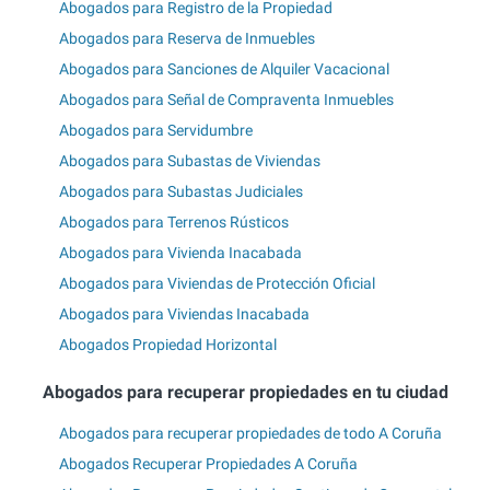
Abogados para Registro de la Propiedad
Abogados para Reserva de Inmuebles
Abogados para Sanciones de Alquiler Vacacional
Abogados para Señal de Compraventa Inmuebles
Abogados para Servidumbre
Abogados para Subastas de Viviendas
Abogados para Subastas Judiciales
Abogados para Terrenos Rústicos
Abogados para Vivienda Inacabada
Abogados para Viviendas de Protección Oficial
Abogados para Viviendas Inacabada
Abogados Propiedad Horizontal
Abogados para recuperar propiedades en tu ciudad
Abogados para recuperar propiedades de todo A Coruña
Abogados Recuperar Propiedades A Coruña