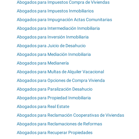
Abogados para Impuestos Compra de Viviendas
Abogados para Impuestos Inmobiliarios
Abogados para Impugnación Actas Comunitarias
Abogados para Intermediación Inmobiliaria
Abogados para Inversión Inmobiliaria
Abogados para Juicio de Desahucio
Abogados para Mediación Inmobiliaria
Abogados para Medianería
Abogados para Multas de Alquiler Vacacional
Abogados para Opciones de Compra Vivienda
Abogados para Paralización Desahucio
Abogados para Propiedad Inmobiliaria
Abogados para Real Estate
Abogados para Reclamación Cooperativas de Viviendas
Abogados para Reclamaciones de Reformas
Abogados para Recuperar Propiedades