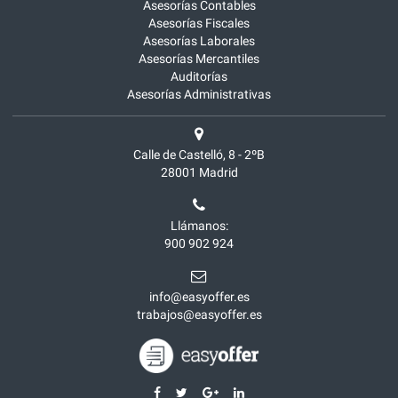
Asesorías Contables
Asesorías Fiscales
Asesorías Laborales
Asesorías Mercantiles
Auditorías
Asesorías Administrativas
Calle de Castelló, 8 - 2ºB
28001
Madrid
Llámanos:
900 902 924
info@easyoffer.es
trabajos@easyoffer.es