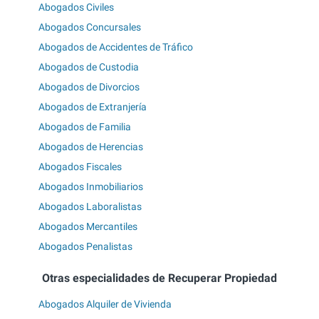
Abogados Civiles
Abogados Concursales
Abogados de Accidentes de Tráfico
Abogados de Custodia
Abogados de Divorcios
Abogados de Extranjería
Abogados de Familia
Abogados de Herencias
Abogados Fiscales
Abogados Inmobiliarios
Abogados Laboralistas
Abogados Mercantiles
Abogados Penalistas
Otras especialidades de Recuperar Propiedad
Abogados Alquiler de Vivienda