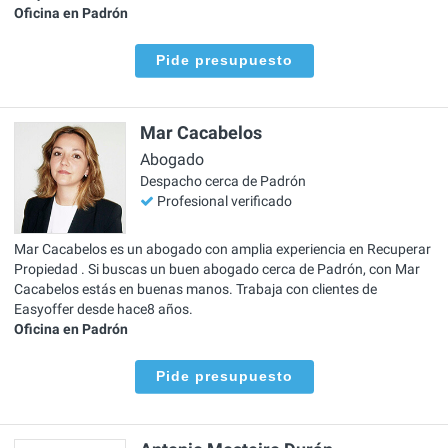
Oficina en Padrón
Pide presupuesto
Mar Cacabelos
Abogado
Despacho cerca de Padrón
Profesional verificado
Mar Cacabelos es un abogado con amplia experiencia en Recuperar
Propiedad . Si buscas un buen abogado cerca de Padrón, con Mar
Cacabelos estás en buenas manos. Trabaja con clientes de
Easyoffer desde hace8 años.
Oficina en Padrón
Pide presupuesto