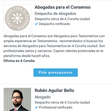
Abogadas para el Consenso
Despacho de abogados
Despacho cerca de A Coruña ciudad
Despacho verificado
Abogadas para el Consenso son Abogados para Testamentos con
amplia experiencia en Testamentos , recomendados si buscas los
servicios de Abogados para Testamentos en A Coruña ciudad. Son
profesionales serios y cercanos. Captan clientes potenciales en la
plataforma desde hace9 años.
Oficina en A Coruña
Pide presupuesto
Rubén Aguilar Bello
Abogado
Despacho cerca de A Coruña ciudad
Profesional verificado