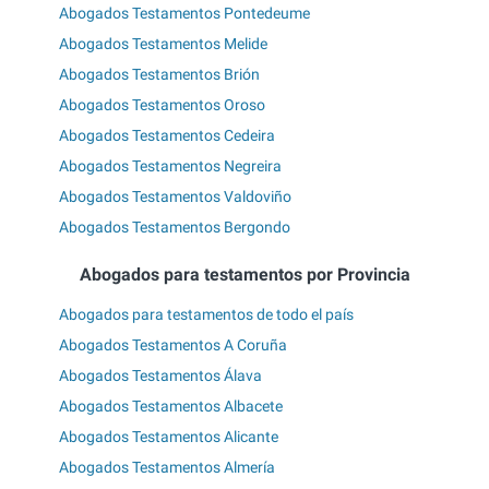
Abogados Testamentos Pontedeume
Abogados Testamentos Melide
Abogados Testamentos Brión
Abogados Testamentos Oroso
Abogados Testamentos Cedeira
Abogados Testamentos Negreira
Abogados Testamentos Valdoviño
Abogados Testamentos Bergondo
Abogados para testamentos por Provincia
Abogados para testamentos de todo el país
Abogados Testamentos A Coruña
Abogados Testamentos Álava
Abogados Testamentos Albacete
Abogados Testamentos Alicante
Abogados Testamentos Almería