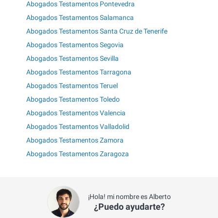
Abogados Testamentos Pontevedra
Abogados Testamentos Salamanca
Abogados Testamentos Santa Cruz de Tenerife
Abogados Testamentos Segovia
Abogados Testamentos Sevilla
Abogados Testamentos Tarragona
Abogados Testamentos Teruel
Abogados Testamentos Toledo
Abogados Testamentos Valencia
Abogados Testamentos Valladolid
Abogados Testamentos Zamora
Abogados Testamentos Zaragoza
¡Hola! mi nombre es Alberto
¿Puedo ayudarte?