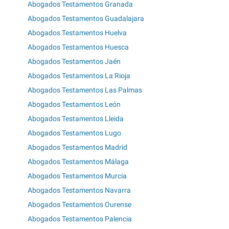
Abogados Testamentos Granada
Abogados Testamentos Guadalajara
Abogados Testamentos Huelva
Abogados Testamentos Huesca
Abogados Testamentos Jaén
Abogados Testamentos La Rioja
Abogados Testamentos Las Palmas
Abogados Testamentos León
Abogados Testamentos Lleida
Abogados Testamentos Lugo
Abogados Testamentos Madrid
Abogados Testamentos Málaga
Abogados Testamentos Murcia
Abogados Testamentos Navarra
Abogados Testamentos Ourense
Abogados Testamentos Palencia