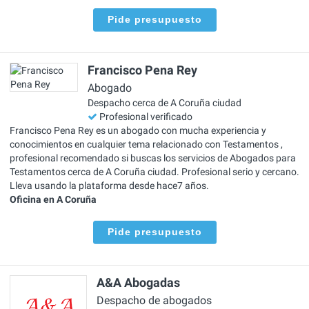
Pide presupuesto
Francisco Pena Rey
Abogado
Despacho cerca de A Coruña ciudad
Profesional verificado
Francisco Pena Rey es un abogado con mucha experiencia y
conocimientos en cualquier tema relacionado con Testamentos ,
profesional recomendado si buscas los servicios de Abogados para
Testamentos cerca de A Coruña ciudad. Profesional serio y cercano.
Lleva usando la plataforma desde hace7 años.
Oficina en A Coruña
Pide presupuesto
A&A Abogadas
Despacho de abogados