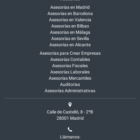
Asesorías en Madrid
Asesorías en Barcelona
Asesorías en Valencia
Asesorías en Bilbao
Asesorías en Málaga
Asesorías en Sevilla
Asesorías en Alicante
Asesorías para Crear Empresas
Asesorías Contables
Asesorías Fiscales
Asesorías Laborales
Asesorías Mercantiles
Auditorías
Asesorías Administrativas
Calle de Castelló, 8 - 2ºB
28001
Madrid
Llámanos: