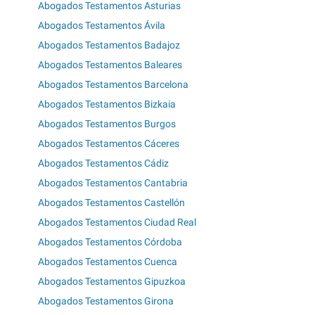
Abogados Testamentos Asturias
Abogados Testamentos Ávila
Abogados Testamentos Badajoz
Abogados Testamentos Baleares
Abogados Testamentos Barcelona
Abogados Testamentos Bizkaia
Abogados Testamentos Burgos
Abogados Testamentos Cáceres
Abogados Testamentos Cádiz
Abogados Testamentos Cantabria
Abogados Testamentos Castellón
Abogados Testamentos Ciudad Real
Abogados Testamentos Córdoba
Abogados Testamentos Cuenca
Abogados Testamentos Gipuzkoa
Abogados Testamentos Girona