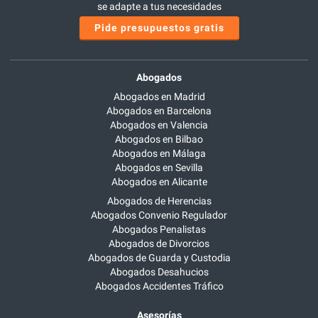
se adapte a tus necesidades
Pide presupuestos gratis
Abogados
Abogados en Madrid
Abogados en Barcelona
Abogados en Valencia
Abogados en Bilbao
Abogados en Málaga
Abogados en Sevilla
Abogados en Alicante
Abogados de Herencias
Abogados Convenio Regulador
Abogados Penalistas
Abogados de Divorcios
Abogados de Guarda y Custodia
Abogados Desahucios
Abogados Accidentes Tráfico
Asesorías