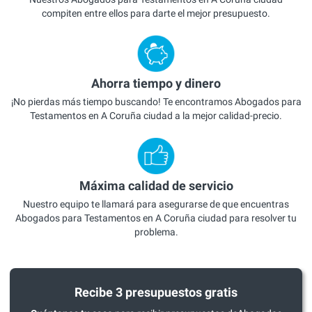
compiten entre ellos para darte el mejor presupuesto.
Ahorra tiempo y dinero
¡No pierdas más tiempo buscando! Te encontramos Abogados para
Testamentos en A Coruña ciudad a la mejor calidad-precio.
Máxima calidad de servicio
Nuestro equipo te llamará para asegurarse de que encuentras
Abogados para Testamentos en A Coruña ciudad para resolver tu
problema.
Recibe 3 presupuestos gratis