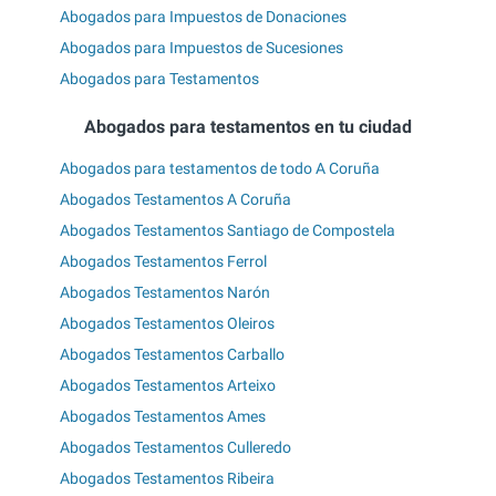
Abogados para Impuestos de Donaciones
Abogados para Impuestos de Sucesiones
Abogados para Testamentos
Abogados para testamentos en tu ciudad
Abogados para testamentos de todo A Coruña
Abogados Testamentos A Coruña
Abogados Testamentos Santiago de Compostela
Abogados Testamentos Ferrol
Abogados Testamentos Narón
Abogados Testamentos Oleiros
Abogados Testamentos Carballo
Abogados Testamentos Arteixo
Abogados Testamentos Ames
Abogados Testamentos Culleredo
Abogados Testamentos Ribeira