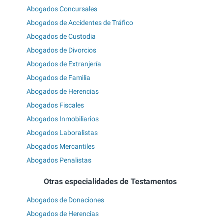
Abogados Concursales
Abogados de Accidentes de Tráfico
Abogados de Custodia
Abogados de Divorcios
Abogados de Extranjería
Abogados de Familia
Abogados de Herencias
Abogados Fiscales
Abogados Inmobiliarios
Abogados Laboralistas
Abogados Mercantiles
Abogados Penalistas
Otras especialidades de Testamentos
Abogados de Donaciones
Abogados de Herencias