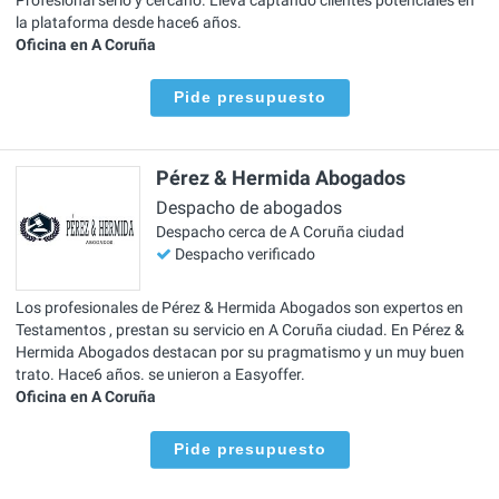
la plataforma desde hace6 años.
Oficina en A Coruña
Pide presupuesto
Pérez & Hermida Abogados
Despacho de abogados
Despacho cerca de A Coruña ciudad
Despacho verificado
Los profesionales de Pérez & Hermida Abogados son expertos en
Testamentos , prestan su servicio en A Coruña ciudad. En Pérez &
Hermida Abogados destacan por su pragmatismo y un muy buen
trato. Hace6 años. se unieron a Easyoffer.
Oficina en A Coruña
Pide presupuesto