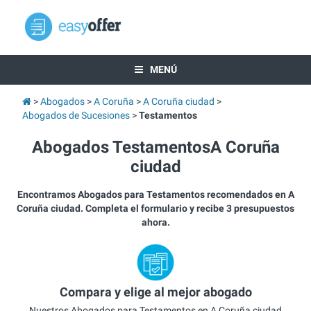
MENÚ
Abogados
A Coruña
A Coruña ciudad
Abogados de Sucesiones
Testamentos
Abogados TestamentosA Coruña
ciudad
Encontramos Abogados para Testamentos recomendados en A
Coruña ciudad. Completa el formulario y recibe 3 presupuestos
ahora.
Compara y elige al mejor abogado
Nuestros Abogados para Testamentos en A Coruña ciudad