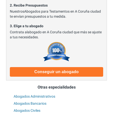
2. Recibe Presupuestos
NuestrosAbogados para Testamentos en A Coruña ciudad
te envían presupuestos a tu medida.
3. Elige a tu abogado
Contrata alabogado en A Coruña ciudad que más se ajuste
a tus necesidades.
Conseguir un abogado
Otras especialidades
Abogados Administrativos
Abogados Bancarios
Abogados Civiles