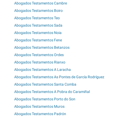
Abogados Testamentos Cambre
Abogados Testamentos Boiro
Abogados Testamentos Teo
Abogados Testamentos Sada
Abogados Testamentos Noia
Abogados Testamentos Fene
Abogados Testamentos Betanzos
Abogados Testamentos Ordes
Abogados Testamentos Rianxo
Abogados Testamentos A Laracha
Abogados Testamentos As Pontes de García Rodríguez
Abogados Testamentos Santa Comba
Abogados Testamentos A Pobra do Caramiñal
Abogados Testamentos Porto do Son
Abogados Testamentos Muros
Abogados Testamentos Padrón