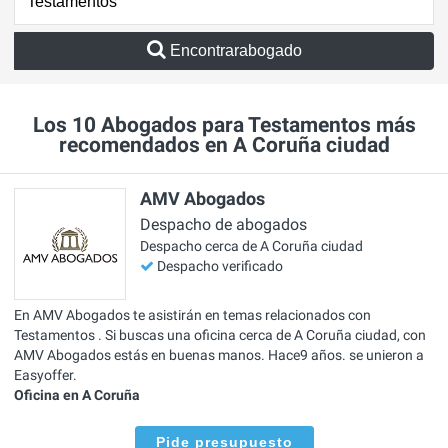
Encontrarabogado
Los 10 Abogados para Testamentos más
recomendados en A Coruña ciudad
AMV Abogados
Despacho de abogados
Despacho cerca de A Coruña ciudad
Despacho verificado
En AMV Abogados te asistirán en temas relacionados con
Testamentos . Si buscas una oficina cerca de A Coruña ciudad, con
AMV Abogados estás en buenas manos. Hace9 años. se unieron a
Easyoffer.
Oficina en A Coruña
Pide presupuesto