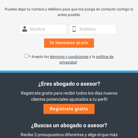
Puedes dejar tu nombre y teléfono para que me ponga en contacto contigo lo
antes posible.
Te llamamos gratis
* Acepto los
términos y condiciones
y la
política de
privacidad
¿Eres abogado o asesor?
Regístrate gratis para recibir todos los días nuevos
clientes potenciales ajustados a tu perfil
Regístrate gratis
¿Buscas un abogado o asesor?
Recibe 3 presupuestos diferentes y elige el que más