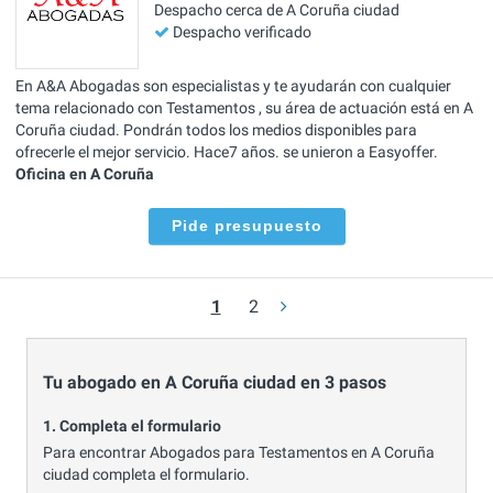
Despacho cerca de A Coruña ciudad
Despacho verificado
En A&A Abogadas son especialistas y te ayudarán con cualquier
tema relacionado con Testamentos , su área de actuación está en A
Coruña ciudad. Pondrán todos los medios disponibles para
ofrecerle el mejor servicio. Hace7 años. se unieron a Easyoffer.
Oficina en A Coruña
Pide presupuesto
1
2
Tu abogado en A Coruña ciudad en 3 pasos
1. Completa el formulario
Para encontrar Abogados para Testamentos en A Coruña
ciudad completa el formulario.