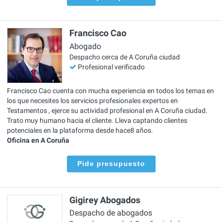
Francisco Cao
Abogado
Despacho cerca de A Coruña ciudad
Profesional verificado
Francisco Cao cuenta con mucha experiencia en todos los temas en
los que necesites los servicios profesionales expertos en
Testamentos , ejerce su actividad profesional en A Coruña ciudad.
Trato muy humano hacia el cliente. Lleva captando clientes
potenciales en la plataforma desde hace8 años.
Oficina en A Coruña
Pide presupuesto
Gigirey Abogados
Despacho de abogados