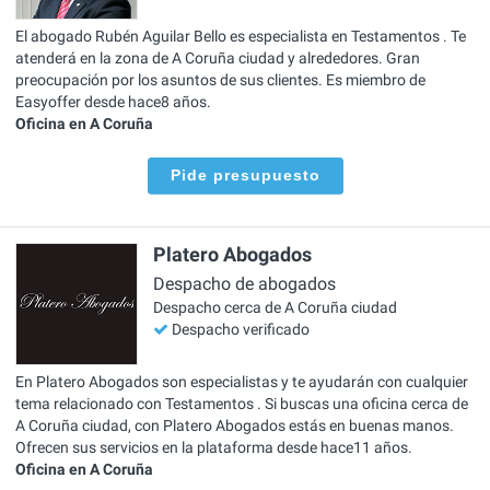
El abogado Rubén Aguilar Bello es especialista en Testamentos . Te
atenderá en la zona de A Coruña ciudad y alrededores. Gran
preocupación por los asuntos de sus clientes. Es miembro de
Easyoffer desde hace8 años.
Oficina en A Coruña
Pide presupuesto
Platero Abogados
Despacho de abogados
Despacho cerca de A Coruña ciudad
Despacho verificado
En Platero Abogados son especialistas y te ayudarán con cualquier
tema relacionado con Testamentos . Si buscas una oficina cerca de
A Coruña ciudad, con Platero Abogados estás en buenas manos.
Ofrecen sus servicios en la plataforma desde hace11 años.
Oficina en A Coruña