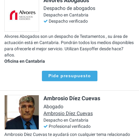
Alvores Abogados
Despacho de abogados
Despacho en Cantabria
Despacho verificado
Alvores Abogados son un despacho de Testamentos , su área de
actuación está en Cantabria. Pondrán todos los medios disponibles
para ofrecerle el mejor servicio. Utilizan Easyoffer desde hace7
años.
Oficina en Cantabria
Pide presupuesto
Ambrosio Díez Cuevas
Abogado
Ambrosio Díez Cuevas
Despacho en Cantabria
Profesional verificado
Ambrosio Díez Cuevas te ayudará con cualquier tema relacionado