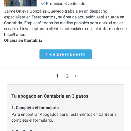
Profesional verificado
Jaime Onieva González-Quevedo trabaja en un despacho
especialista en Testamentos , su área de actuación está situada en
Cantabria. Empleará todos los medios posibles para darle el mejor
servicio. Lleva captando clientes potenciales en la plataforma desde
hace9 años.
Oficina en Cantabria
Pide presupuesto
1
2
Tu abogado en Cantabria en 3 pasos
1. Completa el formulario
Para encontrar Abogados para Testamentos en Cantabria
completa el formulario.