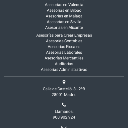
Asesorías en Valencia
Asesorías en Bilbao
Asesorías en Málaga
Asesorías en Sevilla
Asesorías en Alicante
Asesorías para Crear Empresas
Asesorías Contables
Asesorías Fiscales
Asesorías Laborales
Asesorías Mercantiles
Auditorías
Asesorías Administrativas
Calle de Castelló, 8 - 2ºB
28001
Madrid
Llámanos:
900 902 924