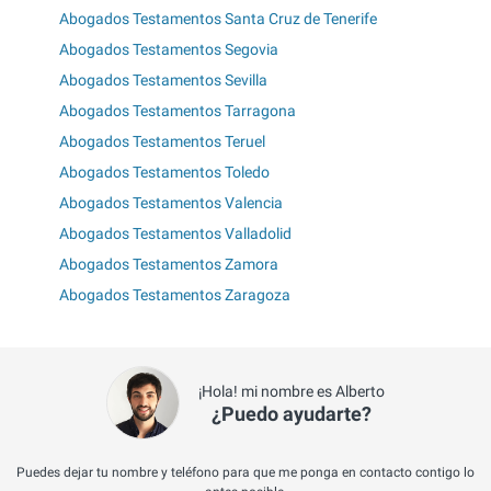
Abogados Testamentos Santa Cruz de Tenerife
Abogados Testamentos Segovia
Abogados Testamentos Sevilla
Abogados Testamentos Tarragona
Abogados Testamentos Teruel
Abogados Testamentos Toledo
Abogados Testamentos Valencia
Abogados Testamentos Valladolid
Abogados Testamentos Zamora
Abogados Testamentos Zaragoza
¡Hola! mi nombre es Alberto
¿Puedo ayudarte?
Puedes dejar tu nombre y teléfono para que me ponga en contacto contigo lo