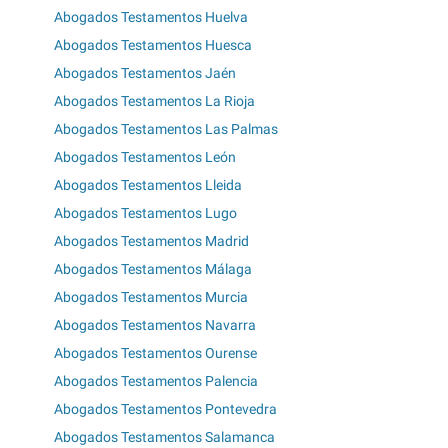
Abogados Testamentos Huelva
Abogados Testamentos Huesca
Abogados Testamentos Jaén
Abogados Testamentos La Rioja
Abogados Testamentos Las Palmas
Abogados Testamentos León
Abogados Testamentos Lleida
Abogados Testamentos Lugo
Abogados Testamentos Madrid
Abogados Testamentos Málaga
Abogados Testamentos Murcia
Abogados Testamentos Navarra
Abogados Testamentos Ourense
Abogados Testamentos Palencia
Abogados Testamentos Pontevedra
Abogados Testamentos Salamanca