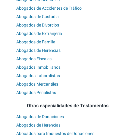
Abogados de Accidentes de Tráfico
Abogados de Custodia
Abogados de Divorcios
Abogados de Extranjería
Abogados de Familia
Abogados de Herencias
Abogados Fiscales
Abogados Inmobiliarios
Abogados Laboralistas
Abogados Mercantiles
Abogados Penalistas
Otras especialidades de Testamentos
Abogados de Donaciones
Abogados de Herencias
Abogados para Impuestos de Donaciones