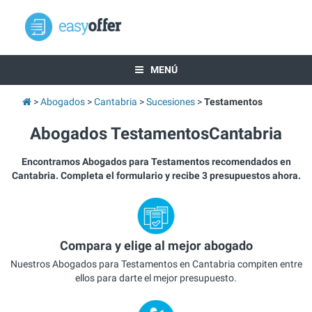
MENÚ
Abogados
Cantabria
Sucesiones
Testamentos
Abogados TestamentosCantabria
Encontramos Abogados para Testamentos recomendados en
Cantabria. Completa el formulario y recibe 3 presupuestos ahora.
Compara y elige al mejor abogado
Nuestros Abogados para Testamentos en Cantabria compiten entre
ellos para darte el mejor presupuesto.