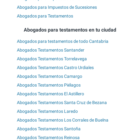
Abogados para Impuestos de Sucesiones
Abogados para Testamentos
Abogados para testamentos en tu ciudad
Abogados para testamentos de todo Cantabria
Abogados Testamentos Santander
Abogados Testamentos Torrelavega
Abogados Testamentos Castro Urdiales
Abogados Testamentos Camargo
Abogados Testamentos Piélagos
Abogados Testamentos El Astillero
Abogados Testamentos Santa Cruz de Bezana
Abogados Testamentos Laredo
Abogados Testamentos Los Corrales de Buelna
Abogados Testamentos Santoña
Abogados Testamentos Reinosa