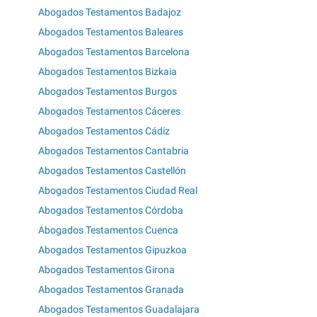
Abogados Testamentos Badajoz
Abogados Testamentos Baleares
Abogados Testamentos Barcelona
Abogados Testamentos Bizkaia
Abogados Testamentos Burgos
Abogados Testamentos Cáceres
Abogados Testamentos Cádiz
Abogados Testamentos Cantabria
Abogados Testamentos Castellón
Abogados Testamentos Ciudad Real
Abogados Testamentos Córdoba
Abogados Testamentos Cuenca
Abogados Testamentos Gipuzkoa
Abogados Testamentos Girona
Abogados Testamentos Granada
Abogados Testamentos Guadalajara