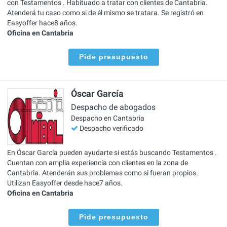
con Testamentos . Habituado a tratar con clientes de Cantabria.
Atenderá tu caso como si de él mismo se tratara. Se registró en
Easyoffer hace8 años.
Oficina en Cantabria
Pide presupuesto
Óscar García
Despacho de abogados
Despacho en Cantabria
Despacho verificado
En Óscar García pueden ayudarte si estás buscando Testamentos .
Cuentan con amplia experiencia con clientes en la zona de
Cantabria. Atenderán sus problemas como si fueran propios.
Utilizan Easyoffer desde hace7 años.
Oficina en Cantabria
Pide presupuesto