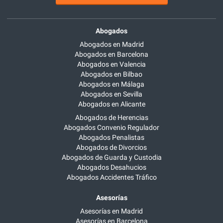
Abogados
Abogados en Madrid
Abogados en Barcelona
Abogados en Valencia
Abogados en Bilbao
Abogados en Málaga
Abogados en Sevilla
Abogados en Alicante
Abogados de Herencias
Abogados Convenio Regulador
Abogados Penalistas
Abogados de Divorcios
Abogados de Guarda y Custodia
Abogados Desahucios
Abogados Accidentes Tráfico
Asesorías
Asesorías en Madrid
Asesorías en Barcelona