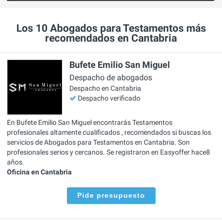
Los 10 Abogados para Testamentos más
recomendados en Cantabria
Bufete Emilio San Miguel
Despacho de abogados
Despacho en Cantabria
Despacho verificado
En Bufete Emilio San Miguel encontrarás Testamentos
profesionales altamente cualificados , recomendados si buscas los
servicios de Abogados para Testamentos en Cantabria. Son
profesionales serios y cercanos. Se registraron en Easyoffer hace8
años.
Oficina en Cantabria
Pide presupuesto