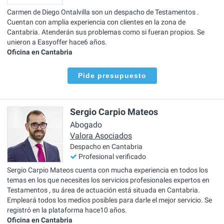
Carmen de Diego Ontalvilla son un despacho de Testamentos .
Cuentan con amplia experiencia con clientes en la zona de
Cantabria. Atenderán sus problemas como si fueran propios. Se
unieron a Easyoffer hace6 años.
Oficina en Cantabria
Pide presupuesto
Sergio Carpio Mateos
Abogado
Valora Asociados
Despacho en Cantabria
Profesional verificado
Sergio Carpio Mateos cuenta con mucha experiencia en todos los
temas en los que necesites los servicios profesionales expertos en
Testamentos , su área de actuación está situada en Cantabria.
Empleará todos los medios posibles para darle el mejor servicio. Se
registró en la plataforma hace10 años.
Oficina en Cantabria