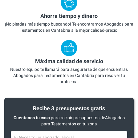
Ahorra tiempo y dinero
¡No pierdas más tiempo buscando! Te encontramos Abogados para
Testamentos en Cantabria a la mejor calidad-precio.
Máxima calidad de servicio
Nuestro equipo te llamará para asegurarse de que encuentras
Abogados para Testamentos en Cantabria para resolver tu
problema.
Recibe 3 presupuestos gratis
Cuéntanos tu caso
para recibir presupuestos deAbogados
para Testamentos en tu zona