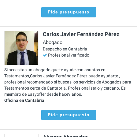
Pide presupuesto
Carlos Javier Fernández Pérez
Abogado
Despacho en Cantabria
Profesional verificado
Si necesitas un abogado que te ayude con asuntos en
Testamentos,Carlos Javier Fernández Pérez puede ayudarte ,
profesional recomendado si buscas los servicios de Abogados para
Testamentos cerca de Cantabria. Profesional serio y cercano. Es
miembro de Easyoffer desde hace9 años.
Oficina en Cantabria
Pide presupuesto