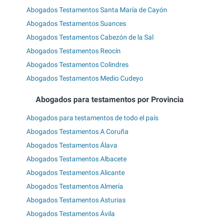
Abogados Testamentos Santa María de Cayón
Abogados Testamentos Suances
Abogados Testamentos Cabezón de la Sal
Abogados Testamentos Reocín
Abogados Testamentos Colindres
Abogados Testamentos Medio Cudeyo
Abogados para testamentos por Provincia
Abogados para testamentos de todo el país
Abogados Testamentos A Coruña
Abogados Testamentos Álava
Abogados Testamentos Albacete
Abogados Testamentos Alicante
Abogados Testamentos Almería
Abogados Testamentos Asturias
Abogados Testamentos Ávila