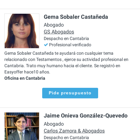
Gema Sobaler Castañeda
Abogado
GS Abogados
Despacho en Cantabria
Profesional verificado
Gema Sobaler Castañeda te ayudará con cualquier tema
relacionado con Testamentos , ejerce su actividad profesional en
Cantabria. Trato muy humano hacia el cliente. Se registró en
Easyoffer hace10 años.
Oficina en Cantabria
Pide presupuesto
Jaime Onieva González-Quevedo
Abogado
Carlos Zamora & Abogados
Despacho en Cantabria