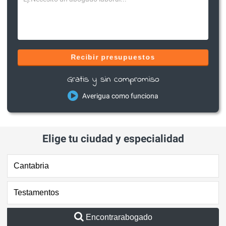
Recibir presupuestos
Gratis y sin compromiso
Averigua como funciona
Elige tu ciudad y especialidad
Encontrarabogado