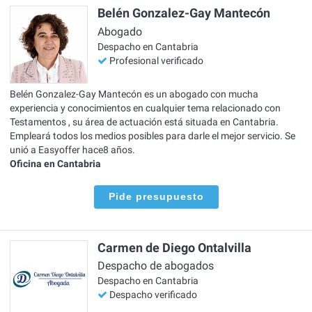
Belén Gonzalez-Gay Mantecón
Abogado
Despacho en Cantabria
Profesional verificado
Belén Gonzalez-Gay Mantecón es un abogado con mucha
experiencia y conocimientos en cualquier tema relacionado con
Testamentos , su área de actuación está situada en Cantabria.
Empleará todos los medios posibles para darle el mejor servicio. Se
unió a Easyoffer hace8 años.
Oficina en Cantabria
Pide presupuesto
Carmen de Diego Ontalvilla
Despacho de abogados
Despacho en Cantabria
Despacho verificado