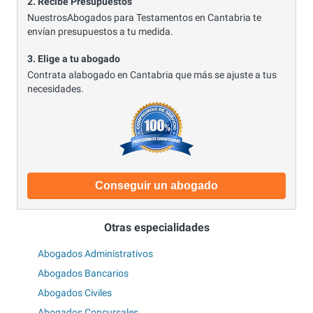
2. Recibe Presupuestos
NuestrosAbogados para Testamentos en Cantabria te
envían presupuestos a tu medida.
3. Elige a tu abogado
Contrata alabogado en Cantabria que más se ajuste a tus
necesidades.
Conseguir un abogado
Otras especialidades
Abogados Administrativos
Abogados Bancarios
Abogados Civiles
Abogados Concursales