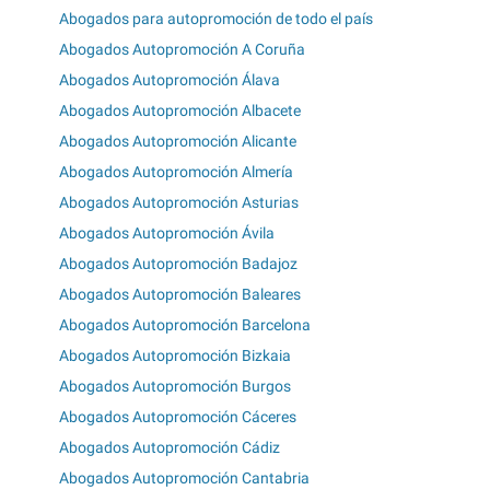
Abogados para autopromoción de todo el país
Abogados Autopromoción A Coruña
Abogados Autopromoción Álava
Abogados Autopromoción Albacete
Abogados Autopromoción Alicante
Abogados Autopromoción Almería
Abogados Autopromoción Asturias
Abogados Autopromoción Ávila
Abogados Autopromoción Badajoz
Abogados Autopromoción Baleares
Abogados Autopromoción Barcelona
Abogados Autopromoción Bizkaia
Abogados Autopromoción Burgos
Abogados Autopromoción Cáceres
Abogados Autopromoción Cádiz
Abogados Autopromoción Cantabria