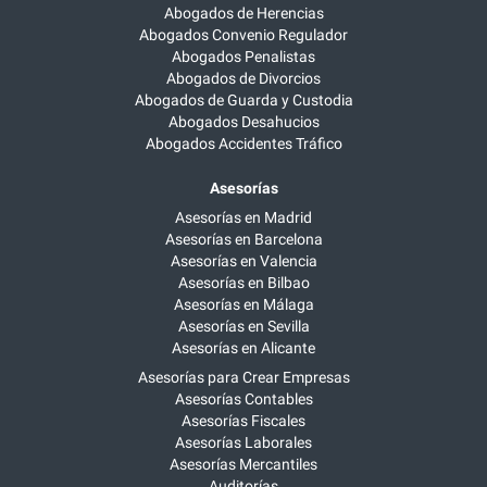
Abogados de Herencias
Abogados Convenio Regulador
Abogados Penalistas
Abogados de Divorcios
Abogados de Guarda y Custodia
Abogados Desahucios
Abogados Accidentes Tráfico
Asesorías
Asesorías en Madrid
Asesorías en Barcelona
Asesorías en Valencia
Asesorías en Bilbao
Asesorías en Málaga
Asesorías en Sevilla
Asesorías en Alicante
Asesorías para Crear Empresas
Asesorías Contables
Asesorías Fiscales
Asesorías Laborales
Asesorías Mercantiles
Auditorías