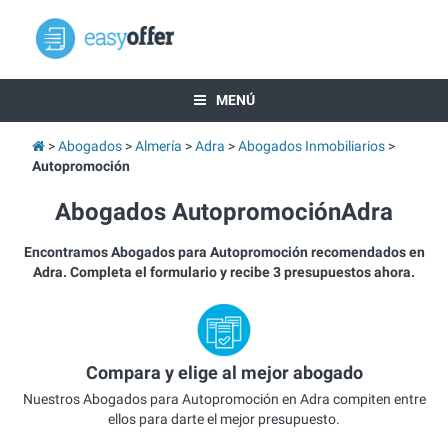
MENÚ
Abogados
Almería
Adra
Abogados Inmobiliarios
Autopromoción
Abogados AutopromociónAdra
Encontramos Abogados para Autopromoción recomendados en
Adra. Completa el formulario y recibe 3 presupuestos ahora.
Compara y elige al mejor abogado
Nuestros Abogados para Autopromoción en Adra compiten entre
ellos para darte el mejor presupuesto.