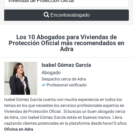
Encontrarabogado
Los 10 Abogados para Viviendas de
Protección Oficial más recomendados en
Adra
Isabel Gómez García
Abogado
Despacho cerca de Adra
Profesional verificado
Isabel Gómez García cuenta con mucha experiencia en todos los
temas en los que necesites los servicios profesionales expertos en
Viviendas de Protección Oficial . Si buscas un buen abogado cerca
de Adra, con Isabel Gómez García estás en buenas manos. Lleva
captando clientes potenciales en la plataforma desde hace10 años.
Oficina en Adra