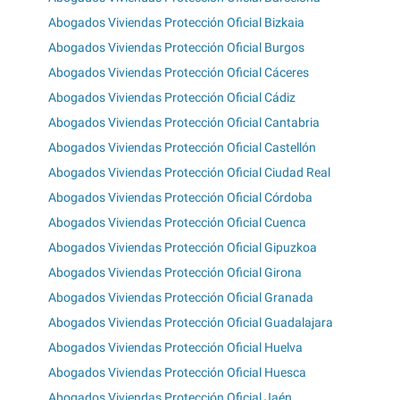
Abogados Viviendas Protección Oficial Bizkaia
Abogados Viviendas Protección Oficial Burgos
Abogados Viviendas Protección Oficial Cáceres
Abogados Viviendas Protección Oficial Cádiz
Abogados Viviendas Protección Oficial Cantabria
Abogados Viviendas Protección Oficial Castellón
Abogados Viviendas Protección Oficial Ciudad Real
Abogados Viviendas Protección Oficial Córdoba
Abogados Viviendas Protección Oficial Cuenca
Abogados Viviendas Protección Oficial Gipuzkoa
Abogados Viviendas Protección Oficial Girona
Abogados Viviendas Protección Oficial Granada
Abogados Viviendas Protección Oficial Guadalajara
Abogados Viviendas Protección Oficial Huelva
Abogados Viviendas Protección Oficial Huesca
Abogados Viviendas Protección Oficial Jaén