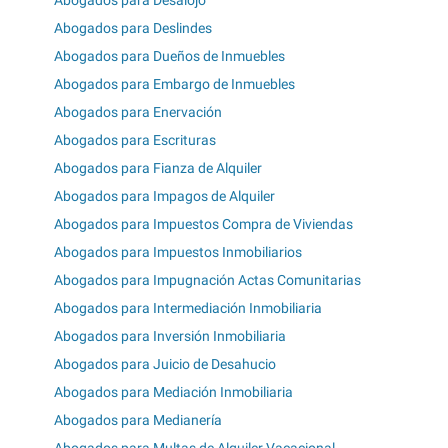
Abogados para Deslindes
Abogados para Dueños de Inmuebles
Abogados para Embargo de Inmuebles
Abogados para Enervación
Abogados para Escrituras
Abogados para Fianza de Alquiler
Abogados para Impagos de Alquiler
Abogados para Impuestos Compra de Viviendas
Abogados para Impuestos Inmobiliarios
Abogados para Impugnación Actas Comunitarias
Abogados para Intermediación Inmobiliaria
Abogados para Inversión Inmobiliaria
Abogados para Juicio de Desahucio
Abogados para Mediación Inmobiliaria
Abogados para Medianería
Abogados para Multas de Alquiler Vacacional