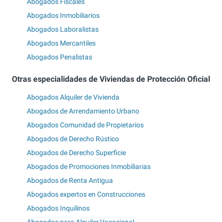
Abogados Fiscales
Abogados Inmobiliarios
Abogados Laboralistas
Abogados Mercantiles
Abogados Penalistas
Otras especialidades de Viviendas de Protección Oficial
Abogados Alquiler de Vivienda
Abogados de Arrendamiento Urbano
Abogados Comunidad de Propietarios
Abogados de Derecho Rústico
Abogados de Derecho Superficie
Abogados de Promociones Inmobiliarias
Abogados de Renta Antigua
Abogados expertos en Construcciones
Abogados Inquilinos
Abogados para Alquiler Vacacional