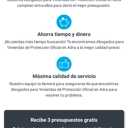
compiten entre ellos para darte el mejor presupuesto.
Ahorra tiempo y dinero
¡No pierdas más tiempo buscando! Te encontramos Abogados para
Viviendas de Protección Oficial en Adra a la mejor calidad-precio.
Máxima calidad de servicio
Nuestro equipo te llamará para asegurarse de que encuentras
Abogados para Viviendas de Protección Oficial en Adra para
resolver tu problema.
Recibe 3 presupuestos gratis