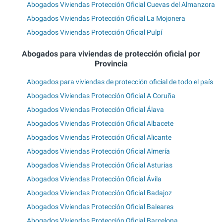
Abogados Viviendas Protección Oficial Cuevas del Almanzora
Abogados Viviendas Protección Oficial La Mojonera
Abogados Viviendas Protección Oficial Pulpí
Abogados para viviendas de protección oficial por
Provincia
Abogados para viviendas de protección oficial de todo el país
Abogados Viviendas Protección Oficial A Coruña
Abogados Viviendas Protección Oficial Álava
Abogados Viviendas Protección Oficial Albacete
Abogados Viviendas Protección Oficial Alicante
Abogados Viviendas Protección Oficial Almería
Abogados Viviendas Protección Oficial Asturias
Abogados Viviendas Protección Oficial Ávila
Abogados Viviendas Protección Oficial Badajoz
Abogados Viviendas Protección Oficial Baleares
Abogados Viviendas Protección Oficial Barcelona