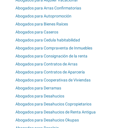
Abogados para Arras Confirmatorias
Abogados para Autopromoción
Abogados para Bienes Raíces
Abogados para Caseros
Abogados para Cedula habitabilidad
Abogados para Compraventa de Inmuebles
Abogados para Consignación de la renta
Abogados para Contratos de Arras
Abogados para Contratos de Aparcería
Abogados para Cooperativas de Viviendas
Abogados para Derramas
Abogados para Desahucios
Abogados para Desahucios Copropietarios
Abogados para Desahucios de Renta Antigua
Abogados para Desahucios Okupas
Abogados para Desalojo