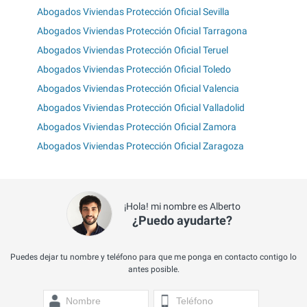
Abogados Viviendas Protección Oficial Sevilla
Abogados Viviendas Protección Oficial Tarragona
Abogados Viviendas Protección Oficial Teruel
Abogados Viviendas Protección Oficial Toledo
Abogados Viviendas Protección Oficial Valencia
Abogados Viviendas Protección Oficial Valladolid
Abogados Viviendas Protección Oficial Zamora
Abogados Viviendas Protección Oficial Zaragoza
¡Hola! mi nombre es Alberto
¿Puedo ayudarte?
Puedes dejar tu nombre y teléfono para que me ponga en contacto contigo lo
antes posible.