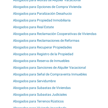
Abogados para Opciones de Compra Vivienda
Abogados para Paralización Desahucio
Abogados para Propiedad Inmobiliaria
Abogados para Real Estate
Abogados para Reclamación Cooperativas de Viviendas
Abogados para Reclamaciones de Reformas
Abogados para Recuperar Propiedades
Abogados para Registro de la Propiedad
Abogados para Reserva de Inmuebles
Abogados para Sanciones de Alquiler Vacacional
Abogados para Señal de Compraventa Inmuebles
Abogados para Servidumbre
Abogados para Subastas de Viviendas
Abogados para Subastas Judiciales
Abogados para Terrenos Rústicos
Abogados para Vivienda Inacabada