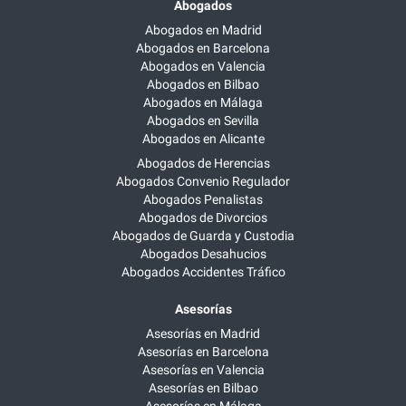
Abogados
Abogados en Madrid
Abogados en Barcelona
Abogados en Valencia
Abogados en Bilbao
Abogados en Málaga
Abogados en Sevilla
Abogados en Alicante
Abogados de Herencias
Abogados Convenio Regulador
Abogados Penalistas
Abogados de Divorcios
Abogados de Guarda y Custodia
Abogados Desahucios
Abogados Accidentes Tráfico
Asesorías
Asesorías en Madrid
Asesorías en Barcelona
Asesorías en Valencia
Asesorías en Bilbao