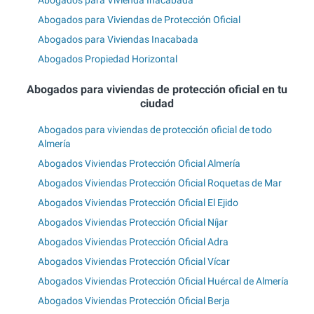
Abogados para Viviendas de Protección Oficial
Abogados para Viviendas Inacabada
Abogados Propiedad Horizontal
Abogados para viviendas de protección oficial en tu
ciudad
Abogados para viviendas de protección oficial de todo
Almería
Abogados Viviendas Protección Oficial Almería
Abogados Viviendas Protección Oficial Roquetas de Mar
Abogados Viviendas Protección Oficial El Ejido
Abogados Viviendas Protección Oficial Níjar
Abogados Viviendas Protección Oficial Adra
Abogados Viviendas Protección Oficial Vícar
Abogados Viviendas Protección Oficial Huércal de Almería
Abogados Viviendas Protección Oficial Berja