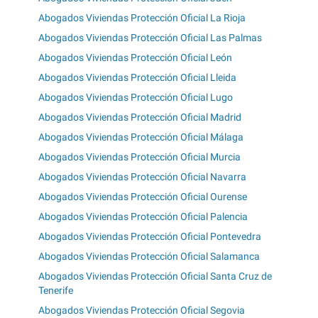
Abogados Viviendas Protección Oficial La Rioja
Abogados Viviendas Protección Oficial Las Palmas
Abogados Viviendas Protección Oficial León
Abogados Viviendas Protección Oficial Lleida
Abogados Viviendas Protección Oficial Lugo
Abogados Viviendas Protección Oficial Madrid
Abogados Viviendas Protección Oficial Málaga
Abogados Viviendas Protección Oficial Murcia
Abogados Viviendas Protección Oficial Navarra
Abogados Viviendas Protección Oficial Ourense
Abogados Viviendas Protección Oficial Palencia
Abogados Viviendas Protección Oficial Pontevedra
Abogados Viviendas Protección Oficial Salamanca
Abogados Viviendas Protección Oficial Santa Cruz de
Tenerife
Abogados Viviendas Protección Oficial Segovia