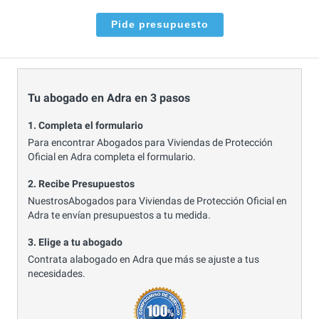
Pide presupuesto
Tu abogado en Adra en 3 pasos
1. Completa el formulario
Para encontrar Abogados para Viviendas de Protección
Oficial en Adra completa el formulario.
2. Recibe Presupuestos
NuestrosAbogados para Viviendas de Protección Oficial en
Adra te envían presupuestos a tu medida.
3. Elige a tu abogado
Contrata alabogado en Adra que más se ajuste a tus
necesidades.