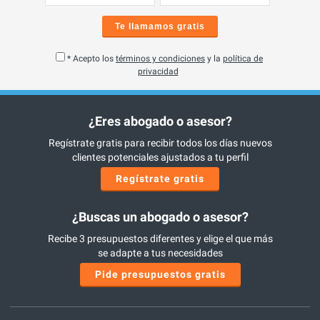
Te llamamos gratis
* Acepto los
términos y condiciones
y la
política de
privacidad
¿Eres abogado o asesor?
Regístrate gratis para recibir todos los días nuevos
clientes potenciales ajustados a tu perfil
Regístrate gratis
¿Buscas un abogado o asesor?
Recibe 3 presupuestos diferentes y elige el que más
se adapte a tus necesidades
Pide presupuestos gratis