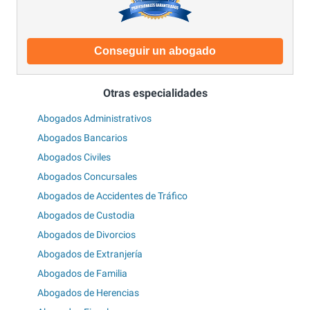
Conseguir un abogado
Otras especialidades
Abogados Administrativos
Abogados Bancarios
Abogados Civiles
Abogados Concursales
Abogados de Accidentes de Tráfico
Abogados de Custodia
Abogados de Divorcios
Abogados de Extranjería
Abogados de Familia
Abogados de Herencias