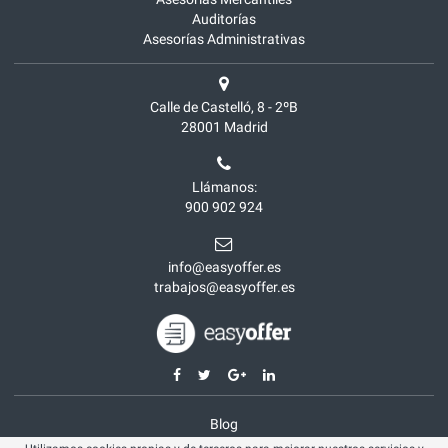
Auditorías
Asesorías Administrativas
Calle de Castelló, 8 - 2ºB
28001
Madrid
Llámanos:
900 902 924
info@easyoffer.es
trabajos@easyoffer.es
Blog