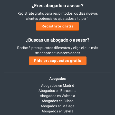
¿Eres abogado o asesor?
Regístrate gratis para recibir todos los días nuevos
clientes potenciales ajustados a tu perfil
Regístrate gratis
¿Buscas un abogado o asesor?
Recibe 3 presupuestos diferentes y elige el que más
se adapte a tus necesidades
Pide presupuestos gratis
Abogados
Abogados en Madrid
Abogados en Barcelona
Abogados en Valencia
Abogados en Bilbao
Abogados en Málaga
Abogados en Sevilla