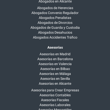
Abogados en Alicante
Abogados de Herencias
Abogados Convenio Regulador
Abogados Penalistas
Abogados de Divorcios
Abogados de Guarda y Custodia
Abogados Desahucios
Abogados Accidentes Tráfico
Asesorías
Asesorías en Madrid
Asesorías en Barcelona
Asesorías en Valencia
Asesorías en Bilbao
Asesorías en Málaga
Asesorías en Sevilla
Asesorías en Alicante
Asesorías para Crear Empresas
Asesorías Contables
Asesorías Fiscales
Asesorías Laborales
Asesorías Mercantiles