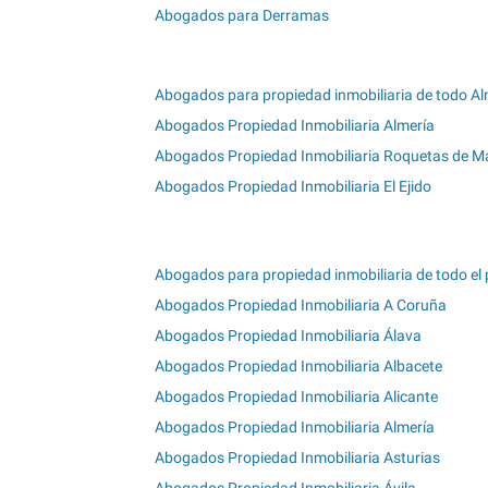
Abogados para Derramas
Abogados para propiedad inmobiliaria de todo Al
Abogados Propiedad Inmobiliaria Almería
Abogados Propiedad Inmobiliaria Roquetas de M
Abogados Propiedad Inmobiliaria El Ejido
Abogados para propiedad inmobiliaria de todo el 
Abogados Propiedad Inmobiliaria A Coruña
Abogados Propiedad Inmobiliaria Álava
Abogados Propiedad Inmobiliaria Albacete
Abogados Propiedad Inmobiliaria Alicante
Abogados Propiedad Inmobiliaria Almería
Abogados Propiedad Inmobiliaria Asturias
Abogados Propiedad Inmobiliaria Ávila