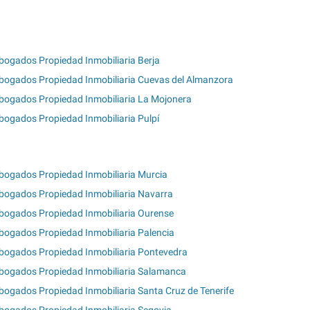
bogados Propiedad Inmobiliaria Berja
bogados Propiedad Inmobiliaria Cuevas del Almanzora
bogados Propiedad Inmobiliaria La Mojonera
bogados Propiedad Inmobiliaria Pulpí
bogados Propiedad Inmobiliaria Murcia
bogados Propiedad Inmobiliaria Navarra
bogados Propiedad Inmobiliaria Ourense
bogados Propiedad Inmobiliaria Palencia
bogados Propiedad Inmobiliaria Pontevedra
bogados Propiedad Inmobiliaria Salamanca
bogados Propiedad Inmobiliaria Santa Cruz de Tenerife
bogados Propiedad Inmobiliaria Segovia