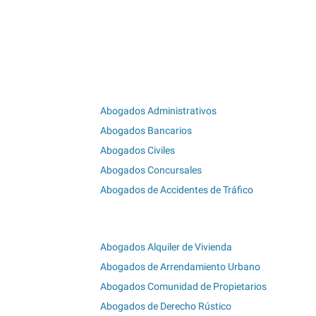
Abogados Administrativos
Abogados Bancarios
Abogados Civiles
Abogados Concursales
Abogados de Accidentes de Tráfico
Abogados Alquiler de Vivienda
Abogados de Arrendamiento Urbano
Abogados Comunidad de Propietarios
Abogados de Derecho Rústico