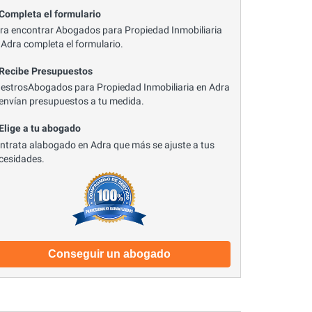
 Completa el formulario
ra encontrar Abogados para Propiedad Inmobiliaria
 Adra completa el formulario.
 Recibe Presupuestos
estrosAbogados para Propiedad Inmobiliaria en Adra
 envían presupuestos a tu medida.
 Elige a tu abogado
ntrata alabogado en Adra que más se ajuste a tus
cesidades.
Conseguir un abogado