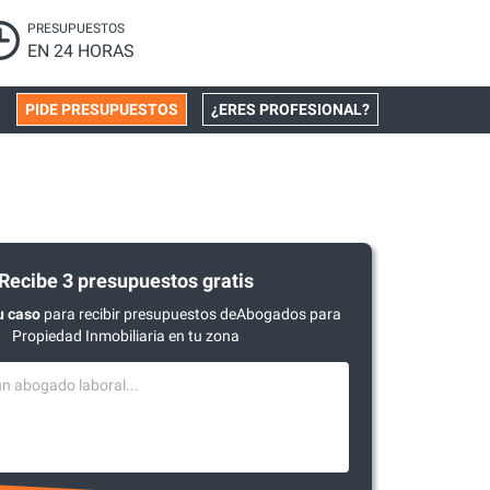
PRESUPUESTOS
EN 24 HORAS
PIDE PRESUPUESTOS
¿ERES PROFESIONAL?
Recibe 3 presupuestos gratis
u caso
para recibir presupuestos deAbogados para
Propiedad Inmobiliaria en tu zona