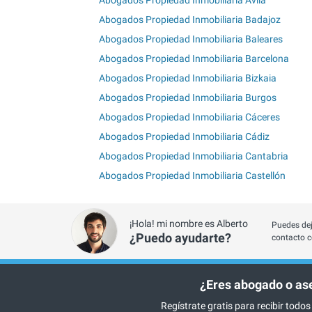
Abogados Propiedad Inmobiliaria Badajoz
Abogados Propiedad Inmobiliaria Baleares
Abogados Propiedad Inmobiliaria Barcelona
Abogados Propiedad Inmobiliaria Bizkaia
Abogados Propiedad Inmobiliaria Burgos
Abogados Propiedad Inmobiliaria Cáceres
Abogados Propiedad Inmobiliaria Cádiz
Abogados Propiedad Inmobiliaria Cantabria
Abogados Propiedad Inmobiliaria Castellón
¡Hola! mi nombre es Alberto
Puedes dej
¿Puedo ayudarte?
contacto c
¿Eres abogado o as
Regístrate gratis para recibir todos