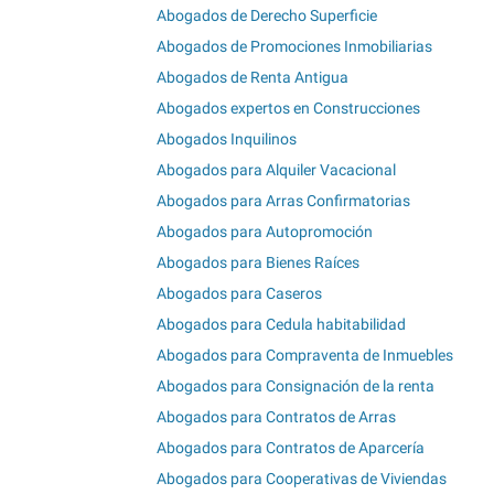
Abogados de Derecho Superficie
Abogados de Promociones Inmobiliarias
Abogados de Renta Antigua
Abogados expertos en Construcciones
Abogados Inquilinos
Abogados para Alquiler Vacacional
Abogados para Arras Confirmatorias
Abogados para Autopromoción
Abogados para Bienes Raíces
Abogados para Caseros
Abogados para Cedula habitabilidad
Abogados para Compraventa de Inmuebles
Abogados para Consignación de la renta
Abogados para Contratos de Arras
Abogados para Contratos de Aparcería
Abogados para Cooperativas de Viviendas