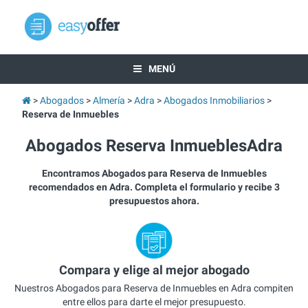
MENÚ
Abogados
Almería
Adra
Abogados Inmobiliarios
Reserva de Inmuebles
Abogados Reserva InmueblesAdra
Encontramos Abogados para Reserva de Inmuebles
recomendados en Adra. Completa el formulario y recibe 3
presupuestos ahora.
Compara y elige al mejor abogado
Nuestros Abogados para Reserva de Inmuebles en Adra compiten
entre ellos para darte el mejor presupuesto.