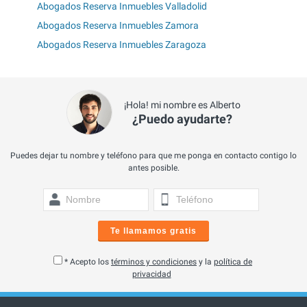
Abogados Reserva Inmuebles Valladolid
Abogados Reserva Inmuebles Zamora
Abogados Reserva Inmuebles Zaragoza
¡Hola! mi nombre es Alberto
¿Puedo ayudarte?
Puedes dejar tu nombre y teléfono para que me ponga en contacto contigo lo
antes posible.
Te llamamos gratis
* Acepto los
términos y condiciones
y la
política de
privacidad