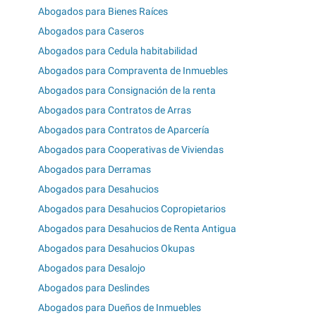
Abogados para Bienes Raíces
Abogados para Caseros
Abogados para Cedula habitabilidad
Abogados para Compraventa de Inmuebles
Abogados para Consignación de la renta
Abogados para Contratos de Arras
Abogados para Contratos de Aparcería
Abogados para Cooperativas de Viviendas
Abogados para Derramas
Abogados para Desahucios
Abogados para Desahucios Copropietarios
Abogados para Desahucios de Renta Antigua
Abogados para Desahucios Okupas
Abogados para Desalojo
Abogados para Deslindes
Abogados para Dueños de Inmuebles