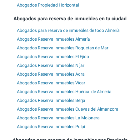
Abogados Propiedad Horizontal
Abogados para reserva de inmuebles en tu ciudad
Abogados para reserva de inmuebles de todo Almería
Abogados Reserva Inmuebles Almería
Abogados Reserva Inmuebles Roquetas de Mar
Abogados Reserva Inmuebles El Ejido
Abogados Reserva Inmuebles Níjar
Abogados Reserva Inmuebles Adra
Abogados Reserva Inmuebles Vícar
Abogados Reserva Inmuebles Huércal de Almería
Abogados Reserva Inmuebles Berja
Abogados Reserva Inmuebles Cuevas del Almanzora
Abogados Reserva Inmuebles La Mojonera
Abogados Reserva Inmuebles Pulpí