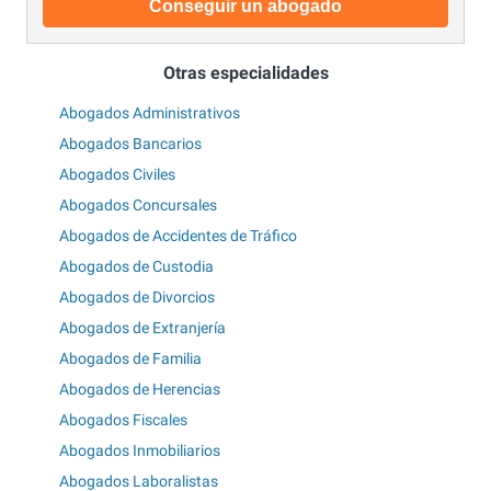
Conseguir un abogado
Otras especialidades
Abogados Administrativos
Abogados Bancarios
Abogados Civiles
Abogados Concursales
Abogados de Accidentes de Tráfico
Abogados de Custodia
Abogados de Divorcios
Abogados de Extranjería
Abogados de Familia
Abogados de Herencias
Abogados Fiscales
Abogados Inmobiliarios
Abogados Laboralistas