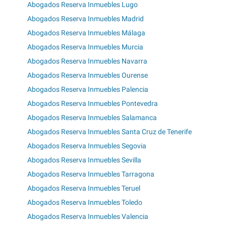
Abogados Reserva Inmuebles Lugo
Abogados Reserva Inmuebles Madrid
Abogados Reserva Inmuebles Málaga
Abogados Reserva Inmuebles Murcia
Abogados Reserva Inmuebles Navarra
Abogados Reserva Inmuebles Ourense
Abogados Reserva Inmuebles Palencia
Abogados Reserva Inmuebles Pontevedra
Abogados Reserva Inmuebles Salamanca
Abogados Reserva Inmuebles Santa Cruz de Tenerife
Abogados Reserva Inmuebles Segovia
Abogados Reserva Inmuebles Sevilla
Abogados Reserva Inmuebles Tarragona
Abogados Reserva Inmuebles Teruel
Abogados Reserva Inmuebles Toledo
Abogados Reserva Inmuebles Valencia