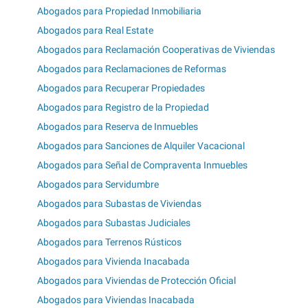
Abogados para Propiedad Inmobiliaria
Abogados para Real Estate
Abogados para Reclamación Cooperativas de Viviendas
Abogados para Reclamaciones de Reformas
Abogados para Recuperar Propiedades
Abogados para Registro de la Propiedad
Abogados para Reserva de Inmuebles
Abogados para Sanciones de Alquiler Vacacional
Abogados para Señal de Compraventa Inmuebles
Abogados para Servidumbre
Abogados para Subastas de Viviendas
Abogados para Subastas Judiciales
Abogados para Terrenos Rústicos
Abogados para Vivienda Inacabada
Abogados para Viviendas de Protección Oficial
Abogados para Viviendas Inacabada