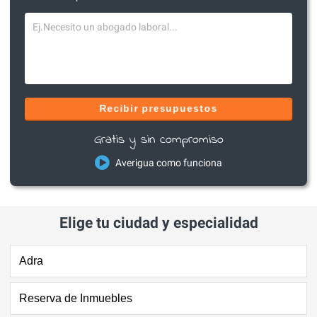
Recibir presupuestos
Gratis y sin compromiso
Averigua como funciona
Elige tu ciudad y especialidad