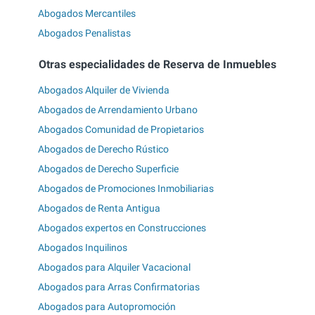
Abogados Mercantiles
Abogados Penalistas
Otras especialidades de Reserva de Inmuebles
Abogados Alquiler de Vivienda
Abogados de Arrendamiento Urbano
Abogados Comunidad de Propietarios
Abogados de Derecho Rústico
Abogados de Derecho Superficie
Abogados de Promociones Inmobiliarias
Abogados de Renta Antigua
Abogados expertos en Construcciones
Abogados Inquilinos
Abogados para Alquiler Vacacional
Abogados para Arras Confirmatorias
Abogados para Autopromoción