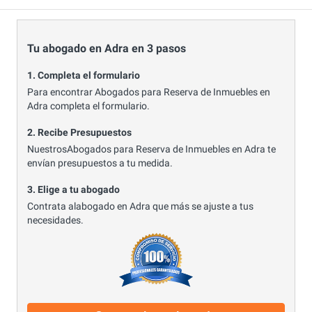
Tu abogado en Adra en 3 pasos
1. Completa el formulario
Para encontrar Abogados para Reserva de Inmuebles en
Adra completa el formulario.
2. Recibe Presupuestos
NuestrosAbogados para Reserva de Inmuebles en Adra te
envían presupuestos a tu medida.
3. Elige a tu abogado
Contrata alabogado en Adra que más se ajuste a tus
necesidades.