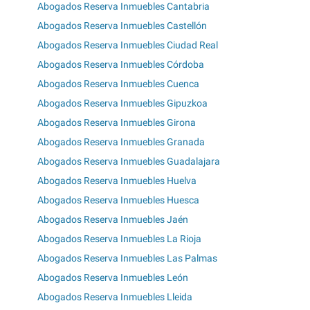
Abogados Reserva Inmuebles Cantabria
Abogados Reserva Inmuebles Castellón
Abogados Reserva Inmuebles Ciudad Real
Abogados Reserva Inmuebles Córdoba
Abogados Reserva Inmuebles Cuenca
Abogados Reserva Inmuebles Gipuzkoa
Abogados Reserva Inmuebles Girona
Abogados Reserva Inmuebles Granada
Abogados Reserva Inmuebles Guadalajara
Abogados Reserva Inmuebles Huelva
Abogados Reserva Inmuebles Huesca
Abogados Reserva Inmuebles Jaén
Abogados Reserva Inmuebles La Rioja
Abogados Reserva Inmuebles Las Palmas
Abogados Reserva Inmuebles León
Abogados Reserva Inmuebles Lleida