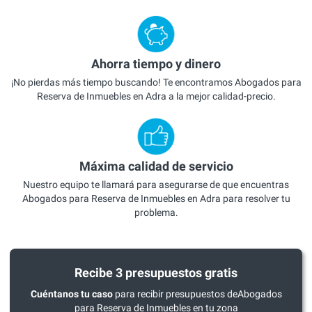
Ahorra tiempo y dinero
¡No pierdas más tiempo buscando! Te encontramos Abogados para
Reserva de Inmuebles en Adra a la mejor calidad-precio.
Máxima calidad de servicio
Nuestro equipo te llamará para asegurarse de que encuentras
Abogados para Reserva de Inmuebles en Adra para resolver tu
problema.
Recibe 3 presupuestos gratis
Cuéntanos tu caso
para recibir presupuestos deAbogados
para Reserva de Inmuebles en tu zona