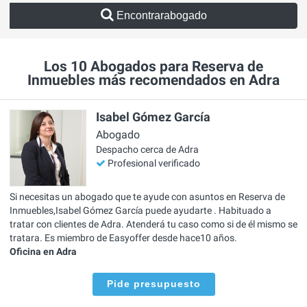
Encontrarabogado
Los 10 Abogados para Reserva de
Inmuebles más recomendados en Adra
Isabel Gómez García
Abogado
Despacho cerca de Adra
Profesional verificado
Si necesitas un abogado que te ayude con asuntos en Reserva de
Inmuebles,Isabel Gómez García puede ayudarte . Habituado a
tratar con clientes de Adra. Atenderá tu caso como si de él mismo se
tratara. Es miembro de Easyoffer desde hace10 años.
Oficina en Adra
Pide presupuesto