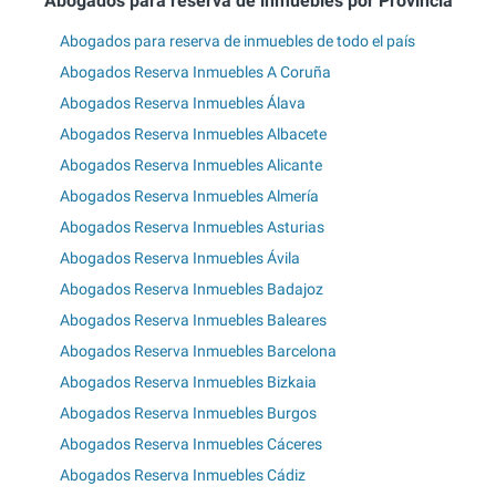
Abogados para reserva de inmuebles por Provincia
Abogados para reserva de inmuebles de todo el país
Abogados Reserva Inmuebles A Coruña
Abogados Reserva Inmuebles Álava
Abogados Reserva Inmuebles Albacete
Abogados Reserva Inmuebles Alicante
Abogados Reserva Inmuebles Almería
Abogados Reserva Inmuebles Asturias
Abogados Reserva Inmuebles Ávila
Abogados Reserva Inmuebles Badajoz
Abogados Reserva Inmuebles Baleares
Abogados Reserva Inmuebles Barcelona
Abogados Reserva Inmuebles Bizkaia
Abogados Reserva Inmuebles Burgos
Abogados Reserva Inmuebles Cáceres
Abogados Reserva Inmuebles Cádiz