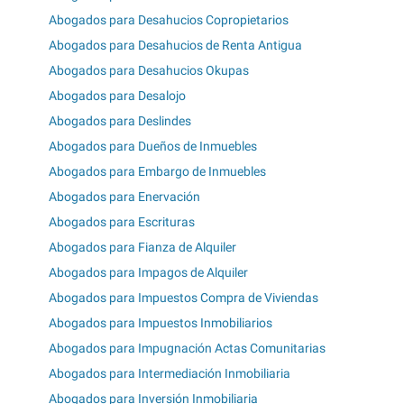
Abogados para Desahucios Copropietarios
Abogados para Desahucios de Renta Antigua
Abogados para Desahucios Okupas
Abogados para Desalojo
Abogados para Deslindes
Abogados para Dueños de Inmuebles
Abogados para Embargo de Inmuebles
Abogados para Enervación
Abogados para Escrituras
Abogados para Fianza de Alquiler
Abogados para Impagos de Alquiler
Abogados para Impuestos Compra de Viviendas
Abogados para Impuestos Inmobiliarios
Abogados para Impugnación Actas Comunitarias
Abogados para Intermediación Inmobiliaria
Abogados para Inversión Inmobiliaria