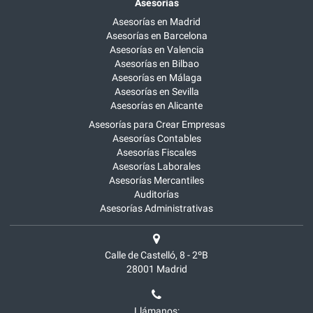
Asesorías
Asesorías en Madrid
Asesorías en Barcelona
Asesorías en Valencia
Asesorías en Bilbao
Asesorías en Málaga
Asesorías en Sevilla
Asesorías en Alicante
Asesorías para Crear Empresas
Asesorías Contables
Asesorías Fiscales
Asesorías Laborales
Asesorías Mercantiles
Auditorías
Asesorías Administrativas
Calle de Castelló, 8 - 2ºB
28001
Madrid
Llámanos: