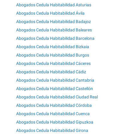
Abogados Cedula Habitabilidad Asturias
Abogados Cedula Habitabilidad Ávila
Abogados Cedula Habitabilidad Badajoz
Abogados Cedula Habitabilidad Baleares
Abogados Cedula Habitabilidad Barcelona
Abogados Cedula Habitabilidad Bizkaia
Abogados Cedula Habitabilidad Burgos
Abogados Cedula Habitabilidad Cáceres
Abogados Cedula Habitabilidad Cádiz
Abogados Cedula Habitabilidad Cantabria
Abogados Cedula Habitabilidad Castellón
Abogados Cedula Habitabilidad Ciudad Real
Abogados Cedula Habitabilidad Córdoba
Abogados Cedula Habitabilidad Cuenca
Abogados Cedula Habitabilidad Gipuzkoa
Abogados Cedula Habitabilidad Girona