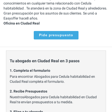
conocimientos en cualquier tema relacionado con Cedula
habitabilidad . Te atenderá en la zona de Ciudad Real y alrededores.
Gran preocupación por los asuntos de sus clientes. Se unió a
Easyoffer hace8 años.
Oficina en Ciudad Real
Pide presupuesto
Tu abogado en Ciudad Real en 3 pasos
1. Completa el formulario
Para encontrar Abogados para Cedula habitabilidad en
Ciudad Real completa el formulario.
2. Recibe Presupuestos
NuestrosAbogados para Cedula habitabilidad en Ciudad
Real te envían presupuestos a tu medida.
3. Elige a tu abogado