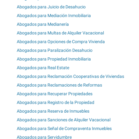
Abogados para Juicio de Desahucio
Abogados para Mediación Inmobiliaria
Abogados para Medianería
Abogados para Multas de Alquiler Vacacional
Abogados para Opciones de Compra Vivienda
Abogados para Paralización Desahucio
Abogados para Propiedad Inmobiliaria
Abogados para Real Estate
Abogados para Reclamación Cooperativas de Viviendas
Abogados para Reclamaciones de Reformas
Abogados para Recuperar Propiedades
Abogados para Registro de la Propiedad
Abogados para Reserva de Inmuebles
Abogados para Sanciones de Alquiler Vacacional
Abogados para Señal de Compraventa Inmuebles
Abogados para Servidumbre