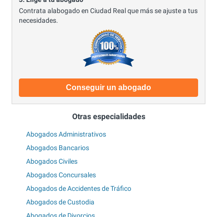
Contrata alabogado en Ciudad Real que más se ajuste a tus
necesidades.
Conseguir un abogado
Otras especialidades
Abogados Administrativos
Abogados Bancarios
Abogados Civiles
Abogados Concursales
Abogados de Accidentes de Tráfico
Abogados de Custodia
Abogados de Divorcios