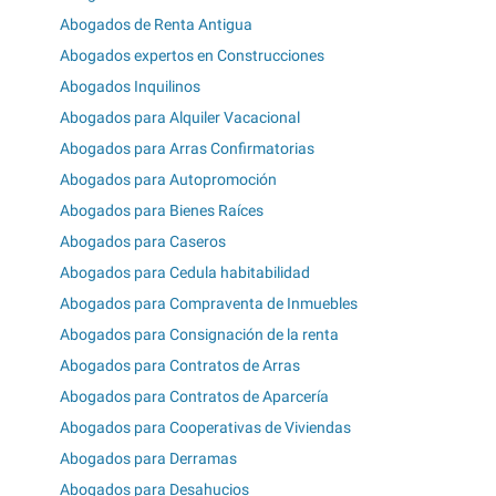
Abogados de Renta Antigua
Abogados expertos en Construcciones
Abogados Inquilinos
Abogados para Alquiler Vacacional
Abogados para Arras Confirmatorias
Abogados para Autopromoción
Abogados para Bienes Raíces
Abogados para Caseros
Abogados para Cedula habitabilidad
Abogados para Compraventa de Inmuebles
Abogados para Consignación de la renta
Abogados para Contratos de Arras
Abogados para Contratos de Aparcería
Abogados para Cooperativas de Viviendas
Abogados para Derramas
Abogados para Desahucios