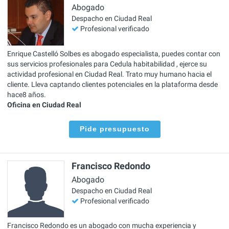
Abogado
Despacho en Ciudad Real
Profesional verificado
Enrique Castelló Solbes es abogado especialista, puedes contar con
sus servicios profesionales para Cedula habitabilidad , ejerce su
actividad profesional en Ciudad Real. Trato muy humano hacia el
cliente. Lleva captando clientes potenciales en la plataforma desde
hace8 años.
Oficina en Ciudad Real
Pide presupuesto
Francisco Redondo
Abogado
Despacho en Ciudad Real
Profesional verificado
Francisco Redondo es un abogado con mucha experiencia y