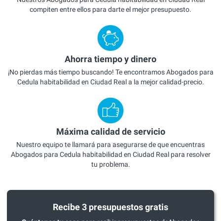
compiten entre ellos para darte el mejor presupuesto.
Ahorra tiempo y dinero
¡No pierdas más tiempo buscando! Te encontramos Abogados para
Cedula habitabilidad en Ciudad Real a la mejor calidad-precio.
Máxima calidad de servicio
Nuestro equipo te llamará para asegurarse de que encuentras
Abogados para Cedula habitabilidad en Ciudad Real para resolver
tu problema.
Recibe 3 presupuestos gratis