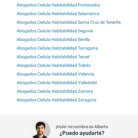
Abogados Cedula Habitabilidad Pontevedra
Abogados Cedula Habitabilidad Salamanca
Abogados Cedula Habitabilidad Santa Cruz de Tenerife
Abogados Cedula Habitabilidad Segovia
Abogados Cedula Habitabilidad Sevilla
Abogados Cedula Habitabilidad Tarragona
Abogados Cedula Habitabilidad Teruel
Abogados Cedula Habitabilidad Toledo
Abogados Cedula Habitabilidad Valencia
Abogados Cedula Habitabilidad Valladolid
Abogados Cedula Habitabilidad Zamora
Abogados Cedula Habitabilidad Zaragoza
¡Hola! mi nombre es Alberto
¿Puedo ayudarte?