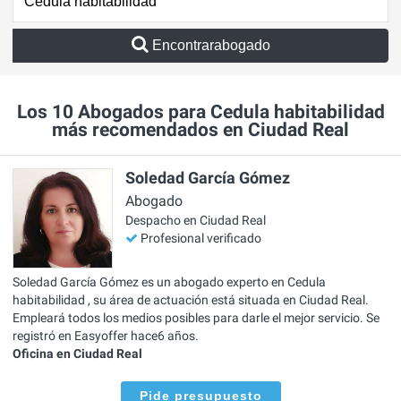
Encontrarabogado
Los 10 Abogados para Cedula habitabilidad
más recomendados en Ciudad Real
Soledad García Gómez
Abogado
Despacho en Ciudad Real
Profesional verificado
Soledad García Gómez es un abogado experto en Cedula
habitabilidad , su área de actuación está situada en Ciudad Real.
Empleará todos los medios posibles para darle el mejor servicio. Se
registró en Easyoffer hace6 años.
Oficina en Ciudad Real
Pide presupuesto