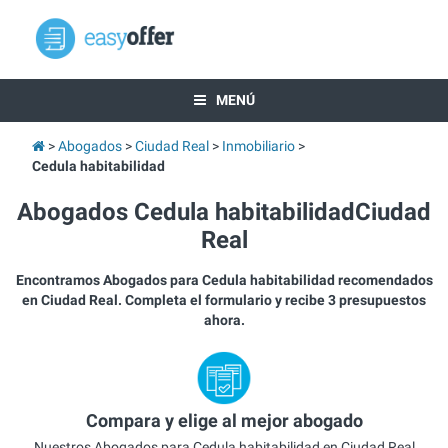
MENÚ
Abogados
Ciudad Real
Inmobiliario
Cedula habitabilidad
Abogados Cedula habitabilidadCiudad
Real
Encontramos Abogados para Cedula habitabilidad recomendados
en Ciudad Real. Completa el formulario y recibe 3 presupuestos
ahora.
Compara y elige al mejor abogado
Nuestros Abogados para Cedula habitabilidad en Ciudad Real