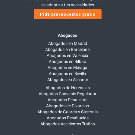
se adapte a tus necesidades
Pide presupuestos gratis
Abogados
Abogados en Madrid
Abogados en Barcelona
Abogados en Valencia
Abogados en Bilbao
Abogados en Málaga
Abogados en Sevilla
Abogados en Alicante
Abogados de Herencias
Abogados Convenio Regulador
Abogados Penalistas
Abogados de Divorcios
Abogados de Guarda y Custodia
Abogados Desahucios
Abogados Accidentes Tráfico