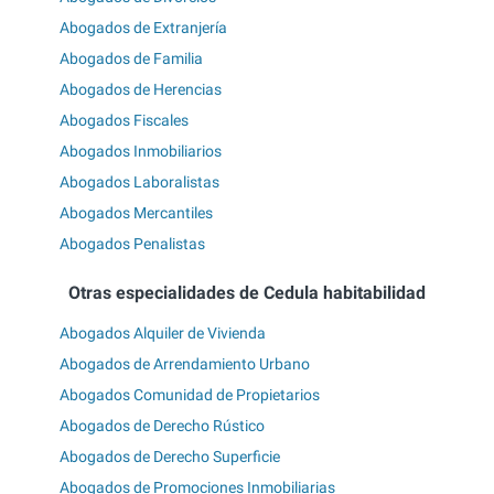
Abogados de Extranjería
Abogados de Familia
Abogados de Herencias
Abogados Fiscales
Abogados Inmobiliarios
Abogados Laboralistas
Abogados Mercantiles
Abogados Penalistas
Otras especialidades de Cedula habitabilidad
Abogados Alquiler de Vivienda
Abogados de Arrendamiento Urbano
Abogados Comunidad de Propietarios
Abogados de Derecho Rústico
Abogados de Derecho Superficie
Abogados de Promociones Inmobiliarias