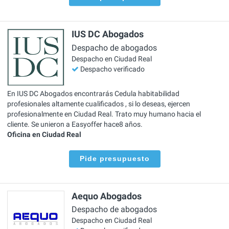
IUS DC Abogados
Despacho de abogados
Despacho en Ciudad Real
Despacho verificado
En IUS DC Abogados encontrarás Cedula habitabilidad
profesionales altamente cualificados , si lo deseas, ejercen
profesionalmente en Ciudad Real. Trato muy humano hacia el
cliente. Se unieron a Easyoffer hace8 años.
Oficina en Ciudad Real
Pide presupuesto
Aequo Abogados
Despacho de abogados
Despacho en Ciudad Real