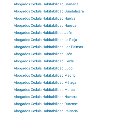
Abogados Cedula Habitabilidad Granada
Abogados Cedula Habitabilidad Guadalajara
Abogados Cedula Habitabilidad Huelva
Abogados Cedula Habitabilidad Huesca
Abogados Cedula Habitabilidad Jaén
Abogados Cedula Habitabilidad La Rioja
Abogados Cedula Habitabilidad Las Palmas
Abogados Cedula Habitabilidad León
Abogados Cedula Habitabilidad Lleida
Abogados Cedula Habitabilidad Lugo
Abogados Cedula Habitabilidad Madrid
Abogados Cedula Habitabilidad Málaga
Abogados Cedula Habitabilidad Murcia
Abogados Cedula Habitabilidad Navarra
Abogados Cedula Habitabilidad Ourense
Abogados Cedula Habitabilidad Palencia