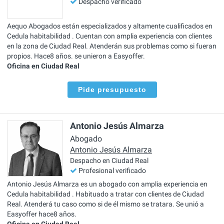
Despacho verificado
Aequo Abogados están especializados y altamente cualificados en
Cedula habitabilidad . Cuentan con amplia experiencia con clientes
en la zona de Ciudad Real. Atenderán sus problemas como si fueran
propios. Hace8 años. se unieron a Easyoffer.
Oficina en Ciudad Real
Pide presupuesto
Antonio Jesús Almarza
Abogado
Antonio Jesús Almarza
Despacho en Ciudad Real
Profesional verificado
Antonio Jesús Almarza es un abogado con amplia experiencia en
Cedula habitabilidad . Habituado a tratar con clientes de Ciudad
Real. Atenderá tu caso como si de él mismo se tratara. Se unió a
Easyoffer hace8 años.
Oficina en Ciudad Real