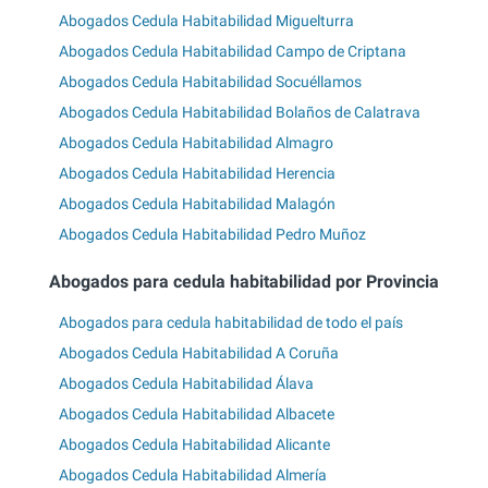
Abogados Cedula Habitabilidad Miguelturra
Abogados Cedula Habitabilidad Campo de Criptana
Abogados Cedula Habitabilidad Socuéllamos
Abogados Cedula Habitabilidad Bolaños de Calatrava
Abogados Cedula Habitabilidad Almagro
Abogados Cedula Habitabilidad Herencia
Abogados Cedula Habitabilidad Malagón
Abogados Cedula Habitabilidad Pedro Muñoz
Abogados para cedula habitabilidad por Provincia
Abogados para cedula habitabilidad de todo el país
Abogados Cedula Habitabilidad A Coruña
Abogados Cedula Habitabilidad Álava
Abogados Cedula Habitabilidad Albacete
Abogados Cedula Habitabilidad Alicante
Abogados Cedula Habitabilidad Almería