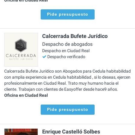
Pide presupuesto
Calcerrada Bufete Jurídico
Despacho de abogados
Despacho en Ciudad Real
Despacho verificado
Calcerrada Bufete Jurídico son Abogados para Cedula habitabilidad
con amplia experiencia en Cedula habitabilidad , si lo deseas, ejercen
profesionalmente en Ciudad Real. Trato muy humano hacia el
cliente. Trabajan con clientes de Easyoffer desde hace9 años.
Oficina en Ciudad Real
Pide presupuesto
Enrique Castelló Solbes