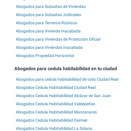
Abogados para Subastas de Viviendas
Abogados para Subastas Judiciales
Abogados para Terrenos Rústicos
Abogados para Vivienda Inacabada
Abogados para Viviendas de Protección Oficial
Abogados para Viviendas Inacabada
Abogados Propiedad Horizontal
Abogados para cedula habitabilidad en tu ciudad
Abogados para cedula habitabilidad de todo Ciudad Real
Abogados Cedula Habitabilidad Ciudad Real
Abogados Cedula Habitabilidad Alcázar de San Juan
Abogados Cedula Habitabilidad Valdepeñas
Abogados Cedula Habitabilidad Manzanares
Abogados Cedula Habitabilidad Daimiel
Abogados Cedula Habitabilidad La Solana