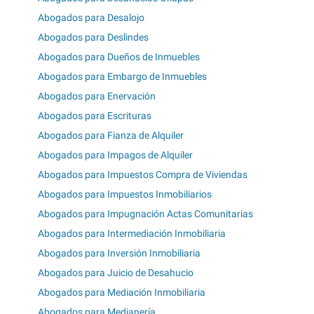
Abogados para Desalojo
Abogados para Deslindes
Abogados para Dueños de Inmuebles
Abogados para Embargo de Inmuebles
Abogados para Enervación
Abogados para Escrituras
Abogados para Fianza de Alquiler
Abogados para Impagos de Alquiler
Abogados para Impuestos Compra de Viviendas
Abogados para Impuestos Inmobiliarios
Abogados para Impugnación Actas Comunitarias
Abogados para Intermediación Inmobiliaria
Abogados para Inversión Inmobiliaria
Abogados para Juicio de Desahucio
Abogados para Mediación Inmobiliaria
Abogados para Medianería