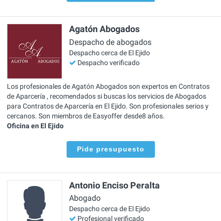
Agatón Abogados
Despacho de abogados
Despacho cerca de El Ejido
Despacho verificado
Los profesionales de Agatón Abogados son expertos en Contratos
de Aparcería , recomendados si buscas los servicios de Abogados
para Contratos de Aparcería en El Ejido. Son profesionales serios y
cercanos. Son miembros de Easyoffer desde8 años.
Oficina en El Ejido
Pide presupuesto
Antonio Enciso Peralta
Abogado
Despacho cerca de El Ejido
Profesional verificado