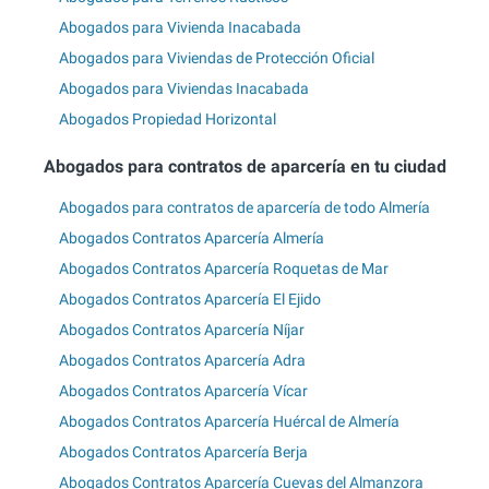
Abogados para Vivienda Inacabada
Abogados para Viviendas de Protección Oficial
Abogados para Viviendas Inacabada
Abogados Propiedad Horizontal
Abogados para contratos de aparcería en tu ciudad
Abogados para contratos de aparcería de todo Almería
Abogados Contratos Aparcería Almería
Abogados Contratos Aparcería Roquetas de Mar
Abogados Contratos Aparcería El Ejido
Abogados Contratos Aparcería Níjar
Abogados Contratos Aparcería Adra
Abogados Contratos Aparcería Vícar
Abogados Contratos Aparcería Huércal de Almería
Abogados Contratos Aparcería Berja
Abogados Contratos Aparcería Cuevas del Almanzora