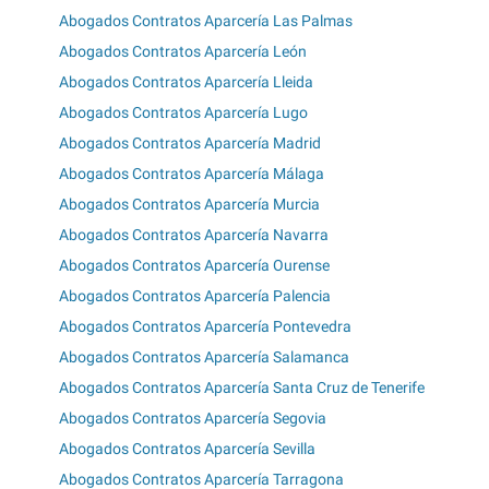
Abogados Contratos Aparcería Las Palmas
Abogados Contratos Aparcería León
Abogados Contratos Aparcería Lleida
Abogados Contratos Aparcería Lugo
Abogados Contratos Aparcería Madrid
Abogados Contratos Aparcería Málaga
Abogados Contratos Aparcería Murcia
Abogados Contratos Aparcería Navarra
Abogados Contratos Aparcería Ourense
Abogados Contratos Aparcería Palencia
Abogados Contratos Aparcería Pontevedra
Abogados Contratos Aparcería Salamanca
Abogados Contratos Aparcería Santa Cruz de Tenerife
Abogados Contratos Aparcería Segovia
Abogados Contratos Aparcería Sevilla
Abogados Contratos Aparcería Tarragona