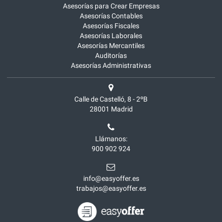
Asesorías para Crear Empresas
Asesorías Contables
Asesorías Fiscales
Asesorías Laborales
Asesorías Mercantiles
Auditorías
Asesorías Administrativas
Calle de Castelló, 8 - 2ºB
28001
Madrid
Llámanos:
900 902 924
info@easyoffer.es
trabajos@easyoffer.es