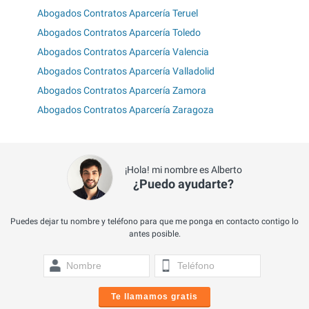
Abogados Contratos Aparcería Teruel
Abogados Contratos Aparcería Toledo
Abogados Contratos Aparcería Valencia
Abogados Contratos Aparcería Valladolid
Abogados Contratos Aparcería Zamora
Abogados Contratos Aparcería Zaragoza
¡Hola! mi nombre es Alberto
¿Puedo ayudarte?
Puedes dejar tu nombre y teléfono para que me ponga en contacto contigo lo
antes posible.
Te llamamos gratis