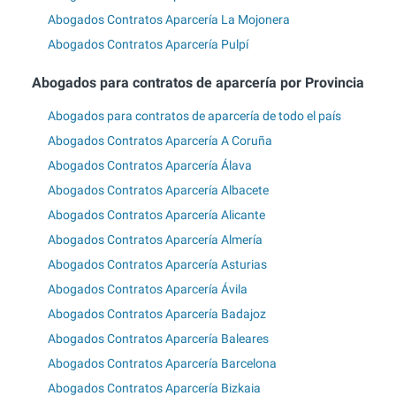
Abogados Contratos Aparcería La Mojonera
Abogados Contratos Aparcería Pulpí
Abogados para contratos de aparcería por Provincia
Abogados para contratos de aparcería de todo el país
Abogados Contratos Aparcería A Coruña
Abogados Contratos Aparcería Álava
Abogados Contratos Aparcería Albacete
Abogados Contratos Aparcería Alicante
Abogados Contratos Aparcería Almería
Abogados Contratos Aparcería Asturias
Abogados Contratos Aparcería Ávila
Abogados Contratos Aparcería Badajoz
Abogados Contratos Aparcería Baleares
Abogados Contratos Aparcería Barcelona
Abogados Contratos Aparcería Bizkaia