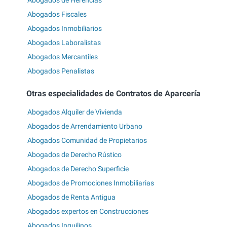
Abogados de Herencias
Abogados Fiscales
Abogados Inmobiliarios
Abogados Laboralistas
Abogados Mercantiles
Abogados Penalistas
Otras especialidades de Contratos de Aparcería
Abogados Alquiler de Vivienda
Abogados de Arrendamiento Urbano
Abogados Comunidad de Propietarios
Abogados de Derecho Rústico
Abogados de Derecho Superficie
Abogados de Promociones Inmobiliarias
Abogados de Renta Antigua
Abogados expertos en Construcciones
Abogados Inquilinos