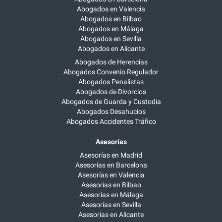
Abogados en Valencia
Abogados en Bilbao
Abogados en Málaga
Abogados en Sevilla
Abogados en Alicante
Abogados de Herencias
Abogados Convenio Regulador
Abogados Penalistas
Abogados de Divorcios
Abogados de Guarda y Custodia
Abogados Desahucios
Abogados Accidentes Tráfico
Asesorías
Asesorías en Madrid
Asesorías en Barcelona
Asesorías en Valencia
Asesorías en Bilbao
Asesorías en Málaga
Asesorías en Sevilla
Asesorías en Alicante