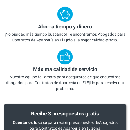
Ahorra tiempo y dinero
¡No pierdas más tiempo buscando! Te encontramos Abogados para
Contratos de Aparcería en El Ejido a la mejor calidad-precio.
Máxima calidad de servicio
Nuestro equipo te llamará para asegurarse de que encuentras
Abogados para Contratos de Aparcería en El Ejido para resolver tu
problema.
Recibe 3 presupuestos gratis
Cuéntanos tu caso
para recibir presupuestos deAbogados
para Contratos de Aparcería en tu zona