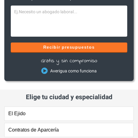
Recibir presupuestos
Gratis y sin compromiso
Averigua como funciona
Elige tu ciudad y especialidad