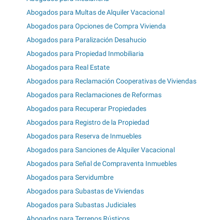
Abogados para Multas de Alquiler Vacacional
Abogados para Opciones de Compra Vivienda
Abogados para Paralización Desahucio
Abogados para Propiedad Inmobiliaria
Abogados para Real Estate
Abogados para Reclamación Cooperativas de Viviendas
Abogados para Reclamaciones de Reformas
Abogados para Recuperar Propiedades
Abogados para Registro de la Propiedad
Abogados para Reserva de Inmuebles
Abogados para Sanciones de Alquiler Vacacional
Abogados para Señal de Compraventa Inmuebles
Abogados para Servidumbre
Abogados para Subastas de Viviendas
Abogados para Subastas Judiciales
Abogados para Terrenos Rústicos