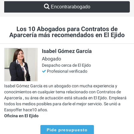
Encontrarabogado
Los 10 Abogados para Contratos de
Aparcería más recomendados en El Ejido
Isabel Gómez García
Abogado
Despacho cerca de El Ejido
Profesional verificado
Isabel Gómez García es un abogado con mucha experiencia y
conocimientos en cualquier tema relacionado con Contratos de
Aparcería , su área de actuación está situada en El Ejido. Empleará
todos los medios posibles para darle el mejor servicio. Se unió a
Easyoffer hace10 años.
Oficina en El Ejido
Pide presupuesto