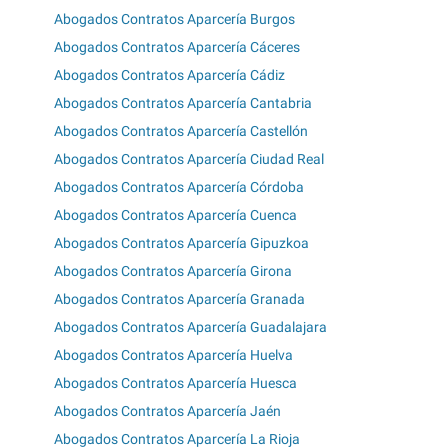
Abogados Contratos Aparcería Burgos
Abogados Contratos Aparcería Cáceres
Abogados Contratos Aparcería Cádiz
Abogados Contratos Aparcería Cantabria
Abogados Contratos Aparcería Castellón
Abogados Contratos Aparcería Ciudad Real
Abogados Contratos Aparcería Córdoba
Abogados Contratos Aparcería Cuenca
Abogados Contratos Aparcería Gipuzkoa
Abogados Contratos Aparcería Girona
Abogados Contratos Aparcería Granada
Abogados Contratos Aparcería Guadalajara
Abogados Contratos Aparcería Huelva
Abogados Contratos Aparcería Huesca
Abogados Contratos Aparcería Jaén
Abogados Contratos Aparcería La Rioja