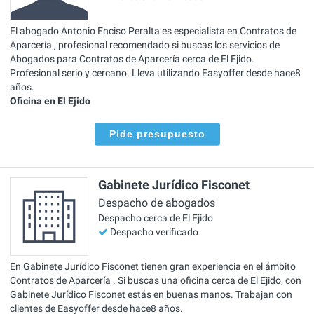
El abogado Antonio Enciso Peralta es especialista en Contratos de
Aparcería , profesional recomendado si buscas los servicios de
Abogados para Contratos de Aparcería cerca de El Ejido.
Profesional serio y cercano. Lleva utilizando Easyoffer desde hace8
años.
Oficina en El Ejido
Pide presupuesto
Gabinete Jurídico Fisconet
Despacho de abogados
Despacho cerca de El Ejido
Despacho verificado
En Gabinete Jurídico Fisconet tienen gran experiencia en el ámbito
Contratos de Aparcería . Si buscas una oficina cerca de El Ejido, con
Gabinete Jurídico Fisconet estás en buenas manos. Trabajan con
clientes de Easyoffer desde hace8 años.