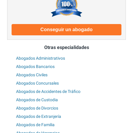
Conseguir un abogado
Otras especialidades
Abogados Administrativos
Abogados Bancarios
Abogados Civiles
Abogados Concursales
Abogados de Accidentes de Tráfico
Abogados de Custodia
Abogados de Divorcios
Abogados de Extranjería
Abogados de Familia