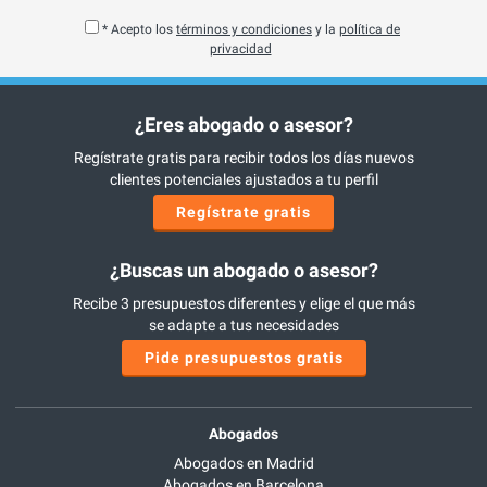
* Acepto los
términos y condiciones
y la
política de
privacidad
¿Eres abogado o asesor?
Regístrate gratis para recibir todos los días nuevos
clientes potenciales ajustados a tu perfil
Regístrate gratis
¿Buscas un abogado o asesor?
Recibe 3 presupuestos diferentes y elige el que más
se adapte a tus necesidades
Pide presupuestos gratis
Abogados
Abogados en Madrid
Abogados en Barcelona