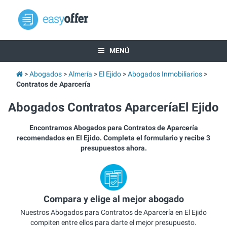
MENÚ
Abogados
Almería
El Ejido
Abogados Inmobiliarios
Contratos de Aparcería
Abogados Contratos AparceríaEl Ejido
Encontramos Abogados para Contratos de Aparcería
recomendados en El Ejido. Completa el formulario y recibe 3
presupuestos ahora.
Compara y elige al mejor abogado
Nuestros Abogados para Contratos de Aparcería en El Ejido
compiten entre ellos para darte el mejor presupuesto.