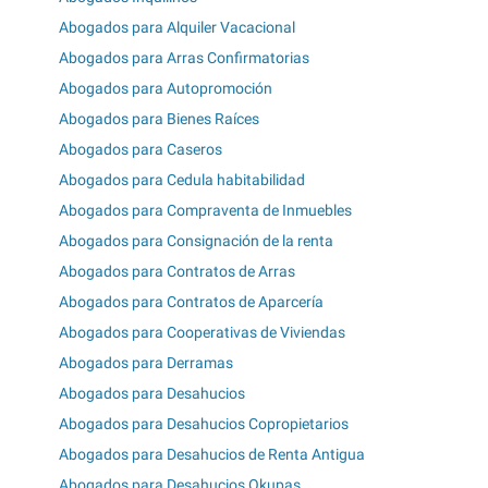
Abogados para Alquiler Vacacional
Abogados para Arras Confirmatorias
Abogados para Autopromoción
Abogados para Bienes Raíces
Abogados para Caseros
Abogados para Cedula habitabilidad
Abogados para Compraventa de Inmuebles
Abogados para Consignación de la renta
Abogados para Contratos de Arras
Abogados para Contratos de Aparcería
Abogados para Cooperativas de Viviendas
Abogados para Derramas
Abogados para Desahucios
Abogados para Desahucios Copropietarios
Abogados para Desahucios de Renta Antigua
Abogados para Desahucios Okupas