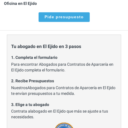
Oficina en El Ejido
Pide presupuesto
Tu abogado en El Ejido en 3 pasos
1. Completa el formulario
Para encontrar Abogados para Contratos de Aparcería en
El Ejido completa el formulario.
2. Recibe Presupuestos
NuestrosAbogados para Contratos de Aparcería en El Ejido
te envían presupuestos a tu medida.
3. Elige a tu abogado
Contrata alabogado en El Ejido que más se ajuste a tus
necesidades.