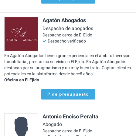
Agatón Abogados
Despacho de abogados
Despacho cerca de El Ejido
Despacho verificado
En Agatón Abogados tienen gran experiencia en el ámbito Inversión
Inmobiliaria , prestan su servicio en El Ejido. En Agatón Abogados
destacan por su pragmatismo y un muy buen trato. Captan clientes
potenciales en la plataforma desde hace8 años.
Oficina en El Ejido
Pide presupuesto
Antonio Enciso Peralta
Abogado
Despacho cerca de El Ejido