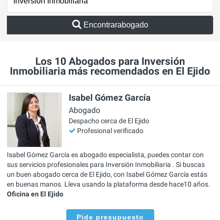
Encontrarabogado
Los 10 Abogados para Inversión
Inmobiliaria más recomendados en El Ejido
Isabel Gómez García
Abogado
Despacho cerca de El Ejido
Profesional verificado
Isabel Gómez García es abogado especialista, puedes contar con
sus servicios profesionales para Inversión Inmobiliaria . Si buscas
un buen abogado cerca de El Ejido, con Isabel Gómez García estás
en buenas manos. Lleva usando la plataforma desde hace10 años.
Oficina en El Ejido
Pide presupuesto