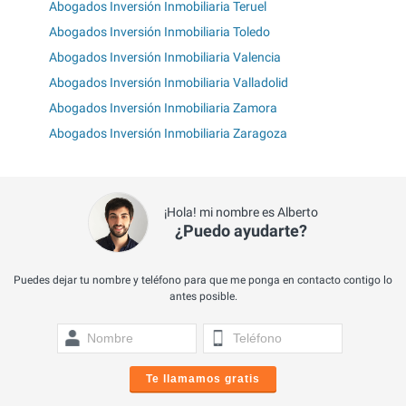
Abogados Inversión Inmobiliaria Teruel
Abogados Inversión Inmobiliaria Toledo
Abogados Inversión Inmobiliaria Valencia
Abogados Inversión Inmobiliaria Valladolid
Abogados Inversión Inmobiliaria Zamora
Abogados Inversión Inmobiliaria Zaragoza
¡Hola! mi nombre es Alberto
¿Puedo ayudarte?
Puedes dejar tu nombre y teléfono para que me ponga en contacto contigo lo
antes posible.
Te llamamos gratis