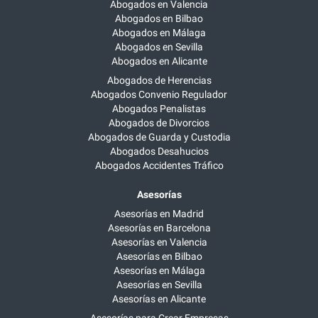
Abogados en Valencia
Abogados en Bilbao
Abogados en Málaga
Abogados en Sevilla
Abogados en Alicante
Abogados de Herencias
Abogados Convenio Regulador
Abogados Penalistas
Abogados de Divorcios
Abogados de Guarda y Custodia
Abogados Desahucios
Abogados Accidentes Tráfico
Asesorías
Asesorías en Madrid
Asesorías en Barcelona
Asesorías en Valencia
Asesorías en Bilbao
Asesorías en Málaga
Asesorías en Sevilla
Asesorías en Alicante