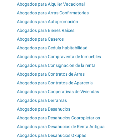
Abogados para Alquiler Vacacional
Abogados para Arras Confirmatorias
Abogados para Autopromoción
Abogados para Bienes Raíces
Abogados para Caseros
Abogados para Cedula habitabilidad
Abogados para Compraventa de Inmuebles
Abogados para Consignación de la renta
Abogados para Contratos de Arras
Abogados para Contratos de Aparcería
Abogados para Cooperativas de Viviendas
Abogados para Derramas
Abogados para Desahucios
Abogados para Desahucios Copropietarios
Abogados para Desahucios de Renta Antigua
Abogados para Desahucios Okupas