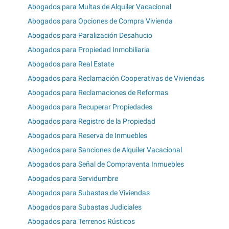
Abogados para Multas de Alquiler Vacacional
Abogados para Opciones de Compra Vivienda
Abogados para Paralización Desahucio
Abogados para Propiedad Inmobiliaria
Abogados para Real Estate
Abogados para Reclamación Cooperativas de Viviendas
Abogados para Reclamaciones de Reformas
Abogados para Recuperar Propiedades
Abogados para Registro de la Propiedad
Abogados para Reserva de Inmuebles
Abogados para Sanciones de Alquiler Vacacional
Abogados para Señal de Compraventa Inmuebles
Abogados para Servidumbre
Abogados para Subastas de Viviendas
Abogados para Subastas Judiciales
Abogados para Terrenos Rústicos