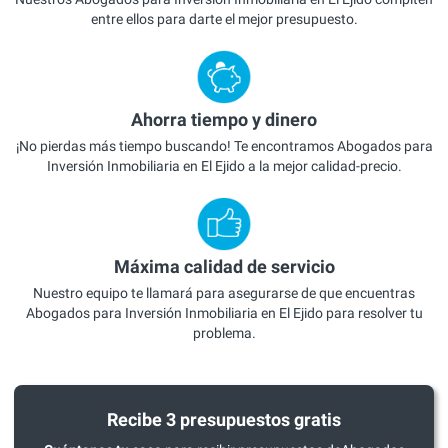
entre ellos para darte el mejor presupuesto.
Ahorra tiempo y dinero
¡No pierdas más tiempo buscando! Te encontramos Abogados para
Inversión Inmobiliaria en El Ejido a la mejor calidad-precio.
Máxima calidad de servicio
Nuestro equipo te llamará para asegurarse de que encuentras
Abogados para Inversión Inmobiliaria en El Ejido para resolver tu
problema.
Recibe 3 presupuestos gratis