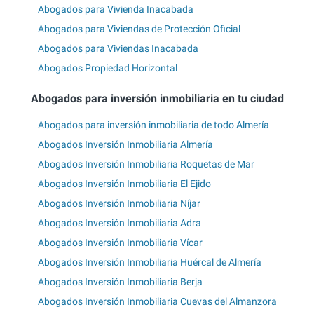
Abogados para Vivienda Inacabada
Abogados para Viviendas de Protección Oficial
Abogados para Viviendas Inacabada
Abogados Propiedad Horizontal
Abogados para inversión inmobiliaria en tu ciudad
Abogados para inversión inmobiliaria de todo Almería
Abogados Inversión Inmobiliaria Almería
Abogados Inversión Inmobiliaria Roquetas de Mar
Abogados Inversión Inmobiliaria El Ejido
Abogados Inversión Inmobiliaria Níjar
Abogados Inversión Inmobiliaria Adra
Abogados Inversión Inmobiliaria Vícar
Abogados Inversión Inmobiliaria Huércal de Almería
Abogados Inversión Inmobiliaria Berja
Abogados Inversión Inmobiliaria Cuevas del Almanzora