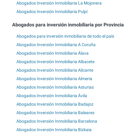
Abogados Inversión Inmobiliaria La Mojonera
Abogados Inversión Inmobiliaria Pulpí
Abogados para inversión inmobiliaria por Provincia
Abogados para inversión inmobiliaria de todo el país
Abogados Inversión Inmobiliaria A Coruña
Abogados Inversión Inmobiliaria Álava
Abogados Inversión Inmobiliaria Albacete
Abogados Inversión Inmobiliaria Alicante
Abogados Inversión Inmobiliaria Almería
Abogados Inversión Inmobiliaria Asturias
Abogados Inversión Inmobiliaria Ávila
Abogados Inversión Inmobiliaria Badajoz
Abogados Inversión Inmobiliaria Baleares
Abogados Inversión Inmobiliaria Barcelona
Abogados Inversión Inmobiliaria Bizkaia