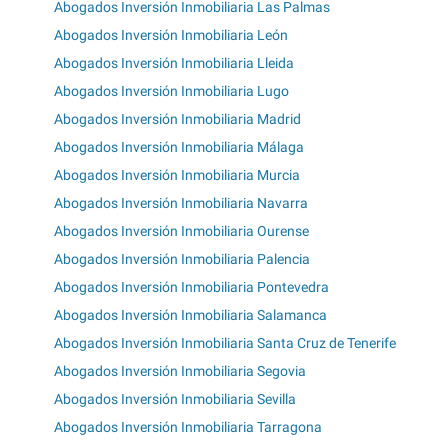
Abogados Inversión Inmobiliaria Las Palmas
Abogados Inversión Inmobiliaria León
Abogados Inversión Inmobiliaria Lleida
Abogados Inversión Inmobiliaria Lugo
Abogados Inversión Inmobiliaria Madrid
Abogados Inversión Inmobiliaria Málaga
Abogados Inversión Inmobiliaria Murcia
Abogados Inversión Inmobiliaria Navarra
Abogados Inversión Inmobiliaria Ourense
Abogados Inversión Inmobiliaria Palencia
Abogados Inversión Inmobiliaria Pontevedra
Abogados Inversión Inmobiliaria Salamanca
Abogados Inversión Inmobiliaria Santa Cruz de Tenerife
Abogados Inversión Inmobiliaria Segovia
Abogados Inversión Inmobiliaria Sevilla
Abogados Inversión Inmobiliaria Tarragona