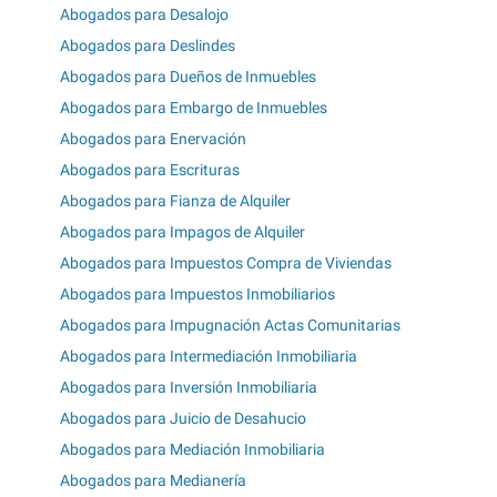
Abogados para Desalojo
Abogados para Deslindes
Abogados para Dueños de Inmuebles
Abogados para Embargo de Inmuebles
Abogados para Enervación
Abogados para Escrituras
Abogados para Fianza de Alquiler
Abogados para Impagos de Alquiler
Abogados para Impuestos Compra de Viviendas
Abogados para Impuestos Inmobiliarios
Abogados para Impugnación Actas Comunitarias
Abogados para Intermediación Inmobiliaria
Abogados para Inversión Inmobiliaria
Abogados para Juicio de Desahucio
Abogados para Mediación Inmobiliaria
Abogados para Medianería