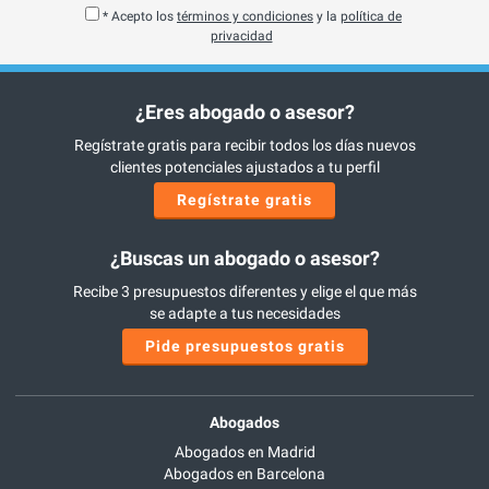
* Acepto los
términos y condiciones
y la
política de
privacidad
¿Eres abogado o asesor?
Regístrate gratis para recibir todos los días nuevos
clientes potenciales ajustados a tu perfil
Regístrate gratis
¿Buscas un abogado o asesor?
Recibe 3 presupuestos diferentes y elige el que más
se adapte a tus necesidades
Pide presupuestos gratis
Abogados
Abogados en Madrid
Abogados en Barcelona