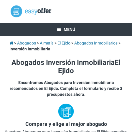
MENÚ
Abogados
Almería
El Ejido
Abogados Inmobiliarios
Inversión Inmobiliaria
Abogados Inversión InmobiliariaEl
Ejido
Encontramos Abogados para Inversión Inmobiliaria
recomendados en El Ejido. Completa el formulario y recibe 3
presupuestos ahora.
Compara y elige al mejor abogado
Nuestros Abogados para Inversión Inmobiliaria en El Ejido compiten