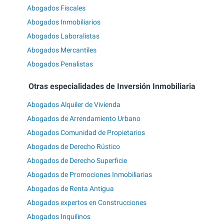
Abogados Fiscales
Abogados Inmobiliarios
Abogados Laboralistas
Abogados Mercantiles
Abogados Penalistas
Otras especialidades de Inversión Inmobiliaria
Abogados Alquiler de Vivienda
Abogados de Arrendamiento Urbano
Abogados Comunidad de Propietarios
Abogados de Derecho Rústico
Abogados de Derecho Superficie
Abogados de Promociones Inmobiliarias
Abogados de Renta Antigua
Abogados expertos en Construcciones
Abogados Inquilinos