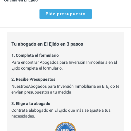
Pide presupuesto
Tu abogado en El Ejido en 3 pasos
1. Completa el formulario
Para encontrar Abogados para Inversión Inmobiliaria en El
Ejido completa el formulario.
2. Recibe Presupuestos
NuestrosAbogados para Inversión Inmobiliaria en El Ejido te
envían presupuestos a tu medida.
3. Elige a tu abogado
Contrata alabogado en El Ejido que más se ajuste a tus
necesidades.