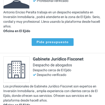
Profesional verificado
Antonio Enciso Peralta trabaja en un despacho especialista en
Inversión Inmobiliaria , podrá atenderte en la zona de El Ejido. Serio,
cordial y muy profesional. Lleva usando la plataforma desde hace8
años.
Oficina en El Ejido
Pide presupuesto
Gabinete Jurídico Fisconet
Despacho de abogados
Despacho cerca de El Ejido
Despacho verificado
Los profesionales de Gabinete Jurídico Fisconet son expertos en
Inversión Inmobiliaria , amplia experiencia con clientes cerca de El
Ejido, donde ofrecen sus servicios. Ofrecen sus servicios en la
plataforma desde hace8 años.
Oficina en El Ejido