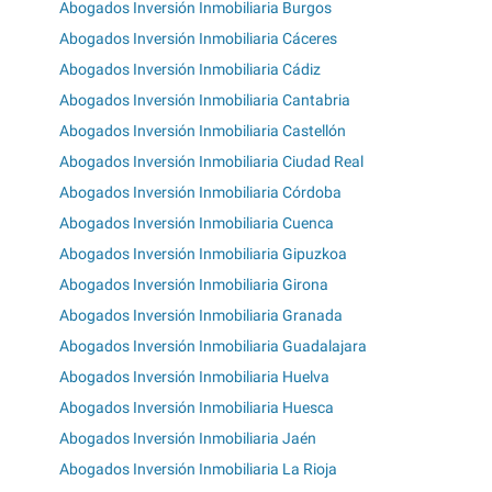
Abogados Inversión Inmobiliaria Burgos
Abogados Inversión Inmobiliaria Cáceres
Abogados Inversión Inmobiliaria Cádiz
Abogados Inversión Inmobiliaria Cantabria
Abogados Inversión Inmobiliaria Castellón
Abogados Inversión Inmobiliaria Ciudad Real
Abogados Inversión Inmobiliaria Córdoba
Abogados Inversión Inmobiliaria Cuenca
Abogados Inversión Inmobiliaria Gipuzkoa
Abogados Inversión Inmobiliaria Girona
Abogados Inversión Inmobiliaria Granada
Abogados Inversión Inmobiliaria Guadalajara
Abogados Inversión Inmobiliaria Huelva
Abogados Inversión Inmobiliaria Huesca
Abogados Inversión Inmobiliaria Jaén
Abogados Inversión Inmobiliaria La Rioja