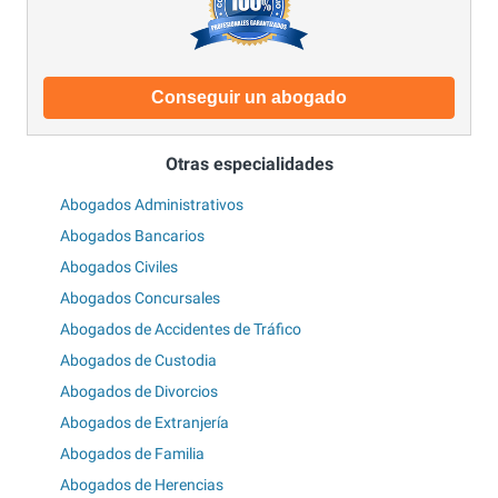
Conseguir un abogado
Otras especialidades
Abogados Administrativos
Abogados Bancarios
Abogados Civiles
Abogados Concursales
Abogados de Accidentes de Tráfico
Abogados de Custodia
Abogados de Divorcios
Abogados de Extranjería
Abogados de Familia
Abogados de Herencias