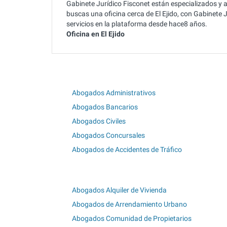
Gabinete Jurídico Fisconet están especializados y 
buscas una oficina cerca de El Ejido, con Gabinete
servicios en la plataforma desde hace8 años.
Oficina en El Ejido
Abogados Administrativos
Abogados Bancarios
Abogados Civiles
Abogados Concursales
Abogados de Accidentes de Tráfico
Abogados Alquiler de Vivienda
Abogados de Arrendamiento Urbano
Abogados Comunidad de Propietarios