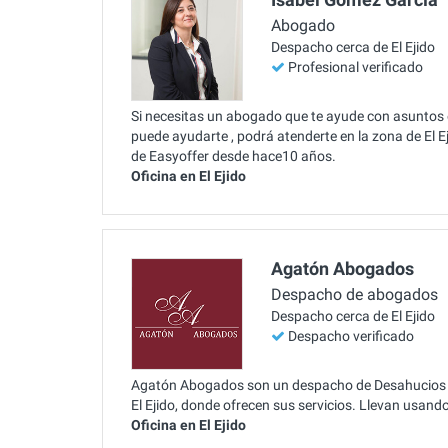
Abogado
Despacho cerca de El Ejido
Profesional verificado
Si necesitas un abogado que te ayude con asuntos
puede ayudarte , podrá atenderte en la zona de El Ej
de Easyoffer desde hace10 años.
Oficina en El Ejido
Agatón Abogados
Despacho de abogados
Despacho cerca de El Ejido
Despacho verificado
Agatón Abogados son un despacho de Desahucios de
El Ejido, donde ofrecen sus servicios. Llevan usan
Oficina en El Ejido