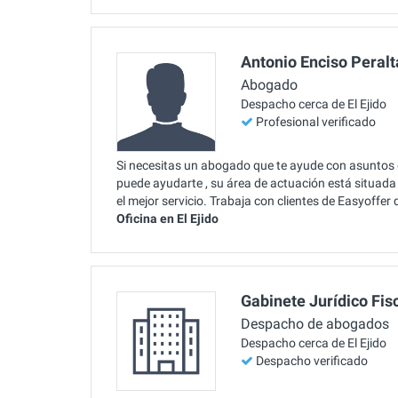
Antonio Enciso Peralt
Abogado
Despacho cerca de El Ejido
Profesional verificado
Si necesitas un abogado que te ayude con asuntos
puede ayudarte , su área de actuación está situada 
el mejor servicio. Trabaja con clientes de Easyoffe
Oficina en El Ejido
Gabinete Jurídico Fis
Despacho de abogados
Despacho cerca de El Ejido
Despacho verificado