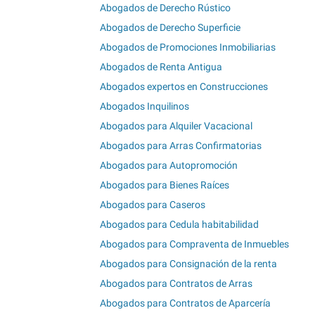
Abogados de Derecho Rústico
Abogados de Derecho Superficie
Abogados de Promociones Inmobiliarias
Abogados de Renta Antigua
Abogados expertos en Construcciones
Abogados Inquilinos
Abogados para Alquiler Vacacional
Abogados para Arras Confirmatorias
Abogados para Autopromoción
Abogados para Bienes Raíces
Abogados para Caseros
Abogados para Cedula habitabilidad
Abogados para Compraventa de Inmuebles
Abogados para Consignación de la renta
Abogados para Contratos de Arras
Abogados para Contratos de Aparcería