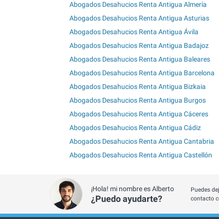
Abogados Desahucios Renta Antigua Almería
Abogados Desahucios Renta Antigua Asturias
Abogados Desahucios Renta Antigua Ávila
Abogados Desahucios Renta Antigua Badajoz
Abogados Desahucios Renta Antigua Baleares
Abogados Desahucios Renta Antigua Barcelona
Abogados Desahucios Renta Antigua Bizkaia
Abogados Desahucios Renta Antigua Burgos
Abogados Desahucios Renta Antigua Cáceres
Abogados Desahucios Renta Antigua Cádiz
Abogados Desahucios Renta Antigua Cantabria
Abogados Desahucios Renta Antigua Castellón
¡Hola! mi nombre es Alberto
Puedes dej
¿Puedo ayudarte?
contacto c