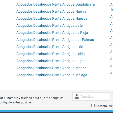
Abogados Desahucios Renta Antigua Guadalajara
A
T
Abogados Desahucios Renta Antigua Huelva
A
Abogados Desahucios Renta Antigua Huesca
A
Abogados Desahucios Renta Antigua Jaén
A
Abogados Desahucios Renta Antigua La Rioja
A
Abogados Desahucios Renta Antigua Las Palmas
A
Abogados Desahucios Renta Antigua León
A
Abogados Desahucios Renta Antigua Lleida
A
Abogados Desahucios Renta Antigua Lugo
A
Abogados Desahucios Renta Antigua Madrid
A
Abogados Desahucios Renta Antigua Málaga
ar tu nombre y teléfono para que me ponga en
ontigo lo antes posible.
* Acepto los