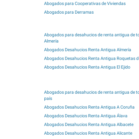
Abogados para Cooperativas de Viviendas
Abogados para Derramas
Abogados para desahucios de renta antigua de t
Almería
Abogados Desahucios Renta Antigua Almería
Abogados Desahucios Renta Antigua Roquetas d
Abogados Desahucios Renta Antigua El Ejido
Abogados para desahucios de renta antigua de to
país
Abogados Desahucios Renta Antigua A Coruña
Abogados Desahucios Renta Antigua Álava
Abogados Desahucios Renta Antigua Albacete
Abogados Desahucios Renta Antigua Alicante