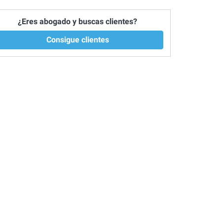
¿Eres abogado y buscas clientes?
Consigue clientes