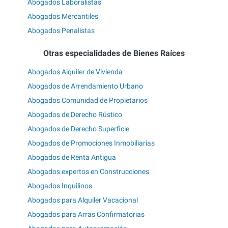
Abogados Laboralistas
Abogados Mercantiles
Abogados Penalistas
Otras especialidades de Bienes Raíces
Abogados Alquiler de Vivienda
Abogados de Arrendamiento Urbano
Abogados Comunidad de Propietarios
Abogados de Derecho Rústico
Abogados de Derecho Superficie
Abogados de Promociones Inmobiliarias
Abogados de Renta Antigua
Abogados expertos en Construcciones
Abogados Inquilinos
Abogados para Alquiler Vacacional
Abogados para Arras Confirmatorias