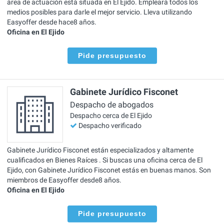
área de actuación está situada en El Ejido. Empleará todos los
medios posibles para darle el mejor servicio. Lleva utilizando
Easyoffer desde hace8 años.
Oficina en El Ejido
Pide presupuesto
Gabinete Jurídico Fisconet
Despacho de abogados
Despacho cerca de El Ejido
Despacho verificado
Gabinete Jurídico Fisconet están especializados y altamente
cualificados en Bienes Raíces . Si buscas una oficina cerca de El
Ejido, con Gabinete Jurídico Fisconet estás en buenas manos. Son
miembros de Easyoffer desde8 años.
Oficina en El Ejido
Pide presupuesto