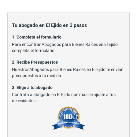
Tu abogado en El Ejido en 3 pasos
1. Completa el formulario
Para encontrar Abogados para Bienes Raíces en El Ejido
completa el formulario.
2. Recibe Presupuestos
NuestrosAbogados para Bienes Raíces en El Ejido te envían
presupuestos a tu medida.
3. Elige a tu abogado
Contrata alabogado en El Ejido que más se ajuste a tus
necesidades.