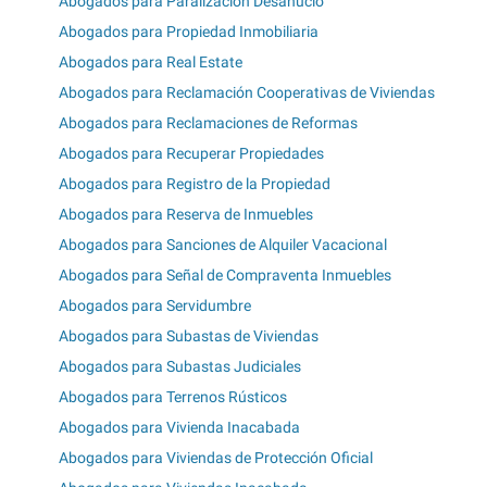
Abogados para Paralización Desahucio
Abogados para Propiedad Inmobiliaria
Abogados para Real Estate
Abogados para Reclamación Cooperativas de Viviendas
Abogados para Reclamaciones de Reformas
Abogados para Recuperar Propiedades
Abogados para Registro de la Propiedad
Abogados para Reserva de Inmuebles
Abogados para Sanciones de Alquiler Vacacional
Abogados para Señal de Compraventa Inmuebles
Abogados para Servidumbre
Abogados para Subastas de Viviendas
Abogados para Subastas Judiciales
Abogados para Terrenos Rústicos
Abogados para Vivienda Inacabada
Abogados para Viviendas de Protección Oficial