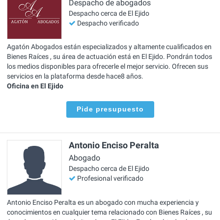
Despacho de abogados
Despacho cerca de El Ejido
Despacho verificado
Agatón Abogados están especializados y altamente cualificados en
Bienes Raíces , su área de actuación está en El Ejido. Pondrán todos
los medios disponibles para ofrecerle el mejor servicio. Ofrecen sus
servicios en la plataforma desde hace8 años.
Oficina en El Ejido
Pide presupuesto
Antonio Enciso Peralta
Abogado
Despacho cerca de El Ejido
Profesional verificado
Antonio Enciso Peralta es un abogado con mucha experiencia y
conocimientos en cualquier tema relacionado con Bienes Raíces , su