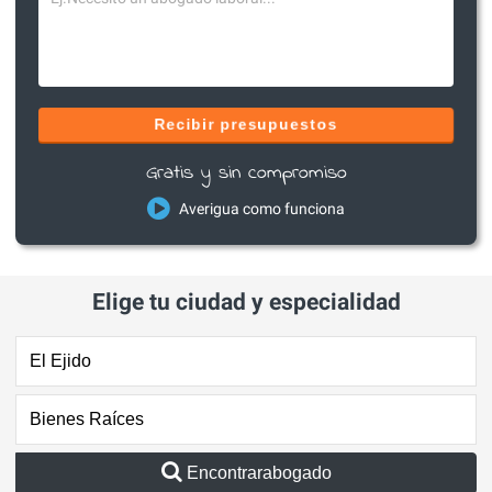
Recibir presupuestos
Gratis y sin compromiso
Averigua como funciona
Elige tu ciudad y especialidad
Encontrarabogado