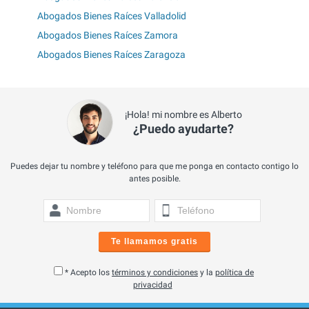
Abogados Bienes Raíces Valladolid
Abogados Bienes Raíces Zamora
Abogados Bienes Raíces Zaragoza
¡Hola! mi nombre es Alberto
¿Puedo ayudarte?
Puedes dejar tu nombre y teléfono para que me ponga en contacto contigo lo
antes posible.
Te llamamos gratis
* Acepto los
términos y condiciones
y la
política de
privacidad