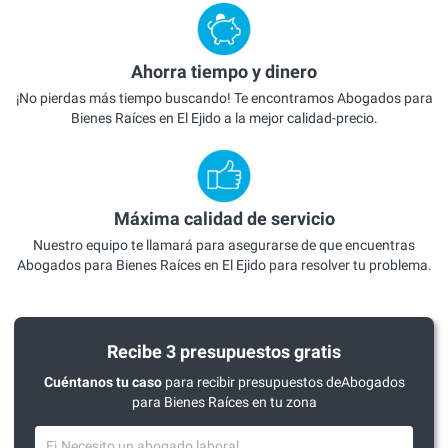
Ahorra tiempo y dinero
¡No pierdas más tiempo buscando! Te encontramos Abogados para
Bienes Raíces en El Ejido a la mejor calidad-precio.
Máxima calidad de servicio
Nuestro equipo te llamará para asegurarse de que encuentras
Abogados para Bienes Raíces en El Ejido para resolver tu problema.
Recibe 3 presupuestos gratis
Cuéntanos tu caso
para recibir presupuestos deAbogados
para Bienes Raíces en tu zona