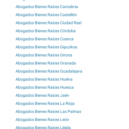
Abogados Bienes Raíces Cantabria
Abogados Bienes Raíces Castellón
Abogados Bienes Raíces Ciudad Real
Abogados Bienes Raíces Córdoba
Abogados Bienes Raíces Cuenca
Abogados Bienes Raíces Gipuzkoa
Abogados Bienes Raíces Girona
Abogados Bienes Raíces Granada
Abogados Bienes Raíces Guadalajara
Abogados Bienes Raíces Huelva
Abogados Bienes Raíces Huesca
Abogados Bienes Raíces Jaén
Abogados Bienes Raíces La Rioja
Abogados Bienes Raíces Las Palmas
Abogados Bienes Raíces León
Abogados Bienes Raíces Lleida