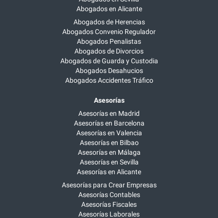
Abogados en Alicante
Abogados de Herencias
Abogados Convenio Regulador
Abogados Penalistas
Abogados de Divorcios
Abogados de Guarda y Custodia
Abogados Desahucios
Abogados Accidentes Tráfico
Asesorías
Asesorías en Madrid
Asesorías en Barcelona
Asesorías en Valencia
Asesorías en Bilbao
Asesorías en Málaga
Asesorías en Sevilla
Asesorías en Alicante
Asesorías para Crear Empresas
Asesorías Contables
Asesorías Fiscales
Asesorías Laborales