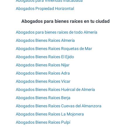
Abogados para Viviendas Inacabada
Abogados Propiedad Horizontal
Abogados para bienes raíces en tu ciudad
Abogados para bienes raíces de todo Almería
Abogados Bienes Raíces Almería
Abogados Bienes Raíces Roquetas de Mar
Abogados Bienes Raíces El Ejido
Abogados Bienes Raíces Níjar
Abogados Bienes Raíces Adra
Abogados Bienes Raíces Vícar
Abogados Bienes Raíces Huércal de Almería
Abogados Bienes Raíces Berja
Abogados Bienes Raíces Cuevas del Almanzora
Abogados Bienes Raíces La Mojonera
Abogados Bienes Raíces Pulpí