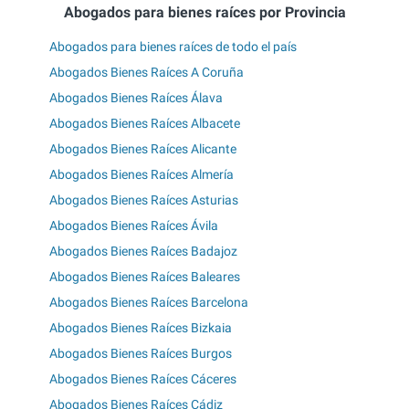
Abogados para bienes raíces por Provincia
Abogados para bienes raíces de todo el país
Abogados Bienes Raíces A Coruña
Abogados Bienes Raíces Álava
Abogados Bienes Raíces Albacete
Abogados Bienes Raíces Alicante
Abogados Bienes Raíces Almería
Abogados Bienes Raíces Asturias
Abogados Bienes Raíces Ávila
Abogados Bienes Raíces Badajoz
Abogados Bienes Raíces Baleares
Abogados Bienes Raíces Barcelona
Abogados Bienes Raíces Bizkaia
Abogados Bienes Raíces Burgos
Abogados Bienes Raíces Cáceres
Abogados Bienes Raíces Cádiz