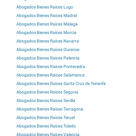
Abogados Bienes Raíces Lugo
Abogados Bienes Raíces Madrid
Abogados Bienes Raíces Málaga
Abogados Bienes Raíces Murcia
Abogados Bienes Raíces Navarra
Abogados Bienes Raíces Ourense
Abogados Bienes Raíces Palencia
Abogados Bienes Raíces Pontevedra
Abogados Bienes Raíces Salamanca
Abogados Bienes Raíces Santa Cruz de Tenerife
Abogados Bienes Raíces Segovia
Abogados Bienes Raíces Sevilla
Abogados Bienes Raíces Tarragona
Abogados Bienes Raíces Teruel
Abogados Bienes Raíces Toledo
Abogados Bienes Raíces Valencia