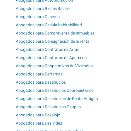
Abogados para Autopromoción
Abogados para Bienes Raíces
Abogados para Caseros
Abogados para Cedula habitabilidad
Abogados para Compraventa de Inmuebles
Abogados para Consignación de la renta
Abogados para Contratos de Arras
Abogados para Contratos de Aparcería
Abogados para Cooperativas de Viviendas
Abogados para Derramas
Abogados para Desahucios
Abogados para Desahucios Copropietarios
Abogados para Desahucios de Renta Antigua
Abogados para Desahucios Okupas
Abogados para Desalojo
Abogados para Deslindes