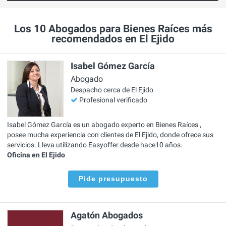
Los 10 Abogados para Bienes Raíces más
recomendados en El Ejido
Isabel Gómez García
Abogado
Despacho cerca de El Ejido
Profesional verificado
Isabel Gómez García es un abogado experto en Bienes Raíces ,
posee mucha experiencia con clientes de El Ejido, donde ofrece sus
servicios. Lleva utilizando Easyoffer desde hace10 años.
Oficina en El Ejido
Pide presupuesto
Agatón Abogados