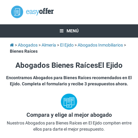
MENÚ
Abogados
Almería
El Ejido
Abogados Inmobiliarios
Bienes Raíces
Abogados Bienes RaícesEl Ejido
Encontramos Abogados para Bienes Raíces recomendados en El
Ejido. Completa el formulario y recibe 3 presupuestos ahora.
Compara y elige al mejor abogado
Nuestros Abogados para Bienes Raíces en El Ejido compiten entre
ellos para darte el mejor presupuesto.