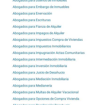
Abogados para Dueños de Inmuebles
Abogados para Embargo de Inmuebles
Abogados para Enervación
Abogados para Escrituras
Abogados para Fianza de Alquiler
Abogados para Impagos de Alquiler
Abogados para Impuestos Compra de Viviendas
Abogados para Impuestos Inmobiliarios
Abogados para Impugnación Actas Comunitarias
Abogados para Intermediación Inmobiliaria
Abogados para Inversión Inmobiliaria
Abogados para Juicio de Desahucio
Abogados para Mediación Inmobiliaria
Abogados para Medianería
Abogados para Multas de Alquiler Vacacional
Abogados para Opciones de Compra Vivienda