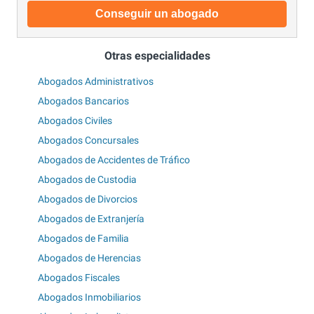
Conseguir un abogado
Otras especialidades
Abogados Administrativos
Abogados Bancarios
Abogados Civiles
Abogados Concursales
Abogados de Accidentes de Tráfico
Abogados de Custodia
Abogados de Divorcios
Abogados de Extranjería
Abogados de Familia
Abogados de Herencias
Abogados Fiscales
Abogados Inmobiliarios