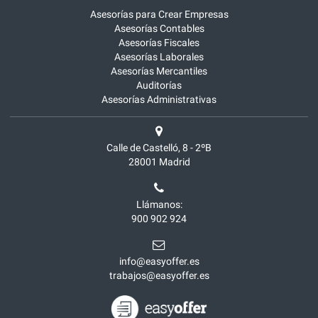
Asesorías para Crear Empresas
Asesorías Contables
Asesorías Fiscales
Asesorías Laborales
Asesorías Mercantiles
Auditorías
Asesorías Administrativas
Calle de Castelló, 8 - 2ºB
28001
Madrid
Llámanos:
900 902 924
info@easyoffer.es
trabajos@easyoffer.es