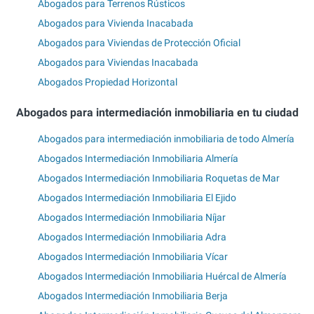
Abogados para Terrenos Rústicos
Abogados para Vivienda Inacabada
Abogados para Viviendas de Protección Oficial
Abogados para Viviendas Inacabada
Abogados Propiedad Horizontal
Abogados para intermediación inmobiliaria en tu ciudad
Abogados para intermediación inmobiliaria de todo Almería
Abogados Intermediación Inmobiliaria Almería
Abogados Intermediación Inmobiliaria Roquetas de Mar
Abogados Intermediación Inmobiliaria El Ejido
Abogados Intermediación Inmobiliaria Níjar
Abogados Intermediación Inmobiliaria Adra
Abogados Intermediación Inmobiliaria Vícar
Abogados Intermediación Inmobiliaria Huércal de Almería
Abogados Intermediación Inmobiliaria Berja