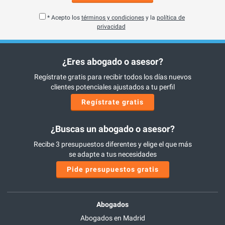
* Acepto los
términos y condiciones
y la
política de
privacidad
¿Eres abogado o asesor?
Regístrate gratis para recibir todos los días nuevos
clientes potenciales ajustados a tu perfil
Regístrate gratis
¿Buscas un abogado o asesor?
Recibe 3 presupuestos diferentes y elige el que más
se adapte a tus necesidades
Pide presupuestos gratis
Abogados
Abogados en Madrid