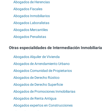
Abogados de Herencias
Abogados Fiscales
Abogados Inmobiliarios
Abogados Laboralistas
Abogados Mercantiles
Abogados Penalistas
Otras especialidades de Intermediación Inmobiliaria
Abogados Alquiler de Vivienda
Abogados de Arrendamiento Urbano
Abogados Comunidad de Propietarios
Abogados de Derecho Rústico
Abogados de Derecho Superficie
Abogados de Promociones Inmobiliarias
Abogados de Renta Antigua
Abogados expertos en Construcciones