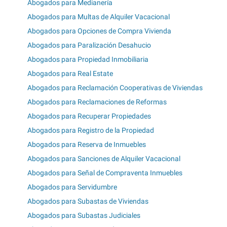
Abogados para Medianería
Abogados para Multas de Alquiler Vacacional
Abogados para Opciones de Compra Vivienda
Abogados para Paralización Desahucio
Abogados para Propiedad Inmobiliaria
Abogados para Real Estate
Abogados para Reclamación Cooperativas de Viviendas
Abogados para Reclamaciones de Reformas
Abogados para Recuperar Propiedades
Abogados para Registro de la Propiedad
Abogados para Reserva de Inmuebles
Abogados para Sanciones de Alquiler Vacacional
Abogados para Señal de Compraventa Inmuebles
Abogados para Servidumbre
Abogados para Subastas de Viviendas
Abogados para Subastas Judiciales