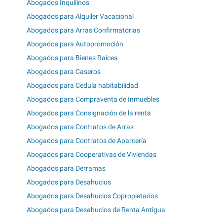
Abogados Inquilinos
Abogados para Alquiler Vacacional
Abogados para Arras Confirmatorias
Abogados para Autopromoción
Abogados para Bienes Raíces
Abogados para Caseros
Abogados para Cedula habitabilidad
Abogados para Compraventa de Inmuebles
Abogados para Consignación de la renta
Abogados para Contratos de Arras
Abogados para Contratos de Aparcería
Abogados para Cooperativas de Viviendas
Abogados para Derramas
Abogados para Desahucios
Abogados para Desahucios Copropietarios
Abogados para Desahucios de Renta Antigua