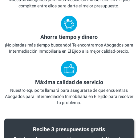
compiten entre ellos para darte el mejor presupuesto.
Ahorra tiempo y dinero
¡No pierdas más tiempo buscando! Te encontramos Abogados para
Intermediación Inmobiliaria en El Ejido a la mejor calidad-precio.
Máxima calidad de servicio
Nuestro equipo te llamará para asegurarse de que encuentras
Abogados para Intermediación Inmobiliaria en El Ejido para resolver
tu problema.
Recibe 3 presupuestos gratis