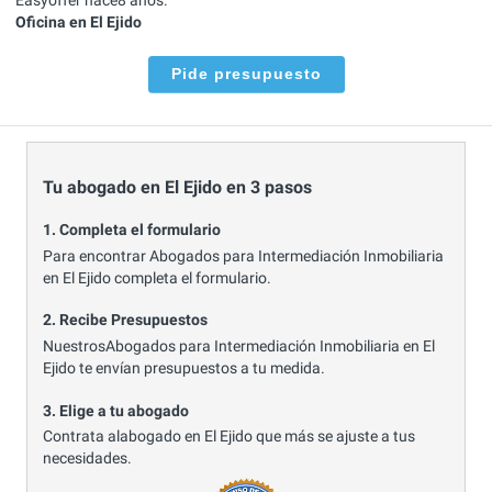
Oficina en El Ejido
Pide presupuesto
Tu abogado en El Ejido en 3 pasos
1. Completa el formulario
Para encontrar Abogados para Intermediación Inmobiliaria
en El Ejido completa el formulario.
2. Recibe Presupuestos
NuestrosAbogados para Intermediación Inmobiliaria en El
Ejido te envían presupuestos a tu medida.
3. Elige a tu abogado
Contrata alabogado en El Ejido que más se ajuste a tus
necesidades.