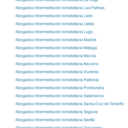
Abogados Intermediación Inmobiliaria Las Palmas
Abogados Intermediación Inmobiliaria León
Abogados Intermediación Inmobiliaria Lleida
Abogados Intermediación Inmobiliaria Lugo
Abogados Intermediación Inmobiliaria Madrid
Abogados Intermediación Inmobiliaria Málaga
Abogados Intermediación Inmobiliaria Murcia
Abogados Intermediación Inmobiliaria Navarra
Abogados Intermediación Inmobiliaria Ourense
Abogados Intermediación Inmobiliaria Palencia
Abogados Intermediación Inmobiliaria Pontevedra
Abogados Intermediación Inmobiliaria Salamanca
Abogados Intermediación Inmobiliaria Santa Cruz de Tenerife
Abogados Intermediación Inmobiliaria Segovia
Abogados Intermediación Inmobiliaria Sevilla
Abogados Intermediación Inmobiliaria Tarragona