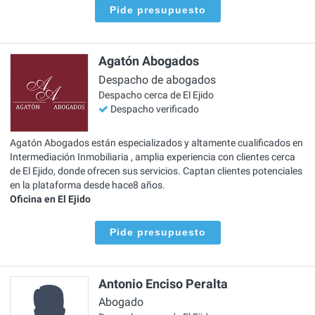
Pide presupuesto
Agatón Abogados
Despacho de abogados
Despacho cerca de El Ejido
Despacho verificado
Agatón Abogados están especializados y altamente cualificados en
Intermediación Inmobiliaria , amplia experiencia con clientes cerca
de El Ejido, donde ofrecen sus servicios. Captan clientes potenciales
en la plataforma desde hace8 años.
Oficina en El Ejido
Pide presupuesto
Antonio Enciso Peralta
Abogado