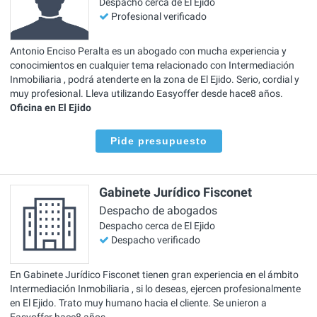
Despacho cerca de El Ejido
Profesional verificado
Antonio Enciso Peralta es un abogado con mucha experiencia y
conocimientos en cualquier tema relacionado con Intermediación
Inmobiliaria , podrá atenderte en la zona de El Ejido. Serio, cordial y
muy profesional. Lleva utilizando Easyoffer desde hace8 años.
Oficina en El Ejido
Pide presupuesto
Gabinete Jurídico Fisconet
Despacho de abogados
Despacho cerca de El Ejido
Despacho verificado
En Gabinete Jurídico Fisconet tienen gran experiencia en el ámbito
Intermediación Inmobiliaria , si lo deseas, ejercen profesionalmente
en El Ejido. Trato muy humano hacia el cliente. Se unieron a
Easyoffer hace8 años.