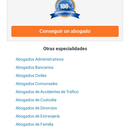
Conseguir un abogado
Otras especialidades
Abogados Administrativos
Abogados Bancarios
Abogados Civiles
Abogados Concursales
Abogados de Accidentes de Tráfico
Abogados de Custodia
Abogados de Divorcios
Abogados de Extranjería
Abogados de Familia