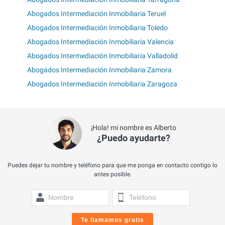
Abogados Intermediación Inmobiliaria Teruel
Abogados Intermediación Inmobiliaria Toledo
Abogados Intermediación Inmobiliaria Valencia
Abogados Intermediación Inmobiliaria Valladolid
Abogados Intermediación Inmobiliaria Zamora
Abogados Intermediación Inmobiliaria Zaragoza
¡Hola! mi nombre es Alberto
¿Puedo ayudarte?
Puedes dejar tu nombre y teléfono para que me ponga en contacto contigo lo
antes posible.
Te llamamos gratis