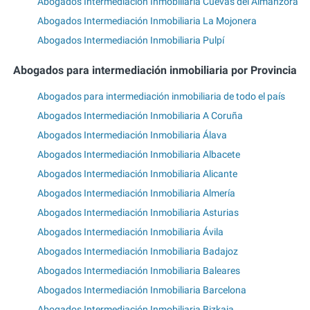
Abogados Intermediación Inmobiliaria Cuevas del Almanzora
Abogados Intermediación Inmobiliaria La Mojonera
Abogados Intermediación Inmobiliaria Pulpí
Abogados para intermediación inmobiliaria por Provincia
Abogados para intermediación inmobiliaria de todo el país
Abogados Intermediación Inmobiliaria A Coruña
Abogados Intermediación Inmobiliaria Álava
Abogados Intermediación Inmobiliaria Albacete
Abogados Intermediación Inmobiliaria Alicante
Abogados Intermediación Inmobiliaria Almería
Abogados Intermediación Inmobiliaria Asturias
Abogados Intermediación Inmobiliaria Ávila
Abogados Intermediación Inmobiliaria Badajoz
Abogados Intermediación Inmobiliaria Baleares
Abogados Intermediación Inmobiliaria Barcelona
Abogados Intermediación Inmobiliaria Bizkaia