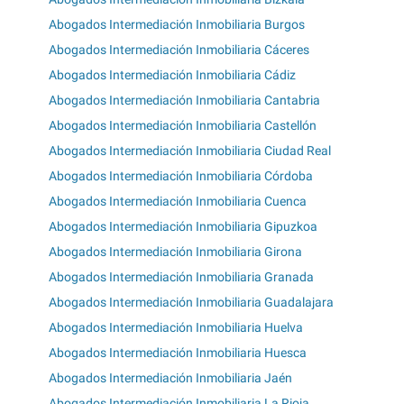
Abogados Intermediación Inmobiliaria Burgos
Abogados Intermediación Inmobiliaria Cáceres
Abogados Intermediación Inmobiliaria Cádiz
Abogados Intermediación Inmobiliaria Cantabria
Abogados Intermediación Inmobiliaria Castellón
Abogados Intermediación Inmobiliaria Ciudad Real
Abogados Intermediación Inmobiliaria Córdoba
Abogados Intermediación Inmobiliaria Cuenca
Abogados Intermediación Inmobiliaria Gipuzkoa
Abogados Intermediación Inmobiliaria Girona
Abogados Intermediación Inmobiliaria Granada
Abogados Intermediación Inmobiliaria Guadalajara
Abogados Intermediación Inmobiliaria Huelva
Abogados Intermediación Inmobiliaria Huesca
Abogados Intermediación Inmobiliaria Jaén
Abogados Intermediación Inmobiliaria La Rioja