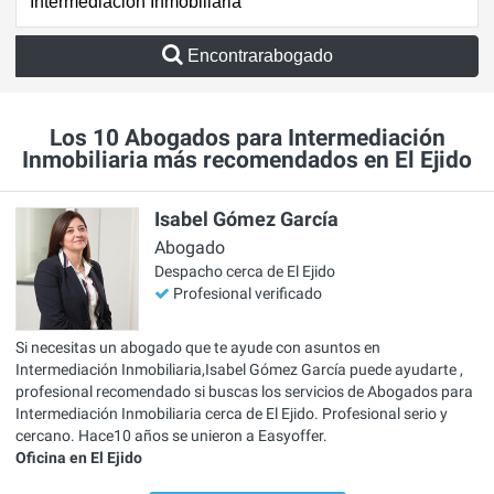
Encontrarabogado
Los 10 Abogados para Intermediación
Inmobiliaria más recomendados en El Ejido
Isabel Gómez García
Abogado
Despacho cerca de El Ejido
Profesional verificado
Si necesitas un abogado que te ayude con asuntos en
Intermediación Inmobiliaria,Isabel Gómez García puede ayudarte ,
profesional recomendado si buscas los servicios de Abogados para
Intermediación Inmobiliaria cerca de El Ejido. Profesional serio y
cercano. Hace10 años se unieron a Easyoffer.
Oficina en El Ejido