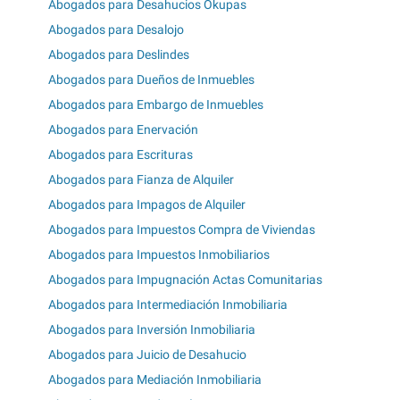
Abogados para Desahucios Okupas
Abogados para Desalojo
Abogados para Deslindes
Abogados para Dueños de Inmuebles
Abogados para Embargo de Inmuebles
Abogados para Enervación
Abogados para Escrituras
Abogados para Fianza de Alquiler
Abogados para Impagos de Alquiler
Abogados para Impuestos Compra de Viviendas
Abogados para Impuestos Inmobiliarios
Abogados para Impugnación Actas Comunitarias
Abogados para Intermediación Inmobiliaria
Abogados para Inversión Inmobiliaria
Abogados para Juicio de Desahucio
Abogados para Mediación Inmobiliaria