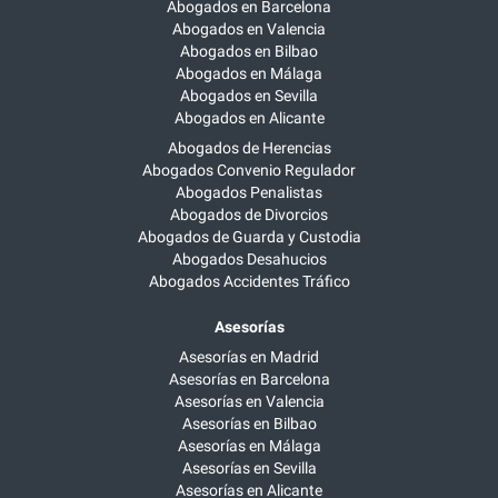
Abogados en Barcelona
Abogados en Valencia
Abogados en Bilbao
Abogados en Málaga
Abogados en Sevilla
Abogados en Alicante
Abogados de Herencias
Abogados Convenio Regulador
Abogados Penalistas
Abogados de Divorcios
Abogados de Guarda y Custodia
Abogados Desahucios
Abogados Accidentes Tráfico
Asesorías
Asesorías en Madrid
Asesorías en Barcelona
Asesorías en Valencia
Asesorías en Bilbao
Asesorías en Málaga
Asesorías en Sevilla
Asesorías en Alicante