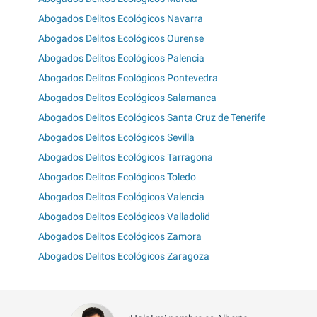
Abogados Delitos Ecológicos Navarra
Abogados Delitos Ecológicos Ourense
Abogados Delitos Ecológicos Palencia
Abogados Delitos Ecológicos Pontevedra
Abogados Delitos Ecológicos Salamanca
Abogados Delitos Ecológicos Santa Cruz de Tenerife
Abogados Delitos Ecológicos Sevilla
Abogados Delitos Ecológicos Tarragona
Abogados Delitos Ecológicos Toledo
Abogados Delitos Ecológicos Valencia
Abogados Delitos Ecológicos Valladolid
Abogados Delitos Ecológicos Zamora
Abogados Delitos Ecológicos Zaragoza