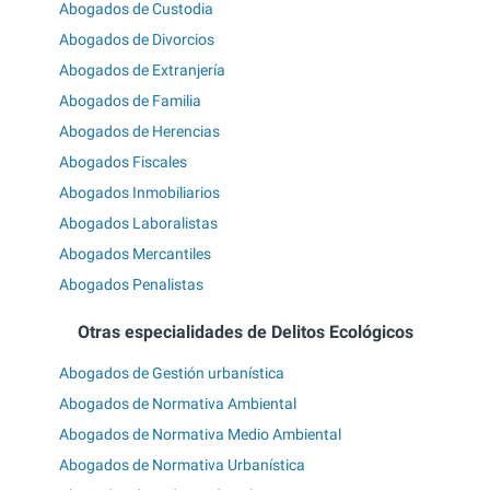
Abogados de Custodia
Abogados de Divorcios
Abogados de Extranjería
Abogados de Familia
Abogados de Herencias
Abogados Fiscales
Abogados Inmobiliarios
Abogados Laboralistas
Abogados Mercantiles
Abogados Penalistas
Otras especialidades de Delitos Ecológicos
Abogados de Gestión urbanística
Abogados de Normativa Ambiental
Abogados de Normativa Medio Ambiental
Abogados de Normativa Urbanística