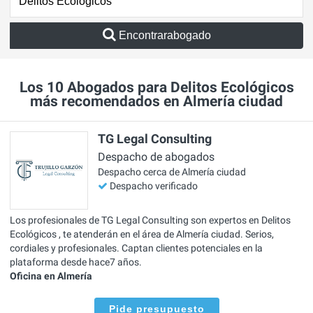
Encontrarabogado
Los 10 Abogados para Delitos Ecológicos
más recomendados en Almería ciudad
TG Legal Consulting
Despacho de abogados
Despacho cerca de Almería ciudad
Despacho verificado
Los profesionales de TG Legal Consulting son expertos en Delitos
Ecológicos , te atenderán en el área de Almería ciudad. Serios,
cordiales y profesionales. Captan clientes potenciales en la
plataforma desde hace7 años.
Oficina en Almería
Pide presupuesto