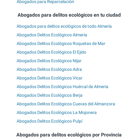
Abogados para Reparcelación
Abogados para delitos ecológicos en tu ciudad
Abogados para delitos ecológicos de todo Almería
Abogados Delitos Ecológicos Almería
Abogados Delitos Ecológicos Roquetas de Mar
Abogados Delitos Ecológicos El Ejido
Abogados Delitos Ecológicos Níjar
Abogados Delitos Ecológicos Adra
Abogados Delitos Ecológicos Vícar
Abogados Delitos Ecológicos Huércal de Almería
Abogados Delitos Ecológicos Berja
Abogados Delitos Ecológicos Cuevas del Almanzora
Abogados Delitos Ecológicos La Mojonera
Abogados Delitos Ecológicos Pulpí
Abogados para delitos ecológicos por Provincia