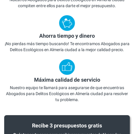
compiten entre ellos para darte el mejor presupuesto.
Ahorra tiempo y dinero
¡No pierdas más tiempo buscando! Te encontramos Abogados para
Delitos Ecológicos en Almería ciudad a la mejor calidad-precio.
Máxima calidad de servicio
Nuestro equipo te llamará para asegurarse de que encuentras
Abogados para Delitos Ecológicos en Almería ciudad para resolver
tu problema.
Recibe 3 presupuestos gratis