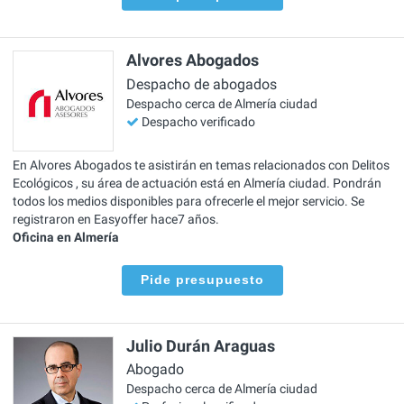
Alvores Abogados
Despacho de abogados
Despacho cerca de Almería ciudad
Despacho verificado
En Alvores Abogados te asistirán en temas relacionados con Delitos
Ecológicos , su área de actuación está en Almería ciudad. Pondrán
todos los medios disponibles para ofrecerle el mejor servicio. Se
registraron en Easyoffer hace7 años.
Oficina en Almería
Pide presupuesto
Julio Durán Araguas
Abogado
Despacho cerca de Almería ciudad