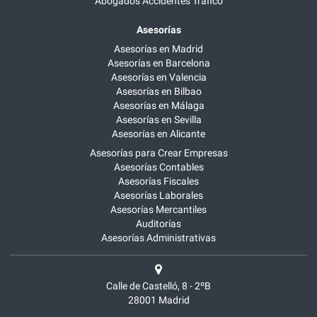
Abogados Accidentes Tráfico
Asesorías
Asesorías en Madrid
Asesorías en Barcelona
Asesorías en Valencia
Asesorías en Bilbao
Asesorías en Málaga
Asesorías en Sevilla
Asesorías en Alicante
Asesorías para Crear Empresas
Asesorías Contables
Asesorías Fiscales
Asesorías Laborales
Asesorías Mercantiles
Auditorías
Asesorías Administrativas
Calle de Castelló, 8 - 2ºB
28001
Madrid