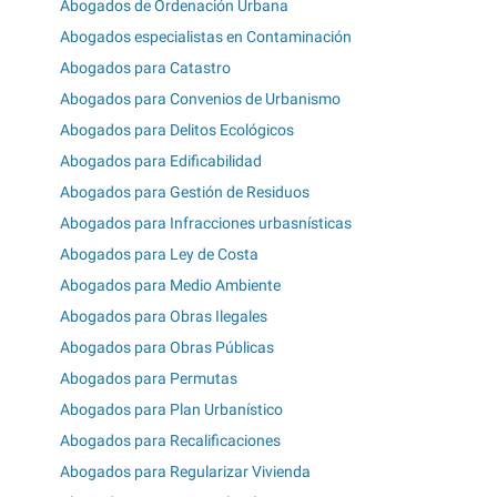
Abogados de Ordenación Urbana
Abogados especialistas en Contaminación
Abogados para Catastro
Abogados para Convenios de Urbanismo
Abogados para Delitos Ecológicos
Abogados para Edificabilidad
Abogados para Gestión de Residuos
Abogados para Infracciones urbasnísticas
Abogados para Ley de Costa
Abogados para Medio Ambiente
Abogados para Obras Ilegales
Abogados para Obras Públicas
Abogados para Permutas
Abogados para Plan Urbanístico
Abogados para Recalificaciones
Abogados para Regularizar Vivienda