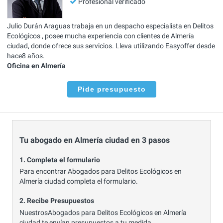
Profesional verificado
Julio Durán Araguas trabaja en un despacho especialista en Delitos
Ecológicos , posee mucha experiencia con clientes de Almería
ciudad, donde ofrece sus servicios. Lleva utilizando Easyoffer desde
hace8 años.
Oficina en Almería
Pide presupuesto
Tu abogado en Almería ciudad en 3 pasos
1. Completa el formulario
Para encontrar Abogados para Delitos Ecológicos en
Almería ciudad completa el formulario.
2. Recibe Presupuestos
NuestrosAbogados para Delitos Ecológicos en Almería
ciudad te envían presupuestos a tu medida.