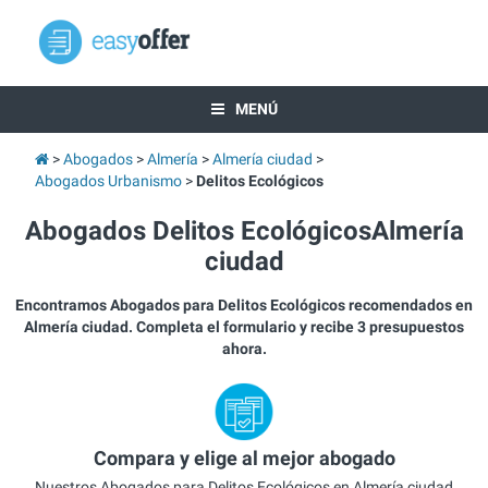
MENÚ
Abogados
Almería
Almería ciudad
Abogados Urbanismo
Delitos Ecológicos
Abogados Delitos EcológicosAlmería
ciudad
Encontramos Abogados para Delitos Ecológicos recomendados en
Almería ciudad. Completa el formulario y recibe 3 presupuestos
ahora.
Compara y elige al mejor abogado
Nuestros Abogados para Delitos Ecológicos en Almería ciudad