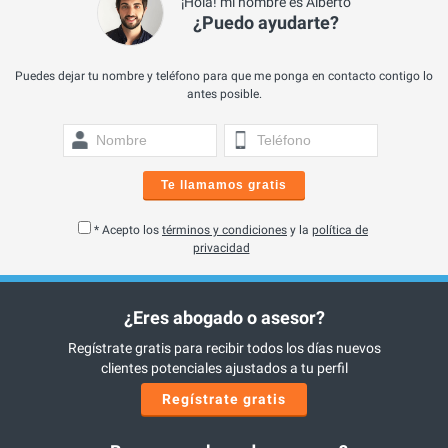
¡Hola! mi nombre es Alberto
¿Puedo ayudarte?
Puedes dejar tu nombre y teléfono para que me ponga en contacto contigo lo
antes posible.
Te llamamos gratis
* Acepto los
términos y condiciones
y la
política de
privacidad
¿Eres abogado o asesor?
Regístrate gratis para recibir todos los días nuevos
clientes potenciales ajustados a tu perfil
Regístrate gratis