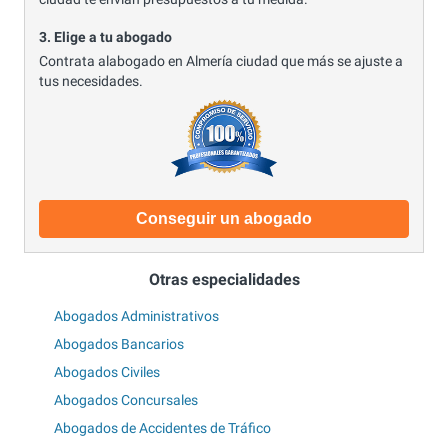
3. Elige a tu abogado
Contrata alabogado en Almería ciudad que más se ajuste a
tus necesidades.
Conseguir un abogado
Otras especialidades
Abogados Administrativos
Abogados Bancarios
Abogados Civiles
Abogados Concursales
Abogados de Accidentes de Tráfico