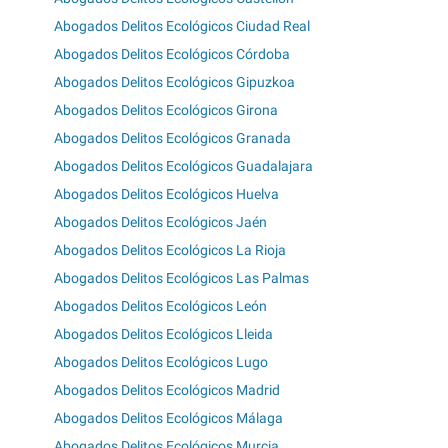
Abogados Delitos Ecológicos Ciudad Real
Abogados Delitos Ecológicos Córdoba
Abogados Delitos Ecológicos Gipuzkoa
Abogados Delitos Ecológicos Girona
Abogados Delitos Ecológicos Granada
Abogados Delitos Ecológicos Guadalajara
Abogados Delitos Ecológicos Huelva
Abogados Delitos Ecológicos Jaén
Abogados Delitos Ecológicos La Rioja
Abogados Delitos Ecológicos Las Palmas
Abogados Delitos Ecológicos León
Abogados Delitos Ecológicos Lleida
Abogados Delitos Ecológicos Lugo
Abogados Delitos Ecológicos Madrid
Abogados Delitos Ecológicos Málaga
Abogados Delitos Ecológicos Murcia