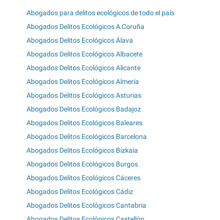
Abogados para delitos ecológicos de todo el país
Abogados Delitos Ecológicos A Coruña
Abogados Delitos Ecológicos Álava
Abogados Delitos Ecológicos Albacete
Abogados Delitos Ecológicos Alicante
Abogados Delitos Ecológicos Almería
Abogados Delitos Ecológicos Asturias
Abogados Delitos Ecológicos Badajoz
Abogados Delitos Ecológicos Baleares
Abogados Delitos Ecológicos Barcelona
Abogados Delitos Ecológicos Bizkaia
Abogados Delitos Ecológicos Burgos
Abogados Delitos Ecológicos Cáceres
Abogados Delitos Ecológicos Cádiz
Abogados Delitos Ecológicos Cantabria
Abogados Delitos Ecológicos Castellón