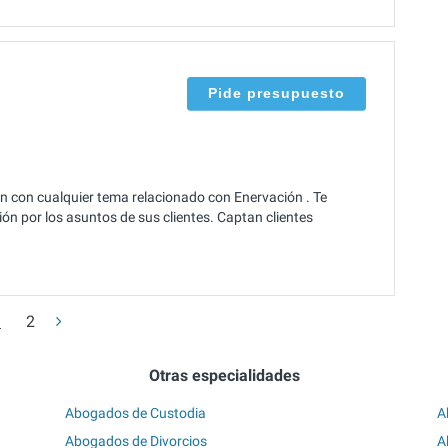
Pide presupuesto
n con cualquier tema relacionado con Enervación . Te
ón por los asuntos de sus clientes. Captan clientes
1
2
Otras especialidades
Abogados de Custodia
A
Abogados de Divorcios
A