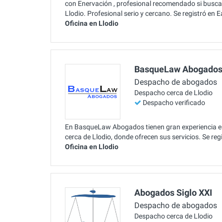
con Enervación , profesional recomendado si busca
Llodio. Profesional serio y cercano. Se registró en 
Oficina en Llodio
BasqueLaw Abogado
Despacho de abogados
Despacho cerca de Llodio
Despacho verificado
En BasqueLaw Abogados tienen gran experiencia en 
cerca de Llodio, donde ofrecen sus servicios. Se re
Oficina en Llodio
Abogados Siglo XXI
Despacho de abogados
Despacho cerca de Llodio