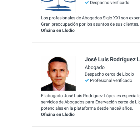
Despacho verificado
Los profesionales de Abogados Siglo XXI son expert
Gran preocupación por los asuntos de sus clientes.
Oficina en Llodio
José Luis Rodríguez 
Abogado
Despacho cerca de Llodio
Profesional verificado
El abogado José Luis Rodríguez López es especialis
servicios de Abogados para Enervación cerca de Llo
potenciales en la plataforma desde hace9 años.
Oficina en Llodio