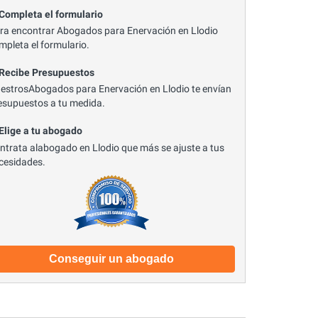
 Completa el formulario
ra encontrar Abogados para Enervación en Llodio
mpleta el formulario.
 Recibe Presupuestos
estrosAbogados para Enervación en Llodio te envían
esupuestos a tu medida.
 Elige a tu abogado
ntrata alabogado en Llodio que más se ajuste a tus
cesidades.
Conseguir un abogado