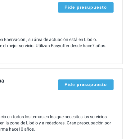
Pide presupuesto
 Enervación , su área de actuación está en Llodio.
 el mejor servicio. Utilizan Easyoffer desde hace7 años.
ba
Pide presupuesto
ia en todos los temas en los que necesites los servicios
 en la zona de Llodio y alrededores. Gran preocupación por
aforma hace10 años.