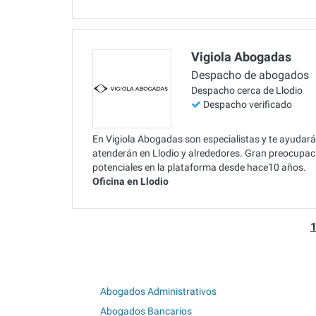
Vigiola Abogadas
Despacho de abogados
Despacho cerca de Llodio
Despacho verificado
En Vigiola Abogadas son especialistas y te ayudará
atenderán en Llodio y alrededores. Gran preocupaci
potenciales en la plataforma desde hace10 años.
Oficina en Llodio
Abogados Administrativos
Abogados Bancarios