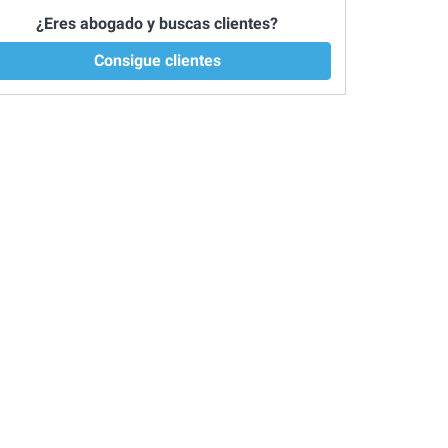
¿Eres abogado y buscas clientes?
Consigue clientes