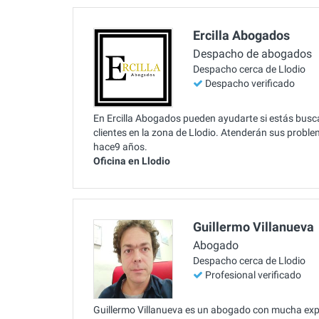
Ercilla Abogados
Despacho de abogados
Despacho cerca de Llodio
Despacho verificado
En Ercilla Abogados pueden ayudarte si estás busc
clientes en la zona de Llodio. Atenderán sus proble
hace9 años.
Oficina en Llodio
Guillermo Villanueva
Abogado
Despacho cerca de Llodio
Profesional verificado
Guillermo Villanueva es un abogado con mucha expe