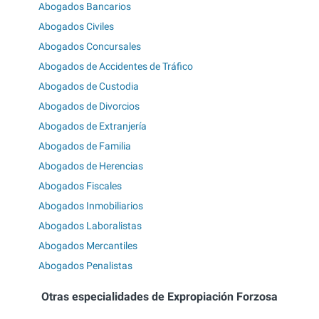
Abogados Bancarios
Abogados Civiles
Abogados Concursales
Abogados de Accidentes de Tráfico
Abogados de Custodia
Abogados de Divorcios
Abogados de Extranjería
Abogados de Familia
Abogados de Herencias
Abogados Fiscales
Abogados Inmobiliarios
Abogados Laboralistas
Abogados Mercantiles
Abogados Penalistas
Otras especialidades de Expropiación Forzosa