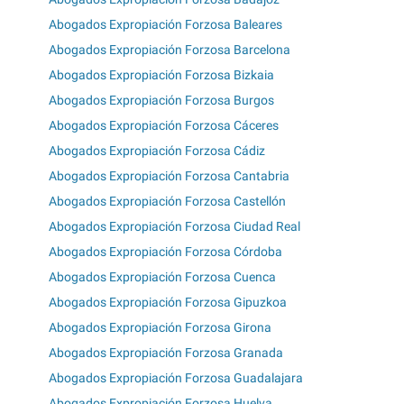
Abogados Expropiación Forzosa Baleares
Abogados Expropiación Forzosa Barcelona
Abogados Expropiación Forzosa Bizkaia
Abogados Expropiación Forzosa Burgos
Abogados Expropiación Forzosa Cáceres
Abogados Expropiación Forzosa Cádiz
Abogados Expropiación Forzosa Cantabria
Abogados Expropiación Forzosa Castellón
Abogados Expropiación Forzosa Ciudad Real
Abogados Expropiación Forzosa Córdoba
Abogados Expropiación Forzosa Cuenca
Abogados Expropiación Forzosa Gipuzkoa
Abogados Expropiación Forzosa Girona
Abogados Expropiación Forzosa Granada
Abogados Expropiación Forzosa Guadalajara
Abogados Expropiación Forzosa Huelva