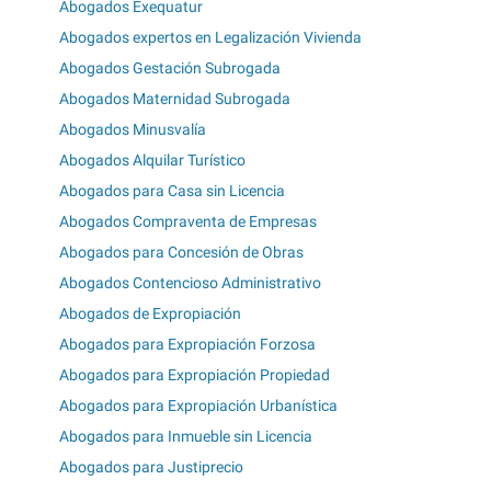
Abogados Exequatur
Abogados expertos en Legalización Vivienda
Abogados Gestación Subrogada
Abogados Maternidad Subrogada
Abogados Minusvalía
Abogados Alquilar Turístico
Abogados para Casa sin Licencia
Abogados Compraventa de Empresas
Abogados para Concesión de Obras
Abogados Contencioso Administrativo
Abogados de Expropiación
Abogados para Expropiación Forzosa
Abogados para Expropiación Propiedad
Abogados para Expropiación Urbanística
Abogados para Inmueble sin Licencia
Abogados para Justiprecio