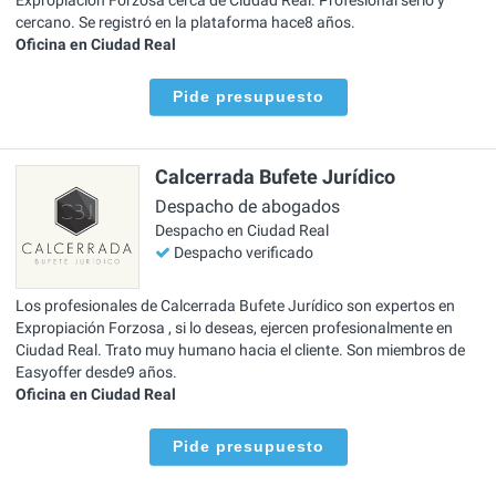
cercano. Se registró en la plataforma hace8 años.
Oficina en Ciudad Real
Pide presupuesto
Calcerrada Bufete Jurídico
Despacho de abogados
Despacho en Ciudad Real
Despacho verificado
Los profesionales de Calcerrada Bufete Jurídico son expertos en
Expropiación Forzosa , si lo deseas, ejercen profesionalmente en
Ciudad Real. Trato muy humano hacia el cliente. Son miembros de
Easyoffer desde9 años.
Oficina en Ciudad Real
Pide presupuesto