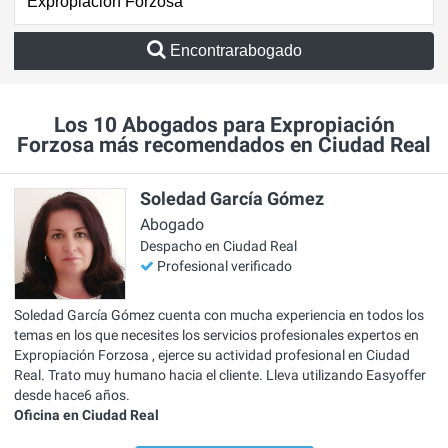
Encontrarabogado
Los 10 Abogados para Expropiación
Forzosa más recomendados en Ciudad Real
Soledad García Gómez
Abogado
Despacho en Ciudad Real
Profesional verificado
Soledad García Gómez cuenta con mucha experiencia en todos los
temas en los que necesites los servicios profesionales expertos en
Expropiación Forzosa , ejerce su actividad profesional en Ciudad
Real. Trato muy humano hacia el cliente. Lleva utilizando Easyoffer
desde hace6 años.
Oficina en Ciudad Real