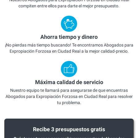
compiten entre ellos para darte el mejor presupuesto.
Ahorra tiempo y dinero
¡No pierdas más tiempo buscando! Te encontramos Abogados para
Expropiación Forzosa en Ciudad Real a la mejor calidad-precio.
Máxima calidad de servicio
Nuestro equipo te llamará para asegurarse de que encuentras
Abogados para Expropiación Forzosa en Ciudad Real para resolver
tu problema.
Recibe 3 presupuestos gratis