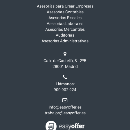
Asesorías para Crear Empresas
Asesorías Contables
Asesorías Fiscales
Asesorías Laborales
Asesorías Mercantiles
Auditorías
Asesorías Administrativas
Calle de Castelló, 8 - 2ºB
28001
Madrid
Llámanos:
900 902 924
info@easyoffer.es
trabajos@easyoffer.es