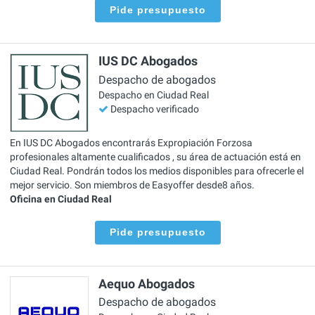
Pide presupuesto
IUS DC Abogados
Despacho de abogados
Despacho en Ciudad Real
Despacho verificado
En IUS DC Abogados encontrarás Expropiación Forzosa
profesionales altamente cualificados , su área de actuación está en
Ciudad Real. Pondrán todos los medios disponibles para ofrecerle el
mejor servicio. Son miembros de Easyoffer desde8 años.
Oficina en Ciudad Real
Pide presupuesto
Aequo Abogados
Despacho de abogados