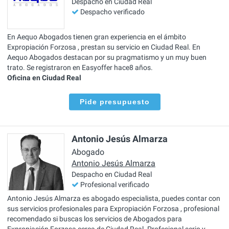
Despacho en Ciudad Real
Despacho verificado
En Aequo Abogados tienen gran experiencia en el ámbito
Expropiación Forzosa , prestan su servicio en Ciudad Real. En
Aequo Abogados destacan por su pragmatismo y un muy buen
trato. Se registraron en Easyoffer hace8 años.
Oficina en Ciudad Real
Pide presupuesto
Antonio Jesús Almarza
Abogado
Antonio Jesús Almarza
Despacho en Ciudad Real
Profesional verificado
Antonio Jesús Almarza es abogado especialista, puedes contar con
sus servicios profesionales para Expropiación Forzosa , profesional
recomendado si buscas los servicios de Abogados para
Expropiación Forzosa cerca de Ciudad Real. Profesional serio y