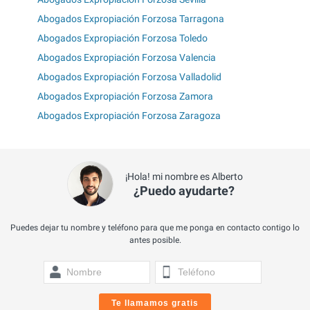
Abogados Expropiación Forzosa Tarragona
Abogados Expropiación Forzosa Toledo
Abogados Expropiación Forzosa Valencia
Abogados Expropiación Forzosa Valladolid
Abogados Expropiación Forzosa Zamora
Abogados Expropiación Forzosa Zaragoza
¡Hola! mi nombre es Alberto
¿Puedo ayudarte?
Puedes dejar tu nombre y teléfono para que me ponga en contacto contigo lo
antes posible.
Te llamamos gratis