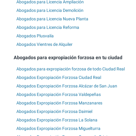
Abogados para Licencia Ampliación
Abogados para Licencia Demolición
Abogados para Licencia Nueva Planta
Abogados para Licencia Reforma
Abogados Plusvalía
Abogados Vientres de Alquiler
Abogados para expropiación forzosa en tu ciudad
Abogados para expropiación forzosa de todo Ciudad Real
Abogados Expropiación Forzosa Ciudad Real
Abogados Expropiación Forzosa Alcázar de San Juan
Abogados Expropiación Forzosa Valdepeñas
Abogados Expropiación Forzosa Manzanares
Abogados Expropiación Forzosa Daimiel
Abogados Expropiación Forzosa La Solana
Abogados Expropiación Forzosa Miguelturra