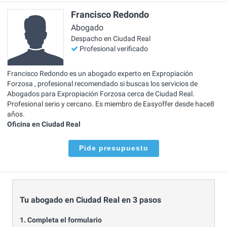
Francisco Redondo
Abogado
Despacho en Ciudad Real
Profesional verificado
Francisco Redondo es un abogado experto en Expropiación
Forzosa , profesional recomendado si buscas los servicios de
Abogados para Expropiación Forzosa cerca de Ciudad Real.
Profesional serio y cercano. Es miembro de Easyoffer desde hace8
años.
Oficina en Ciudad Real
Pide presupuesto
Tu abogado en Ciudad Real en 3 pasos
1. Completa el formulario