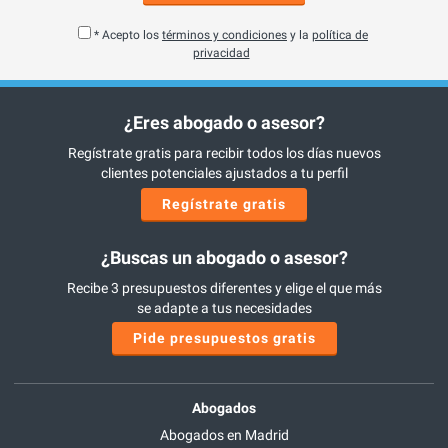
* Acepto los
términos y condiciones
y la
política de
privacidad
¿Eres abogado o asesor?
Regístrate gratis para recibir todos los días nuevos
clientes potenciales ajustados a tu perfil
Regístrate gratis
¿Buscas un abogado o asesor?
Recibe 3 presupuestos diferentes y elige el que más
se adapte a tus necesidades
Pide presupuestos gratis
Abogados
Abogados en Madrid