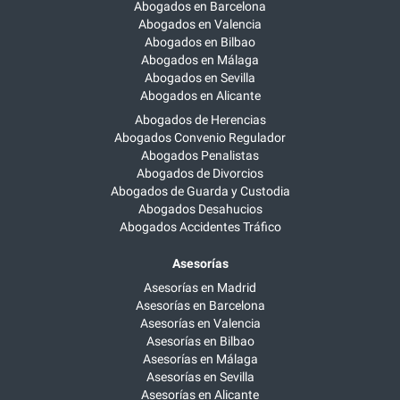
Abogados en Barcelona
Abogados en Valencia
Abogados en Bilbao
Abogados en Málaga
Abogados en Sevilla
Abogados en Alicante
Abogados de Herencias
Abogados Convenio Regulador
Abogados Penalistas
Abogados de Divorcios
Abogados de Guarda y Custodia
Abogados Desahucios
Abogados Accidentes Tráfico
Asesorías
Asesorías en Madrid
Asesorías en Barcelona
Asesorías en Valencia
Asesorías en Bilbao
Asesorías en Málaga
Asesorías en Sevilla
Asesorías en Alicante