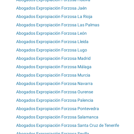
Abogados Expropiación Forzosa Jaén
Abogados Expropiación Forzosa La Rioja
Abogados Expropiación Forzosa Las Palmas
Abogados Expropiación Forzosa León
Abogados Expropiación Forzosa Lleida
Abogados Expropiación Forzosa Lugo
Abogados Expropiación Forzosa Madrid
Abogados Expropiación Forzosa Málaga
Abogados Expropiación Forzosa Murcia
Abogados Expropiación Forzosa Navarra
Abogados Expropiación Forzosa Ourense
Abogados Expropiación Forzosa Palencia
Abogados Expropiación Forzosa Pontevedra
Abogados Expropiación Forzosa Salamanca
Abogados Expropiación Forzosa Santa Cruz de Tenerife
Abogados Expropiación Forzosa Sevilla