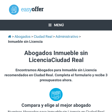
MENÚ
Abogados
Ciudad Real
Administrativo
Inmueble sin Licencia
Abogados Inmueble sin
LicenciaCiudad Real
Encontramos Abogados para Inmueble sin Licencia
recomendados en Ciudad Real. Completa el formulario y recibe 3
presupuestos ahora.
Compara y elige al mejor abogado
Nuestros Abogados para Inmueble sin Licencia en Ciudad Real