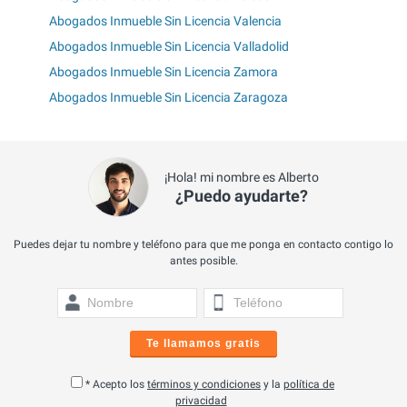
Abogados Inmueble Sin Licencia Valencia
Abogados Inmueble Sin Licencia Valladolid
Abogados Inmueble Sin Licencia Zamora
Abogados Inmueble Sin Licencia Zaragoza
¡Hola! mi nombre es Alberto
¿Puedo ayudarte?
Puedes dejar tu nombre y teléfono para que me ponga en contacto contigo lo
antes posible.
Te llamamos gratis
* Acepto los
términos y condiciones
y la
política de
privacidad