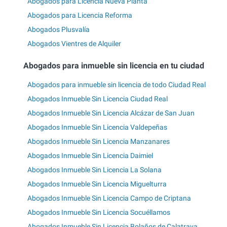
Abogados para Licencia Nueva Planta
Abogados para Licencia Reforma
Abogados Plusvalía
Abogados Vientres de Alquiler
Abogados para inmueble sin licencia en tu ciudad
Abogados para inmueble sin licencia de todo Ciudad Real
Abogados Inmueble Sin Licencia Ciudad Real
Abogados Inmueble Sin Licencia Alcázar de San Juan
Abogados Inmueble Sin Licencia Valdepeñas
Abogados Inmueble Sin Licencia Manzanares
Abogados Inmueble Sin Licencia Daimiel
Abogados Inmueble Sin Licencia La Solana
Abogados Inmueble Sin Licencia Miguelturra
Abogados Inmueble Sin Licencia Campo de Criptana
Abogados Inmueble Sin Licencia Socuéllamos
Abogados Inmueble Sin Licencia Bolaños de Calatrava