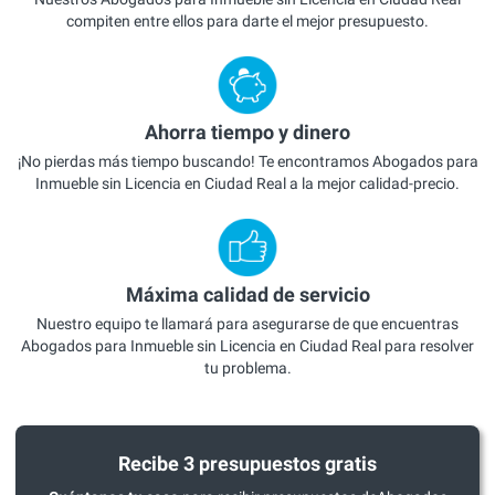
compiten entre ellos para darte el mejor presupuesto.
Ahorra tiempo y dinero
¡No pierdas más tiempo buscando! Te encontramos Abogados para
Inmueble sin Licencia en Ciudad Real a la mejor calidad-precio.
Máxima calidad de servicio
Nuestro equipo te llamará para asegurarse de que encuentras
Abogados para Inmueble sin Licencia en Ciudad Real para resolver
tu problema.
Recibe 3 presupuestos gratis