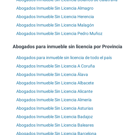
Abogados Inmueble Sin Licencia Almagro
Abogados Inmueble Sin Licencia Herencia
Abogados Inmueble Sin Licencia Malagón
Abogados Inmueble Sin Licencia Pedro Muñoz
Abogados para inmueble sin licencia por Provincia
Abogados para inmueble sin licencia de todo el país
Abogados Inmueble Sin Licencia A Coruña
Abogados Inmueble Sin Licencia Álava
Abogados Inmueble Sin Licencia Albacete
Abogados Inmueble Sin Licencia Alicante
Abogados Inmueble Sin Licencia Almería
Abogados Inmueble Sin Licencia Asturias
Abogados Inmueble Sin Licencia Badajoz
Abogados Inmueble Sin Licencia Baleares
Abogados Inmueble Sin Licencia Barcelona