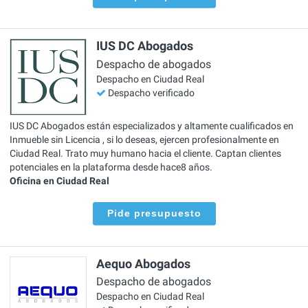
IUS DC Abogados
Despacho de abogados
Despacho en Ciudad Real
Despacho verificado
IUS DC Abogados están especializados y altamente cualificados en
Inmueble sin Licencia , si lo deseas, ejercen profesionalmente en
Ciudad Real. Trato muy humano hacia el cliente. Captan clientes
potenciales en la plataforma desde hace8 años.
Oficina en Ciudad Real
Pide presupuesto
Aequo Abogados
Despacho de abogados
Despacho en Ciudad Real