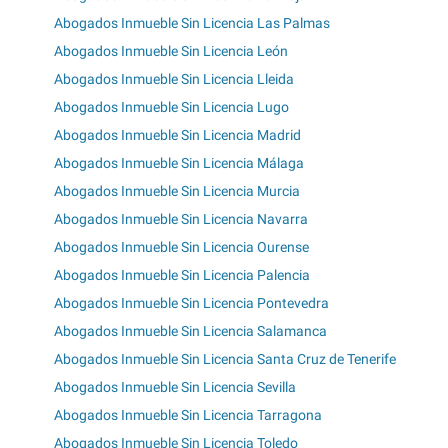
Abogados Inmueble Sin Licencia Las Palmas
Abogados Inmueble Sin Licencia León
Abogados Inmueble Sin Licencia Lleida
Abogados Inmueble Sin Licencia Lugo
Abogados Inmueble Sin Licencia Madrid
Abogados Inmueble Sin Licencia Málaga
Abogados Inmueble Sin Licencia Murcia
Abogados Inmueble Sin Licencia Navarra
Abogados Inmueble Sin Licencia Ourense
Abogados Inmueble Sin Licencia Palencia
Abogados Inmueble Sin Licencia Pontevedra
Abogados Inmueble Sin Licencia Salamanca
Abogados Inmueble Sin Licencia Santa Cruz de Tenerife
Abogados Inmueble Sin Licencia Sevilla
Abogados Inmueble Sin Licencia Tarragona
Abogados Inmueble Sin Licencia Toledo