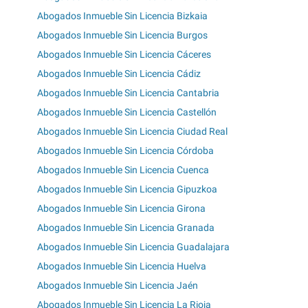
Abogados Inmueble Sin Licencia Bizkaia
Abogados Inmueble Sin Licencia Burgos
Abogados Inmueble Sin Licencia Cáceres
Abogados Inmueble Sin Licencia Cádiz
Abogados Inmueble Sin Licencia Cantabria
Abogados Inmueble Sin Licencia Castellón
Abogados Inmueble Sin Licencia Ciudad Real
Abogados Inmueble Sin Licencia Córdoba
Abogados Inmueble Sin Licencia Cuenca
Abogados Inmueble Sin Licencia Gipuzkoa
Abogados Inmueble Sin Licencia Girona
Abogados Inmueble Sin Licencia Granada
Abogados Inmueble Sin Licencia Guadalajara
Abogados Inmueble Sin Licencia Huelva
Abogados Inmueble Sin Licencia Jaén
Abogados Inmueble Sin Licencia La Rioja