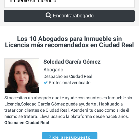
Encontrarabogado
Los 10 Abogados para Inmueble sin
Licencia más recomendados en Ciudad Real
Soledad García Gómez
Abogado
Despacho en Ciudad Real
Profesional verificado
Si necesitas un abogado que te ayude con asuntos en Inmueble sin
Licencia,Soledad García Gómez puede ayudarte . Habituado a
tratar con clientes de Ciudad Real. Atenderá tu caso como si de él
mismo se tratara. Lleva usando la plataforma desde hace6 años.
Oficina en Ciudad Real
Pide presupuesto