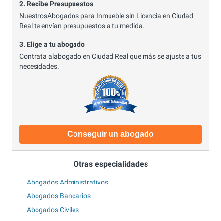
2. Recibe Presupuestos
NuestrosAbogados para Inmueble sin Licencia en Ciudad
Real te envían presupuestos a tu medida.
3. Elige a tu abogado
Contrata alabogado en Ciudad Real que más se ajuste a tus
necesidades.
Conseguir un abogado
Otras especialidades
Abogados Administrativos
Abogados Bancarios
Abogados Civiles