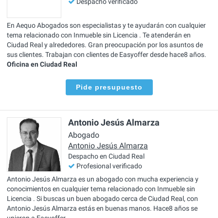
Despacho verificado
En Aequo Abogados son especialistas y te ayudarán con cualquier
tema relacionado con Inmueble sin Licencia . Te atenderán en
Ciudad Real y alrededores. Gran preocupación por los asuntos de
sus clientes. Trabajan con clientes de Easyoffer desde hace8 años.
Oficina en Ciudad Real
Pide presupuesto
Antonio Jesús Almarza
Abogado
Antonio Jesús Almarza
Despacho en Ciudad Real
Profesional verificado
Antonio Jesús Almarza es un abogado con mucha experiencia y
conocimientos en cualquier tema relacionado con Inmueble sin
Licencia . Si buscas un buen abogado cerca de Ciudad Real, con
Antonio Jesús Almarza estás en buenas manos. Hace8 años se
unieron a Easyoffer.