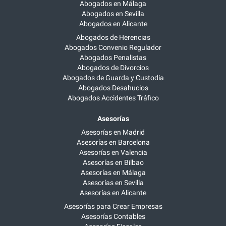
Abogados en Málaga
Abogados en Sevilla
Abogados en Alicante
Abogados de Herencias
Abogados Convenio Regulador
Abogados Penalistas
Abogados de Divorcios
Abogados de Guarda y Custodia
Abogados Desahucios
Abogados Accidentes Tráfico
Asesorías
Asesorías en Madrid
Asesorías en Barcelona
Asesorías en Valencia
Asesorías en Bilbao
Asesorías en Málaga
Asesorías en Sevilla
Asesorías en Alicante
Asesorías para Crear Empresas
Asesorías Contables