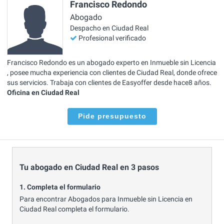
Francisco Redondo
Abogado
Despacho en Ciudad Real
Profesional verificado
Francisco Redondo es un abogado experto en Inmueble sin Licencia
, posee mucha experiencia con clientes de Ciudad Real, donde ofrece
sus servicios. Trabaja con clientes de Easyoffer desde hace8 años.
Oficina en Ciudad Real
Pide presupuesto
Tu abogado en Ciudad Real en 3 pasos
1. Completa el formulario
Para encontrar Abogados para Inmueble sin Licencia en
Ciudad Real completa el formulario.