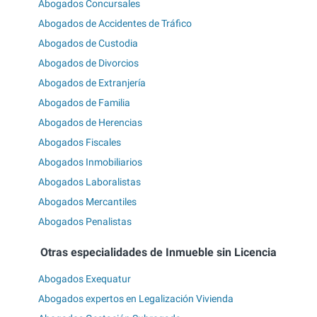
Abogados Concursales
Abogados de Accidentes de Tráfico
Abogados de Custodia
Abogados de Divorcios
Abogados de Extranjería
Abogados de Familia
Abogados de Herencias
Abogados Fiscales
Abogados Inmobiliarios
Abogados Laboralistas
Abogados Mercantiles
Abogados Penalistas
Otras especialidades de Inmueble sin Licencia
Abogados Exequatur
Abogados expertos en Legalización Vivienda