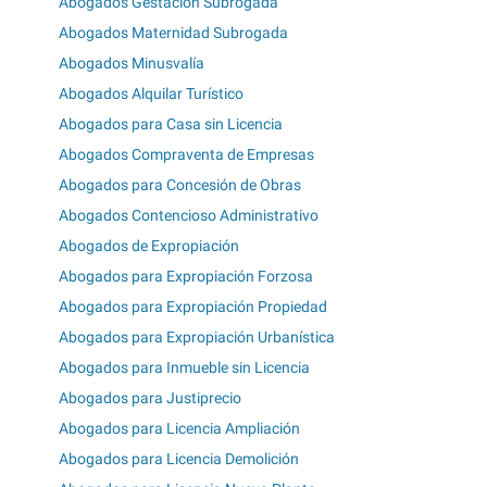
Abogados Gestación Subrogada
Abogados Maternidad Subrogada
Abogados Minusvalía
Abogados Alquilar Turístico
Abogados para Casa sin Licencia
Abogados Compraventa de Empresas
Abogados para Concesión de Obras
Abogados Contencioso Administrativo
Abogados de Expropiación
Abogados para Expropiación Forzosa
Abogados para Expropiación Propiedad
Abogados para Expropiación Urbanística
Abogados para Inmueble sin Licencia
Abogados para Justiprecio
Abogados para Licencia Ampliación
Abogados para Licencia Demolición