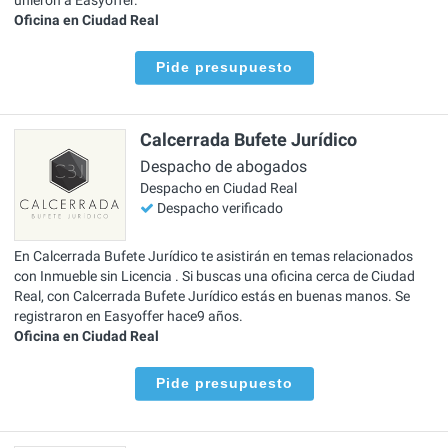
Oficina en Ciudad Real
Pide presupuesto
Calcerrada Bufete Jurídico
Despacho de abogados
Despacho en Ciudad Real
Despacho verificado
En Calcerrada Bufete Jurídico te asistirán en temas relacionados
con Inmueble sin Licencia . Si buscas una oficina cerca de Ciudad
Real, con Calcerrada Bufete Jurídico estás en buenas manos. Se
registraron en Easyoffer hace9 años.
Oficina en Ciudad Real
Pide presupuesto