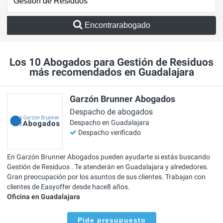
Encontrarabogado
Los 10 Abogados para Gestión de Residuos
más recomendados en Guadalajara
Garzón Brunner Abogados
Despacho de abogados
Despacho en Guadalajara
Despacho verificado
En Garzón Brunner Abogados pueden ayudarte si estás buscando
Gestión de Residuos . Te atenderán en Guadalajara y alrededores.
Gran preocupación por los asuntos de sus clientes. Trabajan con
clientes de Easyoffer desde hace8 años.
Oficina en Guadalajara
Pide presupuesto