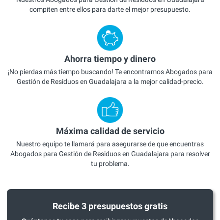
compiten entre ellos para darte el mejor presupuesto.
Ahorra tiempo y dinero
¡No pierdas más tiempo buscando! Te encontramos Abogados para
Gestión de Residuos en Guadalajara a la mejor calidad-precio.
Máxima calidad de servicio
Nuestro equipo te llamará para asegurarse de que encuentras
Abogados para Gestión de Residuos en Guadalajara para resolver
tu problema.
Recibe 3 presupuestos gratis