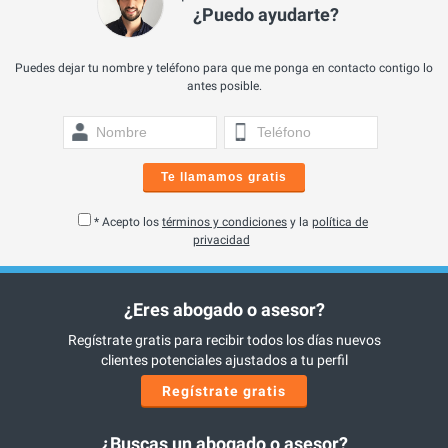
¿Puedo ayudarte?
Puedes dejar tu nombre y teléfono para que me ponga en contacto contigo lo
antes posible.
Te llamamos gratis
* Acepto los
términos y condiciones
y la
política de
privacidad
¿Eres abogado o asesor?
Regístrate gratis para recibir todos los días nuevos
clientes potenciales ajustados a tu perfil
Regístrate gratis
¿Buscas un abogado o asesor?