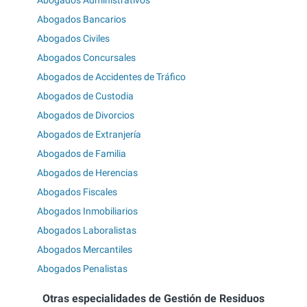
Abogados Bancarios
Abogados Civiles
Abogados Concursales
Abogados de Accidentes de Tráfico
Abogados de Custodia
Abogados de Divorcios
Abogados de Extranjería
Abogados de Familia
Abogados de Herencias
Abogados Fiscales
Abogados Inmobiliarios
Abogados Laboralistas
Abogados Mercantiles
Abogados Penalistas
Otras especialidades de Gestión de Residuos