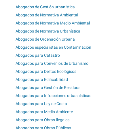
Abogados de Gestión urbanística
Abogados de Normativa Ambiental
Abogados de Normativa Medio Ambiental
Abogados de Normativa Urbanística
Abogados de Ordenación Urbana
Abogados especialistas en Contaminación
Abogados para Catastro
Abogados para Convenios de Urbanismo
Abogados para Delitos Ecológicos
Abogados para Edificabilidad
Abogados para Gestión de Residuos
Abogados para Infracciones urbasnísticas
Abogados para Ley de Costa
Abogados para Medio Ambiente
Abogados para Obras Ilegales
Abogados para Obras Públicas