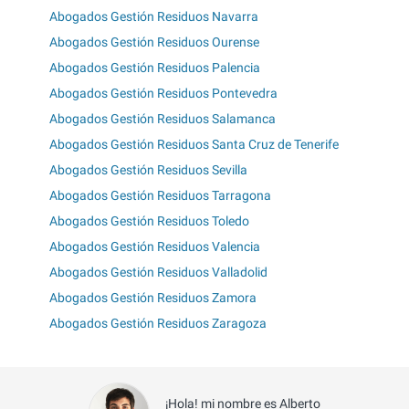
Abogados Gestión Residuos Navarra
Abogados Gestión Residuos Ourense
Abogados Gestión Residuos Palencia
Abogados Gestión Residuos Pontevedra
Abogados Gestión Residuos Salamanca
Abogados Gestión Residuos Santa Cruz de Tenerife
Abogados Gestión Residuos Sevilla
Abogados Gestión Residuos Tarragona
Abogados Gestión Residuos Toledo
Abogados Gestión Residuos Valencia
Abogados Gestión Residuos Valladolid
Abogados Gestión Residuos Zamora
Abogados Gestión Residuos Zaragoza
¡Hola! mi nombre es Alberto