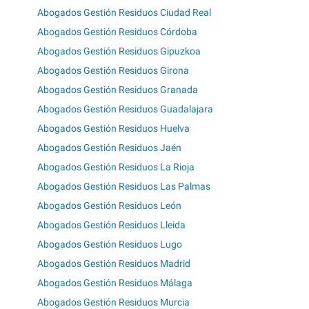
Abogados Gestión Residuos Ciudad Real
Abogados Gestión Residuos Córdoba
Abogados Gestión Residuos Gipuzkoa
Abogados Gestión Residuos Girona
Abogados Gestión Residuos Granada
Abogados Gestión Residuos Guadalajara
Abogados Gestión Residuos Huelva
Abogados Gestión Residuos Jaén
Abogados Gestión Residuos La Rioja
Abogados Gestión Residuos Las Palmas
Abogados Gestión Residuos León
Abogados Gestión Residuos Lleida
Abogados Gestión Residuos Lugo
Abogados Gestión Residuos Madrid
Abogados Gestión Residuos Málaga
Abogados Gestión Residuos Murcia