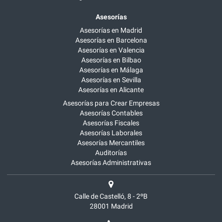
Asesorías
Asesorías en Madrid
Asesorías en Barcelona
Asesorías en Valencia
Asesorías en Bilbao
Asesorías en Málaga
Asesorías en Sevilla
Asesorías en Alicante
Asesorías para Crear Empresas
Asesorías Contables
Asesorías Fiscales
Asesorías Laborales
Asesorías Mercantiles
Auditorías
Asesorías Administrativas
Calle de Castelló, 8 - 2ºB
28001
Madrid