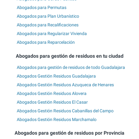
Abogados para Permutas
Abogados para Plan Urbanístico
Abogados para Recalificaciones
Abogados para Regularizar Vivienda
Abogados para Reparcelación
Abogados para gestión de residuos en tu ciudad
Abogados para gestión de residuos de todo Guadalajara
Abogados Gestión Residuos Guadalajara
Abogados Gestión Residuos Azuqueca de Henares
Abogados Gestión Residuos Alovera
Abogados Gestión Residuos El Casar
Abogados Gestión Residuos Cabanillas del Campo
Abogados Gestión Residuos Marchamalo
Abogados para gestión de residuos por Provincia