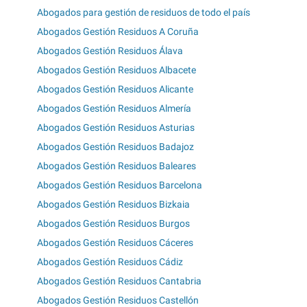
Abogados para gestión de residuos de todo el país
Abogados Gestión Residuos A Coruña
Abogados Gestión Residuos Álava
Abogados Gestión Residuos Albacete
Abogados Gestión Residuos Alicante
Abogados Gestión Residuos Almería
Abogados Gestión Residuos Asturias
Abogados Gestión Residuos Badajoz
Abogados Gestión Residuos Baleares
Abogados Gestión Residuos Barcelona
Abogados Gestión Residuos Bizkaia
Abogados Gestión Residuos Burgos
Abogados Gestión Residuos Cáceres
Abogados Gestión Residuos Cádiz
Abogados Gestión Residuos Cantabria
Abogados Gestión Residuos Castellón