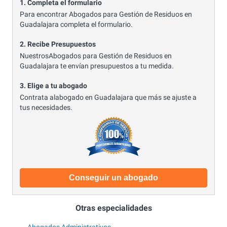
1. Completa el formulario
Para encontrar Abogados para Gestión de Residuos en
Guadalajara completa el formulario.
2. Recibe Presupuestos
NuestrosAbogados para Gestión de Residuos en
Guadalajara te envían presupuestos a tu medida.
3. Elige a tu abogado
Contrata alabogado en Guadalajara que más se ajuste a
tus necesidades.
Conseguir un abogado
Otras especialidades
Abogados Administrativos