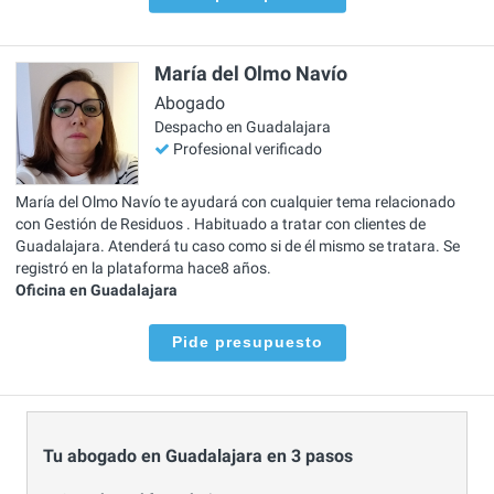
María del Olmo Navío
Abogado
Despacho en Guadalajara
Profesional verificado
María del Olmo Navío te ayudará con cualquier tema relacionado
con Gestión de Residuos . Habituado a tratar con clientes de
Guadalajara. Atenderá tu caso como si de él mismo se tratara. Se
registró en la plataforma hace8 años.
Oficina en Guadalajara
Pide presupuesto
Tu abogado en Guadalajara en 3 pasos