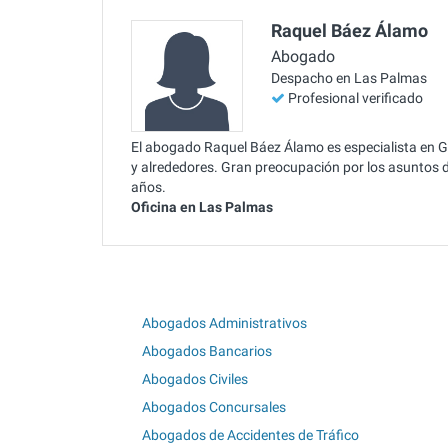
Raquel Báez Álamo
Abogado
Despacho en Las Palmas
Profesional verificado
El abogado Raquel Báez Álamo es especialista en G
y alrededores. Gran preocupación por los asuntos d
años.
Oficina en Las Palmas
Abogados Administrativos
Abogados Bancarios
Abogados Civiles
Abogados Concursales
Abogados de Accidentes de Tráfico