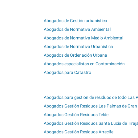
Abogados de Gestión urbanística
Abogados de Normativa Ambiental
Abogados de Normativa Medio Ambiental
Abogados de Normativa Urbanística
Abogados de Ordenación Urbana
Abogados especialistas en Contaminación
Abogados para Catastro
Abogados para gestión de residuos de todo Las 
Abogados Gestión Residuos Las Palmas de Gran
Abogados Gestión Residuos Telde
Abogados Gestión Residuos Santa Lucía de Tiraj
Abogados Gestión Residuos Arrecife