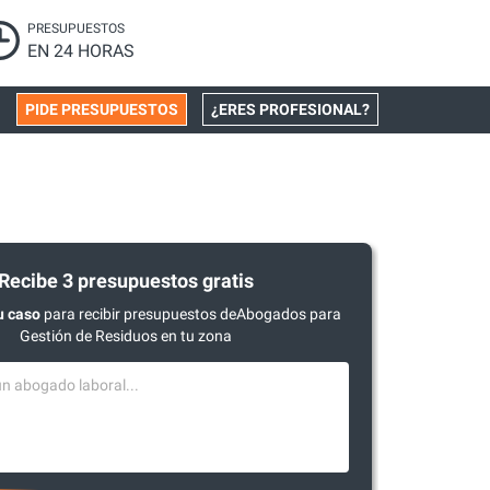
PRESUPUESTOS
EN 24 HORAS
PIDE PRESUPUESTOS
¿ERES PROFESIONAL?
Recibe 3 presupuestos gratis
u caso
para recibir presupuestos deAbogados para
Gestión de Residuos en tu zona