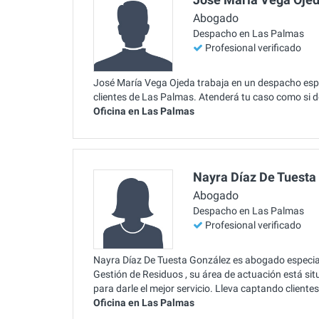
Abogado
Despacho en Las Palmas
Profesional verificado
José María Vega Ojeda trabaja en un despacho espe
clientes de Las Palmas. Atenderá tu caso como si d
Oficina en Las Palmas
Nayra Díaz De Tuesta
Abogado
Despacho en Las Palmas
Profesional verificado
Nayra Díaz De Tuesta González es abogado especial
Gestión de Residuos , su área de actuación está s
para darle el mejor servicio. Lleva captando client
Oficina en Las Palmas