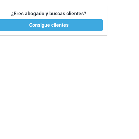
¿Eres abogado y buscas clientes?
Consigue clientes