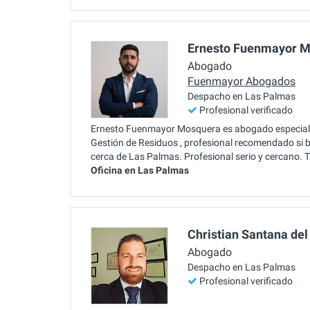
Ernesto Fuenmayor 
Abogado
Fuenmayor Abogados
Despacho en Las Palmas
Profesional verificado
Ernesto Fuenmayor Mosquera es abogado especialis
Gestión de Residuos , profesional recomendado si 
cerca de Las Palmas. Profesional serio y cercano. 
Oficina en Las Palmas
Christian Santana del
Abogado
Despacho en Las Palmas
Profesional verificado