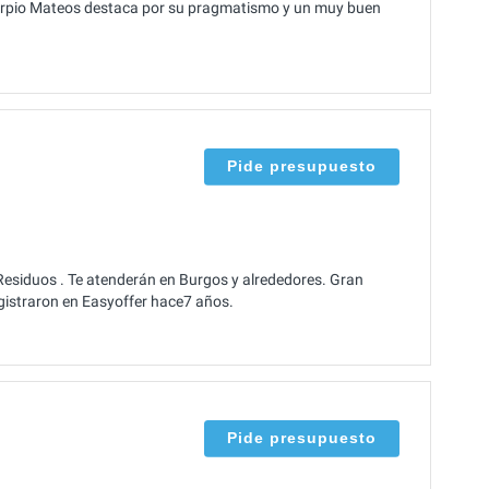
Carpio Mateos destaca por su pragmatismo y un muy buen
Pide presupuesto
esiduos . Te atenderán en Burgos y alrededores. Gran
egistraron en Easyoffer hace7 años.
Pide presupuesto