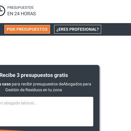
PRESUPUESTOS
EN 24 HORAS
PIDE PRESUPUESTOS
¿ERES PROFESIONAL?
Recibe 3 presupuestos gratis
u caso
para recibir presupuestos deAbogados para
Gestión de Residuos en tu zona