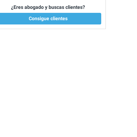
¿Eres abogado y buscas clientes?
Consigue clientes