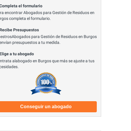
 Completa el formulario
ra encontrar Abogados para Gestión de Residuos en
rgos completa el formulario.
 Recibe Presupuestos
estrosAbogados para Gestión de Residuos en Burgos
 envían presupuestos a tu medida.
 Elige a tu abogado
ntrata alabogado en Burgos que más se ajuste a tus
cesidades.
Conseguir un abogado