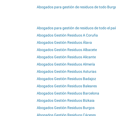
Abogados para gestión de residuos de todo Burg
Abogados para gestión de residuos de todo el paí
Abogados Gestión Residuos A Coruña
Abogados Gestión Residuos Álava
Abogados Gestión Residuos Albacete
Abogados Gestión Residuos Alicante
Abogados Gestión Residuos Almería
Abogados Gestión Residuos Asturias
Abogados Gestión Residuos Badajoz
Abogados Gestión Residuos Baleares
Abogados Gestión Residuos Barcelona
Abogados Gestión Residuos Bizkaia
Abogados Gestión Residuos Burgos
Abogados Gestión Residuos Cáceres