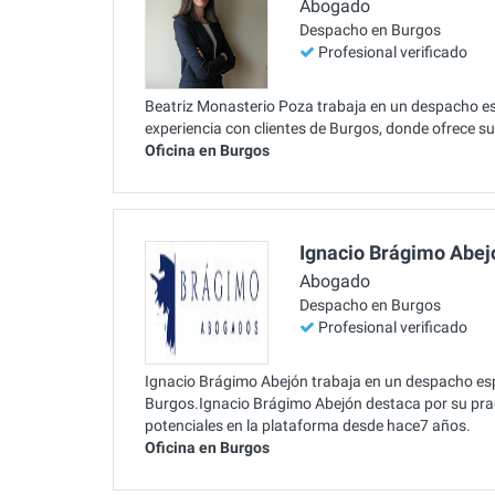
Abogado
Despacho en Burgos
Profesional verificado
Beatriz Monasterio Poza trabaja en un despacho es
experiencia con clientes de Burgos, donde ofrece su
Oficina en Burgos
Ignacio Brágimo Abej
Abogado
Despacho en Burgos
Profesional verificado
Ignacio Brágimo Abejón trabaja en un despacho espe
Burgos.Ignacio Brágimo Abejón destaca por su pra
potenciales en la plataforma desde hace7 años.
Oficina en Burgos