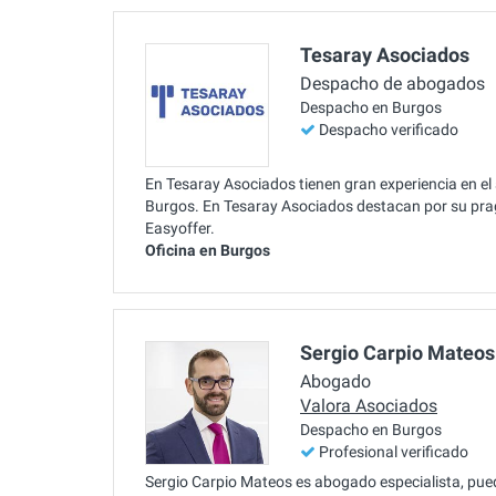
Tesaray Asociados
Despacho de abogados
Despacho en Burgos
Despacho verificado
En Tesaray Asociados tienen gran experiencia en el 
Burgos. En Tesaray Asociados destacan por su pra
Easyoffer.
Oficina en Burgos
Sergio Carpio Mateos
Abogado
Valora Asociados
Despacho en Burgos
Profesional verificado
Sergio Carpio Mateos es abogado especialista, pued