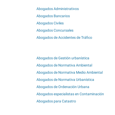
Abogados Administrativos
Abogados Bancarios
Abogados Civiles
Abogados Concursales
Abogados de Accidentes de Tráfico
Abogados de Gestión urbanística
Abogados de Normativa Ambiental
Abogados de Normativa Medio Ambiental
Abogados de Normativa Urbanística
Abogados de Ordenación Urbana
Abogados especialistas en Contaminación
Abogados para Catastro