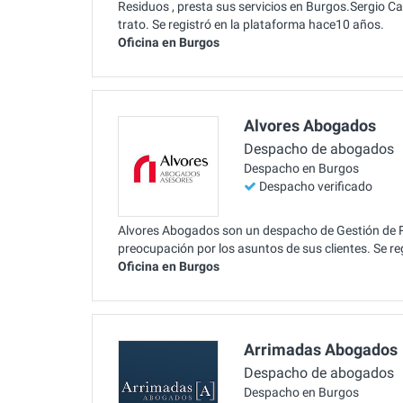
Residuos , presta sus servicios en Burgos.Sergio 
trato. Se registró en la plataforma hace10 años.
Oficina en Burgos
Alvores Abogados
Despacho de abogados
Despacho en Burgos
Despacho verificado
Alvores Abogados son un despacho de Gestión de R
preocupación por los asuntos de sus clientes. Se r
Oficina en Burgos
Arrimadas Abogados
Despacho de abogados
Despacho en Burgos