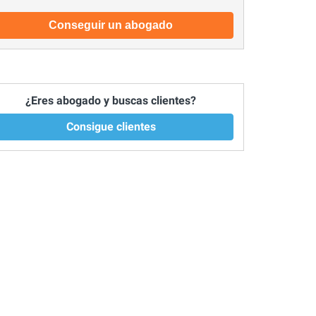
Conseguir un abogado
¿Eres abogado y buscas clientes?
Consigue clientes