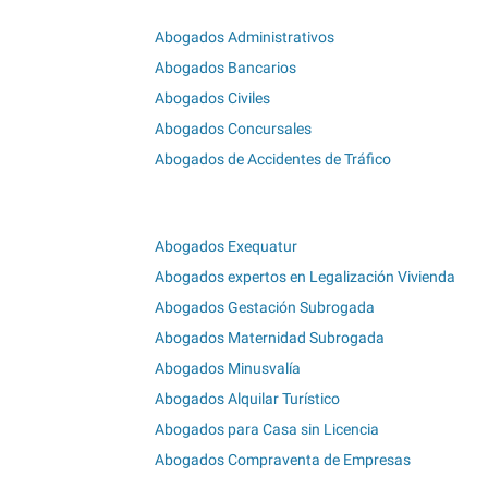
Abogados Administrativos
Abogados Bancarios
Abogados Civiles
Abogados Concursales
Abogados de Accidentes de Tráfico
Abogados Exequatur
Abogados expertos en Legalización Vivienda
Abogados Gestación Subrogada
Abogados Maternidad Subrogada
Abogados Minusvalía
Abogados Alquilar Turístico
Abogados para Casa sin Licencia
Abogados Compraventa de Empresas