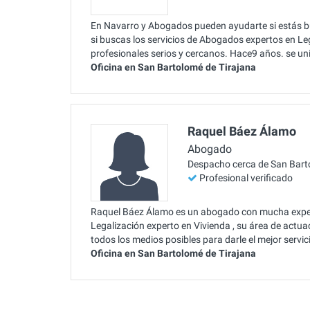
En Navarro y Abogados pueden ayudarte si estás b
si buscas los servicios de Abogados expertos en Le
profesionales serios y cercanos. Hace9 años. se un
Oficina en San Bartolomé de Tirajana
Raquel Báez Álamo
Abogado
Despacho cerca de San Bart
Profesional verificado
Raquel Báez Álamo es un abogado con mucha experi
Legalización experto en Vivienda , su área de actu
todos los medios posibles para darle el mejor serv
Oficina en San Bartolomé de Tirajana