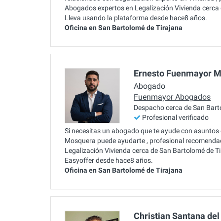
Abogados expertos en Legalización Vivienda cerca d
Lleva usando la plataforma desde hace8 años.
Oficina en San Bartolomé de Tirajana
Ernesto Fuenmayor 
Abogado
Fuenmayor Abogados
Despacho cerca de San Bart
Profesional verificado
Si necesitas un abogado que te ayude con asuntos
Mosquera puede ayudarte , profesional recomendad
Legalización Vivienda cerca de San Bartolomé de Ti
Easyoffer desde hace8 años.
Oficina en San Bartolomé de Tirajana
Christian Santana del