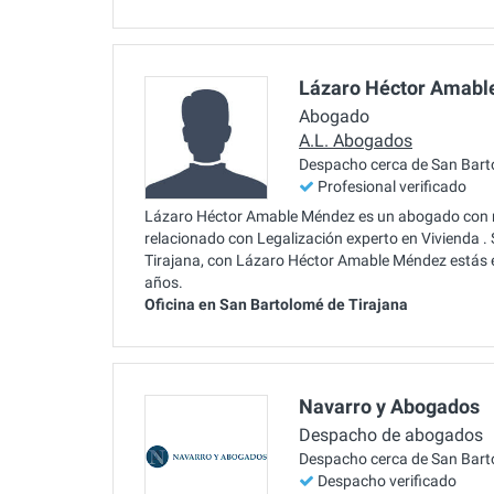
Lázaro Héctor Amabl
Abogado
A.L. Abogados
Despacho cerca de San Bart
Profesional verificado
Lázaro Héctor Amable Méndez es un abogado con m
relacionado con Legalización experto en Vivienda 
Tirajana, con Lázaro Héctor Amable Méndez estás
años.
Oficina en San Bartolomé de Tirajana
Navarro y Abogados
Despacho de abogados
Despacho cerca de San Bart
Despacho verificado