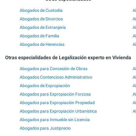
Abogados de Custodia
A
Abogados de Divorcios
A
Abogados de Extranjería
A
Abogados de Familia
A
Abogados de Herencias
A
Otras especialidades de Legalización experto en Vivienda
Abogados para Concesión de Obras
A
Abogados Contencioso Administrativo
A
Abogados de Expropiación
A
Abogados para Expropiación Forzosa
A
Abogados para Expropiación Propiedad
A
Abogados para Expropiación Urbanística
A
Abogados para Inmueble sin Licencia
Abogados para Justiprecio