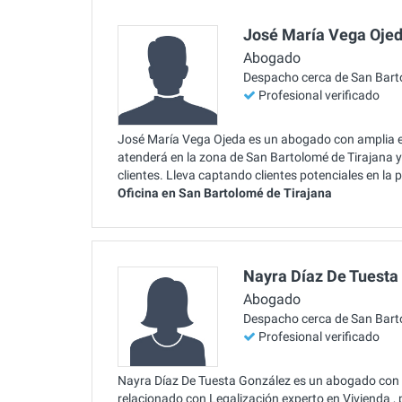
José María Vega Oje
Abogado
Despacho cerca de San Bart
Profesional verificado
José María Vega Ojeda es un abogado con amplia ex
atenderá en la zona de San Bartolomé de Tirajana 
clientes. Lleva captando clientes potenciales en l
Oficina en San Bartolomé de Tirajana
Nayra Díaz De Tuesta
Abogado
Despacho cerca de San Bart
Profesional verificado
Nayra Díaz De Tuesta González es un abogado con 
relacionado con Legalización experto en Vivienda ,