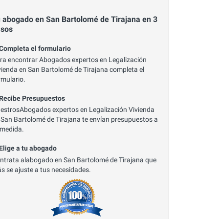
 abogado en San Bartolomé de Tirajana en 3
asos
 Completa el formulario
ra encontrar Abogados expertos en Legalización
vienda en San Bartolomé de Tirajana completa el
rmulario.
 Recibe Presupuestos
estrosAbogados expertos en Legalización Vivienda
 San Bartolomé de Tirajana te envían presupuestos a
 medida.
 Elige a tu abogado
ntrata alabogado en San Bartolomé de Tirajana que
s se ajuste a tus necesidades.