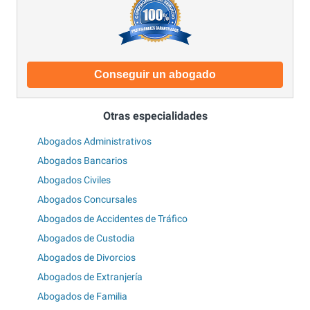
Conseguir un abogado
Otras especialidades
Abogados Administrativos
Abogados Bancarios
Abogados Civiles
Abogados Concursales
Abogados de Accidentes de Tráfico
Abogados de Custodia
Abogados de Divorcios
Abogados de Extranjería
Abogados de Familia