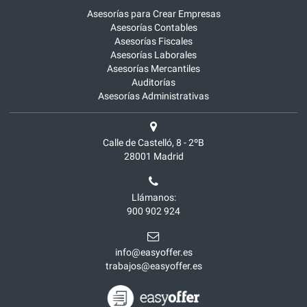
Asesorías para Crear Empresas
Asesorías Contables
Asesorías Fiscales
Asesorías Laborales
Asesorías Mercantiles
Auditorías
Asesorías Administrativas
Calle de Castelló, 8 - 2ºB
28001
Madrid
Llámanos:
900 902 924
info@easyoffer.es
trabajos@easyoffer.es