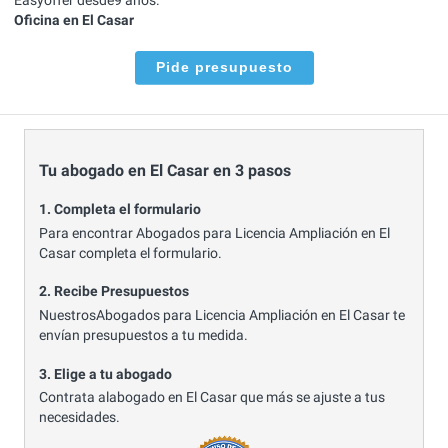
Oficina en El Casar
Pide presupuesto
Tu abogado en El Casar en 3 pasos
1. Completa el formulario
Para encontrar Abogados para Licencia Ampliación en El
Casar completa el formulario.
2. Recibe Presupuestos
NuestrosAbogados para Licencia Ampliación en El Casar te
envían presupuestos a tu medida.
3. Elige a tu abogado
Contrata alabogado en El Casar que más se ajuste a tus
necesidades.