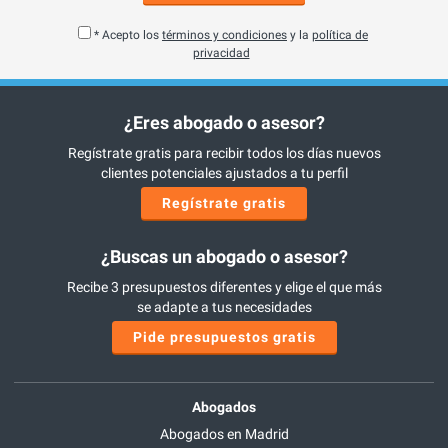
* Acepto los
términos y condiciones
y la
política de
privacidad
¿Eres abogado o asesor?
Regístrate gratis para recibir todos los días nuevos
clientes potenciales ajustados a tu perfil
Regístrate gratis
¿Buscas un abogado o asesor?
Recibe 3 presupuestos diferentes y elige el que más
se adapte a tus necesidades
Pide presupuestos gratis
Abogados
Abogados en Madrid