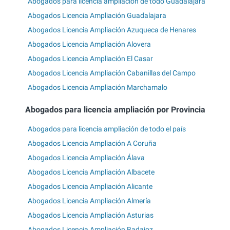
Abogados para licencia ampliación de todo Guadalajara
Abogados Licencia Ampliación Guadalajara
Abogados Licencia Ampliación Azuqueca de Henares
Abogados Licencia Ampliación Alovera
Abogados Licencia Ampliación El Casar
Abogados Licencia Ampliación Cabanillas del Campo
Abogados Licencia Ampliación Marchamalo
Abogados para licencia ampliación por Provincia
Abogados para licencia ampliación de todo el país
Abogados Licencia Ampliación A Coruña
Abogados Licencia Ampliación Álava
Abogados Licencia Ampliación Albacete
Abogados Licencia Ampliación Alicante
Abogados Licencia Ampliación Almería
Abogados Licencia Ampliación Asturias
Abogados Licencia Ampliación Badajoz