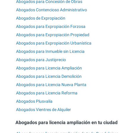
Abogados para Concesión de Obras
Abogados Contencioso Administrativo
Abogados de Expropiación
Abogados para Expropiación Forzosa
Abogados para Expropiación Propiedad
Abogados para Expropiación Urbanística
Abogados para Inmueble sin Licencia
Abogados para Justiprecio
Abogados para Licencia Ampliación
Abogados para Licencia Demolición
Abogados para Licencia Nueva Planta
Abogados para Licencia Reforma
Abogados Plusvalía
Abogados Vientres de Alquiler
Abogados para licencia ampliación en tu ciudad