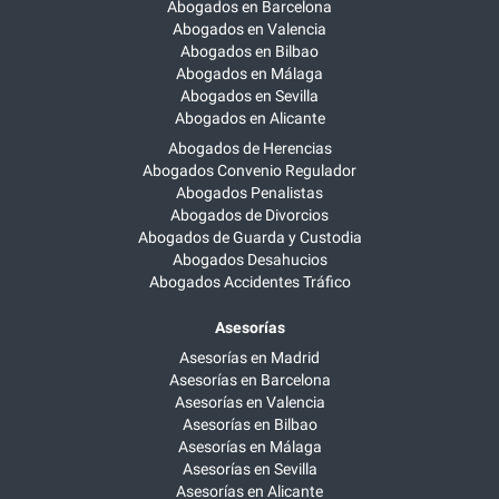
Abogados en Barcelona
Abogados en Valencia
Abogados en Bilbao
Abogados en Málaga
Abogados en Sevilla
Abogados en Alicante
Abogados de Herencias
Abogados Convenio Regulador
Abogados Penalistas
Abogados de Divorcios
Abogados de Guarda y Custodia
Abogados Desahucios
Abogados Accidentes Tráfico
Asesorías
Asesorías en Madrid
Asesorías en Barcelona
Asesorías en Valencia
Asesorías en Bilbao
Asesorías en Málaga
Asesorías en Sevilla
Asesorías en Alicante