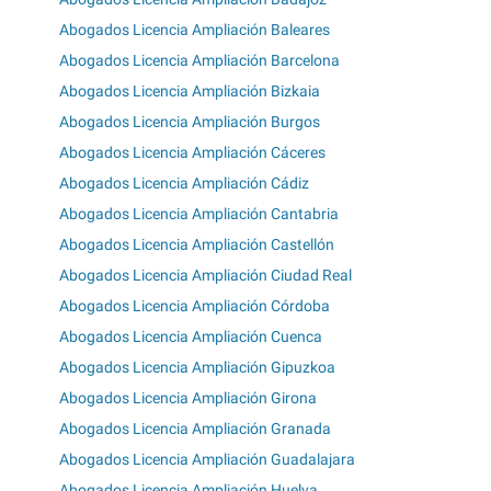
Abogados Licencia Ampliación Baleares
Abogados Licencia Ampliación Barcelona
Abogados Licencia Ampliación Bizkaia
Abogados Licencia Ampliación Burgos
Abogados Licencia Ampliación Cáceres
Abogados Licencia Ampliación Cádiz
Abogados Licencia Ampliación Cantabria
Abogados Licencia Ampliación Castellón
Abogados Licencia Ampliación Ciudad Real
Abogados Licencia Ampliación Córdoba
Abogados Licencia Ampliación Cuenca
Abogados Licencia Ampliación Gipuzkoa
Abogados Licencia Ampliación Girona
Abogados Licencia Ampliación Granada
Abogados Licencia Ampliación Guadalajara
Abogados Licencia Ampliación Huelva