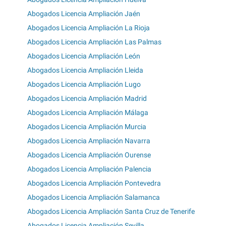
Abogados Licencia Ampliación Jaén
Abogados Licencia Ampliación La Rioja
Abogados Licencia Ampliación Las Palmas
Abogados Licencia Ampliación León
Abogados Licencia Ampliación Lleida
Abogados Licencia Ampliación Lugo
Abogados Licencia Ampliación Madrid
Abogados Licencia Ampliación Málaga
Abogados Licencia Ampliación Murcia
Abogados Licencia Ampliación Navarra
Abogados Licencia Ampliación Ourense
Abogados Licencia Ampliación Palencia
Abogados Licencia Ampliación Pontevedra
Abogados Licencia Ampliación Salamanca
Abogados Licencia Ampliación Santa Cruz de Tenerife
Abogados Licencia Ampliación Sevilla