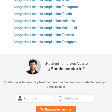
Abogados Licencia Ampliación Tarragona
Abogados Licencia Ampliación Toledo
Abogados Licencia Ampliación Valencia
Abogados Licencia Ampliación Valladolid
Abogados Licencia Ampliación Zamora
Abogados Licencia Ampliación Zaragoza
¡Hola! mi nombre es Alberto
¿Puedo ayudarte?
Puedes dejar tu nombre y teléfono para que me ponga en contacto contigo lo
antes posible.
Te llamamos gratis