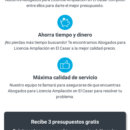
entre ellos para darte el mejor presupuesto.
Ahorra tiempo y dinero
¡No pierdas más tiempo buscando! Te encontramos Abogados para
Licencia Ampliación en El Casar a la mejor calidad-precio.
Máxima calidad de servicio
Nuestro equipo te llamará para asegurarse de que encuentras
Abogados para Licencia Ampliación en El Casar para resolver tu
problema.
Recibe 3 presupuestos gratis