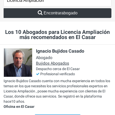
Encontrarabogado
Los 10 Abogados para Licencia Ampliación
más recomendados en El Casar
Ignacio Bujidos Casado
Abogado
Bujidos Abogados
Despacho cerca de El Casar
Profesional verificado
Ignacio Bujidos Casado cuenta con mucha experiencia en todos los
temas en los que necesites los servicios profesionales expertos en
Licencia Ampliación , posee mucha experiencia con clientes de El
Casar, donde ofrece sus servicios. Se registró en la plataforma
hace10 años.
Oficina en El Casar