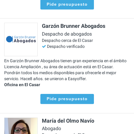
Pide presupuesto
Garzón Brunner Abogados
Despacho de abogados
Despacho cerca de El Casar
Despacho verificado
En Garzón Brunner Abogados tienen gran experiencia en el ámbito
Licencia Ampliación , su área de actuación está en El Casar.
Pondrán todos los medios disponibles para ofrecerle el mejor
servicio. Hace8 años. se unieron a Easyoffer.
Oficina en El Casar
Pide presupuesto
María del Olmo Navío
Abogado