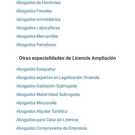
Abogados de Herencias
Abogados Fiscales
Abogados Inmobiliarios
Abogados Laboralistas
Abogados Mercantiles
Abogados Penalistas
Otras especialidades de Licencia Ampliación
Abogados Exequatur
Abogados expertos en Legalización Vivienda
Abogados Gestación Subrogada
Abogados Maternidad Subrogada
Abogados Minusvalía
Abogados Alquilar Turístico
Abogados para Casa sin Licencia
Abogados Compraventa de Empresas