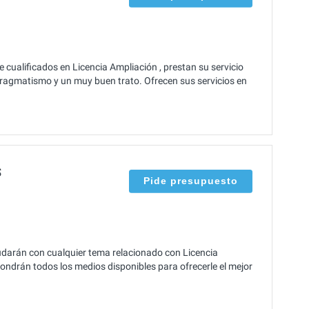
cualificados en Licencia Ampliación , prestan su servicio
ragmatismo y un muy buen trato. Ofrecen sus servicios en
S
Pide presupuesto
arán con cualquier tema relacionado con Licencia
ondrán todos los medios disponibles para ofrecerle el mejor