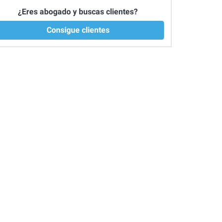
¿Eres abogado y buscas clientes?
Consigue clientes