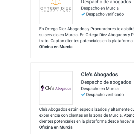
Despacho de abogados
Despacho en Murcia
Despacho verificado
En Ortega Díez Abogados y Procuradores te asistir
su servicio en Murcia. En Ortega Díez Abogados y
trato. Captan clientes potenciales en la plataform
Oficina en Murcia
Cle's Abogados
Despacho de abogados
Despacho en Murcia
Despacho verificado
Cle's Abogados están especializados y altamente cu
experiencia con clientes en la zona de Murcia. Ate
clientes potenciales en la plataforma desde hace7 
Oficina en Murcia