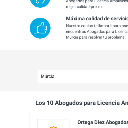
Abogados para Licencia Ampliación
mejor calidad-precio.
Máxima calidad de servici
Nuestro equipo te llamará para as
encuentras Abogados para Licenci
Murcia para resolver tu problema.
Los 10 Abogados para Licencia A
Ortega Díez Abogados