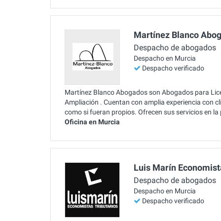
Martínez Blanco Abo
Despacho de abogados
Despacho en Murcia
Despacho verificado
Martínez Blanco Abogados son Abogados para Licen
Ampliación . Cuentan con amplia experiencia con c
como si fueran propios. Ofrecen sus servicios en l
Oficina en Murcia
Luis Marín Economista
Despacho de abogados
Despacho en Murcia
Despacho verificado