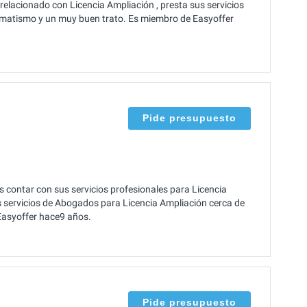
elacionado con Licencia Ampliación , presta sus servicios
matismo y un muy buen trato. Es miembro de Easyoffer
Pide presupuesto
 contar con sus servicios profesionales para Licencia
s servicios de Abogados para Licencia Ampliación cerca de
 Easyoffer hace9 años.
Pide presupuesto