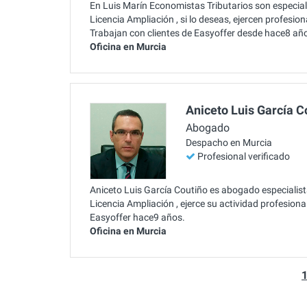
En Luis Marín Economistas Tributarios son especial
Licencia Ampliación , si lo deseas, ejercen profesi
Trabajan con clientes de Easyoffer desde hace8 añ
Oficina en Murcia
Aniceto Luis García C
Abogado
Despacho en Murcia
Profesional verificado
Aniceto Luis García Coutiño es abogado especialist
Licencia Ampliación , ejerce su actividad profesiona
Easyoffer hace9 años.
Oficina en Murcia