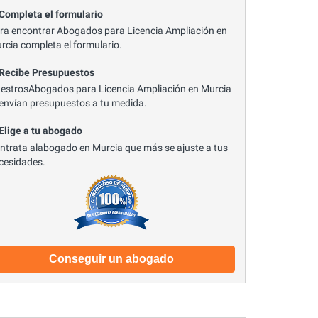
 Completa el formulario
ra encontrar Abogados para Licencia Ampliación en
rcia completa el formulario.
 Recibe Presupuestos
estrosAbogados para Licencia Ampliación en Murcia
 envían presupuestos a tu medida.
 Elige a tu abogado
ntrata alabogado en Murcia que más se ajuste a tus
cesidades.
Conseguir un abogado