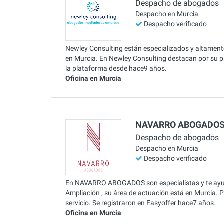
Despacho de abogados
Despacho en Murcia
Despacho verificado
Newley Consulting están especializados y altamente 
en Murcia. En Newley Consulting destacan por su p
la plataforma desde hace9 años.
Oficina en Murcia
NAVARRO ABOGADO
Despacho de abogados
Despacho en Murcia
Despacho verificado
En NAVARRO ABOGADOS son especialistas y te ayud
Ampliación , su área de actuación está en Murcia. P
servicio. Se registraron en Easyoffer hace7 años.
Oficina en Murcia