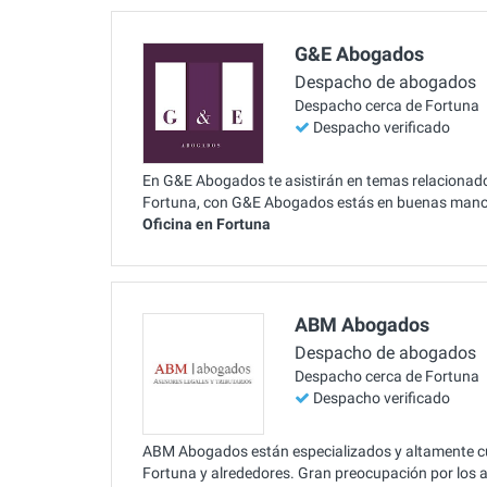
G&E Abogados
Despacho de abogados
Despacho cerca de Fortuna
Despacho verificado
En G&E Abogados te asistirán en temas relacionado
Fortuna, con G&E Abogados estás en buenas manos
Oficina en Fortuna
ABM Abogados
Despacho de abogados
Despacho cerca de Fortuna
Despacho verificado
ABM Abogados están especializados y altamente cu
Fortuna y alrededores. Gran preocupación por los a