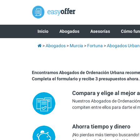
Inicio
Abogados
Asesorías
Cómo fun
Abogados
Murcia
Fortuna
Abogados Urban
Encontramos Abogados de Ordenación Urbana recome
Completa el formulario y recibe 3 presupuestos ahora.
Compara y elige al mejor 
Nuestros Abogados de Ordenación
compiten entre ellos para darte el 
Ahorra tiempo y dinero
¡No pierdas más tiempo buscando!