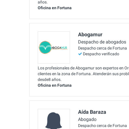
años.
Oficina en Fortuna
Abogamur
Despacho de abogados
Despacho cerca de Fortuna
Despacho verificado
Los profesionales de Abogamur son expertos en Or
clientes en la zona de Fortuna. Atenderán sus pro
desde8 años.
Oficina en Fortuna
Aída Baraza
Abogado
Despacho cerca de Fortuna