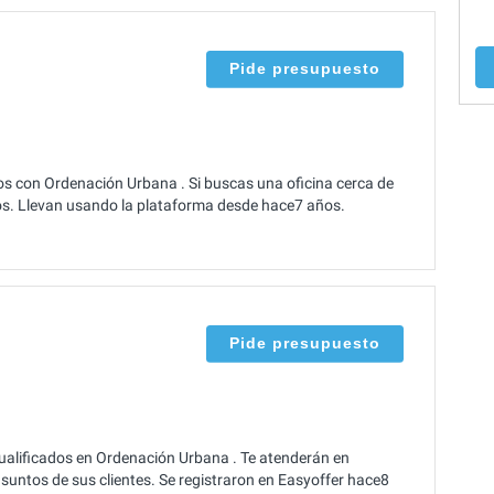
Pide presupuesto
s con Ordenación Urbana . Si buscas una oficina cerca de
. Llevan usando la plataforma desde hace7 años.
Pide presupuesto
alificados en Ordenación Urbana . Te atenderán en
suntos de sus clientes. Se registraron en Easyoffer hace8