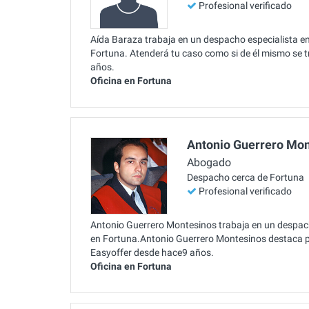
Profesional verificado
Aída Baraza trabaja en un despacho especialista en
Fortuna. Atenderá tu caso como si de él mismo se t
años.
Oficina en Fortuna
Antonio Guerrero Mo
Abogado
Despacho cerca de Fortuna
Profesional verificado
Antonio Guerrero Montesinos trabaja en un despach
en Fortuna.Antonio Guerrero Montesinos destaca 
Easyoffer desde hace9 años.
Oficina en Fortuna