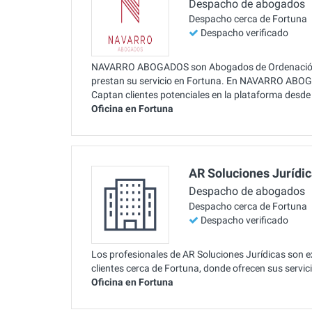
Despacho de abogados
Despacho cerca de Fortuna
Despacho verificado
NAVARRO ABOGADOS son Abogados de Ordenación U
prestan su servicio en Fortuna. En NAVARRO ABOG
Captan clientes potenciales en la plataforma desd
Oficina en Fortuna
AR Soluciones Jurídi
Despacho de abogados
Despacho cerca de Fortuna
Despacho verificado
Los profesionales de AR Soluciones Jurídicas son 
clientes cerca de Fortuna, donde ofrecen sus servi
Oficina en Fortuna