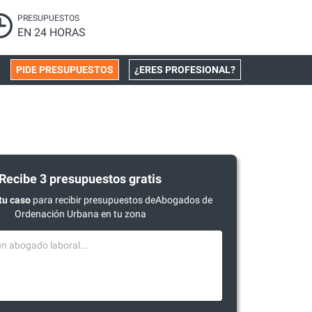
PRESUPUESTOS
EN 24 HORAS
PIDE PRESUPUESTOS
¿ERES PROFESIONAL?
Recibe 3 presupuestos gratis
tu caso
para recibir presupuestos deAbogados de
Ordenación Urbana en tu zona