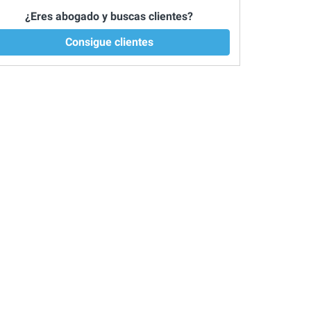
¿Eres abogado y buscas clientes?
Consigue clientes