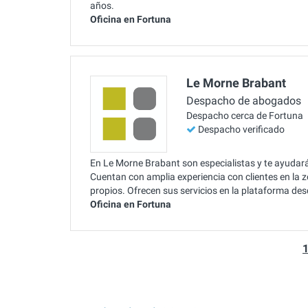
años.
Oficina en Fortuna
Le Morne Brabant
Despacho de abogados
Despacho cerca de Fortuna
Despacho verificado
En Le Morne Brabant son especialistas y te ayudar
Cuentan con amplia experiencia con clientes en la
propios. Ofrecen sus servicios en la plataforma de
Oficina en Fortuna