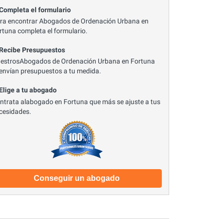
 Completa el formulario
ra encontrar Abogados de Ordenación Urbana en
rtuna completa el formulario.
 Recibe Presupuestos
estrosAbogados de Ordenación Urbana en Fortuna
 envían presupuestos a tu medida.
 Elige a tu abogado
ntrata alabogado en Fortuna que más se ajuste a tus
cesidades.
Conseguir un abogado