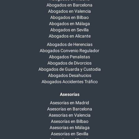
Abogados en Barcelona
Abogados en Valencia
Abogados en Bilbao
Abogados en Málaga
Abogados en Sevilla
Abogados en Alicante
Abogados de Herencias
Abogados Convenio Regulador
Abogados Penalistas
Abogados de Divorcios
Abogados de Guarda y Custodia
Abogados Desahucios
Abogados Accidentes Tráfico
Asesorías
Asesorías en Madrid
Asesorías en Barcelona
Asesorías en Valencia
Asesorías en Bilbao
Asesorías en Málaga
Asesorías en Sevilla