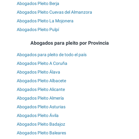
Abogados Pleito Berja
Abogados Pleito Cuevas del Almanzora
Abogados Pleito La Mojonera
Abogados Pleito Pulpí
Abogados para pleito por Provincia
Abogados para pleito de todo el país
Abogados Pleito A Coruña
Abogados Pleito Álava
Abogados Pleito Albacete
Abogados Pleito Alicante
Abogados Pleito Almería
Abogados Pleito Asturias
Abogados Pleito Ávila
Abogados Pleito Badajoz
Abogados Pleito Baleares