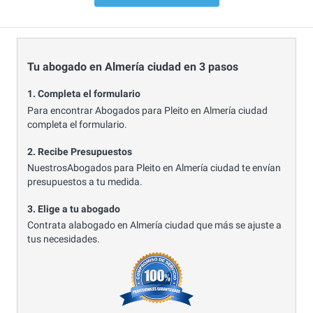
Tu abogado en Almería ciudad en 3 pasos
1. Completa el formulario
Para encontrar Abogados para Pleito en Almería ciudad
completa el formulario.
2. Recibe Presupuestos
NuestrosAbogados para Pleito en Almería ciudad te envían
presupuestos a tu medida.
3. Elige a tu abogado
Contrata alabogado en Almería ciudad que más se ajuste a
tus necesidades.