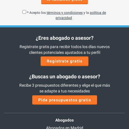
* Acepto los
términos y condiciones
y la
política de
privacidad
¿Eres abogado o asesor?
Regístrate gratis para recibir todos los días nuevos
clientes potenciales ajustados a tu perfil
Regístrate gratis
¿Buscas un abogado o asesor?
Recibe 3 presupuestos diferentes y elige el que más
se adapte a tus necesidades
Pide presupuestos gratis
Abogados
Abogados en Madrid