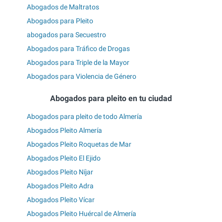
Abogados de Maltratos
Abogados para Pleito
abogados para Secuestro
Abogados para Tráfico de Drogas
Abogados para Triple de la Mayor
Abogados para Violencia de Género
Abogados para pleito en tu ciudad
Abogados para pleito de todo Almería
Abogados Pleito Almería
Abogados Pleito Roquetas de Mar
Abogados Pleito El Ejido
Abogados Pleito Níjar
Abogados Pleito Adra
Abogados Pleito Vícar
Abogados Pleito Huércal de Almería