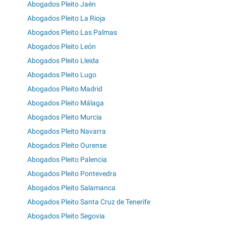
Abogados Pleito Jaén
Abogados Pleito La Rioja
Abogados Pleito Las Palmas
Abogados Pleito León
Abogados Pleito Lleida
Abogados Pleito Lugo
Abogados Pleito Madrid
Abogados Pleito Málaga
Abogados Pleito Murcia
Abogados Pleito Navarra
Abogados Pleito Ourense
Abogados Pleito Palencia
Abogados Pleito Pontevedra
Abogados Pleito Salamanca
Abogados Pleito Santa Cruz de Tenerife
Abogados Pleito Segovia