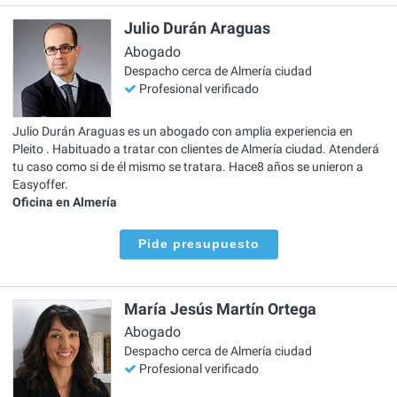
Julio Durán Araguas
Abogado
Despacho cerca de Almería ciudad
Profesional verificado
Julio Durán Araguas es un abogado con amplia experiencia en
Pleito . Habituado a tratar con clientes de Almería ciudad. Atenderá
tu caso como si de él mismo se tratara. Hace8 años se unieron a
Easyoffer.
Oficina en Almería
Pide presupuesto
María Jesús Martín Ortega
Abogado
Despacho cerca de Almería ciudad
Profesional verificado