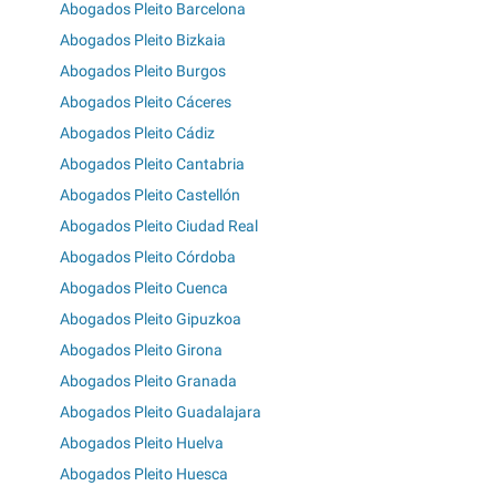
Abogados Pleito Barcelona
Abogados Pleito Bizkaia
Abogados Pleito Burgos
Abogados Pleito Cáceres
Abogados Pleito Cádiz
Abogados Pleito Cantabria
Abogados Pleito Castellón
Abogados Pleito Ciudad Real
Abogados Pleito Córdoba
Abogados Pleito Cuenca
Abogados Pleito Gipuzkoa
Abogados Pleito Girona
Abogados Pleito Granada
Abogados Pleito Guadalajara
Abogados Pleito Huelva
Abogados Pleito Huesca