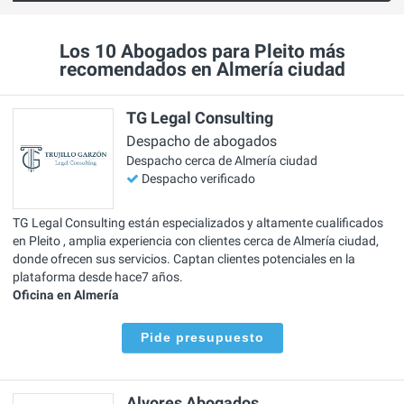
Los 10 Abogados para Pleito más
recomendados en Almería ciudad
TG Legal Consulting
Despacho de abogados
Despacho cerca de Almería ciudad
Despacho verificado
TG Legal Consulting están especializados y altamente cualificados
en Pleito , amplia experiencia con clientes cerca de Almería ciudad,
donde ofrecen sus servicios. Captan clientes potenciales en la
plataforma desde hace7 años.
Oficina en Almería
Pide presupuesto
Alvores Abogados