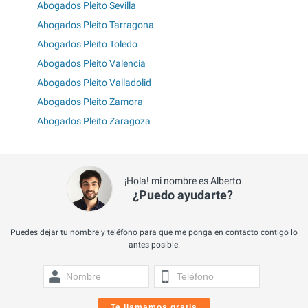
Abogados Pleito Sevilla
Abogados Pleito Tarragona
Abogados Pleito Toledo
Abogados Pleito Valencia
Abogados Pleito Valladolid
Abogados Pleito Zamora
Abogados Pleito Zaragoza
¡Hola! mi nombre es Alberto
¿Puedo ayudarte?
Puedes dejar tu nombre y teléfono para que me ponga en contacto contigo lo
antes posible.
Te llamamos gratis