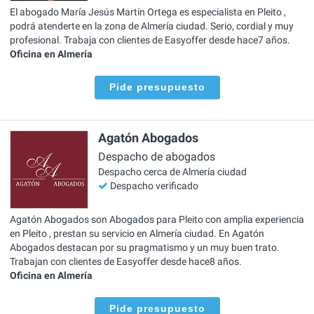
El abogado María Jesús Martín Ortega es especialista en Pleito ,
podrá atenderte en la zona de Almería ciudad. Serio, cordial y muy
profesional. Trabaja con clientes de Easyoffer desde hace7 años.
Oficina en Almería
Pide presupuesto
Agatón Abogados
Despacho de abogados
Despacho cerca de Almería ciudad
Despacho verificado
Agatón Abogados son Abogados para Pleito con amplia experiencia
en Pleito , prestan su servicio en Almería ciudad. En Agatón
Abogados destacan por su pragmatismo y un muy buen trato.
Trabajan con clientes de Easyoffer desde hace8 años.
Oficina en Almería
Pide presupuesto