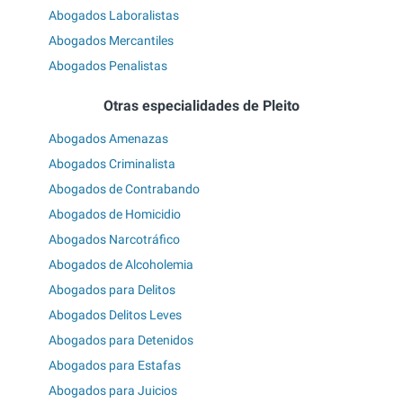
Abogados Laboralistas
Abogados Mercantiles
Abogados Penalistas
Otras especialidades de Pleito
Abogados Amenazas
Abogados Criminalista
Abogados de Contrabando
Abogados de Homicidio
Abogados Narcotráfico
Abogados de Alcoholemia
Abogados para Delitos
Abogados Delitos Leves
Abogados para Detenidos
Abogados para Estafas
Abogados para Juicios