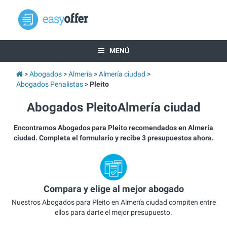
MENÚ
Abogados
Almería
Almería ciudad
Abogados Penalistas
Pleito
Abogados PleitoAlmería ciudad
Encontramos Abogados para Pleito recomendados en Almería
ciudad. Completa el formulario y recibe 3 presupuestos ahora.
Compara y elige al mejor abogado
Nuestros Abogados para Pleito en Almería ciudad compiten entre
ellos para darte el mejor presupuesto.