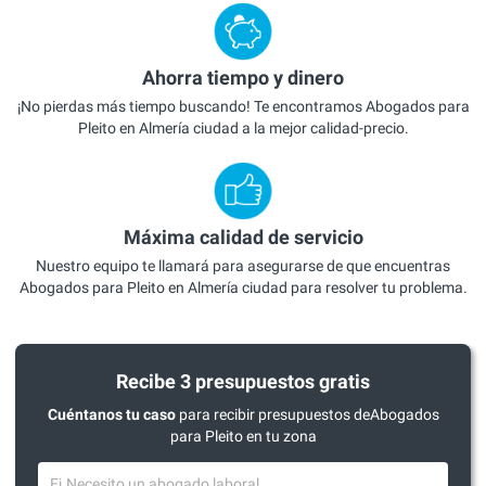
Ahorra tiempo y dinero
¡No pierdas más tiempo buscando! Te encontramos Abogados para
Pleito en Almería ciudad a la mejor calidad-precio.
Máxima calidad de servicio
Nuestro equipo te llamará para asegurarse de que encuentras
Abogados para Pleito en Almería ciudad para resolver tu problema.
Recibe 3 presupuestos gratis
Cuéntanos tu caso
para recibir presupuestos deAbogados
para Pleito en tu zona