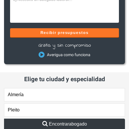
Recibir presupuestos
Gratis y sin compromiso
Averigua como funciona
Elige tu ciudad y especialidad
Encontrarabogado