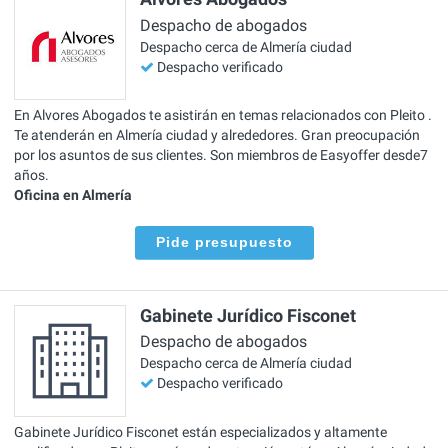
Despacho de abogados
Despacho cerca de Almería ciudad
Despacho verificado
En Alvores Abogados te asistirán en temas relacionados con Pleito .
Te atenderán en Almería ciudad y alrededores. Gran preocupación
por los asuntos de sus clientes. Son miembros de Easyoffer desde7
años.
Oficina en Almería
Pide presupuesto
Gabinete Jurídico Fisconet
Despacho de abogados
Despacho cerca de Almería ciudad
Despacho verificado
Gabinete Jurídico Fisconet están especializados y altamente