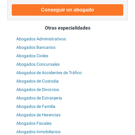
Conseguir un abogado
Otras especialidades
Abogados Administrativos
Abogados Bancarios
Abogados Civiles
Abogados Concursales
Abogados de Accidentes de Tráfico
Abogados de Custodia
Abogados de Divorcios
Abogados de Extranjería
Abogados de Familia
Abogados de Herencias
Abogados Fiscales
Abogados Inmobiliarios