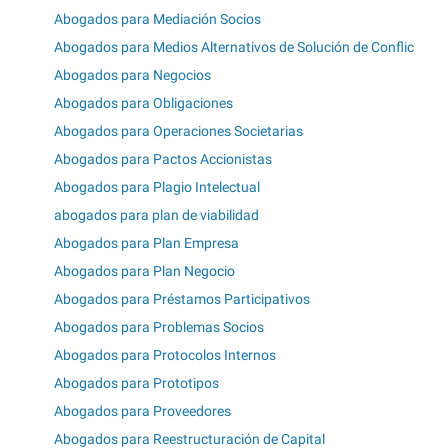
Abogados para Mediación Socios
Abogados para Medios Alternativos de Solución de Conflic
Abogados para Negocios
Abogados para Obligaciones
Abogados para Operaciones Societarias
Abogados para Pactos Accionistas
Abogados para Plagio Intelectual
abogados para plan de viabilidad
Abogados para Plan Empresa
Abogados para Plan Negocio
Abogados para Préstamos Participativos
Abogados para Problemas Socios
Abogados para Protocolos Internos
Abogados para Prototipos
Abogados para Proveedores
Abogados para Reestructuración de Capital