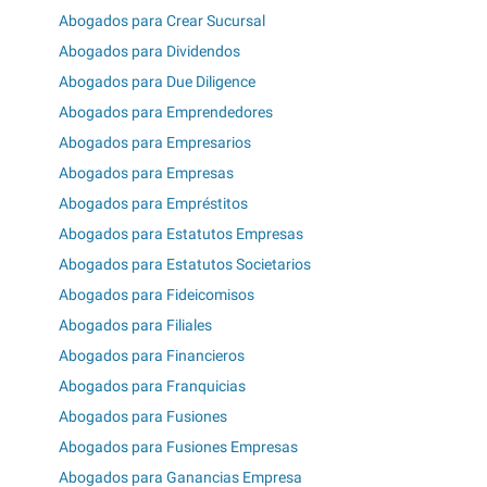
Abogados para Crear Sucursal
Abogados para Dividendos
Abogados para Due Diligence
Abogados para Emprendedores
Abogados para Empresarios
Abogados para Empresas
Abogados para Empréstitos
Abogados para Estatutos Empresas
Abogados para Estatutos Societarios
Abogados para Fideicomisos
Abogados para Filiales
Abogados para Financieros
Abogados para Franquicias
Abogados para Fusiones
Abogados para Fusiones Empresas
Abogados para Ganancias Empresa