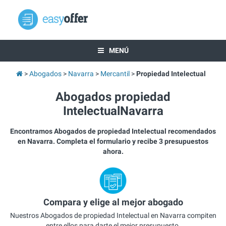
MENÚ
Abogados
Navarra
Mercantil
Propiedad Intelectual
Abogados propiedad
IntelectualNavarra
Encontramos Abogados de propiedad Intelectual recomendados
en Navarra. Completa el formulario y recibe 3 presupuestos
ahora.
Compara y elige al mejor abogado
Nuestros Abogados de propiedad Intelectual en Navarra compiten
entre ellos para darte el mejor presupuesto.