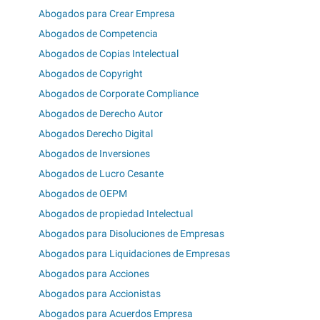
Abogados para Crear Empresa
Abogados de Competencia
Abogados de Copias Intelectual
Abogados de Copyright
Abogados de Corporate Compliance
Abogados de Derecho Autor
Abogados Derecho Digital
Abogados de Inversiones
Abogados de Lucro Cesante
Abogados de OEPM
Abogados de propiedad Intelectual
Abogados para Disoluciones de Empresas
Abogados para Liquidaciones de Empresas
Abogados para Acciones
Abogados para Accionistas
Abogados para Acuerdos Empresa