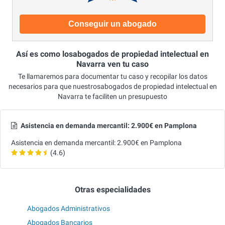
Conseguir un abogado
Así es como losabogados de propiedad intelectual en
Navarra ven tu caso
Te llamaremos para documentar tu caso y recopilar los datos
necesarios para que nuestrosabogados de propiedad intelectual en
Navarra te faciliten un presupuesto
Asistencia en demanda mercantil: 2.900€ en Pamplona
Asistencia en demanda mercantil: 2.900€ en Pamplona
(4.6)
Otras especialidades
Abogados Administrativos
Abogados Bancarios