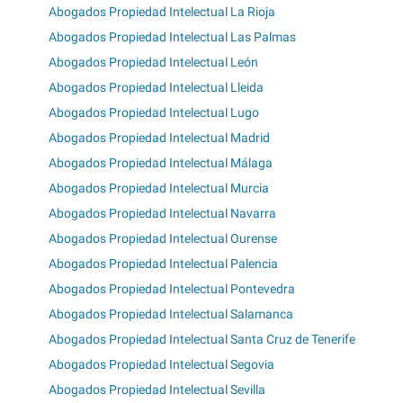
Abogados Propiedad Intelectual La Rioja
Abogados Propiedad Intelectual Las Palmas
Abogados Propiedad Intelectual León
Abogados Propiedad Intelectual Lleida
Abogados Propiedad Intelectual Lugo
Abogados Propiedad Intelectual Madrid
Abogados Propiedad Intelectual Málaga
Abogados Propiedad Intelectual Murcia
Abogados Propiedad Intelectual Navarra
Abogados Propiedad Intelectual Ourense
Abogados Propiedad Intelectual Palencia
Abogados Propiedad Intelectual Pontevedra
Abogados Propiedad Intelectual Salamanca
Abogados Propiedad Intelectual Santa Cruz de Tenerife
Abogados Propiedad Intelectual Segovia
Abogados Propiedad Intelectual Sevilla