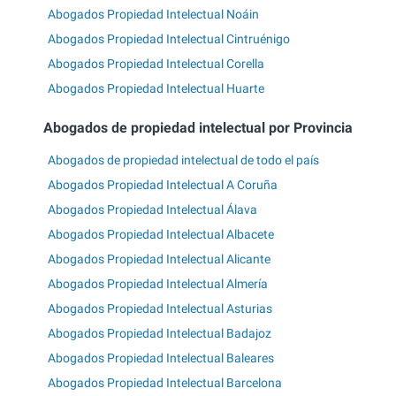
Abogados Propiedad Intelectual Noáin
Abogados Propiedad Intelectual Cintruénigo
Abogados Propiedad Intelectual Corella
Abogados Propiedad Intelectual Huarte
Abogados de propiedad intelectual por Provincia
Abogados de propiedad intelectual de todo el país
Abogados Propiedad Intelectual A Coruña
Abogados Propiedad Intelectual Álava
Abogados Propiedad Intelectual Albacete
Abogados Propiedad Intelectual Alicante
Abogados Propiedad Intelectual Almería
Abogados Propiedad Intelectual Asturias
Abogados Propiedad Intelectual Badajoz
Abogados Propiedad Intelectual Baleares
Abogados Propiedad Intelectual Barcelona