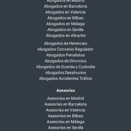
Abogados en Madrid
Abogados en Barcelona
Abogados en Valencia
Abogados en Bilbao
Abogados en Málaga
Abogados en Sevilla
Abogados en Alicante
Abogados de Herencias
Abogados Convenio Regulador
Abogados Penalistas
Abogados de Divorcios
Abogados de Guarda y Custodia
Abogados Desahucios
Abogados Accidentes Tráfico
Asesorías
Asesorías en Madrid
Asesorías en Barcelona
Asesorías en Valencia
Asesorías en Bilbao
Asesorías en Málaga
Asesorías en Sevilla