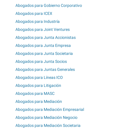
Abogados para Gobierno Corporativo
Abogados para ICEX
Abogados para Industría
Abogados para Joint Ventures
Abogados para Junta Accionistas
Abogados para Junta Empresa
Abogados para Junta Societaria
Abogados para Junta Socios
Abogados para Juntas Generales
Abogados para Líneas ICO
Abogados para Litigación
Abogados para MASC
Abogados para Mediación
Abogados para Mediación Empresarial
Abogados para Mediación Negocio
Abogados para Mediación Societaria