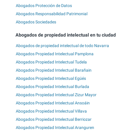
Abogados Protección de Datos
Abogados Responsabilidad Patrimonial
Abogados Sociedades
Abogados de propiedad intelectual en tu ciudad
Abogados de propiedad intelectual de todo Navarra
Abogados Propiedad Intelectual Pamplona
Abogados Propiedad Intelectual Tudela
Abogados Propiedad Intelectual Barañain
Abogados Propiedad Intelectual Egüés
Abogados Propiedad Intelectual Burlada
Abogados Propiedad Intelectual Zizur Mayor
Abogados Propiedad Intelectual Ansoáin
Abogados Propiedad Intelectual Villava
Abogados Propiedad Intelectual Berriozar
Abogados Propiedad Intelectual Aranguren