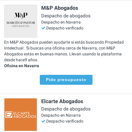
M&P Abogados
Despacho de abogados
Despacho en Navarra
Despacho verificado
En M&P Abogados pueden ayudarte si estás buscando Propiedad
Intelectual . Si buscas una oficina cerca de Navarra, con M&P
Abogados estás en buenas manos. Llevan usando la plataforma
desde hace9 años.
Oficina en Navarra
Pide presupuesto
Elcarte Abogados
Despacho de abogados
Despacho en Navarra
Despacho verificado