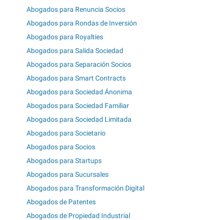
Abogados para Renuncia Socios
Abogados para Rondas de Inversión
Abogados para Royalties
Abogados para Salida Sociedad
Abogados para Separación Socios
Abogados para Smart Contracts
Abogados para Sociedad Ánonima
Abogados para Sociedad Familiar
Abogados para Sociedad Limitada
Abogados para Societario
Abogados para Socios
Abogados para Startups
Abogados para Sucursales
Abogados para Transformación Digital
Abogados de Patentes
Abogados de Propiedad Industrial