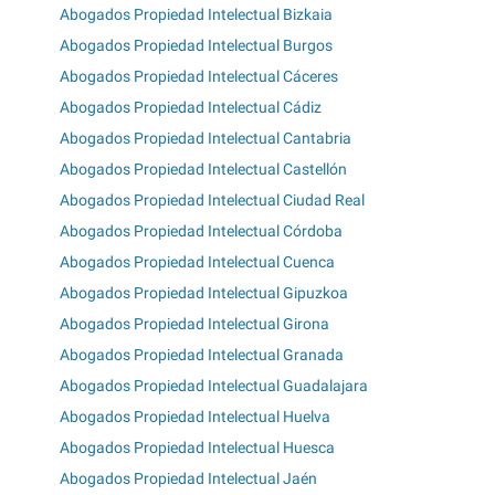
Abogados Propiedad Intelectual Bizkaia
Abogados Propiedad Intelectual Burgos
Abogados Propiedad Intelectual Cáceres
Abogados Propiedad Intelectual Cádiz
Abogados Propiedad Intelectual Cantabria
Abogados Propiedad Intelectual Castellón
Abogados Propiedad Intelectual Ciudad Real
Abogados Propiedad Intelectual Córdoba
Abogados Propiedad Intelectual Cuenca
Abogados Propiedad Intelectual Gipuzkoa
Abogados Propiedad Intelectual Girona
Abogados Propiedad Intelectual Granada
Abogados Propiedad Intelectual Guadalajara
Abogados Propiedad Intelectual Huelva
Abogados Propiedad Intelectual Huesca
Abogados Propiedad Intelectual Jaén