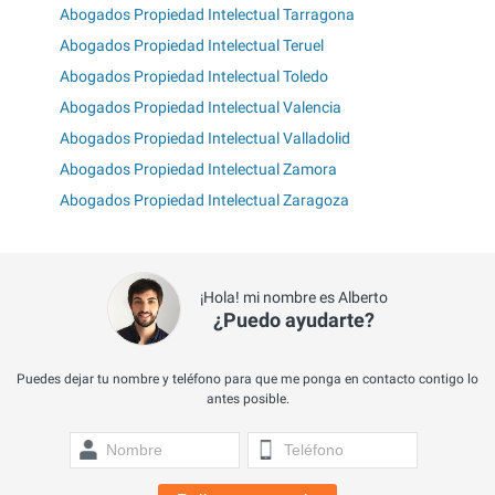
Abogados Propiedad Intelectual Tarragona
Abogados Propiedad Intelectual Teruel
Abogados Propiedad Intelectual Toledo
Abogados Propiedad Intelectual Valencia
Abogados Propiedad Intelectual Valladolid
Abogados Propiedad Intelectual Zamora
Abogados Propiedad Intelectual Zaragoza
¡Hola! mi nombre es Alberto
¿Puedo ayudarte?
Puedes dejar tu nombre y teléfono para que me ponga en contacto contigo lo
antes posible.