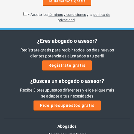
Te llamamos gratis
* Acepto los
términos y condiciones
y la
política de
privacidad
¿Eres abogado o asesor?
Regístrate gratis para recibir todos los días nuevos
clientes potenciales ajustados a tu perfil
Regístrate gratis
¿Buscas un abogado o asesor?
Recibe 3 presupuestos diferentes y elige el que más
se adapte a tus necesidades
Pide presupuestos gratis
Abogados