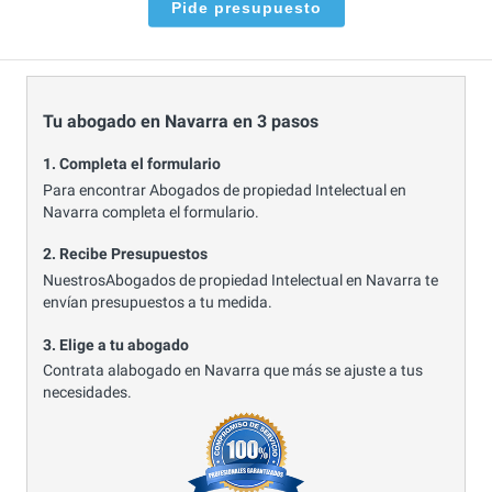
Pide presupuesto
Tu abogado en Navarra en 3 pasos
1. Completa el formulario
Para encontrar Abogados de propiedad Intelectual en
Navarra completa el formulario.
2. Recibe Presupuestos
NuestrosAbogados de propiedad Intelectual en Navarra te
envían presupuestos a tu medida.
3. Elige a tu abogado
Contrata alabogado en Navarra que más se ajuste a tus
necesidades.