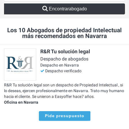
Encontrarabogado
Los 10 Abogados de propiedad Intelectual
más recomendados en Navarra
R&R Tu solución legal
Despacho de abogados
Despacho en Navarra
Despacho verificado
R&R Tu solución legal son un despacho de Propiedad Intelectual , si
lo deseas, ejercen profesionalmente en Navarra. Trato muy humano
hacia el cliente. Se unieron a Easyoffer hace7 años.
Oficina en Navarra
Pide presupuesto