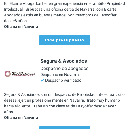
En Elcarte Abogados tienen gran experiencia en el ámbito Propiedad
Intelectual . Si buscas una oficina cerca de Navarra, con Elcarte
Abogados estás en buenas manos. Son miembros de Easyoffer
desde8 años.
Oficina en Navarra
Pide presupuesto
Segura & Asociados
Despacho de abogados
Despacho en Navarra
Despacho verificado
Segura & Asociados son un despacho de Propiedad Intelectual , si lo
deseas, ejercen profesionalmente en Navarra. Trato muy humano
hacia el cliente. Trabajan con clientes de Easyoffer desde hace7
años.
Oficina en Navarra