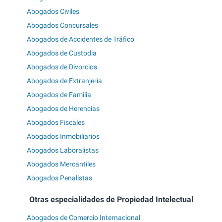
Abogados Civiles
Abogados Concursales
Abogados de Accidentes de Tráfico
Abogados de Custodia
Abogados de Divorcios
Abogados de Extranjería
Abogados de Familia
Abogados de Herencias
Abogados Fiscales
Abogados Inmobiliarios
Abogados Laboralistas
Abogados Mercantiles
Abogados Penalistas
Otras especialidades de Propiedad Intelectual
Abogados de Comercio Internacional