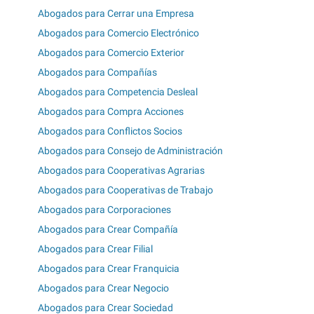
Abogados para Cerrar una Empresa
Abogados para Comercio Electrónico
Abogados para Comercio Exterior
Abogados para Compañías
Abogados para Competencia Desleal
Abogados para Compra Acciones
Abogados para Conflictos Socios
Abogados para Consejo de Administración
Abogados para Cooperativas Agrarias
Abogados para Cooperativas de Trabajo
Abogados para Corporaciones
Abogados para Crear Compañía
Abogados para Crear Filial
Abogados para Crear Franquicia
Abogados para Crear Negocio
Abogados para Crear Sociedad