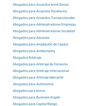
Abogados para Acuerdos entre Socios
Abogados para Acuerdos Societarios
Abogados para Acuerdos Transaccionales
Abogados para Administradores Empresas
Abogados para Administradores Sociedad
Abogados para Aduanas
Abogados para Ampliación de Capital
Abogados para Antidumping
Abogados Arbitraje
Abogados para Arbitraje de Consumo
Abogados para Arbitraje Internacional
Abogados para Arbitraje Mercantil
Abogados para Autónomos
abogados para bonos
Abogados para Business Angels
Abogados para Capital Riesgo