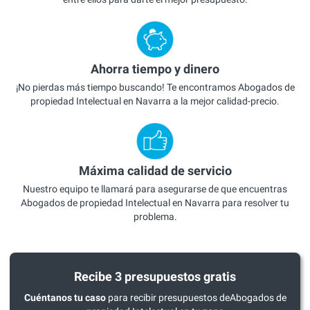
Ahorra tiempo y dinero
¡No pierdas más tiempo buscando! Te encontramos Abogados de
propiedad Intelectual en Navarra a la mejor calidad-precio.
Máxima calidad de servicio
Nuestro equipo te llamará para asegurarse de que encuentras
Abogados de propiedad Intelectual en Navarra para resolver tu
problema.
Recibe 3 presupuestos gratis
Cuéntanos tu caso
para recibir presupuestos deAbogados de