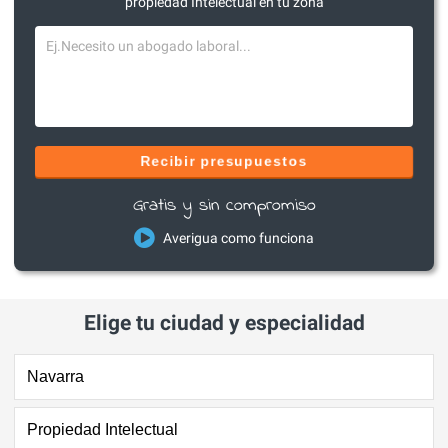
propiedad Intelectual en tu zona
Recibir presupuestos
Gratis y sin compromiso
Averigua como funciona
Elige tu ciudad y especialidad