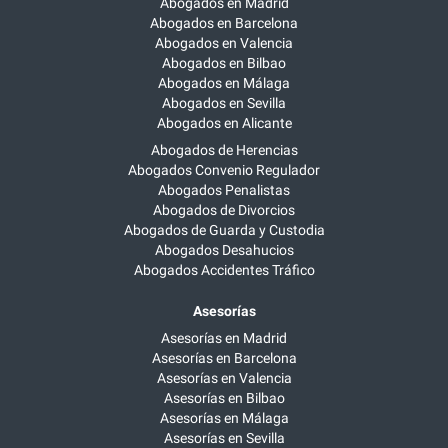
Abogados en Madrid
Abogados en Barcelona
Abogados en Valencia
Abogados en Bilbao
Abogados en Málaga
Abogados en Sevilla
Abogados en Alicante
Abogados de Herencias
Abogados Convenio Regulador
Abogados Penalistas
Abogados de Divorcios
Abogados de Guarda y Custodia
Abogados Desahucios
Abogados Accidentes Tráfico
Asesorías
Asesorías en Madrid
Asesorías en Barcelona
Asesorías en Valencia
Asesorías en Bilbao
Asesorías en Málaga
Asesorías en Sevilla