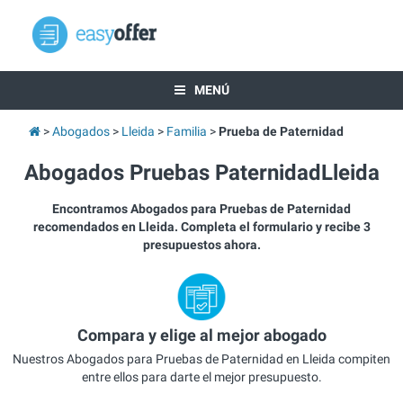
MENÚ
Abogados
Lleida
Familia
Prueba de Paternidad
Abogados Pruebas PaternidadLleida
Encontramos Abogados para Pruebas de Paternidad
recomendados en Lleida. Completa el formulario y recibe 3
presupuestos ahora.
Compara y elige al mejor abogado
Nuestros Abogados para Pruebas de Paternidad en Lleida compiten
entre ellos para darte el mejor presupuesto.