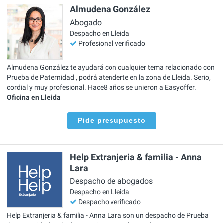
Almudena González
Abogado
Despacho en Lleida
Profesional verificado
Almudena González te ayudará con cualquier tema relacionado con
Prueba de Paternidad , podrá atenderte en la zona de Lleida. Serio,
cordial y muy profesional. Hace8 años se unieron a Easyoffer.
Oficina en Lleida
Pide presupuesto
Help Extranjeria & familia - Anna
Lara
Despacho de abogados
Despacho en Lleida
Despacho verificado
Help Extranjeria & familia - Anna Lara son un despacho de Prueba