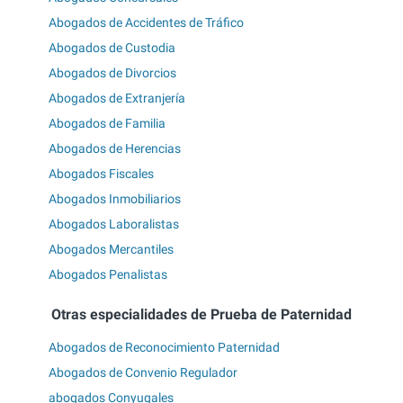
Abogados de Accidentes de Tráfico
Abogados de Custodia
Abogados de Divorcios
Abogados de Extranjería
Abogados de Familia
Abogados de Herencias
Abogados Fiscales
Abogados Inmobiliarios
Abogados Laboralistas
Abogados Mercantiles
Abogados Penalistas
Otras especialidades de Prueba de Paternidad
Abogados de Reconocimiento Paternidad
Abogados de Convenio Regulador
abogados Conyugales