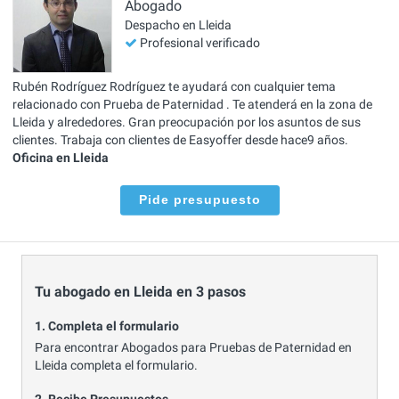
Abogado
Despacho en Lleida
Profesional verificado
Rubén Rodríguez Rodríguez te ayudará con cualquier tema
relacionado con Prueba de Paternidad . Te atenderá en la zona de
Lleida y alrededores. Gran preocupación por los asuntos de sus
clientes. Trabaja con clientes de Easyoffer desde hace9 años.
Oficina en Lleida
Pide presupuesto
Tu abogado en Lleida en 3 pasos
1. Completa el formulario
Para encontrar Abogados para Pruebas de Paternidad en
Lleida completa el formulario.