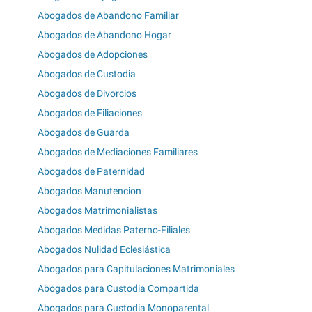
Abogados de Abandono Familiar
Abogados de Abandono Hogar
Abogados de Adopciones
Abogados de Custodia
Abogados de Divorcios
Abogados de Filiaciones
Abogados de Guarda
Abogados de Mediaciones Familiares
Abogados de Paternidad
Abogados Manutencion
Abogados Matrimonialistas
Abogados Medidas Paterno-Filiales
Abogados Nulidad Eclesiástica
Abogados para Capitulaciones Matrimoniales
Abogados para Custodia Compartida
Abogados para Custodia Monoparental