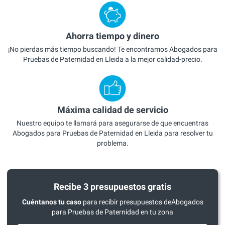
Ahorra tiempo y dinero
¡No pierdas más tiempo buscando! Te encontramos Abogados para
Pruebas de Paternidad en Lleida a la mejor calidad-precio.
Máxima calidad de servicio
Nuestro equipo te llamará para asegurarse de que encuentras
Abogados para Pruebas de Paternidad en Lleida para resolver tu
problema.
Recibe 3 presupuestos gratis
Cuéntanos tu caso
para recibir presupuestos deAbogados
para Pruebas de Paternidad en tu zona