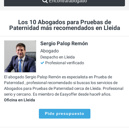
Encontrarabogado
Los 10 Abogados para Pruebas de
Paternidad más recomendados en Lleida
Sergio Palop Remón
Abogado
Despacho en Lleida
Profesional verificado
El abogado Sergio Palop Remón es especialista en Prueba de
Paternidad , profesional recomendado si buscas los servicios de
Abogados para Pruebas de Paternidad cerca de Lleida. Profesional
serio y cercano. Es miembro de Easyoffer desde hace9 años.
Oficina en Lleida
Pide presupuesto