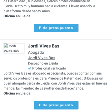
de Paternidad , si lo deseas, ejercen profesionalmente en
Lleida. Trato muy humano hacia el cliente. Llevan usando la
plataforma desde hace9 años.
Oficina en Lleida
Pide presupuesto
Jordi Vives Bas
Abogado
Jordi Vives Bas
Despacho en Lleida
Profesional verificado
Jordi Vives Bas es abogado especialista, puedes contar con sus
servicios profesionales para Prueba de Paternidad . Si buscas un
buen abogado cerca de Lleida, con Jordi Vives Bas estás en buenas
manos. Es miembro de Easyoffer desde hace7 años.
Oficina en Lleida
Pide presupuesto