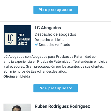
Pide presupuesto
LC Abogados
Despacho de abogados
Despacho en Lleida
Despacho verificado
LC Abogados son Abogados para Pruebas de Paternidad con
amplia experiencia en Prueba de Paternidad . Te atenderán en Lleida
y alrededores. Gran preocupación por los asuntos de sus clientes.
Son miembros de Easyoffer desde8 años.
Oficina en Lleida
Pide presupuesto
Rubén Rodríguez Rodríguez