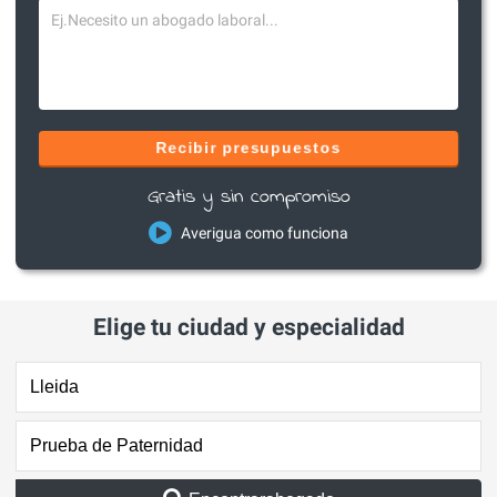
Recibir presupuestos
Gratis y sin compromiso
Averigua como funciona
Elige tu ciudad y especialidad