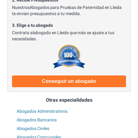
2. Recibe Presupuestos
NuestrosAbogados para Pruebas de Paternidad en Lleida
te envían presupuestos a tu medida.
3. Elige a tu abogado
Contrata alabogado en Lleida que más se ajuste a tus
necesidades.
Conseguir un abogado
Otras especialidades
Abogados Administrativos
Abogados Bancarios
Abogados Civiles
Abogados Concursales