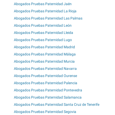
Abogados Pruebas Paternidad Jaén
Abogados Pruebas Paternidad La Rioja
Abogados Pruebas Paternidad Las Palmas
Abogados Pruebas Paternidad León
Abogados Pruebas Paternidad Lleida
Abogados Pruebas Paternidad Lugo
Abogados Pruebas Paternidad Madrid
Abogados Pruebas Paternidad Málaga
Abogados Pruebas Paternidad Murcia
Abogados Pruebas Paternidad Navarra
Abogados Pruebas Paternidad Ourense
Abogados Pruebas Paternidad Palencia
Abogados Pruebas Paternidad Pontevedra
Abogados Pruebas Paternidad Salamanca
Abogados Pruebas Paternidad Santa Cruz de Tenerife
Abogados Pruebas Paternidad Segovia