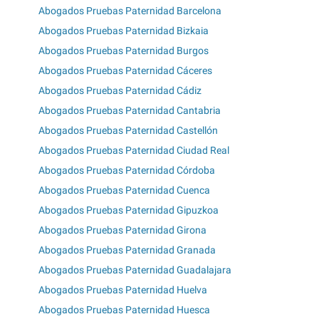
Abogados Pruebas Paternidad Barcelona
Abogados Pruebas Paternidad Bizkaia
Abogados Pruebas Paternidad Burgos
Abogados Pruebas Paternidad Cáceres
Abogados Pruebas Paternidad Cádiz
Abogados Pruebas Paternidad Cantabria
Abogados Pruebas Paternidad Castellón
Abogados Pruebas Paternidad Ciudad Real
Abogados Pruebas Paternidad Córdoba
Abogados Pruebas Paternidad Cuenca
Abogados Pruebas Paternidad Gipuzkoa
Abogados Pruebas Paternidad Girona
Abogados Pruebas Paternidad Granada
Abogados Pruebas Paternidad Guadalajara
Abogados Pruebas Paternidad Huelva
Abogados Pruebas Paternidad Huesca