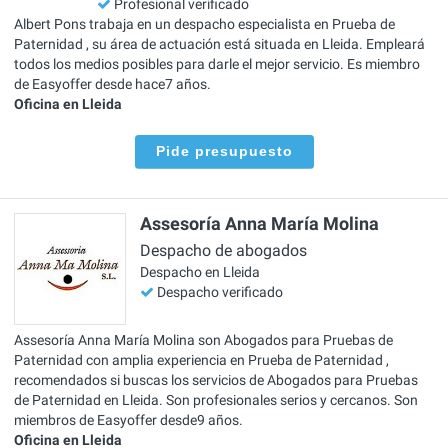
Profesional verificado
Albert Pons trabaja en un despacho especialista en Prueba de
Paternidad , su área de actuación está situada en Lleida. Empleará
todos los medios posibles para darle el mejor servicio. Es miembro
de Easyoffer desde hace7 años.
Oficina en Lleida
Pide presupuesto
Assesoría Anna María Molina
Despacho de abogados
Despacho en Lleida
Despacho verificado
Assesoría Anna María Molina son Abogados para Pruebas de
Paternidad con amplia experiencia en Prueba de Paternidad ,
recomendados si buscas los servicios de Abogados para Pruebas
de Paternidad en Lleida. Son profesionales serios y cercanos. Son
miembros de Easyoffer desde9 años.
Oficina en Lleida