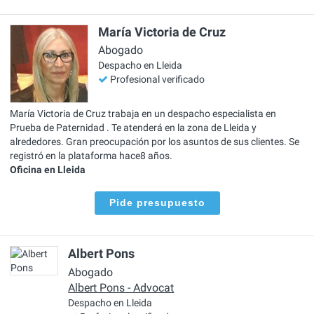
María Victoria de Cruz
Abogado
Despacho en Lleida
Profesional verificado
María Victoria de Cruz trabaja en un despacho especialista en
Prueba de Paternidad . Te atenderá en la zona de Lleida y
alrededores. Gran preocupación por los asuntos de sus clientes. Se
registró en la plataforma hace8 años.
Oficina en Lleida
Pide presupuesto
Albert Pons
Abogado
Albert Pons - Advocat
Despacho en Lleida