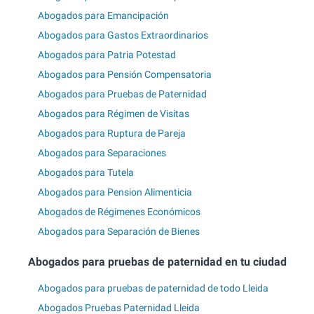
Abogados para Emancipación
Abogados para Gastos Extraordinarios
Abogados para Patria Potestad
Abogados para Pensión Compensatoria
Abogados para Pruebas de Paternidad
Abogados para Régimen de Visitas
Abogados para Ruptura de Pareja
Abogados para Separaciones
Abogados para Tutela
Abogados para Pension Alimenticia
Abogados de Régimenes Económicos
Abogados para Separación de Bienes
Abogados para pruebas de paternidad en tu ciudad
Abogados para pruebas de paternidad de todo Lleida
Abogados Pruebas Paternidad Lleida