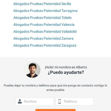
Abogados Pruebas Paternidad Sevilla
Abogados Pruebas Paternidad Tarragona
Abogados Pruebas Paternidad Toledo
Abogados Pruebas Paternidad Valencia
Abogados Pruebas Paternidad Valladolid
Abogados Pruebas Paternidad Zamora
Abogados Pruebas Paternidad Zaragoza
¡Hola! mi nombre es Alberto
¿Puedo ayudarte?
Puedes dejar tu nombre y teléfono para que me ponga en contacto contigo lo
antes posible.