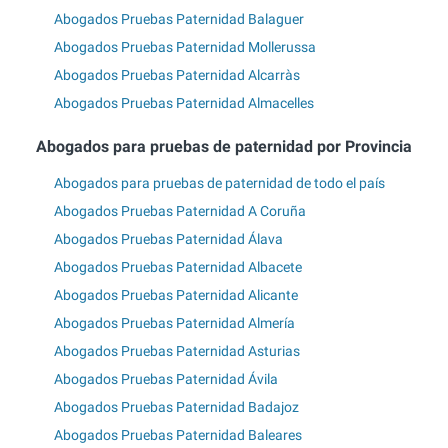
Abogados Pruebas Paternidad Balaguer
Abogados Pruebas Paternidad Mollerussa
Abogados Pruebas Paternidad Alcarràs
Abogados Pruebas Paternidad Almacelles
Abogados para pruebas de paternidad por Provincia
Abogados para pruebas de paternidad de todo el país
Abogados Pruebas Paternidad A Coruña
Abogados Pruebas Paternidad Álava
Abogados Pruebas Paternidad Albacete
Abogados Pruebas Paternidad Alicante
Abogados Pruebas Paternidad Almería
Abogados Pruebas Paternidad Asturias
Abogados Pruebas Paternidad Ávila
Abogados Pruebas Paternidad Badajoz
Abogados Pruebas Paternidad Baleares