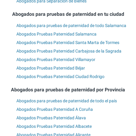
Abogados para Separación de Bienes
Abogados para pruebas de paternidad en tu ciudad
Abogados para pruebas de paternidad de todo Salamanca
Abogados Pruebas Paternidad Salamanca
Abogados Pruebas Paternidad Santa Marta de Tormes
Abogados Pruebas Paternidad Carbajosa de la Sagrada
Abogados Pruebas Paternidad Villamayor
Abogados Pruebas Paternidad Béjar
Abogados Pruebas Paternidad Ciudad Rodrigo
Abogados para pruebas de paternidad por Provincia
Abogados para pruebas de paternidad de todo el país
Abogados Pruebas Paternidad A Coruña
Abogados Pruebas Paternidad Álava
Abogados Pruebas Paternidad Albacete
Abogados Pruebas Paternidad Alicante