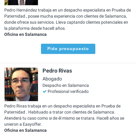
Pedro Hernández trabaja en un despacho especialista en Prueba de
Paternidad , posee mucha experiencia con clientes de Salamanca,
donde ofrece sus servicios. Lleva captando clientes potenciales en
la plataforma desde hace8 años.
Oficina en Salamanca
Pide presupuesto
Pedro Rivas
Abogado
Despacho en Salamanca
Profesional verificado
Pedro Rivas trabaja en un despacho especialista en Prueba de
Paternidad . Habituado a tratar con clientes de Salamanca.
Atenderá tu caso como si de él mismo se tratara. Hace8 años se
unieron a Easyoffer.
Oficina en Salamanca