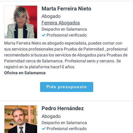
Marta Ferreira Nieto
Abogado
Ferreira Abogados
Despacho en Salamanca
Profesional verificado
Marta Ferreira Nieto es abogado especialista, puedes contar con
sus servicios profesionales para Prueba de Paternidad , profesional
recomendado si buscas los servicios de Abogados para Pruebas de
Paternidad cerca de Salamanca. Profesional serio y cercano. Se
registró en la plataforma hace10 años.
Oficina en Salamanca
Pide presupuesto
Pedro Hernández
Abogado
Despacho en Salamanca
Profesional verificado