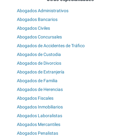
Abogados Administrativos
Abogados Bancarios
Abogados Civiles
Abogados Concursales
Abogados de Accidentes de Tráfico
Abogados de Custodia
Abogados de Divorcios
Abogados de Extranjería
Abogados de Familia
Abogados de Herencias
Abogados Fiscales
Abogados Inmobiliarios
Abogados Laboralistas
Abogados Mercantiles
Abogados Penalistas