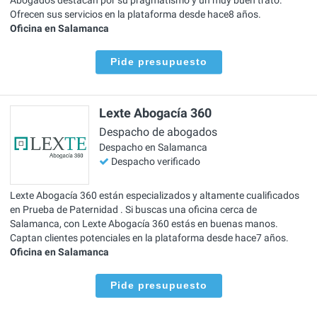
Ofrecen sus servicios en la plataforma desde hace8 años.
Oficina en Salamanca
Pide presupuesto
Lexte Abogacía 360
Despacho de abogados
Despacho en Salamanca
Despacho verificado
Lexte Abogacía 360 están especializados y altamente cualificados
en Prueba de Paternidad . Si buscas una oficina cerca de
Salamanca, con Lexte Abogacía 360 estás en buenas manos.
Captan clientes potenciales en la plataforma desde hace7 años.
Oficina en Salamanca
Pide presupuesto