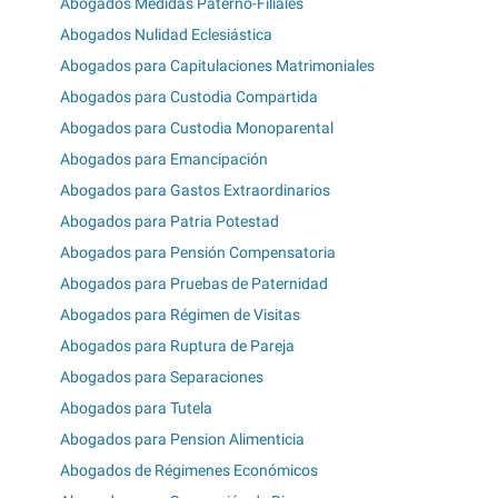
Abogados Medidas Paterno-Filiales
Abogados Nulidad Eclesiástica
Abogados para Capitulaciones Matrimoniales
Abogados para Custodia Compartida
Abogados para Custodia Monoparental
Abogados para Emancipación
Abogados para Gastos Extraordinarios
Abogados para Patria Potestad
Abogados para Pensión Compensatoria
Abogados para Pruebas de Paternidad
Abogados para Régimen de Visitas
Abogados para Ruptura de Pareja
Abogados para Separaciones
Abogados para Tutela
Abogados para Pension Alimenticia
Abogados de Régimenes Económicos