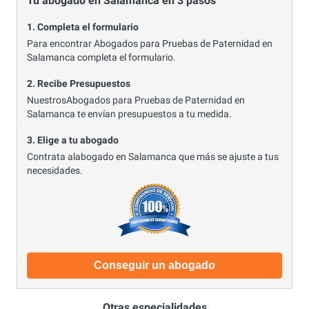
Tu abogado en Salamanca en 3 pasos
1. Completa el formulario
Para encontrar Abogados para Pruebas de Paternidad en
Salamanca completa el formulario.
2. Recibe Presupuestos
NuestrosAbogados para Pruebas de Paternidad en
Salamanca te envían presupuestos a tu medida.
3. Elige a tu abogado
Contrata alabogado en Salamanca que más se ajuste a tus
necesidades.
Conseguir un abogado
Otras especialidades