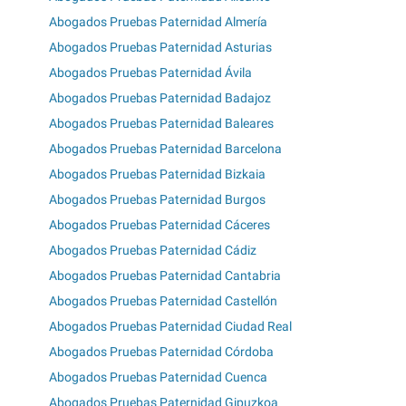
Abogados Pruebas Paternidad Almería
Abogados Pruebas Paternidad Asturias
Abogados Pruebas Paternidad Ávila
Abogados Pruebas Paternidad Badajoz
Abogados Pruebas Paternidad Baleares
Abogados Pruebas Paternidad Barcelona
Abogados Pruebas Paternidad Bizkaia
Abogados Pruebas Paternidad Burgos
Abogados Pruebas Paternidad Cáceres
Abogados Pruebas Paternidad Cádiz
Abogados Pruebas Paternidad Cantabria
Abogados Pruebas Paternidad Castellón
Abogados Pruebas Paternidad Ciudad Real
Abogados Pruebas Paternidad Córdoba
Abogados Pruebas Paternidad Cuenca
Abogados Pruebas Paternidad Gipuzkoa