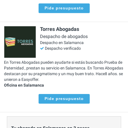
Pide presupuesto
Torres Abogadas
Despacho de abogados
Despacho en Salamanca
Despacho verificado
En Torres Abogadas pueden ayudarte si estás buscando Prueba de
Paternidad , prestan su servicio en Salamanca. En Torres Abogadas
destacan por su pragmatismo y un muy buen trato. Hace8 años. se
unieron a Easyoffer.
Oficina en Salamanca
Pide presupuesto