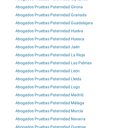
Abogados Pruebas Paternidad Girona
Abogados Pruebas Paternidad Granada
Abogados Pruebas Paternidad Guadalajara
Abogados Pruebas Paternidad Huelva
Abogados Pruebas Paternidad Huesca
Abogados Pruebas Paternidad Jaén
Abogados Pruebas Paternidad La Rioja
Abogados Pruebas Paternidad Las Palmas
Abogados Pruebas Paternidad León
Abogados Pruebas Paternidad Lleida
Abogados Pruebas Paternidad Lugo
Abogados Pruebas Paternidad Madrid
Abogados Pruebas Paternidad Málaga
Abogados Pruebas Paternidad Murcia
Abogados Pruebas Paternidad Navarra
Abogados Pruebas Paternidad Ourense