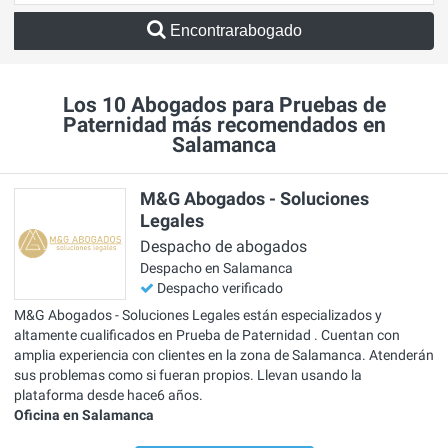
Encontrarabogado
Los 10 Abogados para Pruebas de
Paternidad más recomendados en
Salamanca
M&G Abogados - Soluciones
Legales
Despacho de abogados
Despacho en Salamanca
Despacho verificado
M&G Abogados - Soluciones Legales están especializados y
altamente cualificados en Prueba de Paternidad . Cuentan con
amplia experiencia con clientes en la zona de Salamanca. Atenderán
sus problemas como si fueran propios. Llevan usando la
plataforma desde hace6 años.
Oficina en Salamanca