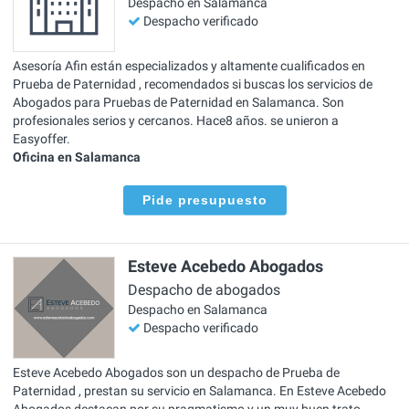
Despacho en Salamanca
Despacho verificado
Asesoría Afin están especializados y altamente cualificados en
Prueba de Paternidad , recomendados si buscas los servicios de
Abogados para Pruebas de Paternidad en Salamanca. Son
profesionales serios y cercanos. Hace8 años. se unieron a
Easyoffer.
Oficina en Salamanca
Pide presupuesto
Esteve Acebedo Abogados
Despacho de abogados
Despacho en Salamanca
Despacho verificado
Esteve Acebedo Abogados son un despacho de Prueba de
Paternidad , prestan su servicio en Salamanca. En Esteve Acebedo
Abogados destacan por su pragmatismo y un muy buen trato.