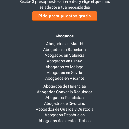
Recibe 3 presupuestos diferentes y elige el que más
se adapte a tus necesidades
Pide presupuestos gratis
Abogados
Abogados en Madrid
Abogados en Barcelona
Abogados en Valencia
Abogados en Bilbao
Abogados en Málaga
Abogados en Sevilla
Abogados en Alicante
Abogados de Herencias
Abogados Convenio Regulador
Abogados Penalistas
Abogados de Divorcios
Abogados de Guarda y Custodia
Abogados Desahucios
Abogados Accidentes Tráfico