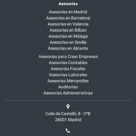
Asesorías
Asesorías en Madrid
Asesorías en Barcelona
Asesorías en Valencia
Asesorías en Bilbao
Asesorías en Málaga
Asesorías en Sevilla
Asesorías en Alicante
Asesorías para Crear Empresas
Asesorías Contables
Asesorías Fiscales
Asesorías Laborales
Asesorías Mercantiles
Auditorías
Asesorías Administrativas
Calle de Castelló, 8 - 2ºB
28001
Madrid