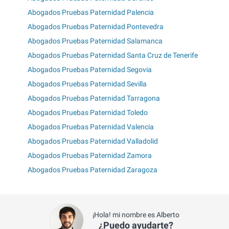
Abogados Pruebas Paternidad Palencia
Abogados Pruebas Paternidad Pontevedra
Abogados Pruebas Paternidad Salamanca
Abogados Pruebas Paternidad Santa Cruz de Tenerife
Abogados Pruebas Paternidad Segovia
Abogados Pruebas Paternidad Sevilla
Abogados Pruebas Paternidad Tarragona
Abogados Pruebas Paternidad Toledo
Abogados Pruebas Paternidad Valencia
Abogados Pruebas Paternidad Valladolid
Abogados Pruebas Paternidad Zamora
Abogados Pruebas Paternidad Zaragoza
¡Hola! mi nombre es Alberto
¿Puedo ayudarte?