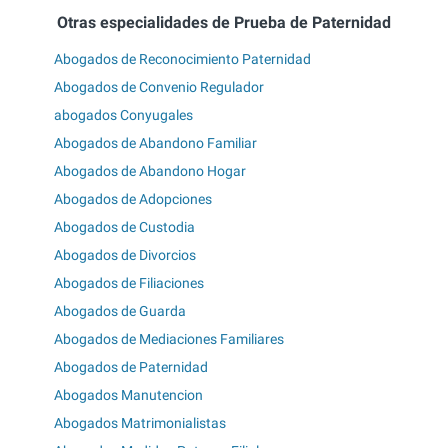
Otras especialidades de Prueba de Paternidad
Abogados de Reconocimiento Paternidad
Abogados de Convenio Regulador
abogados Conyugales
Abogados de Abandono Familiar
Abogados de Abandono Hogar
Abogados de Adopciones
Abogados de Custodia
Abogados de Divorcios
Abogados de Filiaciones
Abogados de Guarda
Abogados de Mediaciones Familiares
Abogados de Paternidad
Abogados Manutencion
Abogados Matrimonialistas