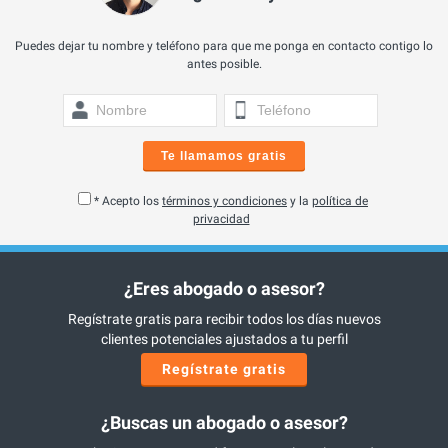
Puedes dejar tu nombre y teléfono para que me ponga en contacto contigo lo
antes posible.
Te llamamos gratis
* Acepto los
términos y condiciones
y la
política de
privacidad
¿Eres abogado o asesor?
Regístrate gratis para recibir todos los días nuevos
clientes potenciales ajustados a tu perfil
Regístrate gratis
¿Buscas un abogado o asesor?