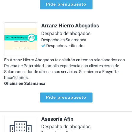
Pide presupuesto
Arranz Hierro Abogados
Despacho de abogados
Despacho en Salamanca
Despacho verificado
En Arranz Hierro Abogados te asistirán en temas relacionados con
Prueba de Paternidad , amplia experiencia con clientes cerca de
Salamanca, donde ofrecen sus servicios. Se unieron a Easyoffer
hace10 años.
Oficina en Salamanca
Pide presupuesto
Asesoría Afin
Despacho de abogados