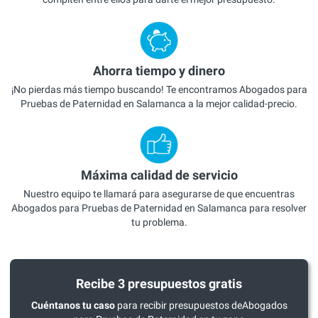
Ahorra tiempo y dinero
¡No pierdas más tiempo buscando! Te encontramos Abogados para
Pruebas de Paternidad en Salamanca a la mejor calidad-precio.
Máxima calidad de servicio
Nuestro equipo te llamará para asegurarse de que encuentras
Abogados para Pruebas de Paternidad en Salamanca para resolver
tu problema.
Recibe 3 presupuestos gratis
Cuéntanos tu caso
para recibir presupuestos deAbogados