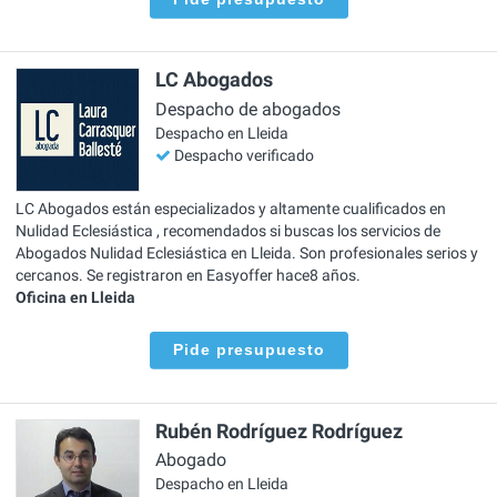
LC Abogados
Despacho de abogados
Despacho en Lleida
Despacho verificado
LC Abogados están especializados y altamente cualificados en
Nulidad Eclesiástica , recomendados si buscas los servicios de
Abogados Nulidad Eclesiástica en Lleida. Son profesionales serios y
cercanos. Se registraron en Easyoffer hace8 años.
Oficina en Lleida
Pide presupuesto
Rubén Rodríguez Rodríguez
Abogado
Despacho en Lleida