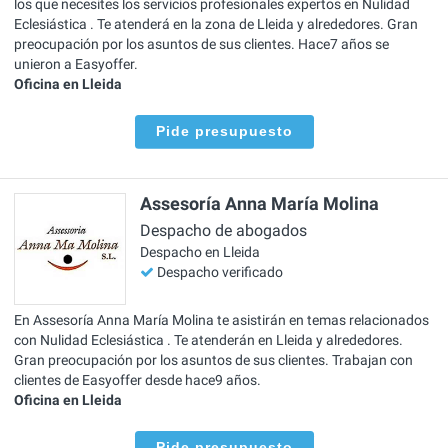
los que necesites los servicios profesionales expertos en Nulidad
Eclesiástica . Te atenderá en la zona de Lleida y alrededores. Gran
preocupación por los asuntos de sus clientes. Hace7 años se
unieron a Easyoffer.
Oficina en Lleida
Pide presupuesto
Assesoría Anna María Molina
Despacho de abogados
Despacho en Lleida
Despacho verificado
En Assesoría Anna María Molina te asistirán en temas relacionados
con Nulidad Eclesiástica . Te atenderán en Lleida y alrededores.
Gran preocupación por los asuntos de sus clientes. Trabajan con
clientes de Easyoffer desde hace9 años.
Oficina en Lleida
Pide presupuesto