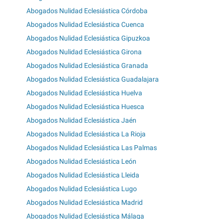
Abogados Nulidad Eclesiástica Córdoba
Abogados Nulidad Eclesiástica Cuenca
Abogados Nulidad Eclesiástica Gipuzkoa
Abogados Nulidad Eclesiástica Girona
Abogados Nulidad Eclesiástica Granada
Abogados Nulidad Eclesiástica Guadalajara
Abogados Nulidad Eclesiástica Huelva
Abogados Nulidad Eclesiástica Huesca
Abogados Nulidad Eclesiástica Jaén
Abogados Nulidad Eclesiástica La Rioja
Abogados Nulidad Eclesiástica Las Palmas
Abogados Nulidad Eclesiástica León
Abogados Nulidad Eclesiástica Lleida
Abogados Nulidad Eclesiástica Lugo
Abogados Nulidad Eclesiástica Madrid
Abogados Nulidad Eclesiástica Málaga