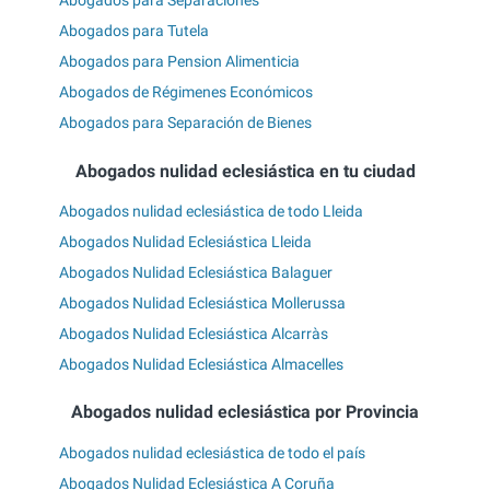
Abogados para Separaciones
Abogados para Tutela
Abogados para Pension Alimenticia
Abogados de Régimenes Económicos
Abogados para Separación de Bienes
Abogados nulidad eclesiástica en tu ciudad
Abogados nulidad eclesiástica de todo Lleida
Abogados Nulidad Eclesiástica Lleida
Abogados Nulidad Eclesiástica Balaguer
Abogados Nulidad Eclesiástica Mollerussa
Abogados Nulidad Eclesiástica Alcarràs
Abogados Nulidad Eclesiástica Almacelles
Abogados nulidad eclesiástica por Provincia
Abogados nulidad eclesiástica de todo el país
Abogados Nulidad Eclesiástica A Coruña