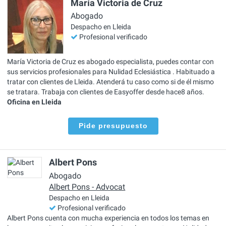
María Victoria de Cruz
Abogado
Despacho en Lleida
Profesional verificado
María Victoria de Cruz es abogado especialista, puedes contar con
sus servicios profesionales para Nulidad Eclesiástica . Habituado a
tratar con clientes de Lleida. Atenderá tu caso como si de él mismo
se tratara. Trabaja con clientes de Easyoffer desde hace8 años.
Oficina en Lleida
Pide presupuesto
Albert Pons
Abogado
Albert Pons - Advocat
Despacho en Lleida
Profesional verificado
Albert Pons cuenta con mucha experiencia en todos los temas en