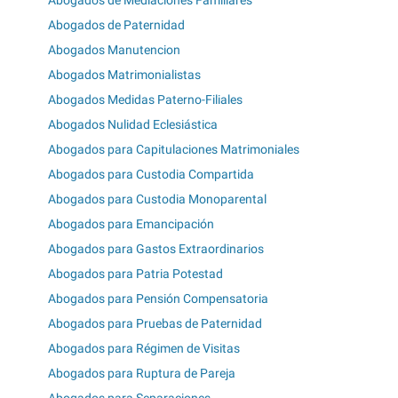
Abogados de Mediaciones Familiares
Abogados de Paternidad
Abogados Manutencion
Abogados Matrimonialistas
Abogados Medidas Paterno-Filiales
Abogados Nulidad Eclesiástica
Abogados para Capitulaciones Matrimoniales
Abogados para Custodia Compartida
Abogados para Custodia Monoparental
Abogados para Emancipación
Abogados para Gastos Extraordinarios
Abogados para Patria Potestad
Abogados para Pensión Compensatoria
Abogados para Pruebas de Paternidad
Abogados para Régimen de Visitas
Abogados para Ruptura de Pareja