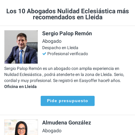
Los 10 Abogados Nulidad Eclesiástica más
recomendados en Lleida
Sergio Palop Remón
Abogado
Despacho en Lleida
Profesional verificado
Sergio Palop Remón es un abogado con amplia experiencia en
Nulidad Eclesiástica , podrá atenderte en la zona de Lleida. Serio,
cordial y muy profesional. Se registró en Easyoffer hace9 años.
Oficina en Lleida
Pide presupuesto
Almudena González
Abogado