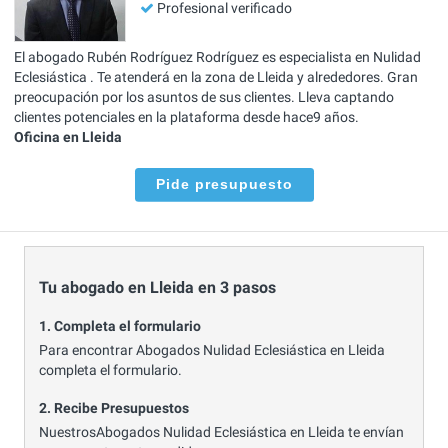
Profesional verificado
El abogado Rubén Rodríguez Rodríguez es especialista en Nulidad
Eclesiástica . Te atenderá en la zona de Lleida y alrededores. Gran
preocupación por los asuntos de sus clientes. Lleva captando
clientes potenciales en la plataforma desde hace9 años.
Oficina en Lleida
Pide presupuesto
Tu abogado en Lleida en 3 pasos
1. Completa el formulario
Para encontrar Abogados Nulidad Eclesiástica en Lleida
completa el formulario.
2. Recibe Presupuestos
NuestrosAbogados Nulidad Eclesiástica en Lleida te envían