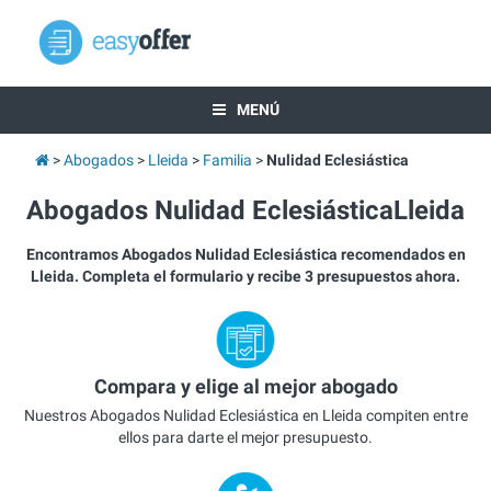
MENÚ
Abogados
Lleida
Familia
Nulidad Eclesiástica
Abogados Nulidad EclesiásticaLleida
Encontramos Abogados Nulidad Eclesiástica recomendados en
Lleida. Completa el formulario y recibe 3 presupuestos ahora.
Compara y elige al mejor abogado
Nuestros Abogados Nulidad Eclesiástica en Lleida compiten entre
ellos para darte el mejor presupuesto.