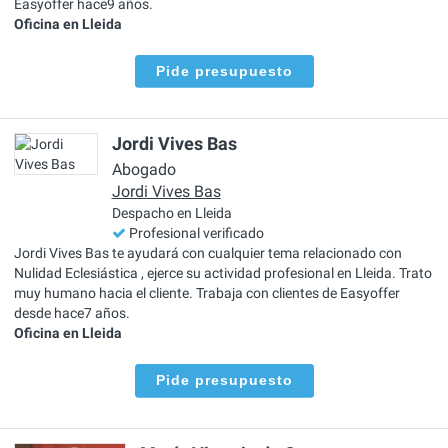
Easyoffer hace9 años.
Oficina en Lleida
Pide presupuesto
Jordi Vives Bas
Abogado
Jordi Vives Bas
Despacho en Lleida
Profesional verificado
Jordi Vives Bas te ayudará con cualquier tema relacionado con
Nulidad Eclesiástica , ejerce su actividad profesional en Lleida. Trato
muy humano hacia el cliente. Trabaja con clientes de Easyoffer
desde hace7 años.
Oficina en Lleida
Pide presupuesto