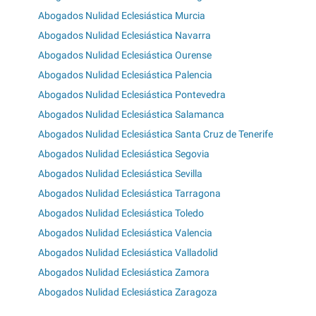
Abogados Nulidad Eclesiástica Murcia
Abogados Nulidad Eclesiástica Navarra
Abogados Nulidad Eclesiástica Ourense
Abogados Nulidad Eclesiástica Palencia
Abogados Nulidad Eclesiástica Pontevedra
Abogados Nulidad Eclesiástica Salamanca
Abogados Nulidad Eclesiástica Santa Cruz de Tenerife
Abogados Nulidad Eclesiástica Segovia
Abogados Nulidad Eclesiástica Sevilla
Abogados Nulidad Eclesiástica Tarragona
Abogados Nulidad Eclesiástica Toledo
Abogados Nulidad Eclesiástica Valencia
Abogados Nulidad Eclesiástica Valladolid
Abogados Nulidad Eclesiástica Zamora
Abogados Nulidad Eclesiástica Zaragoza