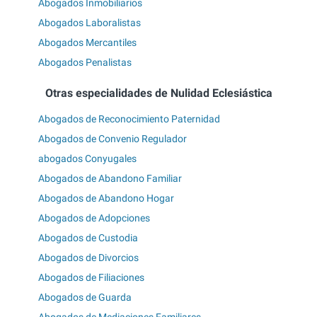
Abogados Inmobiliarios
Abogados Laboralistas
Abogados Mercantiles
Abogados Penalistas
Otras especialidades de Nulidad Eclesiástica
Abogados de Reconocimiento Paternidad
Abogados de Convenio Regulador
abogados Conyugales
Abogados de Abandono Familiar
Abogados de Abandono Hogar
Abogados de Adopciones
Abogados de Custodia
Abogados de Divorcios
Abogados de Filiaciones
Abogados de Guarda