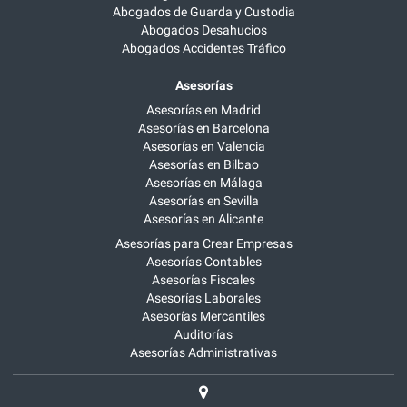
Abogados de Guarda y Custodia
Abogados Desahucios
Abogados Accidentes Tráfico
Asesorías
Asesorías en Madrid
Asesorías en Barcelona
Asesorías en Valencia
Asesorías en Bilbao
Asesorías en Málaga
Asesorías en Sevilla
Asesorías en Alicante
Asesorías para Crear Empresas
Asesorías Contables
Asesorías Fiscales
Asesorías Laborales
Asesorías Mercantiles
Auditorías
Asesorías Administrativas