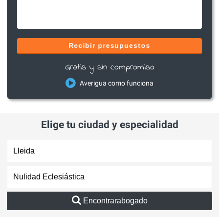
Recibir presupuestos
Gratis y sin compromiso
Averigua como funciona
Elige tu ciudad y especialidad
Encontrarabogado