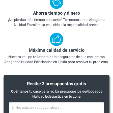
Ahorra tiempo y dinero
¡No pierdas más tiempo buscando! Te encontramos Abogados
Nulidad Eclesiástica en Lleida a la mejor calidad-precio.
Máxima calidad de servicio
Nuestro equipo te llamará para asegurarse de que encuentras
Abogados Nulidad Eclesiástica en Lleida para resolver tu problema.
Recibe 3 presupuestos gratis
Cuéntanos tu caso
para recibir presupuestos deAbogados
Nulidad Eclesiástica en tu zona