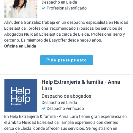
Despacho en Lleida
Profesional verificado
Almudena González trabaja en un despacho especialista en Nulidad
Eclesiástica , profesional recomendado si buscas los servicios de
Abogados Nulidad Eclesiástica cerca de Lleida. Profesional serio y
cercano. Es miembro de Easyoffer desde hace8 años.
Oficina en Lleida
Pide presupuesto
Help Extranjeria & familia - Anna
Lara
Despacho de abogados
Despacho en Lleida
Despacho verificado
En Help Extranjeria & familia - Anna Lara tienen gran experiencia en
el ámbito Nulidad Eclesiástica , amplia experiencia con clientes
cerca de Lleida, donde ofrecen sus servicios. Se registraron en