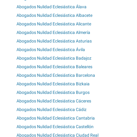
Abogados Nulidad Eclesiástica Álava
Abogados Nulidad Eclesiástica Albacete
Abogados Nulidad Eclesiástica Alicante
Abogados Nulidad Eclesiástica Almería
Abogados Nulidad Eclesiástica Asturias
Abogados Nulidad Eclesiástica Ávila
Abogados Nulidad Eclesiástica Badajoz
Abogados Nulidad Eclesiástica Baleares
Abogados Nulidad Eclesiástica Barcelona
Abogados Nulidad Eclesiástica Bizkaia
Abogados Nulidad Eclesiástica Burgos
Abogados Nulidad Eclesiástica Cáceres
Abogados Nulidad Eclesiástica Cádiz
Abogados Nulidad Eclesiástica Cantabria
Abogados Nulidad Eclesiástica Castellón
Abogados Nulidad Eclesiástica Ciudad Real