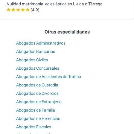
Nulidad matrimonial eclesiástica en Lleida o Tàrrega
(4.9)
Otras especialidades
Abogados Administrativos
Abogados Bancarios
Abogados Civiles
Abogados Concursales
Abogados de Accidentes de Tráfico
Abogados de Custodia
Abogados de Divorcios
Abogados de Extranjería
Abogados de Familia
Abogados de Herencias
Abogados Fiscales