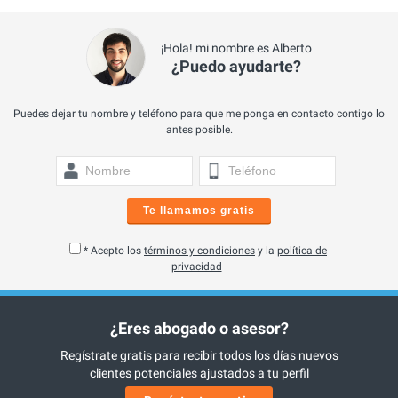
¡Hola! mi nombre es Alberto
¿Puedo ayudarte?
Puedes dejar tu nombre y teléfono para que me ponga en contacto contigo lo
antes posible.
Te llamamos gratis
* Acepto los
términos y condiciones
y la
política de
privacidad
¿Eres abogado o asesor?
Regístrate gratis para recibir todos los días nuevos
clientes potenciales ajustados a tu perfil