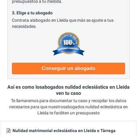
presupuestos a tu medida.
3. Elige a tu abogado
Contrata alabogado en Lleida que más se ajuste a tus
necesidades.
Conseguir un abogado
Así es como losabogados nulidad eclesiástica en Lleida
ven tu caso
Te llamaremos para documentar tu caso y recopilar los datos
necesarios para que nuestrosabogados nulidad eclesiástica en
Lleida te faciliten un presupuesto
Nulidad matrimonial eclesiástica en Lleida o Tàrrega