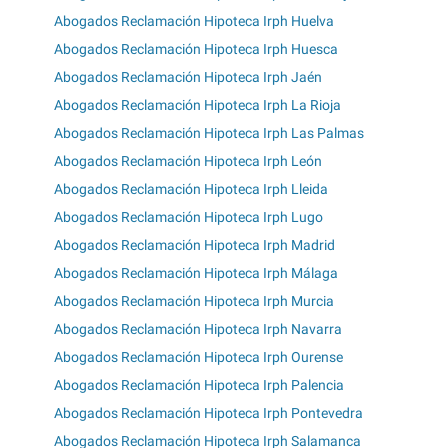
Abogados Reclamación Hipoteca Irph Huelva
Abogados Reclamación Hipoteca Irph Huesca
Abogados Reclamación Hipoteca Irph Jaén
Abogados Reclamación Hipoteca Irph La Rioja
Abogados Reclamación Hipoteca Irph Las Palmas
Abogados Reclamación Hipoteca Irph León
Abogados Reclamación Hipoteca Irph Lleida
Abogados Reclamación Hipoteca Irph Lugo
Abogados Reclamación Hipoteca Irph Madrid
Abogados Reclamación Hipoteca Irph Málaga
Abogados Reclamación Hipoteca Irph Murcia
Abogados Reclamación Hipoteca Irph Navarra
Abogados Reclamación Hipoteca Irph Ourense
Abogados Reclamación Hipoteca Irph Palencia
Abogados Reclamación Hipoteca Irph Pontevedra
Abogados Reclamación Hipoteca Irph Salamanca