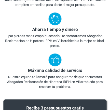
compiten entre ellos para darte el mejor presupuesto.
Ahorra tiempo y dinero
¡No pierdas más tiempo buscando! Te encontramos Abogados
Reclamación de Hipoteca IRPH en Villarrobledo a la mejor calidad-
precio.
Máxima calidad de servicio
Nuestro equipo te llamará para asegurarse de que encuentras
Abogados Reclamación de Hipoteca IRPH en Villarrobledo para
resolver tu problema.
Recibe 3 presupuestos gratis