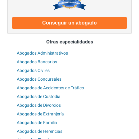
Conseguir un abogado
Otras especialidades
Abogados Administrativos
Abogados Bancarios
Abogados Civiles
Abogados Concursales
Abogados de Accidentes de Tráfico
Abogados de Custodia
Abogados de Divorcios
Abogados de Extranjería
Abogados de Familia
Abogados de Herencias