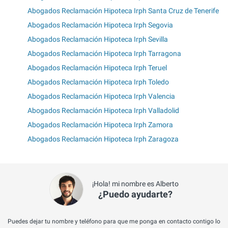
Abogados Reclamación Hipoteca Irph Santa Cruz de Tenerife
Abogados Reclamación Hipoteca Irph Segovia
Abogados Reclamación Hipoteca Irph Sevilla
Abogados Reclamación Hipoteca Irph Tarragona
Abogados Reclamación Hipoteca Irph Teruel
Abogados Reclamación Hipoteca Irph Toledo
Abogados Reclamación Hipoteca Irph Valencia
Abogados Reclamación Hipoteca Irph Valladolid
Abogados Reclamación Hipoteca Irph Zamora
Abogados Reclamación Hipoteca Irph Zaragoza
¡Hola! mi nombre es Alberto
¿Puedo ayudarte?
Puedes dejar tu nombre y teléfono para que me ponga en contacto contigo lo