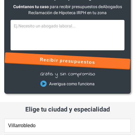
Cuéntanos tu caso
para recibir presupuestos deAbogados
Reclamación de Hipoteca IRPH en tu zona
Recibir presupuestos
Gratis y sin compromiso
Averigua como funciona
Elige tu ciudad y especialidad