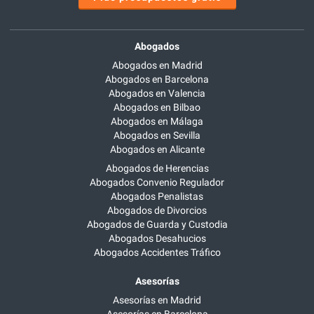
Abogados
Abogados en Madrid
Abogados en Barcelona
Abogados en Valencia
Abogados en Bilbao
Abogados en Málaga
Abogados en Sevilla
Abogados en Alicante
Abogados de Herencias
Abogados Convenio Regulador
Abogados Penalistas
Abogados de Divorcios
Abogados de Guarda y Custodia
Abogados Desahucios
Abogados Accidentes Tráfico
Asesorías
Asesorías en Madrid