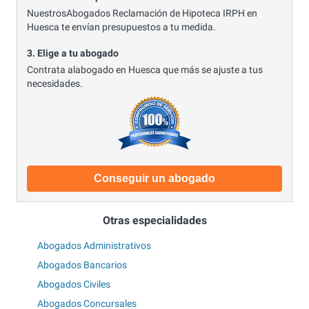
NuestrosAbogados Reclamación de Hipoteca IRPH en
Huesca te envían presupuestos a tu medida.
3. Elige a tu abogado
Contrata alabogado en Huesca que más se ajuste a tus
necesidades.
Conseguir un abogado
Otras especialidades
Abogados Administrativos
Abogados Bancarios
Abogados Civiles
Abogados Concursales