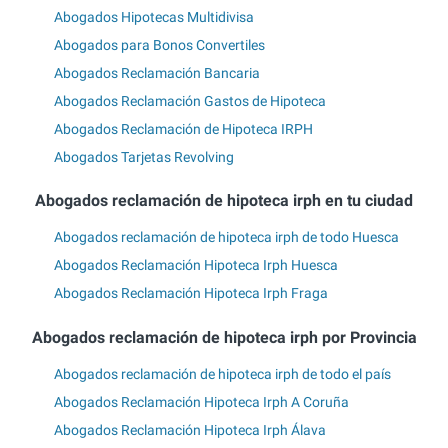
Abogados Hipotecas Multidivisa
Abogados para Bonos Convertiles
Abogados Reclamación Bancaria
Abogados Reclamación Gastos de Hipoteca
Abogados Reclamación de Hipoteca IRPH
Abogados Tarjetas Revolving
Abogados reclamación de hipoteca irph en tu ciudad
Abogados reclamación de hipoteca irph de todo Huesca
Abogados Reclamación Hipoteca Irph Huesca
Abogados Reclamación Hipoteca Irph Fraga
Abogados reclamación de hipoteca irph por Provincia
Abogados reclamación de hipoteca irph de todo el país
Abogados Reclamación Hipoteca Irph A Coruña
Abogados Reclamación Hipoteca Irph Álava