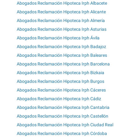
Abogados Reclamación Hipoteca Irph Albacete
Abogados Reclamación Hipoteca Irph Alicante
Abogados Reclamación Hipoteca Irph Almería
Abogados Reclamación Hipoteca Irph Asturias
Abogados Reclamación Hipoteca Irph Ávila
Abogados Reclamación Hipoteca Irph Badajoz
Abogados Reclamación Hipoteca Irph Baleares
Abogados Reclamación Hipoteca Irph Barcelona
Abogados Reclamación Hipoteca Irph Bizkaia
Abogados Reclamación Hipoteca Irph Burgos
Abogados Reclamación Hipoteca Irph Cáceres
Abogados Reclamación Hipoteca Irph Cádiz
Abogados Reclamación Hipoteca Irph Cantabria
Abogados Reclamación Hipoteca Irph Castellón
Abogados Reclamación Hipoteca Irph Ciudad Real
Abogados Reclamación Hipoteca Irph Córdoba