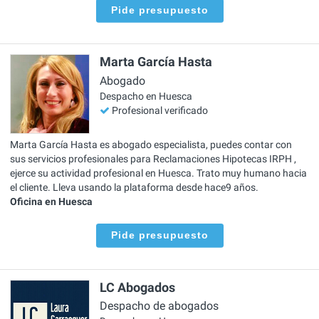
Pide presupuesto
Marta García Hasta
Abogado
Despacho en Huesca
Profesional verificado
Marta García Hasta es abogado especialista, puedes contar con
sus servicios profesionales para Reclamaciones Hipotecas IRPH ,
ejerce su actividad profesional en Huesca. Trato muy humano hacia
el cliente. Lleva usando la plataforma desde hace9 años.
Oficina en Huesca
Pide presupuesto
LC Abogados
Despacho de abogados