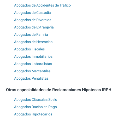
Abogados de Accidentes de Tráfico
Abogados de Custodia
Abogados de Divorcios
Abogados de Extranjería
Abogados de Familia
Abogados de Herencias
Abogados Fiscales
Abogados Inmobiliarios
Abogados Laboralistas
Abogados Mercantiles
Abogados Penalistas
Otras especialidades de Reclamaciones Hipotecas IRPH
Abogados Cláusulas Suelo
Abogados Dación en Pago
Abogados Hipotecarios