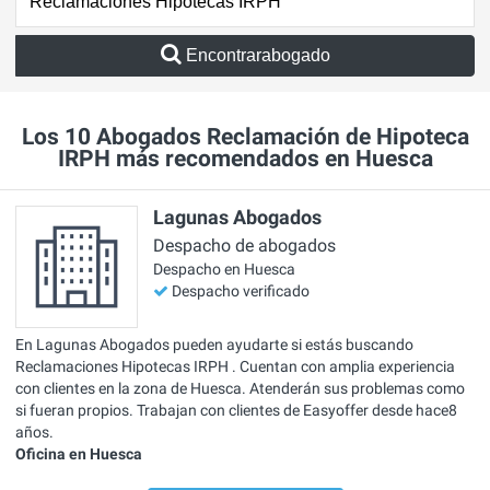
Encontrarabogado
Los 10 Abogados Reclamación de Hipoteca
IRPH más recomendados en Huesca
Lagunas Abogados
Despacho de abogados
Despacho en Huesca
Despacho verificado
En Lagunas Abogados pueden ayudarte si estás buscando
Reclamaciones Hipotecas IRPH . Cuentan con amplia experiencia
con clientes en la zona de Huesca. Atenderán sus problemas como
si fueran propios. Trabajan con clientes de Easyoffer desde hace8
años.
Oficina en Huesca