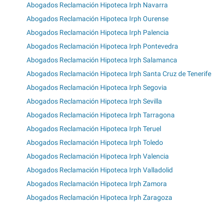
Abogados Reclamación Hipoteca Irph Navarra
Abogados Reclamación Hipoteca Irph Ourense
Abogados Reclamación Hipoteca Irph Palencia
Abogados Reclamación Hipoteca Irph Pontevedra
Abogados Reclamación Hipoteca Irph Salamanca
Abogados Reclamación Hipoteca Irph Santa Cruz de Tenerife
Abogados Reclamación Hipoteca Irph Segovia
Abogados Reclamación Hipoteca Irph Sevilla
Abogados Reclamación Hipoteca Irph Tarragona
Abogados Reclamación Hipoteca Irph Teruel
Abogados Reclamación Hipoteca Irph Toledo
Abogados Reclamación Hipoteca Irph Valencia
Abogados Reclamación Hipoteca Irph Valladolid
Abogados Reclamación Hipoteca Irph Zamora
Abogados Reclamación Hipoteca Irph Zaragoza