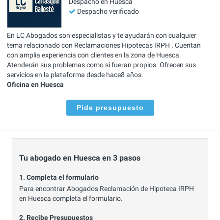
Despacho en Huesca
Despacho verificado
En LC Abogados son especialistas y te ayudarán con cualquier
tema relacionado con Reclamaciones Hipotecas IRPH . Cuentan
con amplia experiencia con clientes en la zona de Huesca.
Atenderán sus problemas como si fueran propios. Ofrecen sus
servicios en la plataforma desde hace8 años.
Oficina en Huesca
Pide presupuesto
Tu abogado en Huesca en 3 pasos
1. Completa el formulario
Para encontrar Abogados Reclamación de Hipoteca IRPH
en Huesca completa el formulario.
2. Recibe Presupuestos