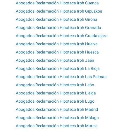
Abogados Reclamación Hipoteca Irph Cuenca
Abogados Reclamación Hipoteca Irph Gipuzkoa
Abogados Reclamación Hipoteca Irph Girona
Abogados Reclamación Hipoteca Irph Granada
Abogados Reclamación Hipoteca Irph Guadalajara
Abogados Reclamación Hipoteca Irph Huelva
Abogados Reclamación Hipoteca Irph Huesca
Abogados Reclamación Hipoteca Irph Jaén
Abogados Reclamación Hipoteca Irph La Rioja
Abogados Reclamación Hipoteca Irph Las Palmas
Abogados Reclamación Hipoteca Irph León
Abogados Reclamación Hipoteca Irph Lleida
Abogados Reclamación Hipoteca Irph Lugo
Abogados Reclamación Hipoteca Irph Madrid
Abogados Reclamación Hipoteca Irph Málaga
Abogados Reclamación Hipoteca Irph Murcia