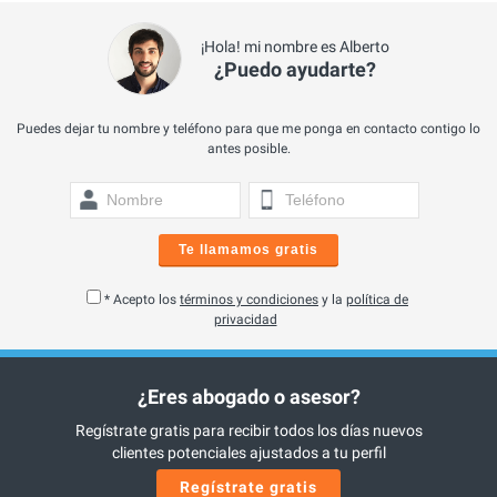
¡Hola! mi nombre es Alberto
¿Puedo ayudarte?
Puedes dejar tu nombre y teléfono para que me ponga en contacto contigo lo
antes posible.
Te llamamos gratis
* Acepto los
términos y condiciones
y la
política de
privacidad
¿Eres abogado o asesor?
Regístrate gratis para recibir todos los días nuevos
clientes potenciales ajustados a tu perfil
Regístrate gratis