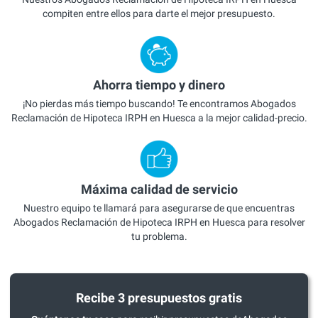
compiten entre ellos para darte el mejor presupuesto.
Ahorra tiempo y dinero
¡No pierdas más tiempo buscando! Te encontramos Abogados
Reclamación de Hipoteca IRPH en Huesca a la mejor calidad-precio.
Máxima calidad de servicio
Nuestro equipo te llamará para asegurarse de que encuentras
Abogados Reclamación de Hipoteca IRPH en Huesca para resolver
tu problema.
Recibe 3 presupuestos gratis