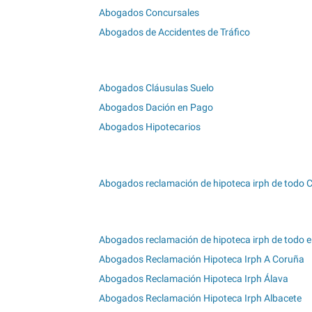
Abogados Concursales
Abogados de Accidentes de Tráfico
Abogados Cláusulas Suelo
Abogados Dación en Pago
Abogados Hipotecarios
Abogados reclamación de hipoteca irph de todo 
Abogados reclamación de hipoteca irph de todo el
Abogados Reclamación Hipoteca Irph A Coruña
Abogados Reclamación Hipoteca Irph Álava
Abogados Reclamación Hipoteca Irph Albacete