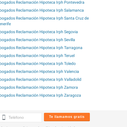
bogados Reclamación Hipoteca Irph Pontevedra
bogados Reclamación Hipoteca Irph Salamanca
bogados Reclamación Hipoteca Irph Santa Cruz de
enerife
bogados Reclamación Hipoteca Irph Segovia
bogados Reclamación Hipoteca Irph Sevilla
bogados Reclamación Hipoteca Irph Tarragona
bogados Reclamación Hipoteca Irph Teruel
bogados Reclamación Hipoteca Irph Toledo
bogados Reclamación Hipoteca Irph Valencia
bogados Reclamación Hipoteca Irph Valladolid
bogados Reclamación Hipoteca Irph Zamora
bogados Reclamación Hipoteca Irph Zaragoza
Te llamamos gratis