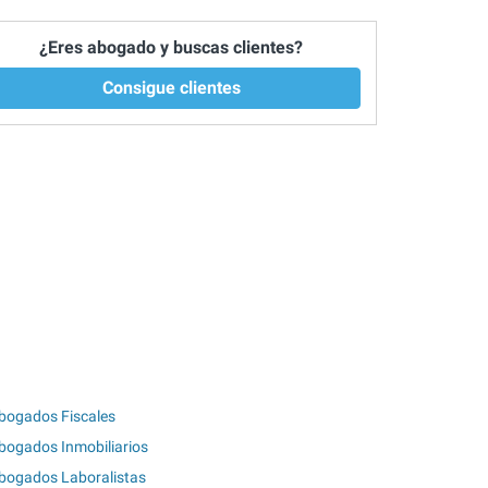
¿Eres abogado y buscas clientes?
Consigue clientes
bogados Fiscales
bogados Inmobiliarios
bogados Laboralistas