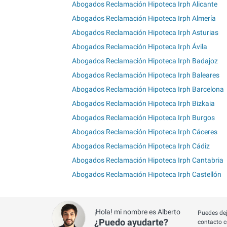
Abogados Reclamación Hipoteca Irph Alicante
Abogados Reclamación Hipoteca Irph Almería
Abogados Reclamación Hipoteca Irph Asturias
Abogados Reclamación Hipoteca Irph Ávila
Abogados Reclamación Hipoteca Irph Badajoz
Abogados Reclamación Hipoteca Irph Baleares
Abogados Reclamación Hipoteca Irph Barcelona
Abogados Reclamación Hipoteca Irph Bizkaia
Abogados Reclamación Hipoteca Irph Burgos
Abogados Reclamación Hipoteca Irph Cáceres
Abogados Reclamación Hipoteca Irph Cádiz
Abogados Reclamación Hipoteca Irph Cantabria
Abogados Reclamación Hipoteca Irph Castellón
¡Hola! mi nombre es Alberto
Puedes dej
¿Puedo ayudarte?
contacto c