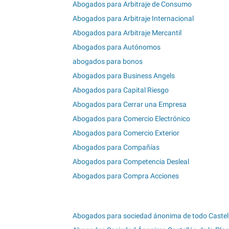
Abogados para Arbitraje de Consumo
Abogados para Arbitraje Internacional
Abogados para Arbitraje Mercantil
Abogados para Autónomos
abogados para bonos
Abogados para Business Angels
Abogados para Capital Riesgo
Abogados para Cerrar una Empresa
Abogados para Comercio Electrónico
Abogados para Comercio Exterior
Abogados para Compañías
Abogados para Competencia Desleal
Abogados para Compra Acciones
Abogados para sociedad ánonima de todo Castel