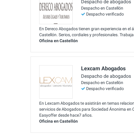
Despacho de abogados
Despacho en Castellón
Despacho verificado
En Dereco Abogados tienen gran experiencia en el á
Castellón. Serios, cordiales y profesionales. Traba
Oficina en Castellón
Lexcam Abogados
Despacho de abogados
Despacho en Castellón
Despacho verificado
En Lexcam Abogados te asistirán en temas relacio
servicios de Abogados para Sociedad Ánonima en Cas
Easyoffer desde hace7 años.
Oficina en Castellón