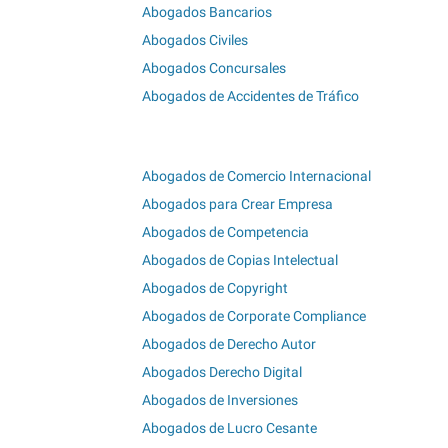
Abogados Bancarios
Abogados Civiles
Abogados Concursales
Abogados de Accidentes de Tráfico
Abogados de Comercio Internacional
Abogados para Crear Empresa
Abogados de Competencia
Abogados de Copias Intelectual
Abogados de Copyright
Abogados de Corporate Compliance
Abogados de Derecho Autor
Abogados Derecho Digital
Abogados de Inversiones
Abogados de Lucro Cesante