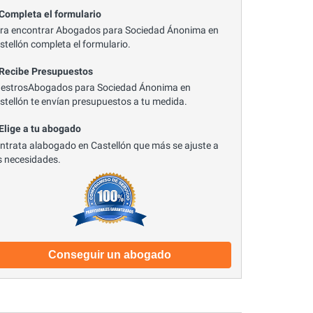
 Completa el formulario
ra encontrar Abogados para Sociedad Ánonima en
stellón completa el formulario.
 Recibe Presupuestos
estrosAbogados para Sociedad Ánonima en
stellón te envían presupuestos a tu medida.
 Elige a tu abogado
ntrata alabogado en Castellón que más se ajuste a
s necesidades.
Conseguir un abogado