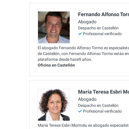
Fernando Alfonso To
Abogado
Despacho en Castellón
Profesional verificado
El abogado Fernando Alfonso Tormo es especialist
de Castellón, con Fernando Alfonso Tormo estás en
plataforma desde hace9 años.
Oficina en Castellón
María Teresa Esbri M
Abogado
Despacho en Castellón
Profesional verificado
María Teresa Esbri Montoliu es abogado especialist