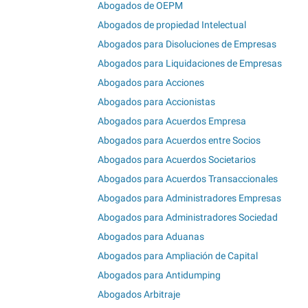
Abogados de OEPM
Abogados de propiedad Intelectual
Abogados para Disoluciones de Empresas
Abogados para Liquidaciones de Empresas
Abogados para Acciones
Abogados para Accionistas
Abogados para Acuerdos Empresa
Abogados para Acuerdos entre Socios
Abogados para Acuerdos Societarios
Abogados para Acuerdos Transaccionales
Abogados para Administradores Empresas
Abogados para Administradores Sociedad
Abogados para Aduanas
Abogados para Ampliación de Capital
Abogados para Antidumping
Abogados Arbitraje