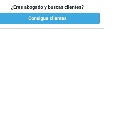
¿Eres abogado y buscas clientes?
Consigue clientes