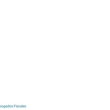
bogados Fiscales