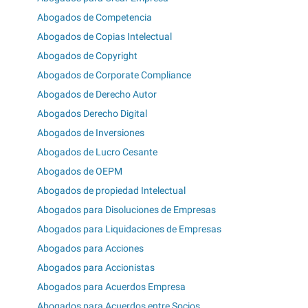
Abogados de Competencia
Abogados de Copias Intelectual
Abogados de Copyright
Abogados de Corporate Compliance
Abogados de Derecho Autor
Abogados Derecho Digital
Abogados de Inversiones
Abogados de Lucro Cesante
Abogados de OEPM
Abogados de propiedad Intelectual
Abogados para Disoluciones de Empresas
Abogados para Liquidaciones de Empresas
Abogados para Acciones
Abogados para Accionistas
Abogados para Acuerdos Empresa
Abogados para Acuerdos entre Socios