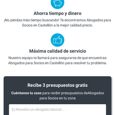
Ahorra tiempo y dinero
¡No pierdas más tiempo buscando! Te encontramos Abogados para
Socios en Castellón a la mejor calidad-precio.
Máxima calidad de servicio
Nuestro equipo te llamará para asegurarse de que encuentras
Abogados para Socios en Castellón para resolver tu problema.
Recibe 3 presupuestos gratis
Cuéntanos tu caso
para recibir presupuestos deAbogados
para Socios en tu zona