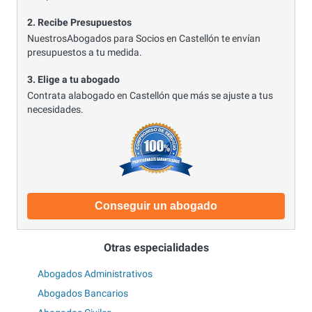
2. Recibe Presupuestos
NuestrosAbogados para Socios en Castellón te envían
presupuestos a tu medida.
3. Elige a tu abogado
Contrata alabogado en Castellón que más se ajuste a tus
necesidades.
Conseguir un abogado
Otras especialidades
Abogados Administrativos
Abogados Bancarios