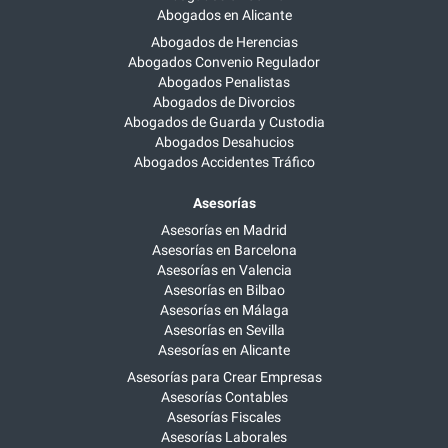
Abogados en Alicante
Abogados de Herencias
Abogados Convenio Regulador
Abogados Penalistas
Abogados de Divorcios
Abogados de Guarda y Custodia
Abogados Desahucios
Abogados Accidentes Tráfico
Asesorías
Asesorías en Madrid
Asesorías en Barcelona
Asesorías en Valencia
Asesorías en Bilbao
Asesorías en Málaga
Asesorías en Sevilla
Asesorías en Alicante
Asesorías para Crear Empresas
Asesorías Contables
Asesorías Fiscales
Asesorías Laborales