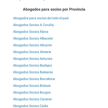
Abogados para socios por Provincia
Abogados para socios de todo el país
Abogados Socios A Coruña
Abogados Socios Álava
Abogados Socios Albacete
Abogados Socios Alicante
Abogados Socios Almería
Abogados Socios Asturias
Abogados Socios Badajoz
Abogados Socios Baleares
Abogados Socios Barcelona
Abogados Socios Bizkaia
Abogados Socios Burgos
Abogados Socios Cáceres
Abogados Socios Cádiz