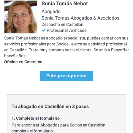
Sonia Tomás Nebot
Abogado
Sonia Tomás Abogados & Asociados
Despacho en Castellón
Profesional verificado
Sonia Tomás Nebot es abogado especialista, puedes contar con sus
servicios profesionales para Socios , ejerce su actividad profesional
en Castellón. Trato muy humano hacia el cliente. Se unió a Easyoffer
hace9 años.
Oficina en Castellón
Pide presupuesto
Tu abogado en Castellón en 3 pasos
1. Completa el formulario
Para encontrar Abogados para Socios en Castellón
completa el formulario.