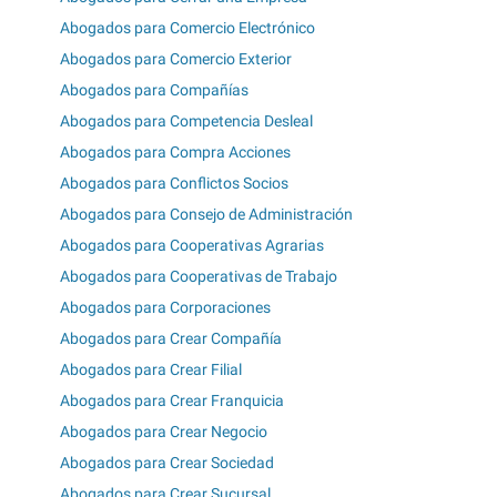
Abogados para Comercio Electrónico
Abogados para Comercio Exterior
Abogados para Compañías
Abogados para Competencia Desleal
Abogados para Compra Acciones
Abogados para Conflictos Socios
Abogados para Consejo de Administración
Abogados para Cooperativas Agrarias
Abogados para Cooperativas de Trabajo
Abogados para Corporaciones
Abogados para Crear Compañía
Abogados para Crear Filial
Abogados para Crear Franquicia
Abogados para Crear Negocio
Abogados para Crear Sociedad
Abogados para Crear Sucursal