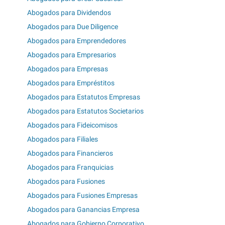
Abogados para Dividendos
Abogados para Due Diligence
Abogados para Emprendedores
Abogados para Empresarios
Abogados para Empresas
Abogados para Empréstitos
Abogados para Estatutos Empresas
Abogados para Estatutos Societarios
Abogados para Fideicomisos
Abogados para Filiales
Abogados para Financieros
Abogados para Franquicias
Abogados para Fusiones
Abogados para Fusiones Empresas
Abogados para Ganancias Empresa
Abogados para Gobierno Corporativo