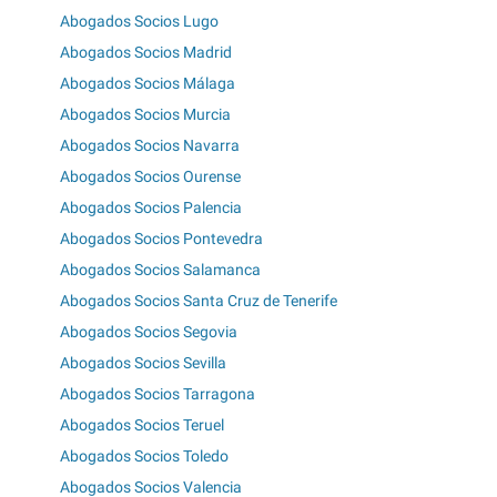
Abogados Socios Lugo
Abogados Socios Madrid
Abogados Socios Málaga
Abogados Socios Murcia
Abogados Socios Navarra
Abogados Socios Ourense
Abogados Socios Palencia
Abogados Socios Pontevedra
Abogados Socios Salamanca
Abogados Socios Santa Cruz de Tenerife
Abogados Socios Segovia
Abogados Socios Sevilla
Abogados Socios Tarragona
Abogados Socios Teruel
Abogados Socios Toledo
Abogados Socios Valencia