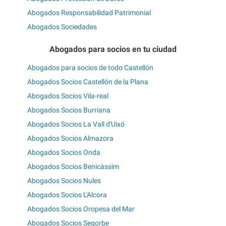
Abogados Responsabilidad Patrimonial
Abogados Sociedades
Abogados para socios en tu ciudad
Abogados para socios de todo Castellón
Abogados Socios Castellón de la Plana
Abogados Socios Vila-real
Abogados Socios Burriana
Abogados Socios La Vall d'Uixó
Abogados Socios Almazora
Abogados Socios Onda
Abogados Socios Benicàssim
Abogados Socios Nules
Abogados Socios L'Alcora
Abogados Socios Oropesa del Mar
Abogados Socios Segorbe