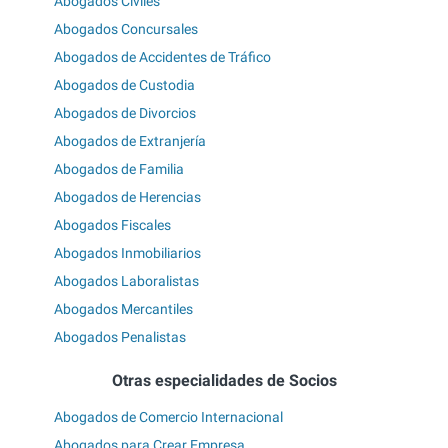
Abogados Civiles
Abogados Concursales
Abogados de Accidentes de Tráfico
Abogados de Custodia
Abogados de Divorcios
Abogados de Extranjería
Abogados de Familia
Abogados de Herencias
Abogados Fiscales
Abogados Inmobiliarios
Abogados Laboralistas
Abogados Mercantiles
Abogados Penalistas
Otras especialidades de Socios
Abogados de Comercio Internacional
Abogados para Crear Empresa