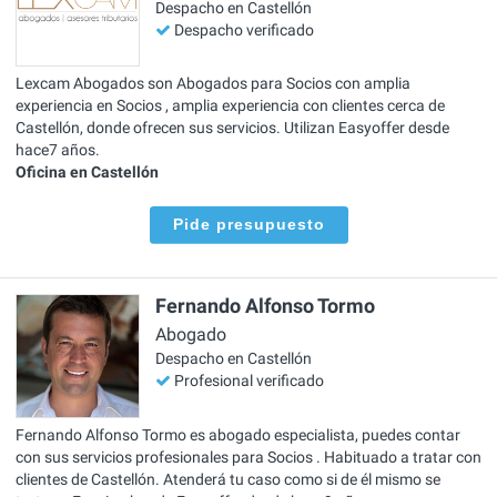
Despacho en Castellón
Despacho verificado
Lexcam Abogados son Abogados para Socios con amplia
experiencia en Socios , amplia experiencia con clientes cerca de
Castellón, donde ofrecen sus servicios. Utilizan Easyoffer desde
hace7 años.
Oficina en Castellón
Pide presupuesto
Fernando Alfonso Tormo
Abogado
Despacho en Castellón
Profesional verificado
Fernando Alfonso Tormo es abogado especialista, puedes contar
con sus servicios profesionales para Socios . Habituado a tratar con
clientes de Castellón. Atenderá tu caso como si de él mismo se