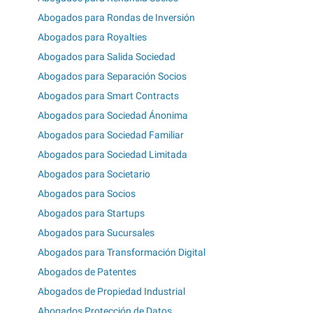
Abogados para Rondas de Inversión
Abogados para Royalties
Abogados para Salida Sociedad
Abogados para Separación Socios
Abogados para Smart Contracts
Abogados para Sociedad Ánonima
Abogados para Sociedad Familiar
Abogados para Sociedad Limitada
Abogados para Societario
Abogados para Socios
Abogados para Startups
Abogados para Sucursales
Abogados para Transformación Digital
Abogados de Patentes
Abogados de Propiedad Industrial
Abogados Protección de Datos