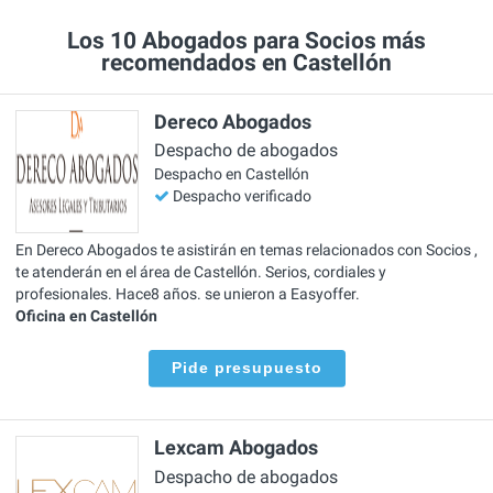
Los 10 Abogados para Socios más
recomendados en Castellón
Dereco Abogados
Despacho de abogados
Despacho en Castellón
Despacho verificado
En Dereco Abogados te asistirán en temas relacionados con Socios ,
te atenderán en el área de Castellón. Serios, cordiales y
profesionales. Hace8 años. se unieron a Easyoffer.
Oficina en Castellón
Pide presupuesto
Lexcam Abogados
Despacho de abogados