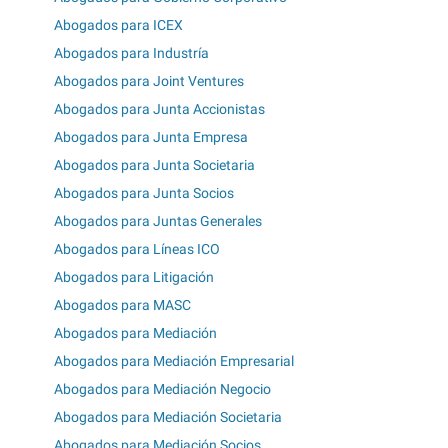
Abogados para ICEX
Abogados para Industría
Abogados para Joint Ventures
Abogados para Junta Accionistas
Abogados para Junta Empresa
Abogados para Junta Societaria
Abogados para Junta Socios
Abogados para Juntas Generales
Abogados para Líneas ICO
Abogados para Litigación
Abogados para MASC
Abogados para Mediación
Abogados para Mediación Empresarial
Abogados para Mediación Negocio
Abogados para Mediación Societaria
Abogados para Mediación Socios