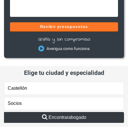
Recibir presupuestos
Gratis y sin compromiso
Averigua como funciona
Elige tu ciudad y especialidad
Encontrarabogado