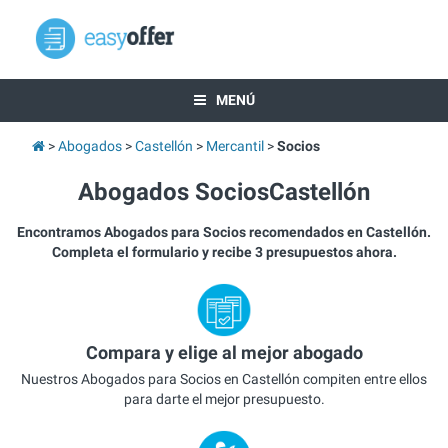
MENÚ
Abogados
Castellón
Mercantil
Socios
Abogados SociosCastellón
Encontramos Abogados para Socios recomendados en Castellón.
Completa el formulario y recibe 3 presupuestos ahora.
Compara y elige al mejor abogado
Nuestros Abogados para Socios en Castellón compiten entre ellos
para darte el mejor presupuesto.