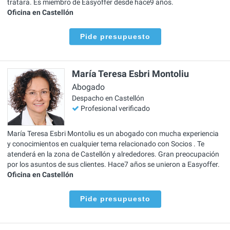
tratara. Es miembro de Easyoffer desde hace9 años.
Oficina en Castellón
Pide presupuesto
María Teresa Esbri Montoliu
Abogado
Despacho en Castellón
Profesional verificado
María Teresa Esbri Montoliu es un abogado con mucha experiencia
y conocimientos en cualquier tema relacionado con Socios . Te
atenderá en la zona de Castellón y alrededores. Gran preocupación
por los asuntos de sus clientes. Hace7 años se unieron a Easyoffer.
Oficina en Castellón
Pide presupuesto