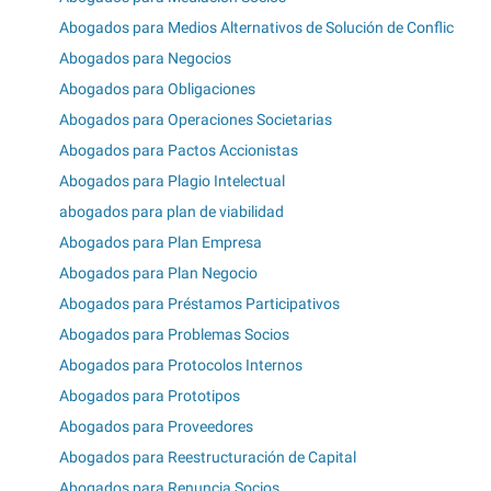
Abogados para Medios Alternativos de Solución de Conflic
Abogados para Negocios
Abogados para Obligaciones
Abogados para Operaciones Societarias
Abogados para Pactos Accionistas
Abogados para Plagio Intelectual
abogados para plan de viabilidad
Abogados para Plan Empresa
Abogados para Plan Negocio
Abogados para Préstamos Participativos
Abogados para Problemas Socios
Abogados para Protocolos Internos
Abogados para Prototipos
Abogados para Proveedores
Abogados para Reestructuración de Capital
Abogados para Renuncia Socios