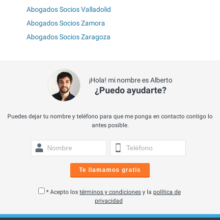
Abogados Socios Valladolid
Abogados Socios Zamora
Abogados Socios Zaragoza
¡Hola! mi nombre es Alberto
¿Puedo ayudarte?
Puedes dejar tu nombre y teléfono para que me ponga en contacto contigo lo
antes posible.
Te llamamos gratis
* Acepto los
términos y condiciones
y la
política de
privacidad