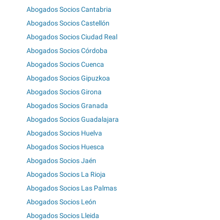
Abogados Socios Cantabria
Abogados Socios Castellón
Abogados Socios Ciudad Real
Abogados Socios Córdoba
Abogados Socios Cuenca
Abogados Socios Gipuzkoa
Abogados Socios Girona
Abogados Socios Granada
Abogados Socios Guadalajara
Abogados Socios Huelva
Abogados Socios Huesca
Abogados Socios Jaén
Abogados Socios La Rioja
Abogados Socios Las Palmas
Abogados Socios León
Abogados Socios Lleida