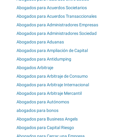
Abogados para Acuerdos Societarios
Abogados para Acuerdos Transaccionales
Abogados para Administradores Empresas
Abogados para Administradores Sociedad
Abogados para Aduanas
Abogados para Ampliación de Capital
Abogados para Antidumping
Abogados Arbitraje
Abogados para Arbitraje de Consumo
Abogados para Arbitraje Internacional
Abogados para Arbitraje Mercantil
Abogados para Autónomos
abogados para bonos
Abogados para Business Angels
Abogados para Capital Riesgo
Abogados para Cerrar una Empresa