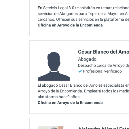
En Servicio Legal 3.0 te asistirán en temas relacio
servicios de Abogados para Triple de la Mayor en A
cercanos. Ofrecen sus servicios en la plataforma 
Oficina en Arroyo de la Encomienda
César Blanco del Am
Abogado
Despacho cerca de Arroyo d
Profesional verificado
El abogado César Blanco del Amo es especialista en 
Arroyo de la Encomienda. Empleará todos los medios 
plataforma hace9 años.
Oficina en Arroyo de la Encomienda