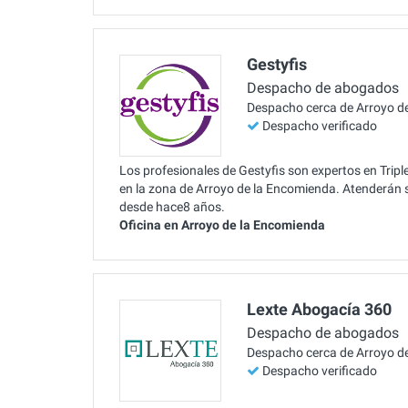
Gestyfis
Despacho de abogados
Despacho cerca de Arroyo d
Despacho verificado
Los profesionales de Gestyfis son expertos en Tripl
en la zona de Arroyo de la Encomienda. Atenderán s
desde hace8 años.
Oficina en Arroyo de la Encomienda
Lexte Abogacía 360
Despacho de abogados
Despacho cerca de Arroyo d
Despacho verificado