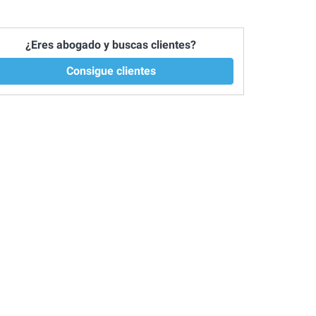
¿Eres abogado y buscas clientes?
Consigue clientes