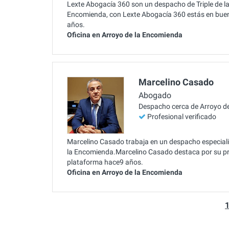
Lexte Abogacía 360 son un despacho de Triple de la 
Encomienda, con Lexte Abogacía 360 estás en buen
años.
Oficina en Arroyo de la Encomienda
Marcelino Casado
Abogado
Despacho cerca de Arroyo d
Profesional verificado
Marcelino Casado trabaja en un despacho especialist
la Encomienda.Marcelino Casado destaca por su pra
plataforma hace9 años.
Oficina en Arroyo de la Encomienda