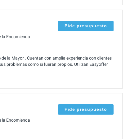
Pide presupuesto
e la Encomienda
e de la Mayor . Cuentan con amplia experiencia con clientes
us problemas como si fueran propios. Utilizan Easyoffer
Pide presupuesto
e la Encomienda