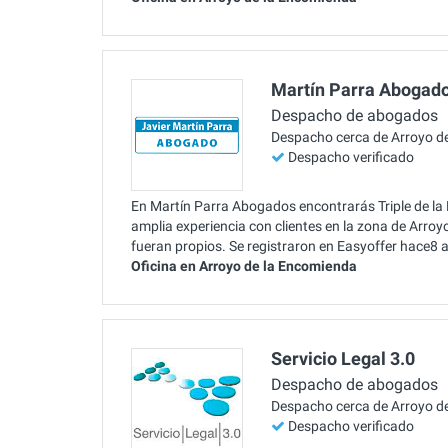
Martín Parra Abogad
Despacho de abogados
Despacho cerca de Arroyo d
Despacho verificado
En Martín Parra Abogados encontrarás Triple de la
amplia experiencia con clientes en la zona de Arr
fueran propios. Se registraron en Easyoffer hace8 
Oficina en Arroyo de la Encomienda
Servicio Legal 3.0
Despacho de abogados
Despacho cerca de Arroyo d
Despacho verificado