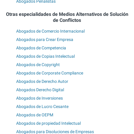
Abogados Penalistas
Otras especialidades de Medios Alternativos de Solución
de Conflictos
Abogados de Comercio Internacional
Abogados para Crear Empresa
Abogados de Competencia
Abogados de Copias Intelectual
Abogados de Copyright
Abogados de Corporate Compliance
Abogados de Derecho Autor
Abogados Derecho Digital
Abogados de Inversiones
Abogados de Lucro Cesante
Abogados de OEPM
Abogados de propiedad Intelectual
Abogados para Disoluciones de Empresas