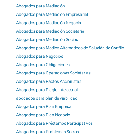
Abogados para Mediación
Abogados para Mediación Empresarial
Abogados para Mediación Negocio
Abogados para Mediación Societaria
Abogados para Mediación Socios
Abogados para Medios Alternativos de Solución de Conflic
Abogados para Negocios
Abogados para Obligaciones
Abogados para Operaciones Societarias
Abogados para Pactos Accionistas
Abogados para Plagio Intelectual
abogados para plan de viabilidad
Abogados para Plan Empresa
Abogados para Plan Negocio
Abogados para Préstamos Participativos
Abogados para Problemas Socios