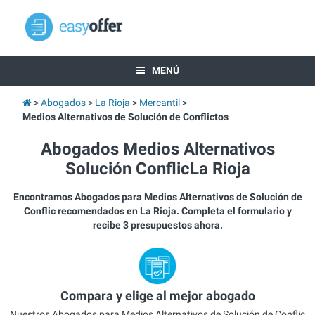
MENÚ
Abogados
La Rioja
Mercantil
Medios Alternativos de Solución de Conflictos
Abogados Medios Alternativos
Solución ConflicLa Rioja
Encontramos Abogados para Medios Alternativos de Solución de
Conflic recomendados en La Rioja. Completa el formulario y
recibe 3 presupuestos ahora.
Compara y elige al mejor abogado
Nuestros Abogados para Medios Alternativos de Solución de Conflic