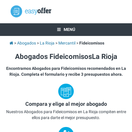
MENÚ
Abogados
La Rioja
Mercantil
Fideicomisos
Abogados FideicomisosLa Rioja
Encontramos Abogados para Fideicomisos recomendados en La
Rioja. Completa el formulario y recibe 3 presupuestos ahora.
Compara y elige al mejor abogado
Nuestros Abogados para Fideicomisos en La Rioja compiten entre
ellos para darte el mejor presupuesto.