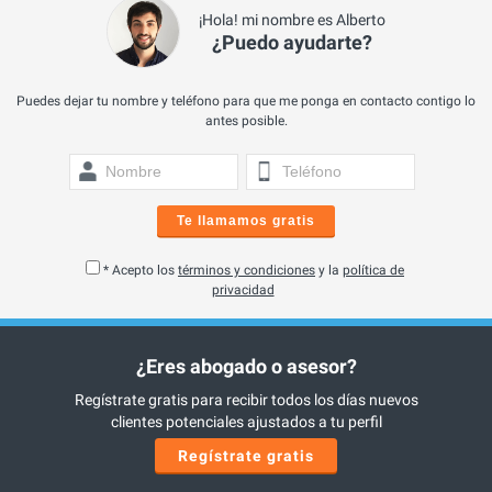
¡Hola! mi nombre es Alberto
¿Puedo ayudarte?
Puedes dejar tu nombre y teléfono para que me ponga en contacto contigo lo
antes posible.
Te llamamos gratis
* Acepto los
términos y condiciones
y la
política de
privacidad
¿Eres abogado o asesor?
Regístrate gratis para recibir todos los días nuevos
clientes potenciales ajustados a tu perfil
Regístrate gratis