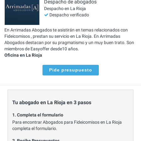
Despacho de abogados
Despacho en La Rioja
Despacho verificado
En Arrimadas Abogados te asistirán en temas relacionados con
Fideicomisos , prestan su servicio en La Rioja. En Arrimadas
Abogados destacan por su pragmatismo y un muy buen trato. Son
miembros de Easyoffer desde10 años.
Oficina en La Rioja
Pide presupuesto
Tu abogado en La Rioja en 3 pasos
1. Completa el formulario
Para encontrar Abogados para Fideicomisos en La Rioja
completa el formulario.
2. Recibe Presupuestos