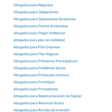
Abogados para Negocios
Abogados para Obligaciones
Abogados para Operaciones Societarias
Abogados para Pactos Accionistas
Abogados para Plagio Intelectual
abogados para plan de viabilidad
Abogados para Plan Empresa
Abogados para Plan Negocio
Abogados para Préstamos Participativos
Abogados para Problemas Socios
Abogados para Protocolos Internos
Abogados para Prototipos
Abogados para Proveedores
Abogados para Reestructuración de Capital
Abogados para Renuncia Socios
Abogados para Rondas de Inversión