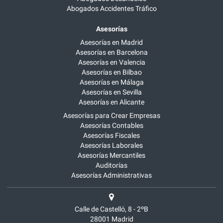
Abogados Accidentes Tráfico
Asesorías
Asesorías en Madrid
Asesorías en Barcelona
Asesorías en Valencia
Asesorías en Bilbao
Asesorías en Málaga
Asesorías en Sevilla
Asesorías en Alicante
Asesorías para Crear Empresas
Asesorías Contables
Asesorías Fiscales
Asesorías Laborales
Asesorías Mercantiles
Auditorías
Asesorías Administrativas
Calle de Castelló, 8 - 2ºB
28001
Madrid