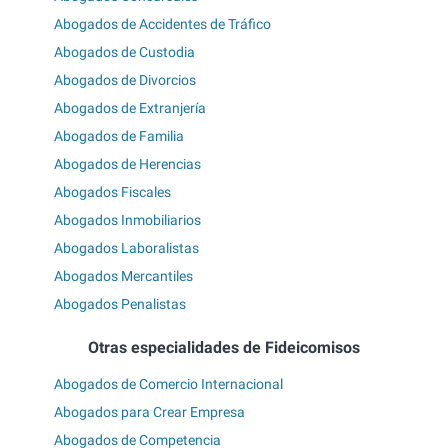
Abogados de Accidentes de Tráfico
Abogados de Custodia
Abogados de Divorcios
Abogados de Extranjería
Abogados de Familia
Abogados de Herencias
Abogados Fiscales
Abogados Inmobiliarios
Abogados Laboralistas
Abogados Mercantiles
Abogados Penalistas
Otras especialidades de Fideicomisos
Abogados de Comercio Internacional
Abogados para Crear Empresa
Abogados de Competencia