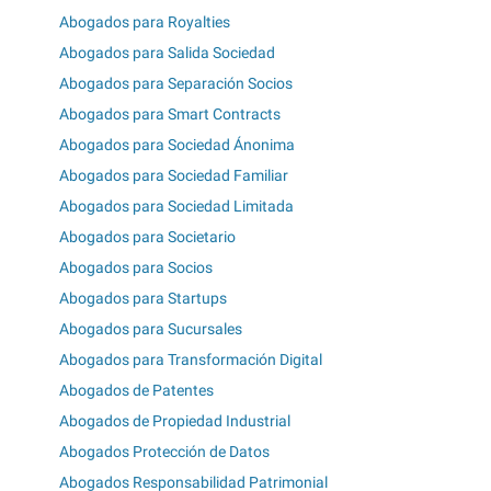
Abogados para Royalties
Abogados para Salida Sociedad
Abogados para Separación Socios
Abogados para Smart Contracts
Abogados para Sociedad Ánonima
Abogados para Sociedad Familiar
Abogados para Sociedad Limitada
Abogados para Societario
Abogados para Socios
Abogados para Startups
Abogados para Sucursales
Abogados para Transformación Digital
Abogados de Patentes
Abogados de Propiedad Industrial
Abogados Protección de Datos
Abogados Responsabilidad Patrimonial