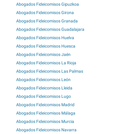
Abogados Fideicomisos Gipuzkoa
Abogados Fideicomisos Girona
Abogados Fideicomisos Granada
Abogados Fideicomisos Guadalajara
Abogados Fideicomisos Huelva
Abogados Fideicomisos Huesca
Abogados Fideicomisos Jaén
Abogados Fideicomisos La Rioja
Abogados Fideicomisos Las Palmas
Abogados Fideicomisos León
Abogados Fideicomisos Lleida
Abogados Fideicomisos Lugo
Abogados Fideicomisos Madrid
Abogados Fideicomisos Málaga
Abogados Fideicomisos Murcia
Abogados Fideicomisos Navarra