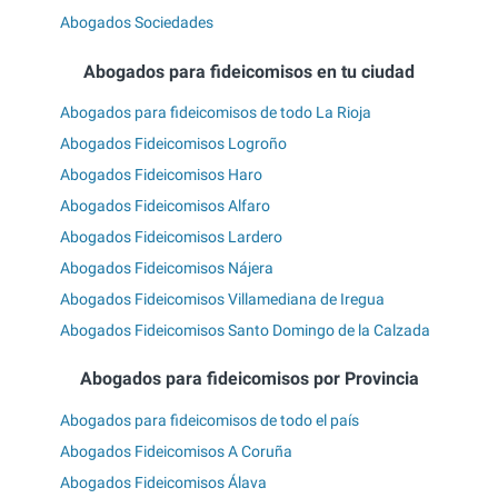
Abogados Sociedades
Abogados para fideicomisos en tu ciudad
Abogados para fideicomisos de todo La Rioja
Abogados Fideicomisos Logroño
Abogados Fideicomisos Haro
Abogados Fideicomisos Alfaro
Abogados Fideicomisos Lardero
Abogados Fideicomisos Nájera
Abogados Fideicomisos Villamediana de Iregua
Abogados Fideicomisos Santo Domingo de la Calzada
Abogados para fideicomisos por Provincia
Abogados para fideicomisos de todo el país
Abogados Fideicomisos A Coruña
Abogados Fideicomisos Álava