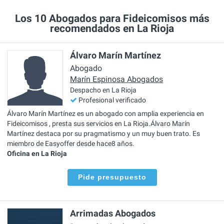
Los 10 Abogados para Fideicomisos más
recomendados en La Rioja
Álvaro Marín Martínez
Abogado
Marín Espinosa Abogados
Despacho en La Rioja
Profesional verificado
Álvaro Marín Martínez es un abogado con amplia experiencia en
Fideicomisos , presta sus servicios en La Rioja.Álvaro Marín
Martínez destaca por su pragmatismo y un muy buen trato. Es
miembro de Easyoffer desde hace8 años.
Oficina en La Rioja
Pide presupuesto
Arrimadas Abogados