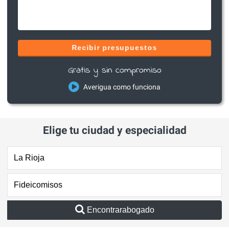
Recibir presupuestos
Gratis y sin compromiso
Averigua como funciona
Elige tu ciudad y especialidad
Encontrarabogado