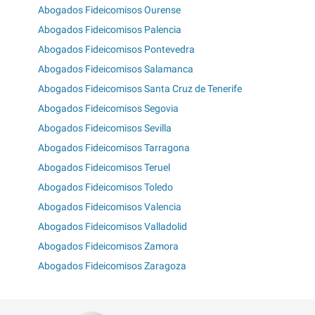
Abogados Fideicomisos Ourense
Abogados Fideicomisos Palencia
Abogados Fideicomisos Pontevedra
Abogados Fideicomisos Salamanca
Abogados Fideicomisos Santa Cruz de Tenerife
Abogados Fideicomisos Segovia
Abogados Fideicomisos Sevilla
Abogados Fideicomisos Tarragona
Abogados Fideicomisos Teruel
Abogados Fideicomisos Toledo
Abogados Fideicomisos Valencia
Abogados Fideicomisos Valladolid
Abogados Fideicomisos Zamora
Abogados Fideicomisos Zaragoza