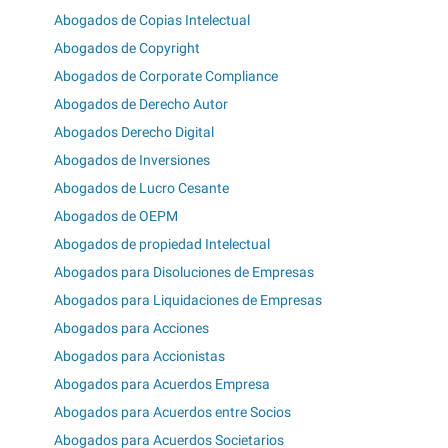
Abogados de Copias Intelectual
Abogados de Copyright
Abogados de Corporate Compliance
Abogados de Derecho Autor
Abogados Derecho Digital
Abogados de Inversiones
Abogados de Lucro Cesante
Abogados de OEPM
Abogados de propiedad Intelectual
Abogados para Disoluciones de Empresas
Abogados para Liquidaciones de Empresas
Abogados para Acciones
Abogados para Accionistas
Abogados para Acuerdos Empresa
Abogados para Acuerdos entre Socios
Abogados para Acuerdos Societarios