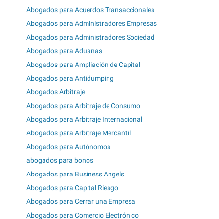
Abogados para Acuerdos Transaccionales
Abogados para Administradores Empresas
Abogados para Administradores Sociedad
Abogados para Aduanas
Abogados para Ampliación de Capital
Abogados para Antidumping
Abogados Arbitraje
Abogados para Arbitraje de Consumo
Abogados para Arbitraje Internacional
Abogados para Arbitraje Mercantil
Abogados para Autónomos
abogados para bonos
Abogados para Business Angels
Abogados para Capital Riesgo
Abogados para Cerrar una Empresa
Abogados para Comercio Electrónico