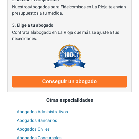
NuestrosAbogados para Fideicomisos en La Rioja te envían
presupuestos a tu medida.
3. Elige a tu abogado
Contrata alabogado en La Rioja que más se ajuste a tus
necesidades.
Conseguir un abogado
Otras especialidades
Abogados Administrativos
Abogados Bancarios
Abogados Civiles
Abogados Concursales