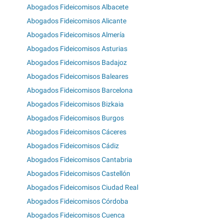
Abogados Fideicomisos Albacete
Abogados Fideicomisos Alicante
Abogados Fideicomisos Almería
Abogados Fideicomisos Asturias
Abogados Fideicomisos Badajoz
Abogados Fideicomisos Baleares
Abogados Fideicomisos Barcelona
Abogados Fideicomisos Bizkaia
Abogados Fideicomisos Burgos
Abogados Fideicomisos Cáceres
Abogados Fideicomisos Cádiz
Abogados Fideicomisos Cantabria
Abogados Fideicomisos Castellón
Abogados Fideicomisos Ciudad Real
Abogados Fideicomisos Córdoba
Abogados Fideicomisos Cuenca