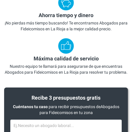
Ahorra tiempo y dinero
¡No pierdas más tiempo buscando! Te encontramos Abogados para
Fideicomisos en La Rioja a la mejor calidad-precio.
Máxima calidad de servicio
Nuestro equipo te llamará para asegurarse de que encuentras
Abogados para Fideicomisos en La Rioja para resolver tu problema.
Recibe 3 presupuestos gratis
Cuéntanos tu caso
para recibir presupuestos deAbogados
para Fideicomisos en tu zona