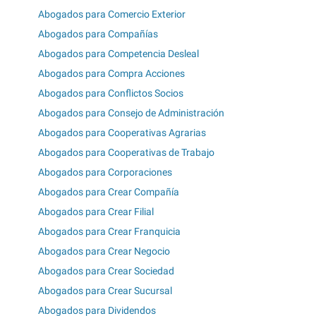
Abogados para Comercio Exterior
Abogados para Compañías
Abogados para Competencia Desleal
Abogados para Compra Acciones
Abogados para Conflictos Socios
Abogados para Consejo de Administración
Abogados para Cooperativas Agrarias
Abogados para Cooperativas de Trabajo
Abogados para Corporaciones
Abogados para Crear Compañía
Abogados para Crear Filial
Abogados para Crear Franquicia
Abogados para Crear Negocio
Abogados para Crear Sociedad
Abogados para Crear Sucursal
Abogados para Dividendos