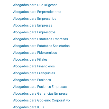
Abogados para Due Diligence
Abogados para Emprendedores
Abogados para Empresarios
Abogados para Empresas
Abogados para Empréstitos
Abogados para Estatutos Empresas
Abogados para Estatutos Societarios
Abogados para Fideicomisos
Abogados para Filiales
Abogados para Financieros
Abogados para Franquicias
Abogados para Fusiones
Abogados para Fusiones Empresas
Abogados para Ganancias Empresa
Abogados para Gobierno Corporativo
Abogados para ICEX