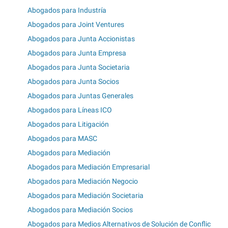
Abogados para Industría
Abogados para Joint Ventures
Abogados para Junta Accionistas
Abogados para Junta Empresa
Abogados para Junta Societaria
Abogados para Junta Socios
Abogados para Juntas Generales
Abogados para Líneas ICO
Abogados para Litigación
Abogados para MASC
Abogados para Mediación
Abogados para Mediación Empresarial
Abogados para Mediación Negocio
Abogados para Mediación Societaria
Abogados para Mediación Socios
Abogados para Medios Alternativos de Solución de Conflic