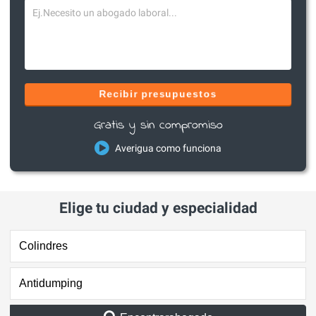
Recibir presupuestos
Gratis y sin compromiso
Averigua como funciona
Elige tu ciudad y especialidad