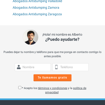
Abogados Antidumping Valladolid
Abogados Antidumping Zamora
Abogados Antidumping Zaragoza
¡Hola! mi nombre es Alberto
¿Puedo ayudarte?
Puedes dejar tu nombre y teléfono para que me ponga en contacto contigo lo
antes posible.
Te llamamos gratis
* Acepto los
términos y condiciones
y la
política de
privacidad