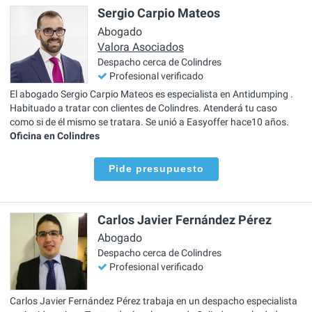
Sergio Carpio Mateos
Abogado
Valora Asociados
Despacho cerca de Colindres
Profesional verificado
El abogado Sergio Carpio Mateos es especialista en Antidumping .
Habituado a tratar con clientes de Colindres. Atenderá tu caso
como si de él mismo se tratara. Se unió a Easyoffer hace10 años.
Oficina en Colindres
Pide presupuesto
Carlos Javier Fernández Pérez
Abogado
Despacho cerca de Colindres
Profesional verificado
Carlos Javier Fernández Pérez trabaja en un despacho especialista