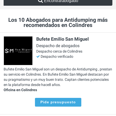
Encontrarabogado
Los 10 Abogados para Antidumping más
recomendados en Colindres
Bufete Emilio San Miguel
Despacho de abogados
Despacho cerca de Colindres
Despacho verificado
Bufete Emilio San Miguel son un despacho de Antidumping , prestan
su servicio en Colindres. En Bufete Emilio San Miguel destacan por
su pragmatismo y un muy buen trato. Captan clientes potenciales
en la plataforma desde hace8 años.
Oficina en Colindres
Pide presupuesto