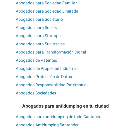
Abogados para Sociedad Familiar
Abogados para Sociedad Limitada
Abogados para Societario
Abogados para Socios
Abogados para Startups
Abogados para Sucursales
Abogados para Transformación Digital
Abogados de Patentes
Abogados de Propiedad Industrial
Abogados Protección de Datos
Abogados Responsabilidad Patrimonial
Abogados Sociedades
Abogados para antidumping en tu ciudad
Abogados para antidumping de todo Cantabria
Abogados Antidumping Santander