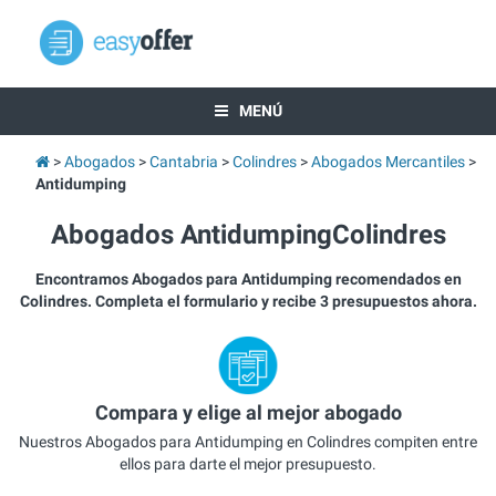
MENÚ
Abogados
Cantabria
Colindres
Abogados Mercantiles
Antidumping
Abogados AntidumpingColindres
Encontramos Abogados para Antidumping recomendados en
Colindres. Completa el formulario y recibe 3 presupuestos ahora.
Compara y elige al mejor abogado
Nuestros Abogados para Antidumping en Colindres compiten entre
ellos para darte el mejor presupuesto.