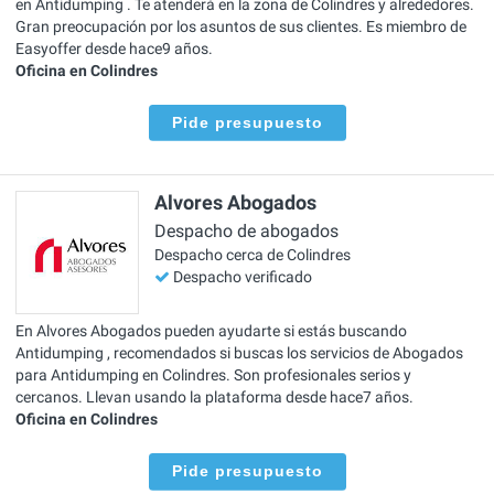
en Antidumping . Te atenderá en la zona de Colindres y alrededores.
Gran preocupación por los asuntos de sus clientes. Es miembro de
Easyoffer desde hace9 años.
Oficina en Colindres
Pide presupuesto
Alvores Abogados
Despacho de abogados
Despacho cerca de Colindres
Despacho verificado
En Alvores Abogados pueden ayudarte si estás buscando
Antidumping , recomendados si buscas los servicios de Abogados
para Antidumping en Colindres. Son profesionales serios y
cercanos. Llevan usando la plataforma desde hace7 años.
Oficina en Colindres
Pide presupuesto