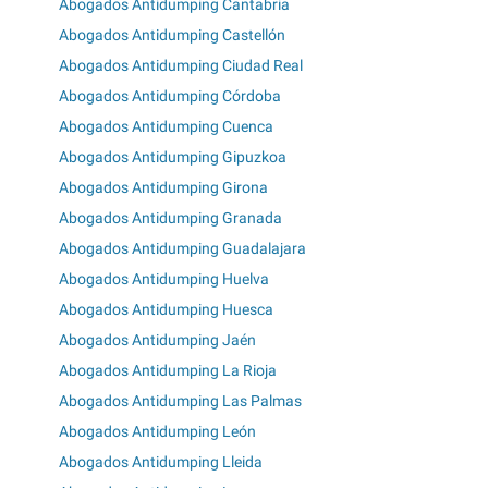
Abogados Antidumping Cantabria
Abogados Antidumping Castellón
Abogados Antidumping Ciudad Real
Abogados Antidumping Córdoba
Abogados Antidumping Cuenca
Abogados Antidumping Gipuzkoa
Abogados Antidumping Girona
Abogados Antidumping Granada
Abogados Antidumping Guadalajara
Abogados Antidumping Huelva
Abogados Antidumping Huesca
Abogados Antidumping Jaén
Abogados Antidumping La Rioja
Abogados Antidumping Las Palmas
Abogados Antidumping León
Abogados Antidumping Lleida