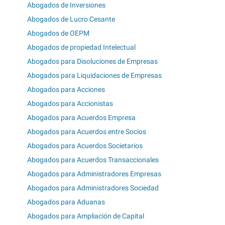
Abogados de Inversiones
Abogados de Lucro Cesante
Abogados de OEPM
Abogados de propiedad Intelectual
Abogados para Disoluciones de Empresas
Abogados para Liquidaciones de Empresas
Abogados para Acciones
Abogados para Accionistas
Abogados para Acuerdos Empresa
Abogados para Acuerdos entre Socios
Abogados para Acuerdos Societarios
Abogados para Acuerdos Transaccionales
Abogados para Administradores Empresas
Abogados para Administradores Sociedad
Abogados para Aduanas
Abogados para Ampliación de Capital