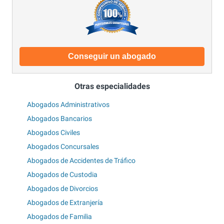
Conseguir un abogado
Otras especialidades
Abogados Administrativos
Abogados Bancarios
Abogados Civiles
Abogados Concursales
Abogados de Accidentes de Tráfico
Abogados de Custodia
Abogados de Divorcios
Abogados de Extranjería
Abogados de Familia