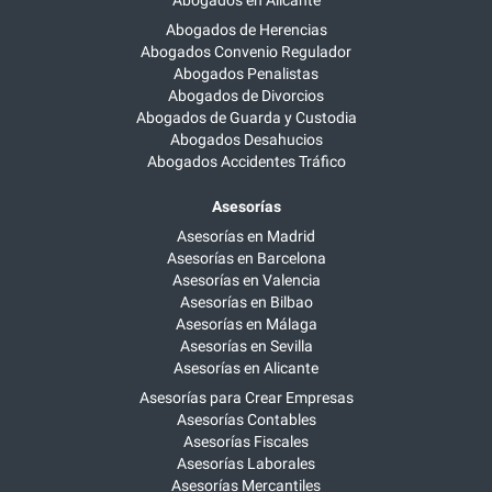
Abogados de Herencias
Abogados Convenio Regulador
Abogados Penalistas
Abogados de Divorcios
Abogados de Guarda y Custodia
Abogados Desahucios
Abogados Accidentes Tráfico
Asesorías
Asesorías en Madrid
Asesorías en Barcelona
Asesorías en Valencia
Asesorías en Bilbao
Asesorías en Málaga
Asesorías en Sevilla
Asesorías en Alicante
Asesorías para Crear Empresas
Asesorías Contables
Asesorías Fiscales
Asesorías Laborales
Asesorías Mercantiles