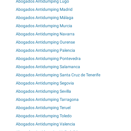
Abogados Antidumping Lugo
Abogados Antidumping Madrid
Abogados Antidumping Málaga
Abogados Antidumping Murcia
Abogados Antidumping Navarra
Abogados Antidumping Ourense
Abogados Antidumping Palencia
Abogados Antidumping Pontevedra
Abogados Antidumping Salamanca
Abogados Antidumping Santa Cruz de Tenerife
Abogados Antidumping Segovia
Abogados Antidumping Sevilla
Abogados Antidumping Tarragona
Abogados Antidumping Teruel
Abogados Antidumping Toledo
Abogados Antidumping Valencia