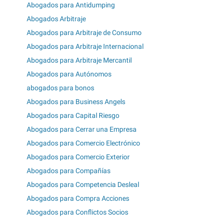
Abogados para Antidumping
Abogados Arbitraje
Abogados para Arbitraje de Consumo
Abogados para Arbitraje Internacional
Abogados para Arbitraje Mercantil
Abogados para Autónomos
abogados para bonos
Abogados para Business Angels
Abogados para Capital Riesgo
Abogados para Cerrar una Empresa
Abogados para Comercio Electrónico
Abogados para Comercio Exterior
Abogados para Compañías
Abogados para Competencia Desleal
Abogados para Compra Acciones
Abogados para Conflictos Socios