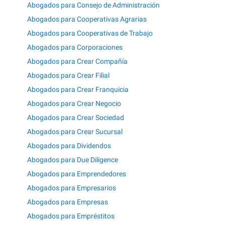
Abogados para Consejo de Administración
Abogados para Cooperativas Agrarias
Abogados para Cooperativas de Trabajo
Abogados para Corporaciones
Abogados para Crear Compañía
Abogados para Crear Filial
Abogados para Crear Franquicia
Abogados para Crear Negocio
Abogados para Crear Sociedad
Abogados para Crear Sucursal
Abogados para Dividendos
Abogados para Due Diligence
Abogados para Emprendedores
Abogados para Empresarios
Abogados para Empresas
Abogados para Empréstitos