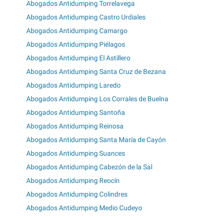
Abogados Antidumping Torrelavega
Abogados Antidumping Castro Urdiales
Abogados Antidumping Camargo
Abogados Antidumping Piélagos
Abogados Antidumping El Astillero
Abogados Antidumping Santa Cruz de Bezana
Abogados Antidumping Laredo
Abogados Antidumping Los Corrales de Buelna
Abogados Antidumping Santoña
Abogados Antidumping Reinosa
Abogados Antidumping Santa María de Cayón
Abogados Antidumping Suances
Abogados Antidumping Cabezón de la Sal
Abogados Antidumping Reocín
Abogados Antidumping Colindres
Abogados Antidumping Medio Cudeyo