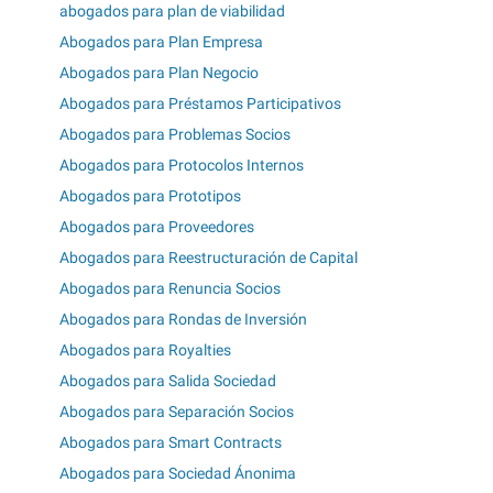
abogados para plan de viabilidad
Abogados para Plan Empresa
Abogados para Plan Negocio
Abogados para Préstamos Participativos
Abogados para Problemas Socios
Abogados para Protocolos Internos
Abogados para Prototipos
Abogados para Proveedores
Abogados para Reestructuración de Capital
Abogados para Renuncia Socios
Abogados para Rondas de Inversión
Abogados para Royalties
Abogados para Salida Sociedad
Abogados para Separación Socios
Abogados para Smart Contracts
Abogados para Sociedad Ánonima