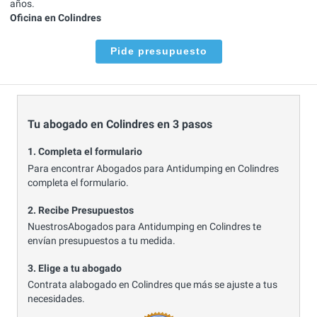
años.
Oficina en Colindres
Pide presupuesto
Tu abogado en Colindres en 3 pasos
1. Completa el formulario
Para encontrar Abogados para Antidumping en Colindres
completa el formulario.
2. Recibe Presupuestos
NuestrosAbogados para Antidumping en Colindres te
envían presupuestos a tu medida.
3. Elige a tu abogado
Contrata alabogado en Colindres que más se ajuste a tus
necesidades.