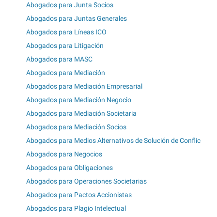
Abogados para Junta Socios
Abogados para Juntas Generales
Abogados para Líneas ICO
Abogados para Litigación
Abogados para MASC
Abogados para Mediación
Abogados para Mediación Empresarial
Abogados para Mediación Negocio
Abogados para Mediación Societaria
Abogados para Mediación Socios
Abogados para Medios Alternativos de Solución de Conflic
Abogados para Negocios
Abogados para Obligaciones
Abogados para Operaciones Societarias
Abogados para Pactos Accionistas
Abogados para Plagio Intelectual