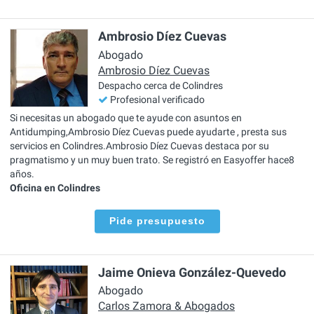
Ambrosio Díez Cuevas
Abogado
Ambrosio Díez Cuevas
Despacho cerca de Colindres
Profesional verificado
Si necesitas un abogado que te ayude con asuntos en
Antidumping,Ambrosio Díez Cuevas puede ayudarte , presta sus
servicios en Colindres.Ambrosio Díez Cuevas destaca por su
pragmatismo y un muy buen trato. Se registró en Easyoffer hace8
años.
Oficina en Colindres
Pide presupuesto
Jaime Onieva González-Quevedo
Abogado
Carlos Zamora & Abogados