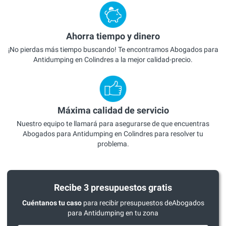
Ahorra tiempo y dinero
¡No pierdas más tiempo buscando! Te encontramos Abogados para
Antidumping en Colindres a la mejor calidad-precio.
Máxima calidad de servicio
Nuestro equipo te llamará para asegurarse de que encuentras
Abogados para Antidumping en Colindres para resolver tu
problema.
Recibe 3 presupuestos gratis
Cuéntanos tu caso
para recibir presupuestos deAbogados
para Antidumping en tu zona