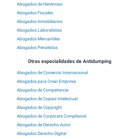
Abogados de Herencias
Abogados Fiscales
Abogados Inmobiliarios
Abogados Laboralistas
Abogados Mercantiles
Abogados Penalistas
Otras especialidades de Antidumping
Abogados de Comercio Internacional
Abogados para Crear Empresa
Abogados de Competencia
Abogados de Copias Intelectual
Abogados de Copyright
Abogados de Corporate Compliance
Abogados de Derecho Autor
Abogados Derecho Digital