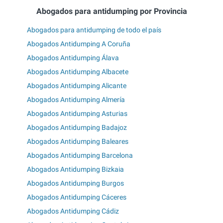
Abogados para antidumping por Provincia
Abogados para antidumping de todo el país
Abogados Antidumping A Coruña
Abogados Antidumping Álava
Abogados Antidumping Albacete
Abogados Antidumping Alicante
Abogados Antidumping Almería
Abogados Antidumping Asturias
Abogados Antidumping Badajoz
Abogados Antidumping Baleares
Abogados Antidumping Barcelona
Abogados Antidumping Bizkaia
Abogados Antidumping Burgos
Abogados Antidumping Cáceres
Abogados Antidumping Cádiz