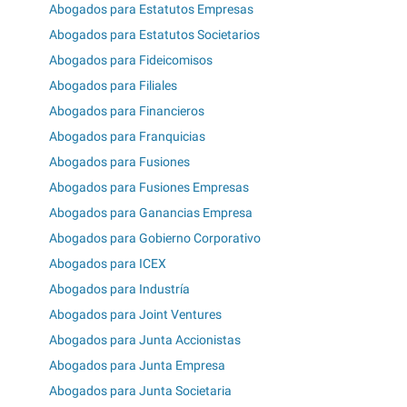
Abogados para Estatutos Empresas
Abogados para Estatutos Societarios
Abogados para Fideicomisos
Abogados para Filiales
Abogados para Financieros
Abogados para Franquicias
Abogados para Fusiones
Abogados para Fusiones Empresas
Abogados para Ganancias Empresa
Abogados para Gobierno Corporativo
Abogados para ICEX
Abogados para Industría
Abogados para Joint Ventures
Abogados para Junta Accionistas
Abogados para Junta Empresa
Abogados para Junta Societaria