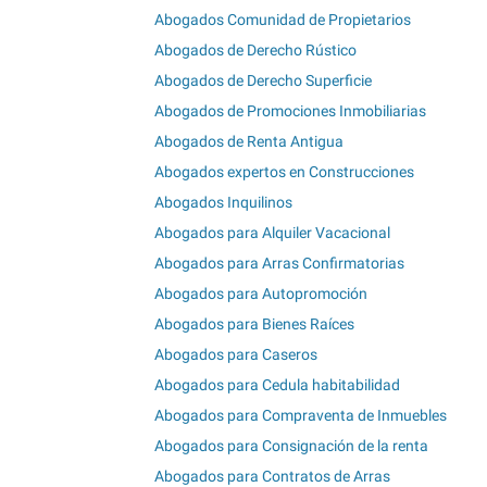
Abogados Comunidad de Propietarios
Abogados de Derecho Rústico
Abogados de Derecho Superficie
Abogados de Promociones Inmobiliarias
Abogados de Renta Antigua
Abogados expertos en Construcciones
Abogados Inquilinos
Abogados para Alquiler Vacacional
Abogados para Arras Confirmatorias
Abogados para Autopromoción
Abogados para Bienes Raíces
Abogados para Caseros
Abogados para Cedula habitabilidad
Abogados para Compraventa de Inmuebles
Abogados para Consignación de la renta
Abogados para Contratos de Arras