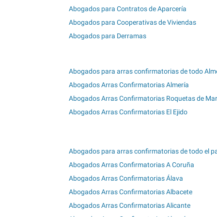
Abogados para Contratos de Aparcería
Abogados para Cooperativas de Viviendas
Abogados para Derramas
Abogados para arras confirmatorias de todo Alm
Abogados Arras Confirmatorias Almería
Abogados Arras Confirmatorias Roquetas de Ma
Abogados Arras Confirmatorias El Ejido
Abogados para arras confirmatorias de todo el p
Abogados Arras Confirmatorias A Coruña
Abogados Arras Confirmatorias Álava
Abogados Arras Confirmatorias Albacete
Abogados Arras Confirmatorias Alicante