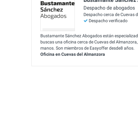
Despacho de abogados
Despacho cerca de Cuevas d
Despacho verificado
Bustamante Sánchez Abogados están especializados 
buscas una oficina cerca de Cuevas del Almanzor
manos. Son miembros de Easyoffer desde8 años.
Oficina en Cuevas del Almanzora