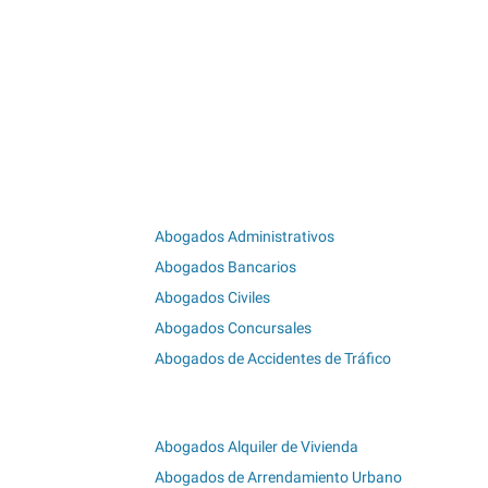
Abogados Administrativos
Abogados Bancarios
Abogados Civiles
Abogados Concursales
Abogados de Accidentes de Tráfico
Abogados Alquiler de Vivienda
Abogados de Arrendamiento Urbano