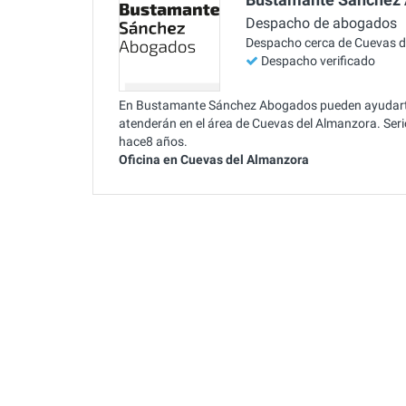
Despacho de abogados
Despacho cerca de Cuevas d
Despacho verificado
En Bustamante Sánchez Abogados pueden ayudarte 
atenderán en el área de Cuevas del Almanzora. Serio
hace8 años.
Oficina en Cuevas del Almanzora