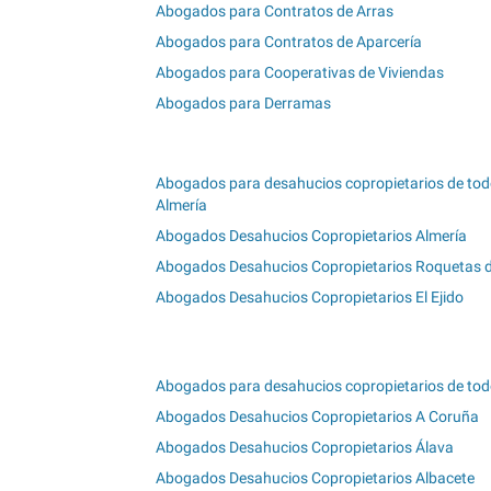
Abogados para Contratos de Arras
Abogados para Contratos de Aparcería
Abogados para Cooperativas de Viviendas
Abogados para Derramas
Abogados para desahucios copropietarios de to
Almería
Abogados Desahucios Copropietarios Almería
Abogados Desahucios Copropietarios Roquetas 
Abogados Desahucios Copropietarios El Ejido
Abogados para desahucios copropietarios de todo
Abogados Desahucios Copropietarios A Coruña
Abogados Desahucios Copropietarios Álava
Abogados Desahucios Copropietarios Albacete