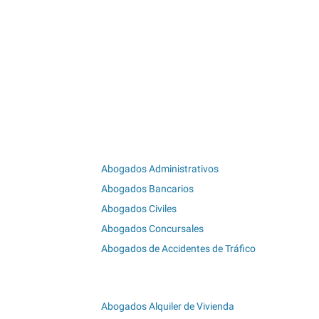
Abogados Administrativos
Abogados Bancarios
Abogados Civiles
Abogados Concursales
Abogados de Accidentes de Tráfico
Abogados Alquiler de Vivienda