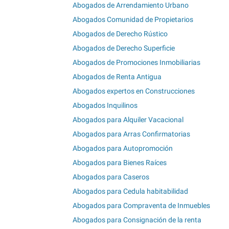
Abogados de Arrendamiento Urbano
Abogados Comunidad de Propietarios
Abogados de Derecho Rústico
Abogados de Derecho Superficie
Abogados de Promociones Inmobiliarias
Abogados de Renta Antigua
Abogados expertos en Construcciones
Abogados Inquilinos
Abogados para Alquiler Vacacional
Abogados para Arras Confirmatorias
Abogados para Autopromoción
Abogados para Bienes Raíces
Abogados para Caseros
Abogados para Cedula habitabilidad
Abogados para Compraventa de Inmuebles
Abogados para Consignación de la renta